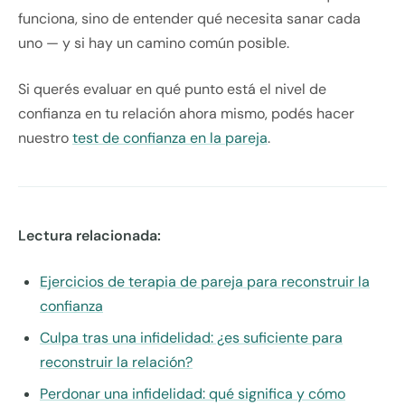
funciona, sino de entender qué necesita sanar cada
uno — y si hay un camino común posible.
Si querés evaluar en qué punto está el nivel de
confianza en tu relación ahora mismo, podés hacer
nuestro
test de confianza en la pareja
.
Lectura relacionada:
Ejercicios de terapia de pareja para reconstruir la
confianza
Culpa tras una infidelidad: ¿es suficiente para
reconstruir la relación?
Perdonar una infidelidad: qué significa y cómo