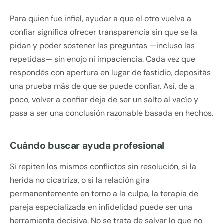
Para quien fue infiel, ayudar a que el otro vuelva a
confiar significa ofrecer transparencia sin que se la
pidan y poder sostener las preguntas —incluso las
repetidas— sin enojo ni impaciencia. Cada vez que
respondés con apertura en lugar de fastidio, depositás
una prueba más de que se puede confiar. Así, de a
poco, volver a confiar deja de ser un salto al vacío y
pasa a ser una conclusión razonable basada en hechos.
Cuándo buscar ayuda profesional
Si repiten los mismos conflictos sin resolución, si la
herida no cicatriza, o si la relación gira
permanentemente en torno a la culpa, la terapia de
pareja especializada en infidelidad puede ser una
herramienta decisiva. No se trata de salvar lo que no