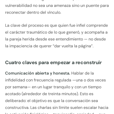
vulnerabilidad no sea una amenaza sino un puente para
reconectar dentro del vínculo.
La clave del proceso es que quien fue infiel comprende
el carácter traumático de lo que generó, y acompaña a
la pareja herida desde ese entendimiento — no desde
la impaciencia de querer “dar vuelta la página”.
Cuatro claves para empezar a reconstruir
Comunicación abierta y honesta.
Hablar de la
infidelidad con frecuencia regulada —una o dos veces
por semana— en un lugar tranquilo y con un tiempo
acotado (alrededor de treinta minutos). Esto es
deliberado: el objetivo es que la conversación sea
constructiva. Las charlas sin límite suelen escalar hacia