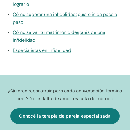
lograrlo
Cómo superar una infidelidad: guía clínica paso a
paso
Cómo salvar tu matrimonio después de una
infidelidad
Especialistas en infidelidad
¿Quieren reconstruir pero cada conversación termina
peor? No es falta de amor: es falta de método.
Conocé la terapia de pareja especializada