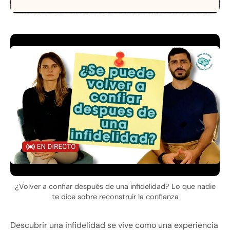
¿Volver a confiar después de una infidelidad? Lo que nadie
te dice sobre reconstruir la confianza
Descubrir una infidelidad se vive como una experiencia