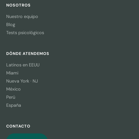
NOSOTROS
Nuestro equipo
Blog
Tests psicológicos
DÓNDE ATENDEMOS
Latinos en EEUU
Miami
Nueva York · NJ
México
Perú
España
CONTACTO