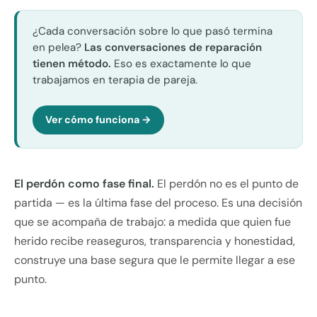
¿Cada conversación sobre lo que pasó termina
en pelea?
Las conversaciones de reparación
tienen método.
Eso es exactamente lo que
trabajamos en terapia de pareja.
Ver cómo funciona →
El perdón como fase final.
El perdón no es el punto de
partida — es la última fase del proceso. Es una decisión
que se acompaña de trabajo: a medida que quien fue
herido recibe reaseguros, transparencia y honestidad,
construye una base segura que le permite llegar a ese
punto.