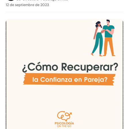
12 de septiembre de 2023