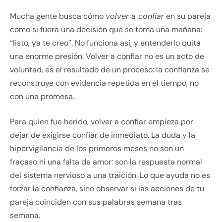
Mucha gente busca cómo
volver a confiar
en su pareja
como si fuera una decisión que se toma una mañana:
“listo, ya te creo”. No funciona así, y entenderlo quita
una enorme presión. Volver a confiar no es un acto de
voluntad, es el resultado de un proceso: la confianza se
reconstruye con evidencia repetida en el tiempo, no
con una promesa.
Para quien fue herido, volver a confiar empieza por
dejar de exigirse confiar de inmediato. La duda y la
hipervigilancia de los primeros meses no son un
fracaso ni una falta de amor: son la respuesta normal
del sistema nervioso a una traición. Lo que ayuda no es
forzar la confianza, sino observar si las acciones de tu
pareja coinciden con sus palabras semana tras
semana.