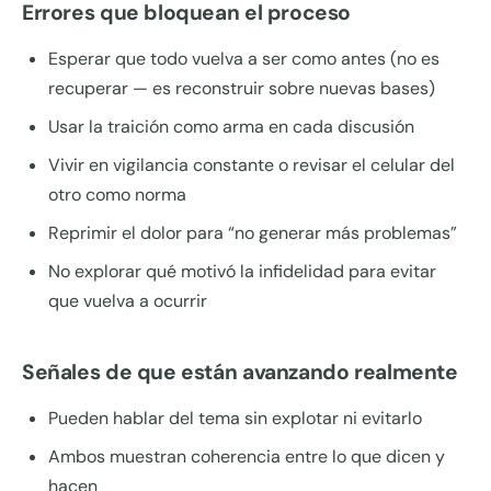
Errores que bloquean el proceso
Esperar que todo vuelva a ser como antes (no es
recuperar — es reconstruir sobre nuevas bases)
Usar la traición como arma en cada discusión
Vivir en vigilancia constante o revisar el celular del
otro como norma
Reprimir el dolor para “no generar más problemas”
No explorar qué motivó la infidelidad para evitar
que vuelva a ocurrir
Señales de que están avanzando realmente
Pueden hablar del tema sin explotar ni evitarlo
Ambos muestran coherencia entre lo que dicen y
hacen