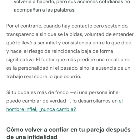
volvería a hacerlo, pero sus acciones cotidianas no
acompañan a las palabras.
Por el contrario, cuando hay contacto cero sostenido,
transparencia sin que se la pidas, voluntad de entender
qué lo llevó a ser infiel y consistencia entre lo que dice
y hace, el riesgo de reincidencia baja de forma
significativa. El factor que más predice una recaída no
es la personalidad ni el pasado, sino la ausencia de un
trabajo real sobre lo que ocurrió.
Si tu duda es más de fondo —si una persona infiel
puede cambiar de verdad—, lo desarrollamos en
el
hombre infiel, ¿nunca cambia?
.
Cómo volver a confiar en tu pareja después
de una infidelidad