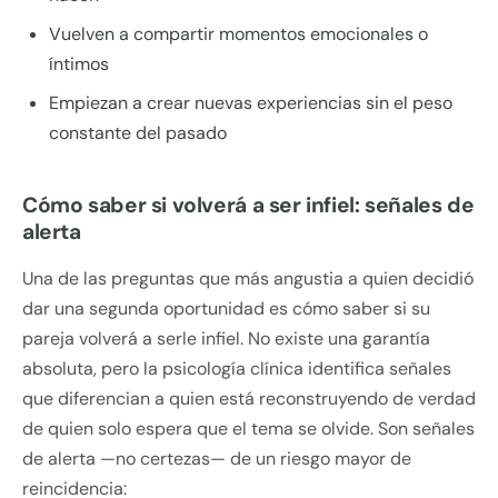
Vuelven a compartir momentos emocionales o
íntimos
Empiezan a crear nuevas experiencias sin el peso
constante del pasado
Cómo saber si volverá a ser infiel: señales de
alerta
Una de las preguntas que más angustia a quien decidió
dar una segunda oportunidad es cómo saber si su
pareja volverá a serle infiel. No existe una garantía
absoluta, pero la psicología clínica identifica señales
que diferencian a quien está reconstruyendo de verdad
de quien solo espera que el tema se olvide. Son señales
de alerta —no certezas— de un riesgo mayor de
reincidencia: