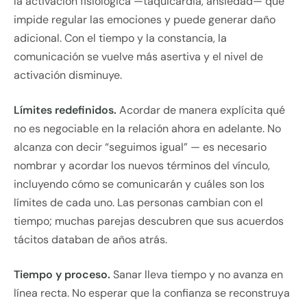
la activación fisiológica —taquicardia, ansiedad— que
impide regular las emociones y puede generar daño
adicional. Con el tiempo y la constancia, la
comunicación se vuelve más asertiva y el nivel de
activación disminuye.
Límites redefinidos.
Acordar de manera explícita qué
no es negociable en la relación ahora en adelante. No
alcanza con decir “seguimos igual” — es necesario
nombrar y acordar los nuevos términos del vínculo,
incluyendo cómo se comunicarán y cuáles son los
límites de cada uno. Las personas cambian con el
tiempo; muchas parejas descubren que sus acuerdos
tácitos databan de años atrás.
Tiempo y proceso.
Sanar lleva tiempo y no avanza en
línea recta. No esperar que la confianza se reconstruya