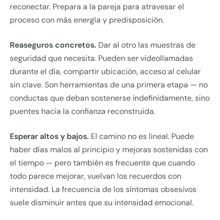
reconectar. Prepara a la pareja para atravesar el
proceso con más energía y predisposición.
Reaseguros concretos.
Dar al otro las muestras de
seguridad que necesita. Pueden ser videollamadas
durante el día, compartir ubicación, acceso al celular
sin clave. Son herramientas de una primera etapa — no
conductas que deban sostenerse indefinidamente, sino
puentes hacia la confianza reconstruida.
Esperar altos y bajos.
El camino no es lineal. Puede
haber días malos al principio y mejoras sostenidas con
el tiempo — pero también es frecuente que cuando
todo parece mejorar, vuelvan los recuerdos con
intensidad. La frecuencia de los síntomas obsesivos
suele disminuir antes que su intensidad emocional.