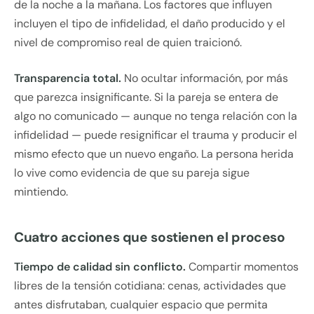
de la noche a la mañana. Los factores que influyen
incluyen el tipo de infidelidad, el daño producido y el
nivel de compromiso real de quien traicionó.
Transparencia total.
No ocultar información, por más
que parezca insignificante. Si la pareja se entera de
algo no comunicado — aunque no tenga relación con la
infidelidad — puede resignificar el trauma y producir el
mismo efecto que un nuevo engaño. La persona herida
lo vive como evidencia de que su pareja sigue
mintiendo.
Cuatro acciones que sostienen el proceso
Tiempo de calidad sin conflicto.
Compartir momentos
libres de la tensión cotidiana: cenas, actividades que
antes disfrutaban, cualquier espacio que permita