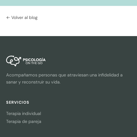
← Volver al blog
Acompañamos personas que atraviesan una infidelidad a
sanar y reconstruir su vida.
SERVICIOS
Terapia individual
Terapia de pareja