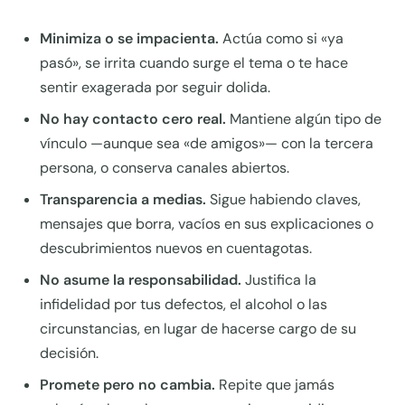
Minimiza o se impacienta.
Actúa como si «ya
pasó», se irrita cuando surge el tema o te hace
sentir exagerada por seguir dolida.
No hay contacto cero real.
Mantiene algún tipo de
vínculo —aunque sea «de amigos»— con la tercera
persona, o conserva canales abiertos.
Transparencia a medias.
Sigue habiendo claves,
mensajes que borra, vacíos en sus explicaciones o
descubrimientos nuevos en cuentagotas.
No asume la responsabilidad.
Justifica la
infidelidad por tus defectos, el alcohol o las
circunstancias, en lugar de hacerse cargo de su
decisión.
Promete pero no cambia.
Repite que jamás