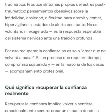
traumática. Produce síntomas propios del estrés post-
traumático: pensamientos obsesivos sobre la
infidelidad, ansiedad, dificultad para dormir y comer,
hipervigilancia, estados de alerta constante. No es
voluntario ni exagerado — es la respuesta esperable
del sistema nervioso ante una traición profunda.
Por eso recuperar la confianza no es solo “creer que no
volverá a pasar”. Es un proceso que requiere tiempo,
compromiso sostenido y — en la mayoría de los casos
— acompañamiento profesional.
Qué significa recuperar la confianza
realmente
Recuperar la confianza implica volver a sentirse
emocionalmente seguro: crear un espacio donde la