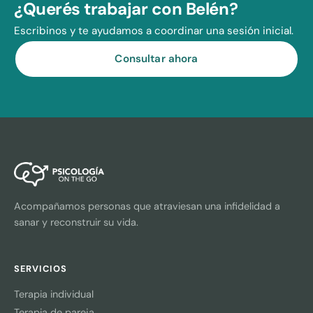
¿Querés trabajar con Belén?
Escribinos y te ayudamos a coordinar una sesión inicial.
Consultar ahora
Acompañamos personas que atraviesan una infidelidad a
sanar y reconstruir su vida.
SERVICIOS
Terapia individual
Terapia de pareja