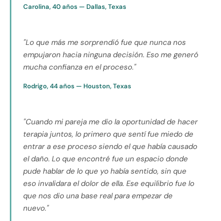
Carolina, 40 años — Dallas, Texas
"Lo que más me sorprendió fue que nunca nos
empujaron hacia ninguna decisión. Eso me generó
mucha confianza en el proceso."
Rodrigo, 44 años — Houston, Texas
"Cuando mi pareja me dio la oportunidad de hacer
terapia juntos, lo primero que sentí fue miedo de
entrar a ese proceso siendo el que había causado
el daño. Lo que encontré fue un espacio donde
pude hablar de lo que yo había sentido, sin que
eso invalidara el dolor de ella. Ese equilibrio fue lo
que nos dio una base real para empezar de
nuevo."