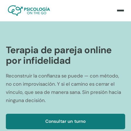
Terapia de pareja online
por infidelidad
Reconstruir la confianza se puede — con método,
no con improvisación. Y si el camino es cerrar el
vínculo, que sea de manera sana. Sin presión hacia
ninguna decisión.
Consultar un turno