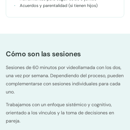
Acuerdos y parentalidad (si tienen hijos)
Cómo son las sesiones
Sesiones de 60 minutos por videollamada con los dos,
una vez por semana. Dependiendo del proceso, pueden
complementarse con sesiones individuales para cada
uno.
Trabajamos con un enfoque sistémico y cognitivo,
orientado a los vínculos y la toma de decisiones en
pareja.