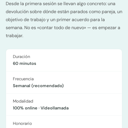
Desde la primera sesión se llevan algo concreto: una
devolución sobre dónde están parados como pareja, un
objetivo de trabajo y un primer acuerdo para la
semana. No es «contar todo de nuevo» — es empezar a
trabajar.
Duración
60 minutos
Frecuencia
Semanal (recomendado)
Modalidad
100% online · Videollamada
Honorario