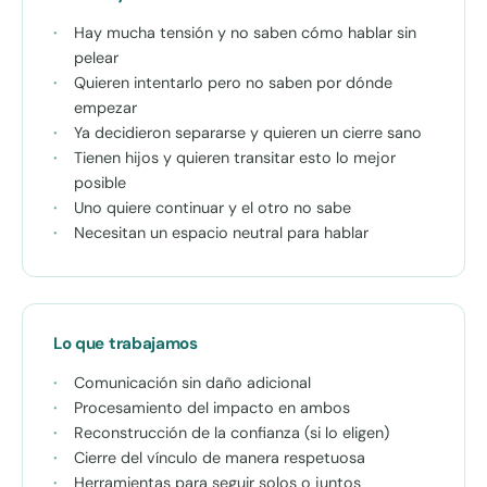
Hay mucha tensión y no saben cómo hablar sin
pelear
Quieren intentarlo pero no saben por dónde
empezar
Ya decidieron separarse y quieren un cierre sano
Tienen hijos y quieren transitar esto lo mejor
posible
Uno quiere continuar y el otro no sabe
Necesitan un espacio neutral para hablar
Lo que trabajamos
Comunicación sin daño adicional
Procesamiento del impacto en ambos
Reconstrucción de la confianza (si lo eligen)
Cierre del vínculo de manera respetuosa
Herramientas para seguir solos o juntos