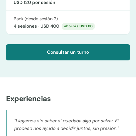
USD 120
por sesión
Pack (desde sesión 2)
4 sesiones ·
USD 400
ahorrás
USD 80
Consultar un turno
Experiencias
"Llegamos sin saber si quedaba algo por salvar. El
proceso nos ayudó a decidir juntos, sin presión."