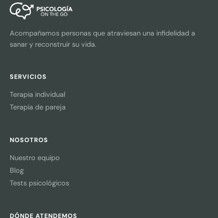
Acompañamos personas que atraviesan una infidelidad a
sanar y reconstruir su vida.
SERVICIOS
Terapia individual
Terapia de pareja
NOSOTROS
Nuestro equipo
Blog
Tests psicológicos
DÓNDE ATENDEMOS