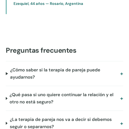
Ezequiel, 44 años — Rosario, Argentina
Preguntas frecuentes
¿Cómo saber si la terapia de pareja puede
ayudarnos?
¿Qué pasa si uno quiere continuar la relación y el
otro no está seguro?
¿La terapia de pareja nos va a decir si debemos
seguir o separarnos?