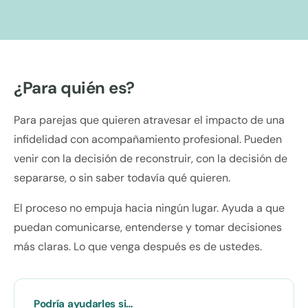
¿Para quién es?
Para parejas que quieren atravesar el impacto de una
infidelidad con acompañamiento profesional. Pueden
venir con la decisión de reconstruir, con la decisión de
separarse, o sin saber todavía qué quieren.
El proceso no empuja hacia ningún lugar. Ayuda a que
puedan comunicarse, entenderse y tomar decisiones
más claras. Lo que venga después es de ustedes.
Podría ayudarles si…