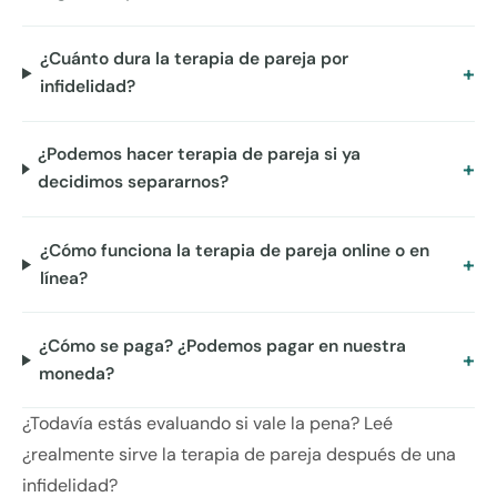
¿Cuánto dura la terapia de pareja por
infidelidad?
¿Podemos hacer terapia de pareja si ya
decidimos separarnos?
¿Cómo funciona la terapia de pareja online o en
línea?
¿Cómo se paga? ¿Podemos pagar en nuestra
moneda?
¿Todavía estás evaluando si vale la pena? Leé
¿realmente sirve la terapia de pareja después de una
infidelidad?