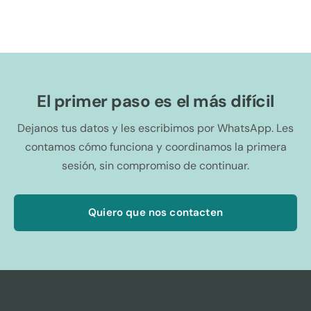
El primer paso es el más difícil
Dejanos tus datos y les escribimos por WhatsApp. Les
contamos cómo funciona y coordinamos la primera
sesión, sin compromiso de continuar.
Quiero que nos contacten