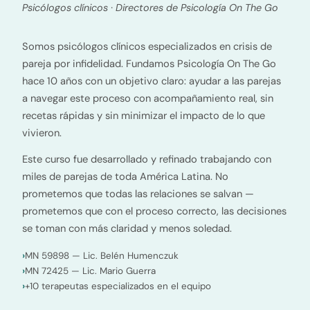
Psicólogos clínicos · Directores de Psicología On The Go
Somos psicólogos clínicos especializados en crisis de
pareja por infidelidad. Fundamos Psicología On The Go
hace 10 años con un objetivo claro: ayudar a las parejas
a navegar este proceso con acompañamiento real, sin
recetas rápidas y sin minimizar el impacto de lo que
vivieron.
Este curso fue desarrollado y refinado trabajando con
miles de parejas de toda América Latina. No
prometemos que todas las relaciones se salvan —
prometemos que con el proceso correcto, las decisiones
se toman con más claridad y menos soledad.
MN 59898 — Lic. Belén Humenczuk
MN 72425 — Lic. Mario Guerra
+10 terapeutas especializados en el equipo