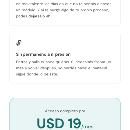
en movimiento los días en que no te sentás a hacer
un módulo. Y si te surge algo de tu propio proceso,
podés dejárselo ahí.
🔓
Sin permanencia ni presión
Entrás y salís cuando quieras. Si necesitás frenar un
mes y volver después, no perdés nada: el material
sigue donde lo dejaste.
Acceso completo por
USD 19
/mes