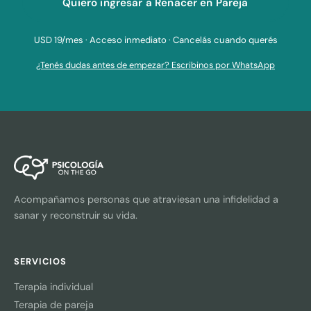
Quiero ingresar a Renacer en Pareja
USD 19/mes · Acceso inmediato · Cancelás cuando querés
¿Tenés dudas antes de empezar? Escribinos por WhatsApp
Acompañamos personas que atraviesan una infidelidad a
sanar y reconstruir su vida.
SERVICIOS
Terapia individual
Terapia de pareja