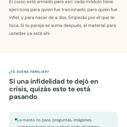
El curso está armado para eso: cada módulo tiene
ejercicios para quien fue traicionado, para quien fue
infiel, y para hacer de a dos. Empezás por el que te
toca. Si tu pareja se suma después, el material para
ustedes ya está ahí.
¿TE SUENA FAMILIAR?
Si una infidelidad te dejó en
crisis, quizás esto te está
pasando
La mente no para: preguntas, imágenes,
comparaciones que vuelven todo el tiempo.