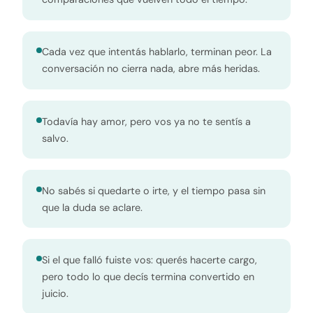
Cada vez que intentás hablarlo, terminan peor. La
conversación no cierra nada, abre más heridas.
Todavía hay amor, pero vos ya no te sentís a
salvo.
No sabés si quedarte o irte, y el tiempo pasa sin
que la duda se aclare.
Si el que falló fuiste vos: querés hacerte cargo,
pero todo lo que decís termina convertido en
juicio.