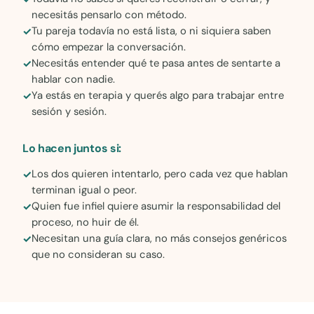
necesitás pensarlo con método.
Tu pareja todavía no está lista, o ni siquiera saben
cómo empezar la conversación.
Necesitás entender qué te pasa antes de sentarte a
hablar con nadie.
Ya estás en terapia y querés algo para trabajar entre
sesión y sesión.
Lo hacen juntos si:
Los dos quieren intentarlo, pero cada vez que hablan
terminan igual o peor.
Quien fue infiel quiere asumir la responsabilidad del
proceso, no huir de él.
Necesitan una guía clara, no más consejos genéricos
que no consideran su caso.