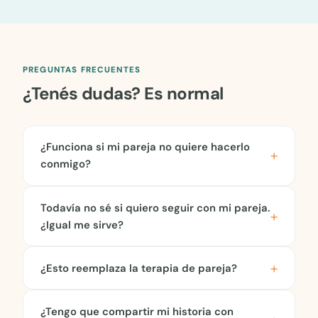
PREGUNTAS FRECUENTES
¿Tenés dudas? Es normal
¿Funciona si mi pareja no quiere hacerlo
conmigo?
Todavía no sé si quiero seguir con mi pareja.
¿Igual me sirve?
¿Esto reemplaza la terapia de pareja?
¿Tengo que compartir mi historia con