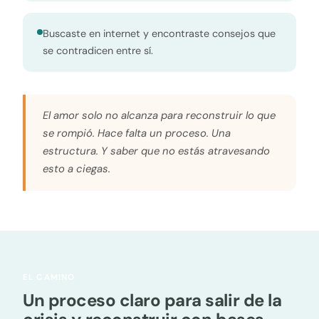
Buscaste en internet y encontraste consejos que
se contradicen entre sí.
El amor solo no alcanza para reconstruir lo que
se rompió. Hace falta un proceso. Una
estructura. Y saber que no estás atravesando
esto a ciegas.
EL CAMINO
Un proceso claro para salir de la