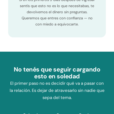
sentís que esto no es lo que necesitabas, te
devolvemos el dinero sin preguntas.
Queremos que entres con confianza — no
con miedo a equivocarte.
No tenés que seguir cargando
esto en soledad
El primer paso no es decidir qué va a pasar con
la relación. Es dejar de atravesarlo sin nadie que
sepa del tema.