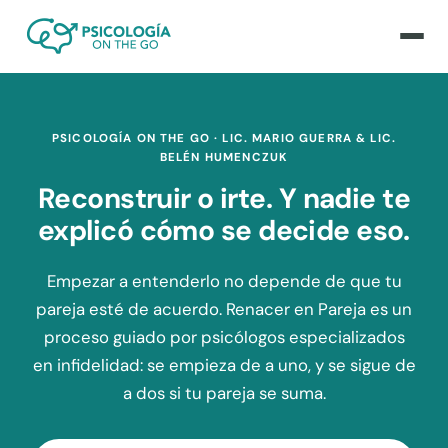
PSICOLOGÍA ON THE GO · LIC. MARIO GUERRA & LIC.
BELÉN HUMENCZUK
Reconstruir o irte. Y nadie te
explicó cómo se decide eso.
Empezar a entenderlo no depende de que tu
pareja esté de acuerdo. Renacer en Pareja es un
proceso guiado por psicólogos especializados
en infidelidad: se empieza de a uno, y se sigue de
a dos si tu pareja se suma.