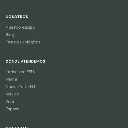
NOSOTROS
Nuestro equipo
Blog
Tests psicológicos
DÓNDE ATENDEMOS
Latinos en EEUU
Miami
Nueva York · NJ
México
Perú
España