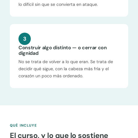
lo difícil sin que se convierta en ataque.
3
Construir algo distinto — o cerrar con
dignidad
No se trata de volver a lo que eran. Se trata de
decidir qué sigue, con la cabeza más fría y el
corazón un poco más ordenado.
QUÉ INCLUYE
El curso, y lo que lo sostiene