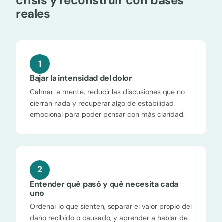
crisis y reconstruir con bases
reales
1
Bajar la intensidad del dolor
Calmar la mente, reducir las discusiones que no
cierran nada y recuperar algo de estabilidad
emocional para poder pensar con más claridad.
2
Entender qué pasó y qué necesita cada
uno
Ordenar lo que sienten, separar el valor propio del
daño recibido o causado, y aprender a hablar de