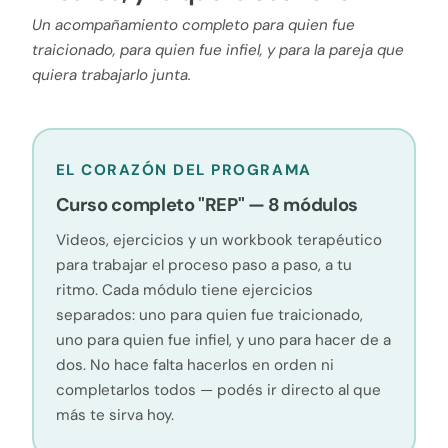
Un acompañamiento completo para quien fue
traicionado, para quien fue infiel, y para la pareja que
quiera trabajarlo junta.
EL CORAZÓN DEL PROGRAMA
Curso completo "REP" — 8 módulos
Videos, ejercicios y un workbook terapéutico
para trabajar el proceso paso a paso, a tu
ritmo. Cada módulo tiene ejercicios
separados: uno para quien fue traicionado,
uno para quien fue infiel, y uno para hacer de a
dos. No hace falta hacerlos en orden ni
completarlos todos — podés ir directo al que
más te sirva hoy.