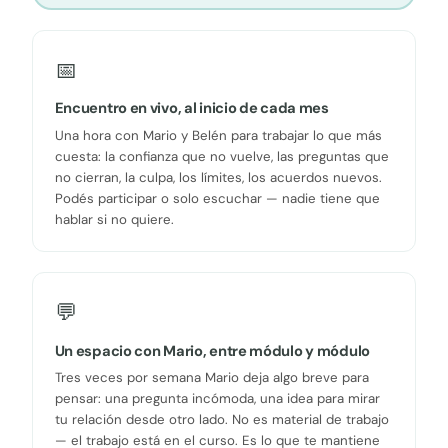
📅
Encuentro en vivo, al inicio de cada mes
Una hora con Mario y Belén para trabajar lo que más
cuesta: la confianza que no vuelve, las preguntas que
no cierran, la culpa, los límites, los acuerdos nuevos.
Podés participar o solo escuchar — nadie tiene que
hablar si no quiere.
💬
Un espacio con Mario, entre módulo y módulo
Tres veces por semana Mario deja algo breve para
pensar: una pregunta incómoda, una idea para mirar
tu relación desde otro lado. No es material de trabajo
— el trabajo está en el curso. Es lo que te mantiene