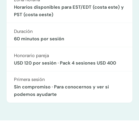
Horarios disponibles para EST/EDT (costa este) y
PST (costa oeste)
Duración
60 minutos por sesión
Honorario pareja
USD 120 por sesión · Pack 4 sesiones USD 400
Primera sesión
Sin compromiso · Para conocernos y ver si
podemos ayudarte