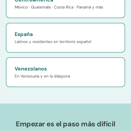
México · Guatemala · Costa Rica · Panamá y más
España
Latinos y residentes en territorio español
Venezolanos
En Venezuela y en la diáspora
Empezar es el paso más difícil