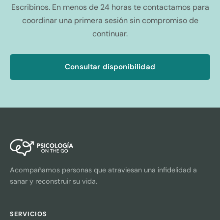
Escribinos. En menos de 24 horas te contactamos para
coordinar una primera sesión sin compromiso de
continuar.
Consultar disponibilidad
Acompañamos personas que atraviesan una infidelidad a
sanar y reconstruir su vida.
SERVICIOS