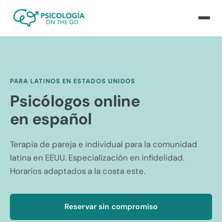
PARA LATINOS EN ESTADOS UNIDOS
Psicólogos online
en español
Terapia de pareja e individual para la comunidad
latina en EEUU. Especialización en infidelidad.
Horarios adaptados a la costa este.
Reservar sin compromiso