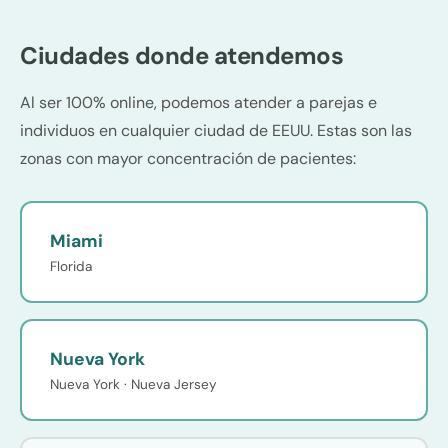
Ciudades donde atendemos
Al ser 100% online, podemos atender a parejas e
individuos en cualquier ciudad de EEUU. Estas son las
zonas con mayor concentración de pacientes:
Miami
Florida
Nueva York
Nueva York · Nueva Jersey