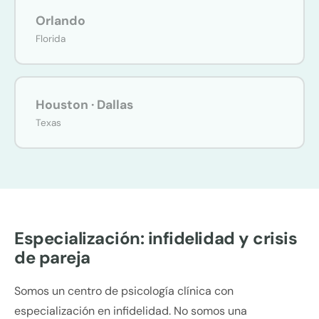
Orlando
Florida
Houston · Dallas
Texas
Especialización: infidelidad y crisis
de pareja
Somos un centro de psicología clínica con
especialización en infidelidad. No somos una