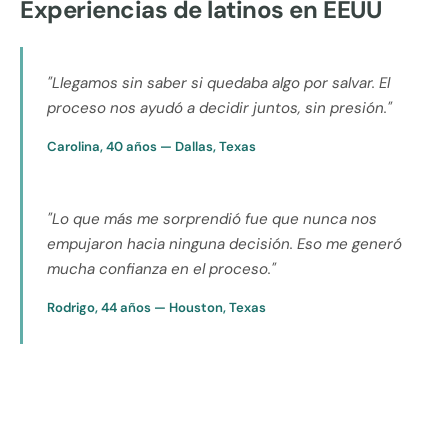
Experiencias de latinos en EEUU
"Llegamos sin saber si quedaba algo por salvar. El
proceso nos ayudó a decidir juntos, sin presión."
Carolina, 40 años — Dallas, Texas
"Lo que más me sorprendió fue que nunca nos
empujaron hacia ninguna decisión. Eso me generó
mucha confianza en el proceso."
Rodrigo, 44 años — Houston, Texas