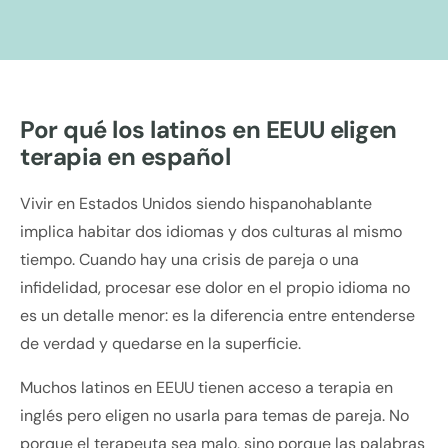
Por qué los latinos en EEUU eligen
terapia en español
Vivir en Estados Unidos siendo hispanohablante
implica habitar dos idiomas y dos culturas al mismo
tiempo. Cuando hay una crisis de pareja o una
infidelidad, procesar ese dolor en el propio idioma no
es un detalle menor: es la diferencia entre entenderse
de verdad y quedarse en la superficie.
Muchos latinos en EEUU tienen acceso a terapia en
inglés pero eligen no usarla para temas de pareja. No
porque el terapeuta sea malo, sino porque las palabras