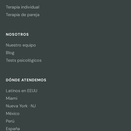
Terapia individual
Terapia de pareja
NOSOTROS
Nuestro equipo
Blog
Tests psicológicos
DÓNDE ATENDEMOS
Latinos en EEUU
Miami
Nueva York · NJ
México
Perú
España