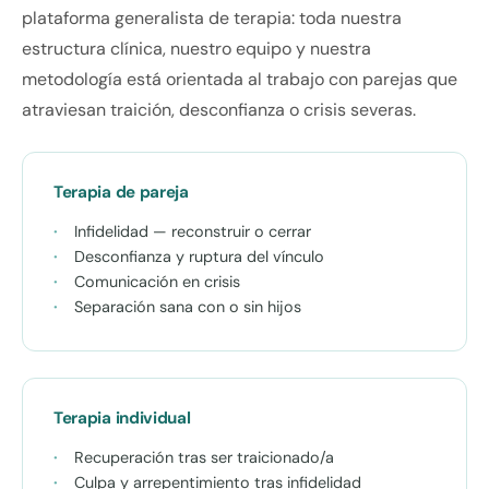
plataforma generalista de terapia: toda nuestra
estructura clínica, nuestro equipo y nuestra
metodología está orientada al trabajo con parejas que
atraviesan traición, desconfianza o crisis severas.
Terapia de pareja
Infidelidad — reconstruir o cerrar
Desconfianza y ruptura del vínculo
Comunicación en crisis
Separación sana con o sin hijos
Terapia individual
Recuperación tras ser traicionado/a
Culpa y arrepentimiento tras infidelidad