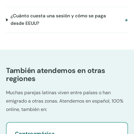
¿Cuánto cuesta una sesión y cómo se paga
desde EEUU?
También atendemos en otras
regiones
Muchas parejas latinas viven entre países o han
emigrado a otras zonas. Atendemos en español, 100%
online, también en:
Centroamérica