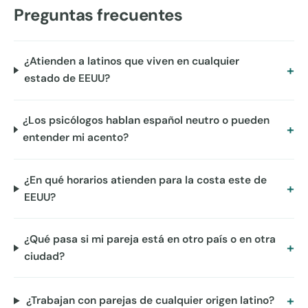
Preguntas frecuentes
¿Atienden a latinos que viven en cualquier
estado de EEUU?
¿Los psicólogos hablan español neutro o pueden
entender mi acento?
¿En qué horarios atienden para la costa este de
EEUU?
¿Qué pasa si mi pareja está en otro país o en otra
ciudad?
¿Trabajan con parejas de cualquier origen latino?