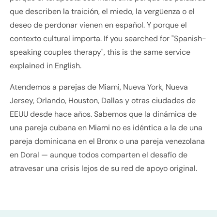
que describen la traición, el miedo, la vergüenza o el
deseo de perdonar vienen en español. Y porque el
contexto cultural importa.
If you searched for "Spanish-
speaking couples therapy"
, this is the same service
explained in English.
Atendemos a parejas de Miami, Nueva York, Nueva
Jersey, Orlando, Houston, Dallas y otras ciudades de
EEUU desde hace años. Sabemos que la dinámica de
una pareja cubana en Miami no es idéntica a la de una
pareja dominicana en el Bronx o una pareja venezolana
en Doral — aunque todos comparten el desafío de
atravesar una crisis lejos de su red de apoyo original.