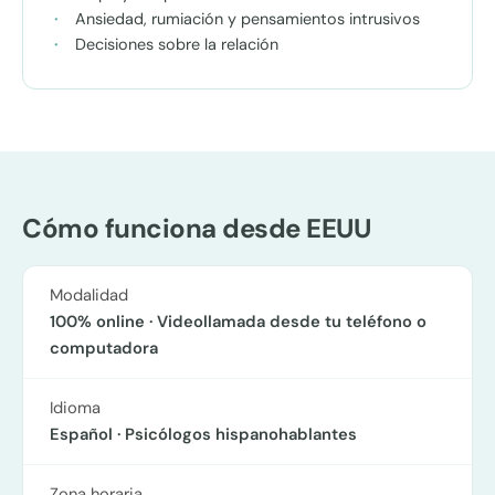
Ansiedad, rumiación y pensamientos intrusivos
Decisiones sobre la relación
Cómo funciona desde EEUU
Modalidad
100% online · Videollamada desde tu teléfono o
computadora
Idioma
Español · Psicólogos hispanohablantes
Zona horaria