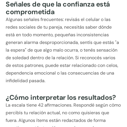
Señales de que la confianza está
comprometida
Algunas señales frecuentes: revisás el celular o las
redes sociales de tu pareja, necesitás saber dónde
está en todo momento, pequeñas inconsistencias
generan alarma desproporcionada, sentís que estás "a
la espera" de que algo malo ocurra, o tenés sensación
de soledad dentro de la relación. Si reconocés varios
de estos patrones, puede estar relacionado con celos,
dependencia emocional o las consecuencias de una
infidelidad pasada.
¿Cómo interpretar los resultados?
La escala tiene 42 afirmaciones. Respondé según cómo
percibís tu relación actual, no como quisieras que
fuera. Algunos ítems están redactados de forma