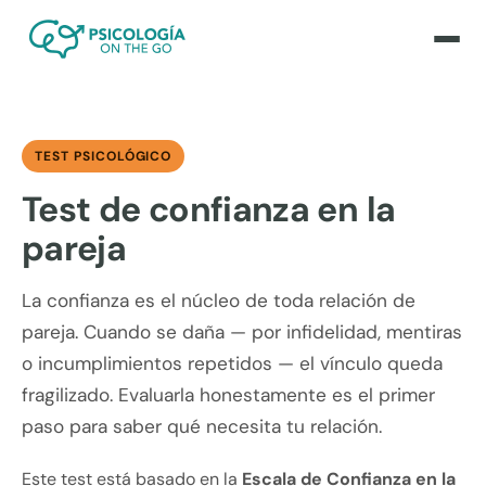
TEST PSICOLÓGICO
Test de confianza en la
pareja
La confianza es el núcleo de toda relación de
pareja. Cuando se daña — por infidelidad, mentiras
o incumplimientos repetidos — el vínculo queda
fragilizado. Evaluarla honestamente es el primer
paso para saber qué necesita tu relación.
Este test está basado en la
Escala de Confianza en la