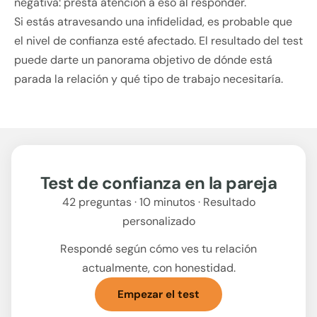
negativa: prestá atención a eso al responder.
Si estás atravesando una infidelidad, es probable que
el nivel de confianza esté afectado. El resultado del test
puede darte un panorama objetivo de dónde está
parada la relación y qué tipo de trabajo necesitaría.
Test de confianza en la pareja
42 preguntas · 10 minutos · Resultado
personalizado
Respondé según cómo ves tu relación
actualmente, con honestidad.
Empezar el test