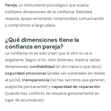
Pareja
, un instrumento psicológico que evalúa
múltiples dimensiones de la confianza: fidelidad,
respeto, apoyo emocional, reciprocidad, comunicación
y compromiso a largo plazo.
¿Qué dimensiones tiene la
confianza en pareja?
La confianza no es solo creer que el otro no va a
engañarte. Según el Dr. John Gottman, implica varias
dimensiones:
confiabilidad
(el otro hace lo que dice),
seguridad emocional
(podés ser vulnerable sin miedo
al juicio),
transparencia
(no hay secretos que generen
sospecha permanente) y
capacidad de reparación
(cuando hay conflicto, se resuelve genuinamente en
lugar de acumularse).