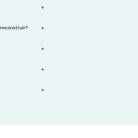
reconstruir?