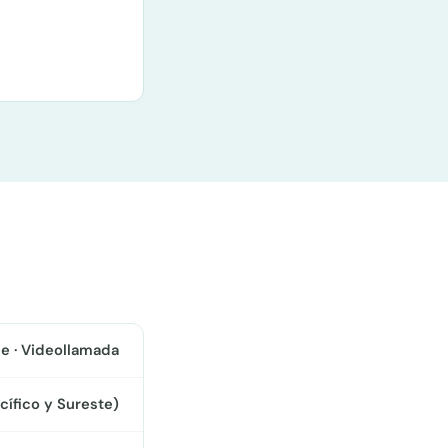
e · Videollamada
cífico y Sureste)