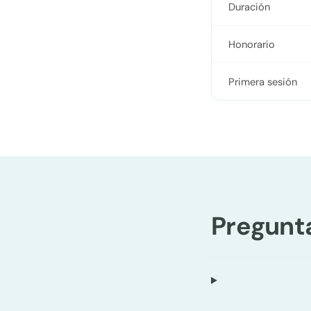
Duración
Honorario
Primera sesión
Pregunt