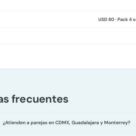
USD 80 · Pack 4 
as frecuentes
¿Atienden a parejas en CDMX, Guadalajara y Monterrey?