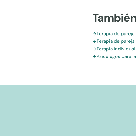
También
Terapia de pareja 
Terapia de pareja 
Terapia individual
Psicólogos para l