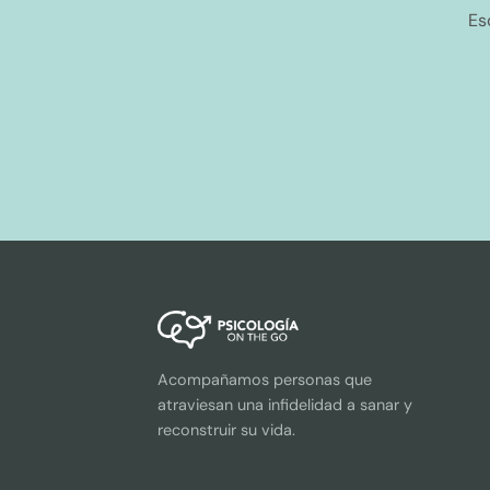
Es
Acompañamos personas que
atraviesan una infidelidad a sanar y
reconstruir su vida.