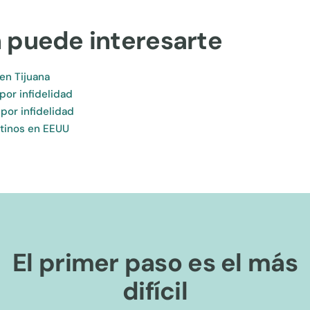
 puede interesarte
en Tijuana
por infidelidad
 por infidelidad
atinos en EEUU
El primer paso es el más
difícil