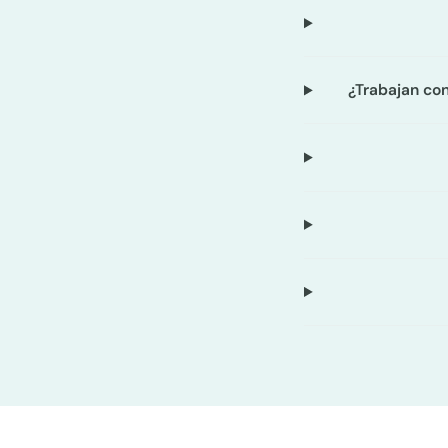
¿Trabajan con