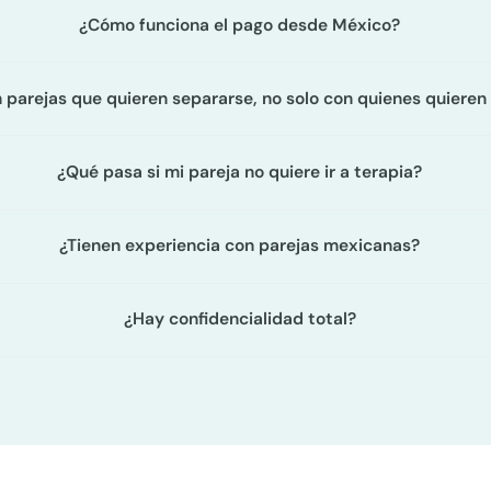
¿Cómo funciona el pago desde México?
 parejas que quieren separarse, no solo con quienes quieren 
¿Qué pasa si mi pareja no quiere ir a terapia?
¿Tienen experiencia con parejas mexicanas?
¿Hay confidencialidad total?