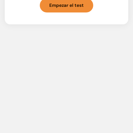
Empezar el test