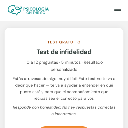
TEST GRATUITO
Test de infidelidad
10 a 12 preguntas · 5 minutos · Resultado
personalizado
Estás atravesando algo muy difícil. Este test no te va a
decir qué hacer — te va a ayudar a entender en qué
punto estás, para que el acompañamiento que
recibas sea el correcto para vos.
Respondé con honestidad. No hay respuestas correctas
o incorrectas.