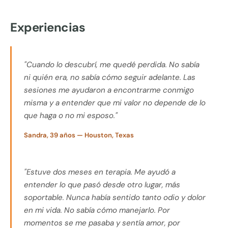
Experiencias
"Cuando lo descubrí, me quedé perdida. No sabía
ni quién era, no sabía cómo seguir adelante. Las
sesiones me ayudaron a encontrarme conmigo
misma y a entender que mi valor no depende de lo
que haga o no mi esposo."
Sandra, 39 años — Houston, Texas
"Estuve dos meses en terapia. Me ayudó a
entender lo que pasó desde otro lugar, más
soportable. Nunca había sentido tanto odio y dolor
en mi vida. No sabía cómo manejarlo. Por
momentos se me pasaba y sentía amor, por