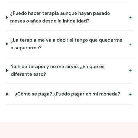
¿Puedo hacer terapia aunque hayan pasado
meses o años desde la infidelidad?
¿La terapia me va a decir si tengo que quedarme
o separarme?
Ya hice terapia y no me sirvió. ¿En qué es
diferente esto?
¿Cómo se paga? ¿Puedo pagar en mi moneda?