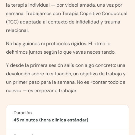
la terapia individual — por videollamada, una vez por
semana. Trabajamos con Terapia Cognitivo Conductual
(TCC) adaptada al contexto de infidelidad y trauma
relacional.
No hay guiones ni protocolos rígidos. El ritmo lo
definimos juntos según lo que vayas necesitando.
Y desde la primera sesión salís con algo concreto: una
devolución sobre tu situación, un objetivo de trabajo y
un primer paso para la semana. No es «contar todo de
nuevo» — es empezar a trabajar.
Duración
45 minutos (hora clínica estándar)