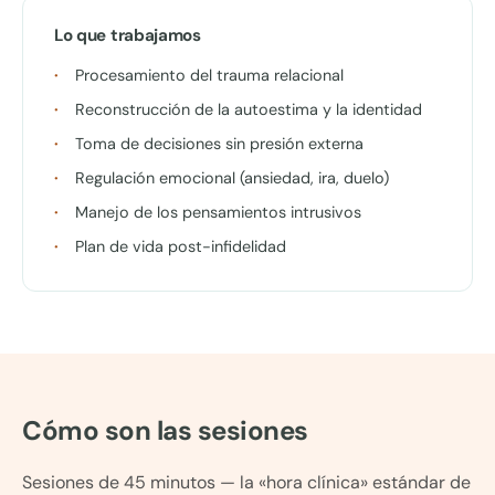
Lo que trabajamos
Procesamiento del trauma relacional
Reconstrucción de la autoestima y la identidad
Toma de decisiones sin presión externa
Regulación emocional (ansiedad, ira, duelo)
Manejo de los pensamientos intrusivos
Plan de vida post-infidelidad
Cómo son las sesiones
Sesiones de 45 minutos — la «hora clínica» estándar de