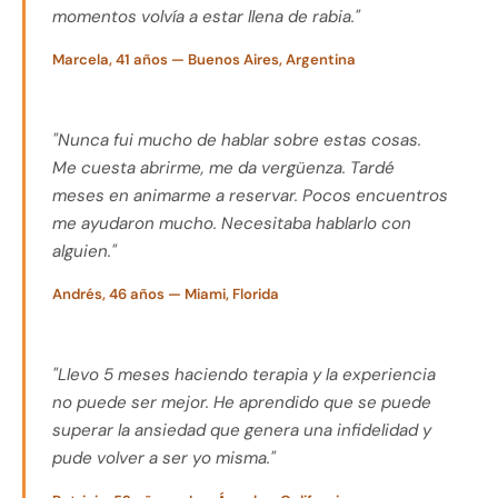
momentos volvía a estar llena de rabia."
Marcela, 41 años — Buenos Aires, Argentina
"Nunca fui mucho de hablar sobre estas cosas.
Me cuesta abrirme, me da vergüenza. Tardé
meses en animarme a reservar. Pocos encuentros
me ayudaron mucho. Necesitaba hablarlo con
alguien."
Andrés, 46 años — Miami, Florida
"Llevo 5 meses haciendo terapia y la experiencia
no puede ser mejor. He aprendido que se puede
superar la ansiedad que genera una infidelidad y
pude volver a ser yo misma."