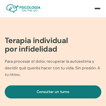
Terapia individual
por infidelidad
Para procesar el dolor, recuperar la autoestima y
decidir qué querés hacer con tu vida. Sin presión. A
tu ritmo.
Consultar un turno