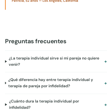
Patricia, 52 años — Los Ángeles, California
Preguntas frecuentes
¿La terapia individual sirve si mi pareja no quiere
venir?
¿Qué diferencia hay entre terapia individual y
terapia de pareja por infidelidad?
¿Cuánto dura la terapia individual por
infidelidad?