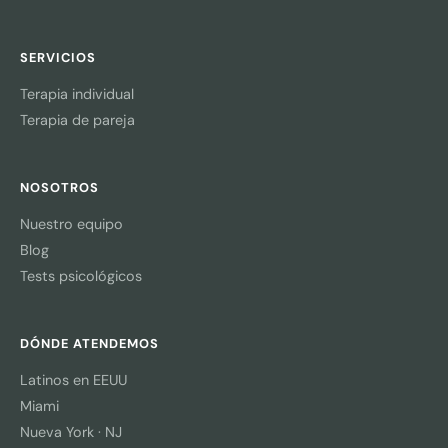
SERVICIOS
Terapia individual
Terapia de pareja
NOSOTROS
Nuestro equipo
Blog
Tests psicológicos
DÓNDE ATENDEMOS
Latinos en EEUU
Miami
Nueva York · NJ