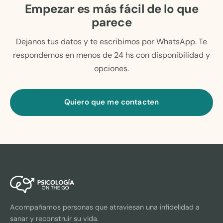
Empezar es más fácil de lo que
parece
Dejanos tus datos y te escribimos por WhatsApp. Te
respondemos en menos de 24 hs con disponibilidad y
opciones.
Quiero que me contacten
Acompañamos personas que atraviesan una infidelidad a
sanar y reconstruir su vida.