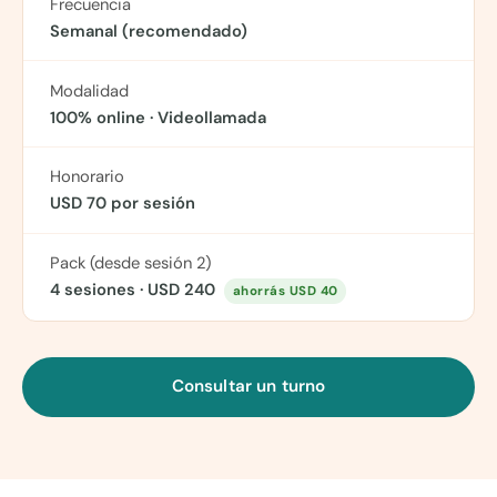
Frecuencia
Semanal (recomendado)
Modalidad
100% online · Videollamada
Honorario
USD 70
por sesión
Pack (desde sesión 2)
4 sesiones ·
USD 240
ahorrás
USD 40
Consultar un turno