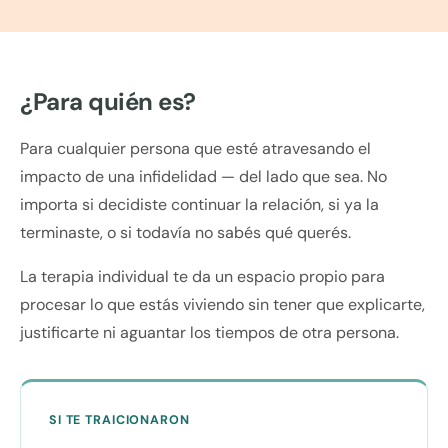
¿Para quién es?
Para cualquier persona que esté atravesando el
impacto de una infidelidad — del lado que sea. No
importa si decidiste continuar la relación, si ya la
terminaste, o si todavía no sabés qué querés.
La terapia individual te da un espacio propio para
procesar lo que estás viviendo sin tener que explicarte,
justificarte ni aguantar los tiempos de otra persona.
SI TE TRAICIONARON