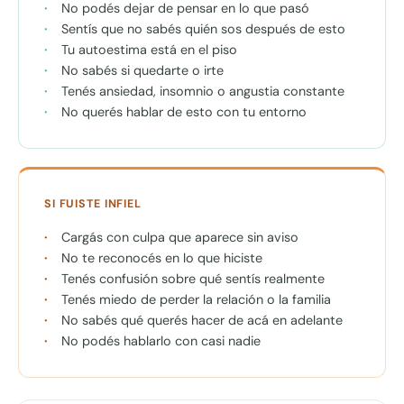
No podés dejar de pensar en lo que pasó
Sentís que no sabés quién sos después de esto
Tu autoestima está en el piso
No sabés si quedarte o irte
Tenés ansiedad, insomnio o angustia constante
No querés hablar de esto con tu entorno
SI FUISTE INFIEL
Cargás con culpa que aparece sin aviso
No te reconocés en lo que hiciste
Tenés confusión sobre qué sentís realmente
Tenés miedo de perder la relación o la familia
No sabés qué querés hacer de acá en adelante
No podés hablarlo con casi nadie