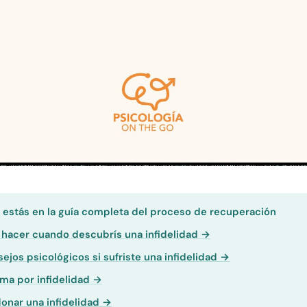
:
estás en la guía completa del proceso de recuperación
hacer cuando descubrís una infidelidad →
ejos psicológicos si sufriste una infidelidad →
ma por infidelidad →
onar una infidelidad →