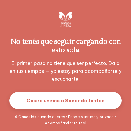
No tenés que seguir cargando con
esto sola
El primer paso no tiene que ser perfecto. Dalo
en tus tiempos — yo estoy para acompañarte y
escucharte.
Quiero unirme a Sanando Juntas
🔒 Cancelás cuando querés · Espacio íntimo y privado ·
Acompañamiento real