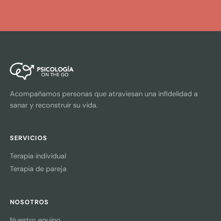
Acompañamos personas que atraviesan una infidelidad a
sanar y reconstruir su vida.
SERVICIOS
Terapia individual
Terapia de pareja
NOSOTROS
Nuestro equipo