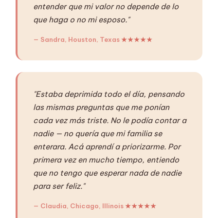
entender que mi valor no depende de lo
que haga o no mi esposo."
— Sandra, Houston, Texas
★★★★★
"Estaba deprimida todo el día, pensando
las mismas preguntas que me ponían
cada vez más triste. No le podía contar a
nadie — no quería que mi familia se
enterara. Acá aprendí a priorizarme. Por
primera vez en mucho tiempo, entiendo
que no tengo que esperar nada de nadie
para ser feliz."
— Claudia, Chicago, Illinois
★★★★★