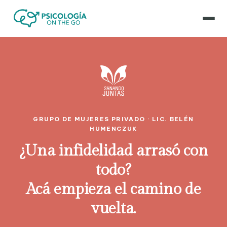
GRUPO DE MUJERES PRIVADO · LIC. BELÉN
HUMENCZUK
¿Una infidelidad arrasó con
todo?
Acá empieza el camino de
vuelta.