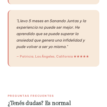
"Llevo 5 meses en Sanando Juntas y la
experiencia no puede ser mejor. He
aprendido que se puede superar la
ansiedad que genera una infidelidad y
pude volver a ser yo misma."
— Patricia, Los Ángeles, California
★★★★★
PREGUNTAS FRECUENTES
¿Tenés dudas? Es normal