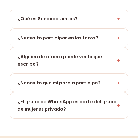
¿Qué es Sanando Juntas?
¿Necesito participar en los foros?
¿Alguien de afuera puede ver lo que
escribo?
¿Necesito que mi pareja participe?
¿El grupo de WhatsApp es parte del grupo
de mujeres privado?