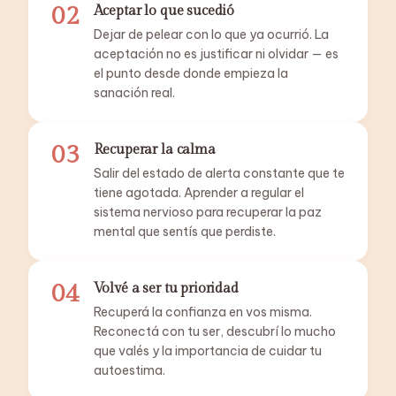
02
Aceptar lo que sucedió
Dejar de pelear con lo que ya ocurrió. La
aceptación no es justificar ni olvidar — es
el punto desde donde empieza la
sanación real.
03
Recuperar la calma
Salir del estado de alerta constante que te
tiene agotada. Aprender a regular el
sistema nervioso para recuperar la paz
mental que sentís que perdiste.
04
Volvé a ser tu prioridad
Recuperá la confianza en vos misma.
Reconectá con tu ser, descubrí lo mucho
que valés y la importancia de cuidar tu
autoestima.