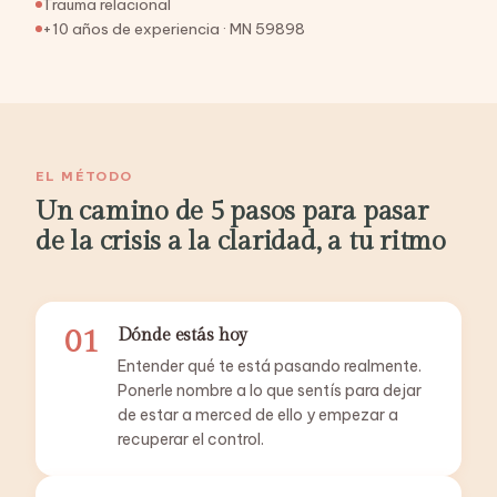
Trauma relacional
+10 años de experiencia · MN 59898
EL MÉTODO
Un camino de 5 pasos para pasar
de la crisis a la claridad, a tu ritmo
01
Dónde estás hoy
Entender qué te está pasando realmente.
Ponerle nombre a lo que sentís para dejar
de estar a merced de ello y empezar a
recuperar el control.