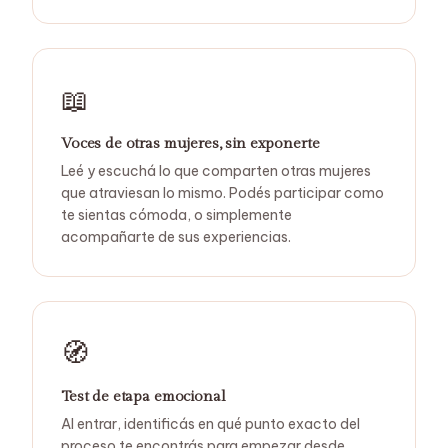
📖
Voces de otras mujeres, sin exponerte
Leé y escuchá lo que comparten otras mujeres
que atraviesan lo mismo. Podés participar como
te sientas cómoda, o simplemente
acompañarte de sus experiencias.
🧭
Test de etapa emocional
Al entrar, identificás en qué punto exacto del
proceso te encontrás para empezar desde