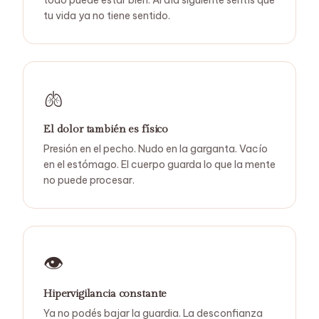
tu vida ya no tiene sentido.
🫁
El dolor también es físico
Presión en el pecho. Nudo en la garganta. Vacío
en el estómago. El cuerpo guarda lo que la mente
no puede procesar.
👁️
Hipervigilancia constante
Ya no podés bajar la guardia. La desconfianza