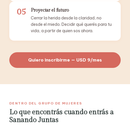
05
Proyectar el futuro
Cerrar la herida desde la claridad, no
desde el miedo. Decidir qué querés para tu
vida, a partir de quien sos ahora.
Quiero inscribirme — USD 9/mes
DENTRO DEL GRUPO DE MUJERES
Lo que encontrás cuando entrás a
Sanando Juntas