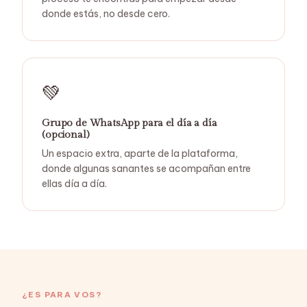
donde estás, no desde cero.
💚
Grupo de WhatsApp para el día a día
(opcional)
Un espacio extra, aparte de la plataforma,
donde algunas sanantes se acompañan entre
ellas día a día.
¿ES PARA VOS?