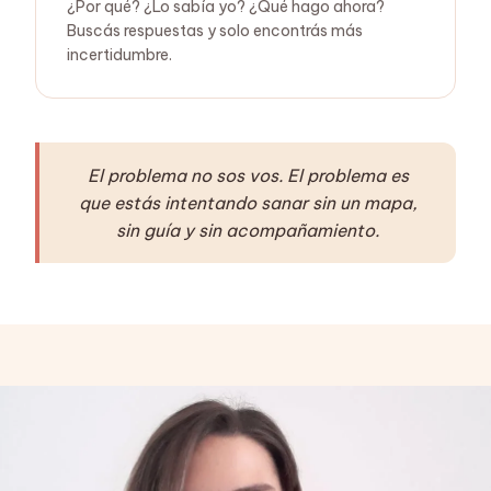
¿Por qué? ¿Lo sabía yo? ¿Qué hago ahora?
Buscás respuestas y solo encontrás más
incertidumbre.
El problema no sos vos. El problema es
que estás intentando sanar sin un mapa,
sin guía y sin acompañamiento.