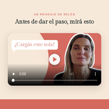
UN MENSAJE DE BELÉN
Antes de dar el paso, mirá esto