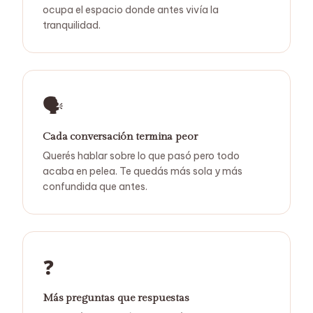
ocupa el espacio donde antes vivía la
tranquilidad.
🗣️
Cada conversación termina peor
Querés hablar sobre lo que pasó pero todo
acaba en pelea. Te quedás más sola y más
confundida que antes.
❓
Más preguntas que respuestas