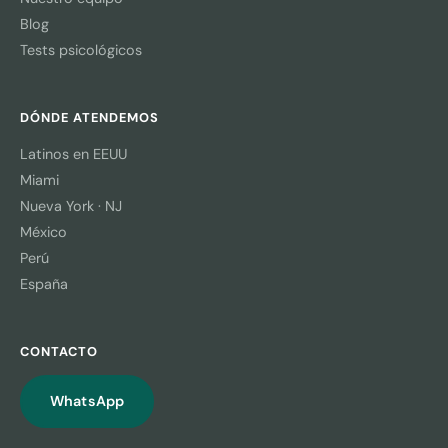
Blog
Tests psicológicos
DÓNDE ATENDEMOS
Latinos en EEUU
Miami
Nueva York · NJ
México
Perú
España
CONTACTO
WhatsApp