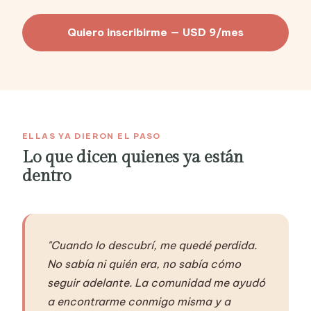
Quiero inscribirme — USD 9/mes
ELLAS YA DIERON EL PASO
Lo que dicen quienes ya están
dentro
"Cuando lo descubrí, me quedé perdida.
No sabía ni quién era, no sabía cómo
seguir adelante. La comunidad me ayudó
a encontrarme conmigo misma y a