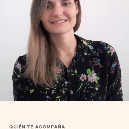
QUIÉN TE ACOMPAÑA