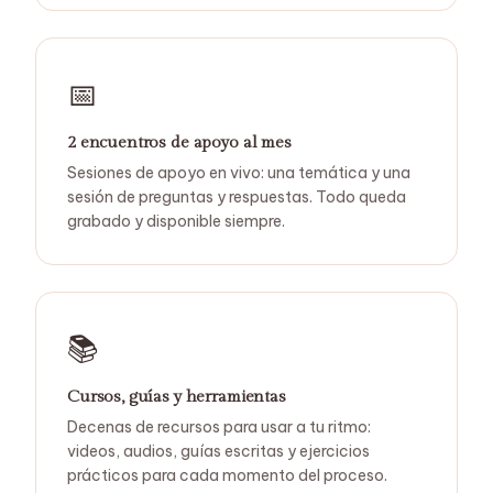
📅
2 encuentros de apoyo al mes
Sesiones de apoyo en vivo: una temática y una
sesión de preguntas y respuestas. Todo queda
grabado y disponible siempre.
📚
Cursos, guías y herramientas
Decenas de recursos para usar a tu ritmo:
videos, audios, guías escritas y ejercicios
prácticos para cada momento del proceso.