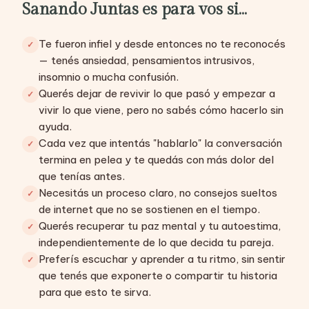
Sanando Juntas es para vos si…
Te fueron infiel y desde entonces no te reconocés
— tenés ansiedad, pensamientos intrusivos,
insomnio o mucha confusión.
Querés dejar de revivir lo que pasó y empezar a
vivir lo que viene, pero no sabés cómo hacerlo sin
ayuda.
Cada vez que intentás "hablarlo" la conversación
termina en pelea y te quedás con más dolor del
que tenías antes.
Necesitás un proceso claro, no consejos sueltos
de internet que no se sostienen en el tiempo.
Querés recuperar tu paz mental y tu autoestima,
independientemente de lo que decida tu pareja.
Preferís escuchar y aprender a tu ritmo, sin sentir
que tenés que exponerte o compartir tu historia
para que esto te sirva.