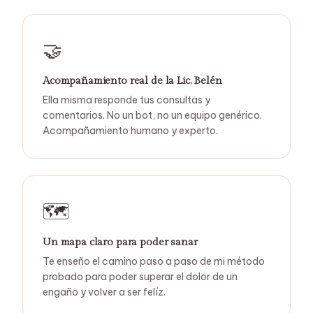
🤝
Acompañamiento real de la Lic. Belén
Ella misma responde tus consultas y
comentarios. No un bot, no un equipo genérico.
Acompañamiento humano y experto.
🗺️
Un mapa claro para poder sanar
Te enseño el camino paso a paso de mi método
probado para poder superar el dolor de un
engaño y volver a ser felíz.