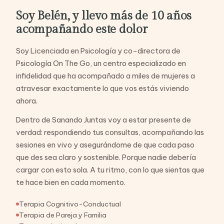
Soy Belén, y llevo más de 10 años
acompañando este dolor
Soy Licenciada en Psicología y co-directora de
Psicología On The Go, un centro especializado en
infidelidad que ha acompañado a miles de mujeres a
atravesar exactamente lo que vos estás viviendo
ahora.
Dentro de Sanando Juntas voy a estar presente de
verdad: respondiendo tus consultas, acompañando las
sesiones en vivo y asegurándome de que cada paso
que des sea claro y sostenible. Porque nadie debería
cargar con esto sola. A tu ritmo, con lo que sientas que
te hace bien en cada momento.
Terapia Cognitivo-Conductual
Terapia de Pareja y Familia