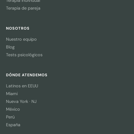
Terapia individual
Terapia de pareja
NOSOTROS
Nuestro equipo
Blog
Tests psicológicos
DÓNDE ATENDEMOS
Latinos en EEUU
Miami
Nueva York · NJ
México
Perú
España