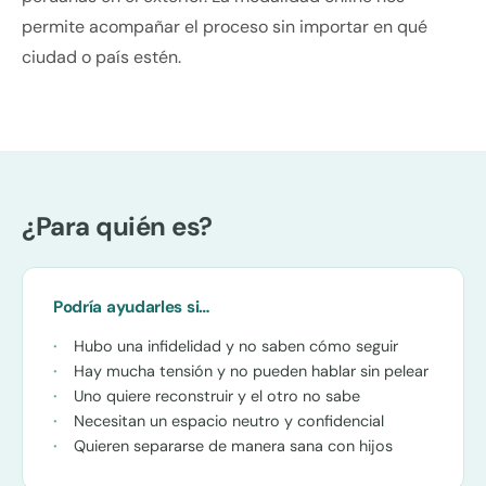
permite acompañar el proceso sin importar en qué
ciudad o país estén.
¿Para quién es?
Podría ayudarles si…
Hubo una infidelidad y no saben cómo seguir
Hay mucha tensión y no pueden hablar sin pelear
Uno quiere reconstruir y el otro no sabe
Necesitan un espacio neutro y confidencial
Quieren separarse de manera sana con hijos