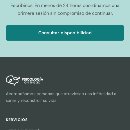
Escribinos. En menos de 24 horas coordinamos una
primera sesión sin compromiso de continuar.
Consultar disponibilidad
Acompañamos personas que atraviesan una infidelidad a
sanar y reconstruir su vida.
SERVICIOS