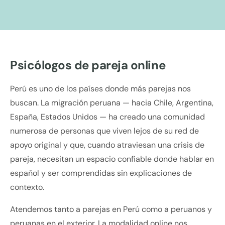
Psicólogos de pareja online
Perú es uno de los países donde más parejas nos
buscan. La migración peruana — hacia Chile, Argentina,
España, Estados Unidos — ha creado una comunidad
numerosa de personas que viven lejos de su red de
apoyo original y que, cuando atraviesan una crisis de
pareja, necesitan un espacio confiable donde hablar en
español y ser comprendidas sin explicaciones de
contexto.
Atendemos tanto a parejas en Perú como a peruanos y
peruanas en el exterior. La modalidad online nos