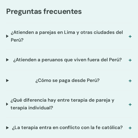
Preguntas frecuentes
¿Atienden a parejas en Lima y otras ciudades del
Perú?
¿Atienden a peruanos que viven fuera del Perú?
¿Cómo se paga desde Perú?
¿Qué diferencia hay entre terapia de pareja y
terapia individual?
¿La terapia entra en conflicto con la fe católica?