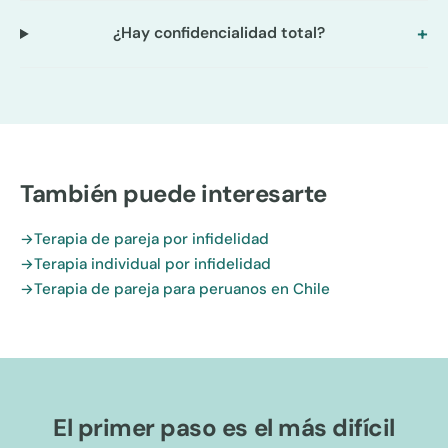
¿Hay confidencialidad total?
También puede interesarte
Terapia de pareja por infidelidad
Terapia individual por infidelidad
Terapia de pareja para peruanos en Chile
El primer paso es el más difícil