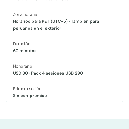
Zona horaria
Horarios para PET (UTC-5) · También para
peruanos en el exterior
Duración
60 minutos
Honorario
USD 80 · Pack 4 sesiones USD 290
Primera sesión
Sin compromiso