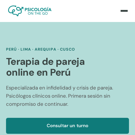
PERÚ · LIMA · AREQUIPA · CUSCO
Terapia de pareja
online en Perú
Especializada en infidelidad y crisis de pareja.
Psicólogos clínicos online. Primera sesión sin
compromiso de continuar.
Consultar un turno