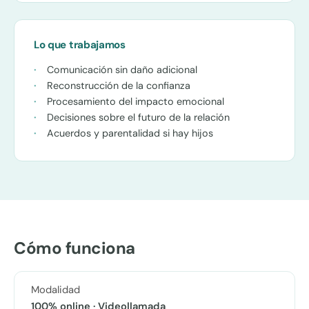
Lo que trabajamos
Comunicación sin daño adicional
Reconstrucción de la confianza
Procesamiento del impacto emocional
Decisiones sobre el futuro de la relación
Acuerdos y parentalidad si hay hijos
Cómo funciona
Modalidad
100% online · Videollamada