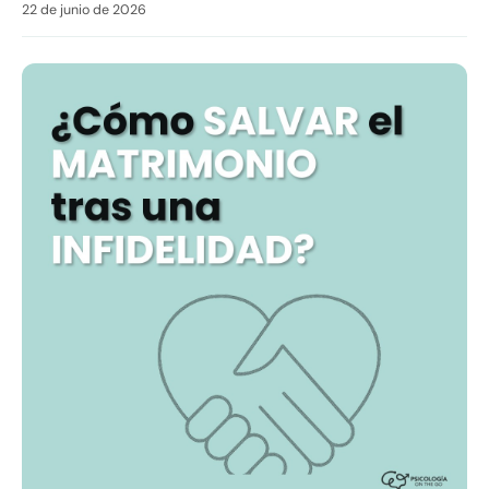
22 de junio de 2026