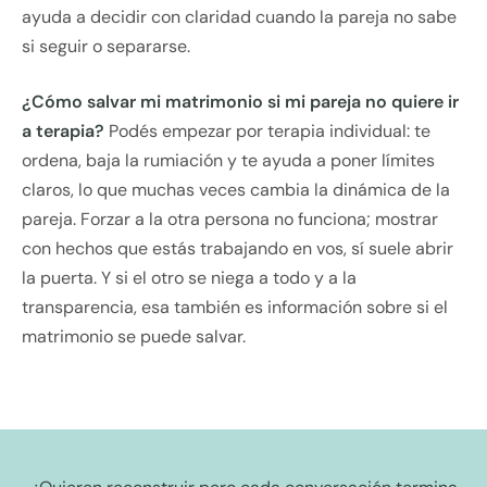
ayuda a decidir con claridad cuando la pareja no sabe
si seguir o separarse.
¿Cómo salvar mi matrimonio si mi pareja no quiere ir
a terapia?
Podés empezar por terapia individual: te
ordena, baja la rumiación y te ayuda a poner límites
claros, lo que muchas veces cambia la dinámica de la
pareja. Forzar a la otra persona no funciona; mostrar
con hechos que estás trabajando en vos, sí suele abrir
la puerta. Y si el otro se niega a todo y a la
transparencia, esa también es información sobre si el
matrimonio se puede salvar.