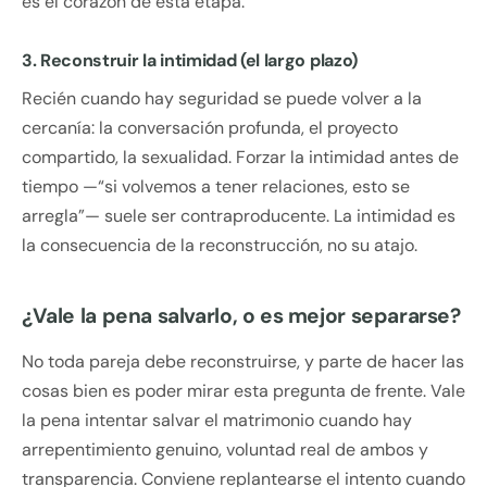
es el corazón de esta etapa.
3. Reconstruir la intimidad (el largo plazo)
Recién cuando hay seguridad se puede volver a la
cercanía: la conversación profunda, el proyecto
compartido, la sexualidad. Forzar la intimidad antes de
tiempo —“si volvemos a tener relaciones, esto se
arregla”— suele ser contraproducente. La intimidad es
la consecuencia de la reconstrucción, no su atajo.
¿Vale la pena salvarlo, o es mejor separarse?
No toda pareja debe reconstruirse, y parte de hacer las
cosas bien es poder mirar esta pregunta de frente. Vale
la pena intentar salvar el matrimonio cuando hay
arrepentimiento genuino, voluntad real de ambos y
transparencia. Conviene replantearse el intento cuando