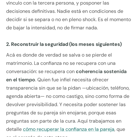
vínculo con la tercera persona, y posponer las
decisiones definitivas. Nadie está en condiciones de
decidir si se separa o no en pleno shock. Es el momento
de bajar la intensidad, no de firmar nada.
2. Reconstruir la seguridad (los meses siguientes)
Acá es donde de verdad se salva o se pierde el
matrimonio. La confianza no se recupera con una
conversación: se recupera con
coherencia sostenida
en el tiempo
. Quien fue infiel necesita ofrecer
transparencia sin que se la pidan —ubicación, teléfono,
agenda abierta— no como castigo, sino como forma de
devolver previsibilidad. Y necesita poder sostener las
preguntas de su pareja sin enojarse, porque esas
preguntas son parte de la cura. Aquí trabajamos en
detalle
cómo recuperar la confianza en la pareja
, que