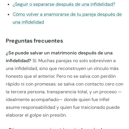
¿Seguir o separarse después de una infidelidad?
Cómo volver a enamorarse de tu pareja después de
una infidelidad
Preguntas frecuentes
¿Se puede salvar un matrimonio después de una
infidelidad?
Sí. Muchas parejas no solo sobreviven a
una infidelidad, sino que reconstruyen un vínculo más
honesto que el anterior. Pero no se salva con perdón
rápido ni con promesas: se salva con contacto cero con
la tercera persona, transparencia total, y un proceso —
idealmente acompañado— donde quien fue infiel
asume responsabilidad y quien fue traicionado puede
elaborar el golpe sin presión.