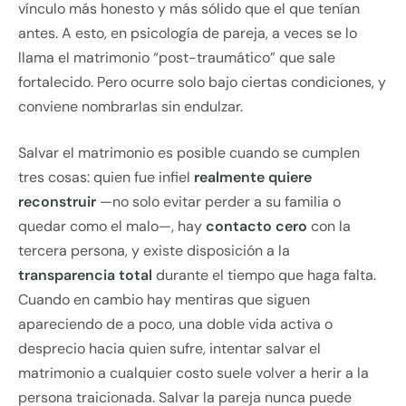
vínculo más honesto y más sólido que el que tenían
antes. A esto, en psicología de pareja, a veces se lo
llama el matrimonio “post-traumático” que sale
fortalecido. Pero ocurre solo bajo ciertas condiciones, y
conviene nombrarlas sin endulzar.
Salvar el matrimonio es posible cuando se cumplen
tres cosas: quien fue infiel
realmente quiere
reconstruir
—no solo evitar perder a su familia o
quedar como el malo—, hay
contacto cero
con la
tercera persona, y existe disposición a la
transparencia total
durante el tiempo que haga falta.
Cuando en cambio hay mentiras que siguen
apareciendo de a poco, una doble vida activa o
desprecio hacia quien sufre, intentar salvar el
matrimonio a cualquier costo suele volver a herir a la
persona traicionada. Salvar la pareja nunca puede