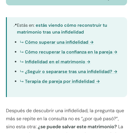
Estás en:
estás viendo cómo reconstruir tu
📍
matrimonio tras una infidelidad
Cómo superar una infidelidad →
Cómo recuperar la confianza en la pareja →
Infidelidad en el matrimonio →
¿Seguir o separarse tras una infidelidad? →
Terapia de pareja por infidelidad →
Después de descubrir una infidelidad, la pregunta que
más se repite en la consulta no es “¿por qué pasó?”,
sino esta otra:
¿se puede salvar este matrimonio?
La