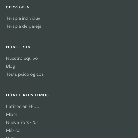
SERVICIOS
Terapia individual
Terapia de pareja
NOSOTROS
Nuestro equipo
Blog
Tests psicológicos
DÓNDE ATENDEMOS
Latinos en EEUU
Miami
Nueva York · NJ
México