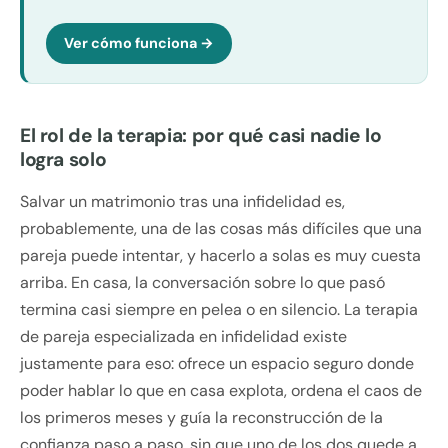
Ver cómo funciona →
El rol de la terapia: por qué casi nadie lo
logra solo
Salvar un matrimonio tras una infidelidad es,
probablemente, una de las cosas más difíciles que una
pareja puede intentar, y hacerlo a solas es muy cuesta
arriba. En casa, la conversación sobre lo que pasó
termina casi siempre en pelea o en silencio. La terapia
de pareja especializada en infidelidad existe
justamente para eso: ofrece un espacio seguro donde
poder hablar lo que en casa explota, ordena el caos de
los primeros meses y guía la reconstrucción de la
confianza paso a paso, sin que uno de los dos quede a