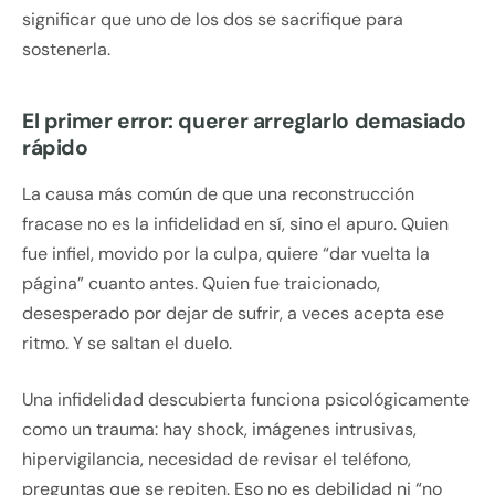
significar que uno de los dos se sacrifique para
sostenerla.
El primer error: querer arreglarlo demasiado
rápido
La causa más común de que una reconstrucción
fracase no es la infidelidad en sí, sino el apuro. Quien
fue infiel, movido por la culpa, quiere “dar vuelta la
página” cuanto antes. Quien fue traicionado,
desesperado por dejar de sufrir, a veces acepta ese
ritmo. Y se saltan el duelo.
Una infidelidad descubierta funciona psicológicamente
como un trauma: hay shock, imágenes intrusivas,
hipervigilancia, necesidad de revisar el teléfono,
preguntas que se repiten. Eso no es debilidad ni “no