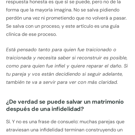
respuesta honesta es que sí se puede, pero no de la
forma que la mayoría imagina. No se salva pidiendo
perdón una vez ni prometiendo que no volverá a pasar.
Se salva con un proceso, y este artículo es una guía
clínica de ese proceso.
Está pensado tanto para quien fue traicionado o
traicionada y necesita saber si reconstruir es posible,
como para quien fue infiel y quiere reparar el daño. Si
tu pareja y vos están decidiendo si seguir adelante,
también te va a servir para ver con más claridad.
¿De verdad se puede salvar un matrimonio
después de una infidelidad?
Sí. Y no es una frase de consuelo: muchas parejas que
atraviesan una infidelidad terminan construyendo un