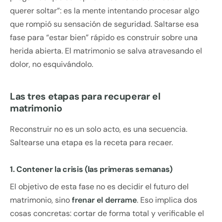
querer soltar”: es la mente intentando procesar algo
que rompió su sensación de seguridad. Saltarse esa
fase para “estar bien” rápido es construir sobre una
herida abierta. El matrimonio se salva atravesando el
dolor, no esquivándolo.
Las tres etapas para recuperar el
matrimonio
Reconstruir no es un solo acto, es una secuencia.
Saltearse una etapa es la receta para recaer.
1. Contener la crisis (las primeras semanas)
El objetivo de esta fase no es decidir el futuro del
matrimonio, sino
frenar el derrame
. Eso implica dos
cosas concretas: cortar de forma total y verificable el