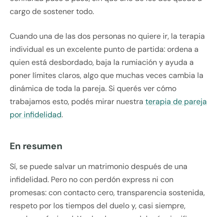
cargo de sostener todo.
Cuando una de las dos personas no quiere ir, la terapia
individual es un excelente punto de partida: ordena a
quien está desbordado, baja la rumiación y ayuda a
poner límites claros, algo que muchas veces cambia la
dinámica de toda la pareja. Si querés ver cómo
trabajamos esto, podés mirar nuestra
terapia de pareja
por infidelidad
.
En resumen
Sí, se puede salvar un matrimonio después de una
infidelidad. Pero no con perdón express ni con
promesas: con contacto cero, transparencia sostenida,
respeto por los tiempos del duelo y, casi siempre,