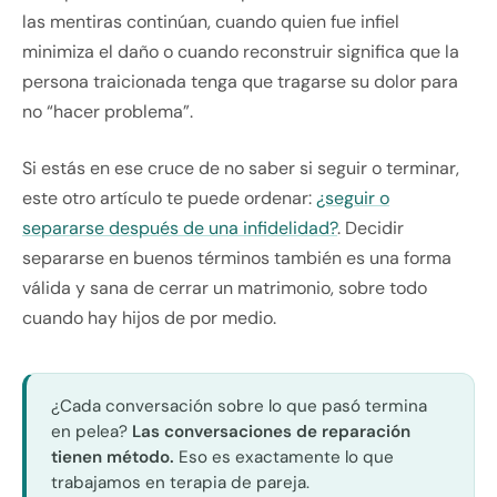
las mentiras continúan, cuando quien fue infiel
minimiza el daño o cuando reconstruir significa que la
persona traicionada tenga que tragarse su dolor para
no “hacer problema”.
Si estás en ese cruce de no saber si seguir o terminar,
este otro artículo te puede ordenar:
¿seguir o
separarse después de una infidelidad?
. Decidir
separarse en buenos términos también es una forma
válida y sana de cerrar un matrimonio, sobre todo
cuando hay hijos de por medio.
¿Cada conversación sobre lo que pasó termina
en pelea?
Las conversaciones de reparación
tienen método.
Eso es exactamente lo que
trabajamos en terapia de pareja.