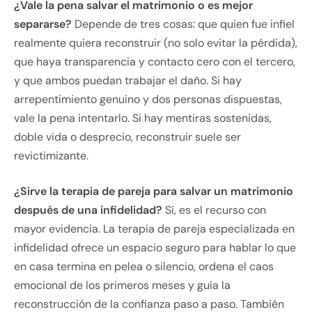
¿Vale la pena salvar el matrimonio o es mejor
separarse?
Depende de tres cosas: que quien fue infiel
realmente quiera reconstruir (no solo evitar la pérdida),
que haya transparencia y contacto cero con el tercero,
y que ambos puedan trabajar el daño. Si hay
arrepentimiento genuino y dos personas dispuestas,
vale la pena intentarlo. Si hay mentiras sostenidas,
doble vida o desprecio, reconstruir suele ser
revictimizante.
¿Sirve la terapia de pareja para salvar un matrimonio
después de una infidelidad?
Sí, es el recurso con
mayor evidencia. La terapia de pareja especializada en
infidelidad ofrece un espacio seguro para hablar lo que
en casa termina en pelea o silencio, ordena el caos
emocional de los primeros meses y guía la
reconstrucción de la confianza paso a paso. También