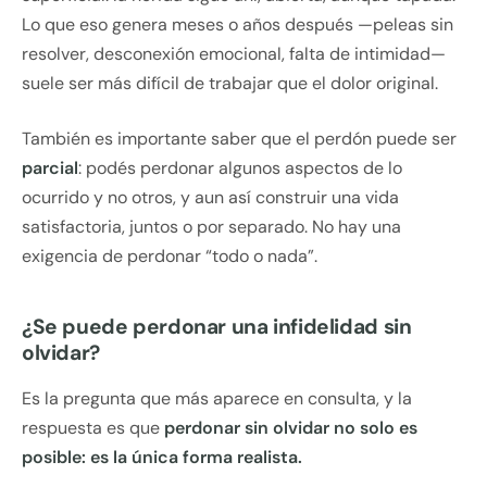
Lo que eso genera meses o años después —peleas sin
resolver, desconexión emocional, falta de intimidad—
suele ser más difícil de trabajar que el dolor original.
También es importante saber que el perdón puede ser
parcial
: podés perdonar algunos aspectos de lo
ocurrido y no otros, y aun así construir una vida
satisfactoria, juntos o por separado. No hay una
exigencia de perdonar “todo o nada”.
¿Se puede perdonar una infidelidad sin
olvidar?
Es la pregunta que más aparece en consulta, y la
respuesta es que
perdonar sin olvidar no solo es
posible: es la única forma realista.