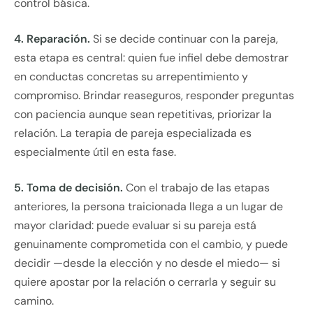
control básica.
4. Reparación.
Si se decide continuar con la pareja,
esta etapa es central: quien fue infiel debe demostrar
en conductas concretas su arrepentimiento y
compromiso. Brindar reaseguros, responder preguntas
con paciencia aunque sean repetitivas, priorizar la
relación. La terapia de pareja especializada es
especialmente útil en esta fase.
5. Toma de decisión.
Con el trabajo de las etapas
anteriores, la persona traicionada llega a un lugar de
mayor claridad: puede evaluar si su pareja está
genuinamente comprometida con el cambio, y puede
decidir —desde la elección y no desde el miedo— si
quiere apostar por la relación o cerrarla y seguir su
camino.