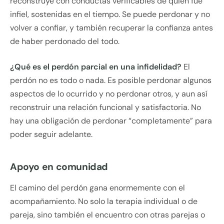
reconstruye con conductas verificables de quien fue
infiel, sostenidas en el tiempo. Se puede perdonar y no
volver a confiar, y también recuperar la confianza antes
de haber perdonado del todo.
¿Qué es el perdón parcial en una infidelidad?
El
perdón no es todo o nada. Es posible perdonar algunos
aspectos de lo ocurrido y no perdonar otros, y aun así
reconstruir una relación funcional y satisfactoria. No
hay una obligación de perdonar “completamente” para
poder seguir adelante.
Apoyo en comunidad
El camino del perdón gana enormemente con el
acompañamiento. No solo la terapia individual o de
pareja, sino también el encuentro con otras parejas o