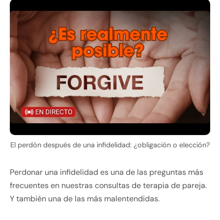
El perdón después de una infidelidad: ¿obligación o elección?
Perdonar una infidelidad es una de las preguntas más
frecuentes en nuestras consultas de terapia de pareja.
Y también una de las más malentendidas.