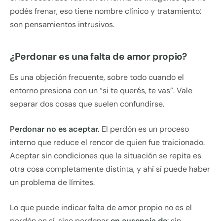
podés frenar, eso tiene nombre clínico y tratamiento:
son pensamientos intrusivos.
¿Perdonar es una falta de amor propio?
Es una objeción frecuente, sobre todo cuando el
entorno presiona con un “si te querés, te vas”. Vale
separar dos cosas que suelen confundirse.
Perdonar no es aceptar.
El perdón es un proceso
interno que reduce el rencor de quien fue traicionado.
Aceptar sin condiciones que la situación se repita es
otra cosa completamente distinta, y ahí sí puede haber
un problema de límites.
Lo que puede indicar falta de amor propio no es el
perdón en sí, sino perdonar
en ausencia de
: sin