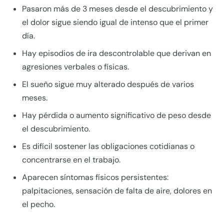
Pasaron más de 3 meses desde el descubrimiento y
el dolor sigue siendo igual de intenso que el primer
día.
Hay episodios de ira descontrolable que derivan en
agresiones verbales o físicas.
El sueño sigue muy alterado después de varios
meses.
Hay pérdida o aumento significativo de peso desde
el descubrimiento.
Es difícil sostener las obligaciones cotidianas o
concentrarse en el trabajo.
Aparecen síntomas físicos persistentes:
palpitaciones, sensación de falta de aire, dolores en
el pecho.