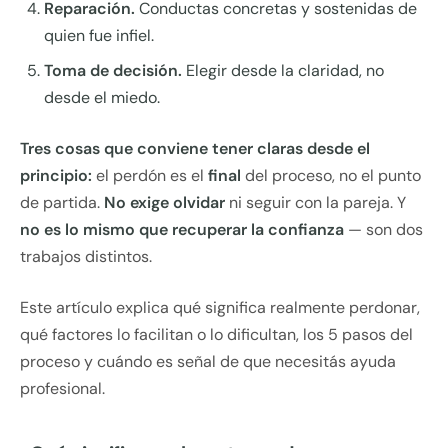
Reparación.
Conductas concretas y sostenidas de
quien fue infiel.
Toma de decisión.
Elegir desde la claridad, no
desde el miedo.
Tres cosas que conviene tener claras desde el
principio:
el perdón es el
final
del proceso, no el punto
de partida.
No exige olvidar
ni seguir con la pareja. Y
no es lo mismo que recuperar la confianza
— son dos
trabajos distintos.
Este artículo explica qué significa realmente perdonar,
qué factores lo facilitan o lo dificultan, los 5 pasos del
proceso y cuándo es señal de que necesitás ayuda
profesional.