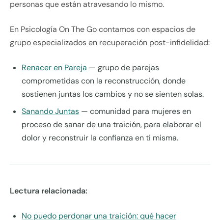
personas que están atravesando lo mismo.
En Psicología On The Go contamos con espacios de
grupo especializados en recuperación post-infidelidad:
Renacer en Pareja
— grupo de parejas
comprometidas con la reconstrucción, donde
sostienen juntas los cambios y no se sienten solas.
Sanando Juntas
— comunidad para mujeres en
proceso de sanar de una traición, para elaborar el
dolor y reconstruir la confianza en ti misma.
Lectura relacionada:
No puedo perdonar una traición: qué hacer