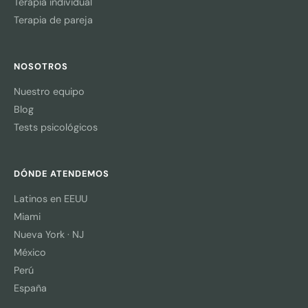
Terapia individual
Terapia de pareja
NOSOTROS
Nuestro equipo
Blog
Tests psicológicos
DÓNDE ATENDEMOS
Latinos en EEUU
Miami
Nueva York · NJ
México
Perú
España