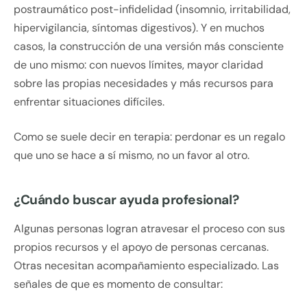
postraumático post-infidelidad (insomnio, irritabilidad,
hipervigilancia, síntomas digestivos). Y en muchos
casos, la construcción de una versión más consciente
de uno mismo: con nuevos límites, mayor claridad
sobre las propias necesidades y más recursos para
enfrentar situaciones difíciles.
Como se suele decir en terapia: perdonar es un regalo
que uno se hace a sí mismo, no un favor al otro.
¿Cuándo buscar ayuda profesional?
Algunas personas logran atravesar el proceso con sus
propios recursos y el apoyo de personas cercanas.
Otras necesitan acompañamiento especializado. Las
señales de que es momento de consultar: