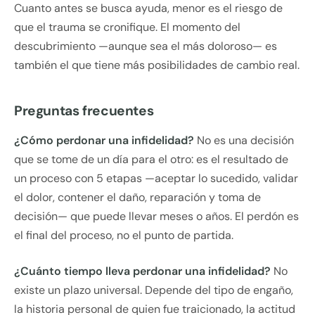
Cuanto antes se busca ayuda, menor es el riesgo de
que el trauma se cronifique. El momento del
descubrimiento —aunque sea el más doloroso— es
también el que tiene más posibilidades de cambio real.
Preguntas frecuentes
¿Cómo perdonar una infidelidad?
No es una decisión
que se tome de un día para el otro: es el resultado de
un proceso con 5 etapas —aceptar lo sucedido, validar
el dolor, contener el daño, reparación y toma de
decisión— que puede llevar meses o años. El perdón es
el final del proceso, no el punto de partida.
¿Cuánto tiempo lleva perdonar una infidelidad?
No
existe un plazo universal. Depende del tipo de engaño,
la historia personal de quien fue traicionado, la actitud