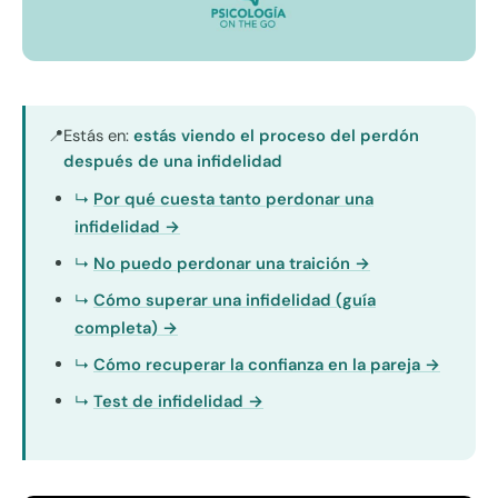
Estás en:
estás viendo el proceso del perdón
📍
después de una infidelidad
Por qué cuesta tanto perdonar una
infidelidad →
No puedo perdonar una traición →
Cómo superar una infidelidad (guía
completa) →
Cómo recuperar la confianza en la pareja →
Test de infidelidad →