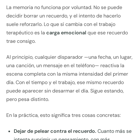
La memoria no funciona por voluntad. No se puede
decidir borrar un recuerdo, y el intento de hacerlo
suele reforzarlo. Lo que sí cambia con el trabajo
terapéutico es la
carga emocional
que ese recuerdo
trae consigo.
Al principio, cualquier disparador —una fecha, un lugar,
una canción, un mensaje en el teléfono— reactiva la
escena completa con la misma intensidad del primer
día. Con el tiempo y el trabajo, ese mismo recuerdo
puede aparecer sin desarmar el día. Sigue estando,
pero pesa distinto.
En la práctica, esto significa tres cosas concretas:
Dejar de pelear contra el recuerdo.
Cuanto más se
intenta suprimir un pensamiento, con más