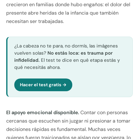
crecieron en familias donde hubo engaños: el dolor del
presente abre heridas de la infancia que también
necesitan ser trabajadas.
¿La cabeza no te para, no dormís, las imágenes
vuelven solas?
No estás loca: es trauma por
infidelidad.
El test te dice en qué etapa estás y
qué necesitás ahora.
Hacer el test gratis →
El apoyo emocional disponible.
Contar con personas
cercanas que escuchen sin juzgar ni presionar a tomar
decisiones rápidas es fundamental. Muchas veces
quienes fueron traicionados se aíslan por vergüenza, lo