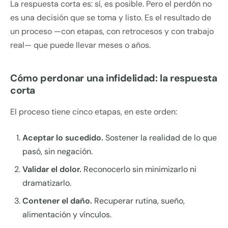
La respuesta corta es: sí, es posible. Pero el perdón no
es una decisión que se toma y listo. Es el resultado de
un proceso —con etapas, con retrocesos y con trabajo
real— que puede llevar meses o años.
Cómo perdonar una infidelidad: la respuesta
corta
El proceso tiene cinco etapas, en este orden:
Aceptar lo sucedido.
Sostener la realidad de lo que
pasó, sin negación.
Validar el dolor.
Reconocerlo sin minimizarlo ni
dramatizarlo.
Contener el daño.
Recuperar rutina, sueño,
alimentación y vínculos.