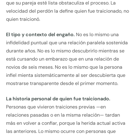
que su pareja esté lista obstaculiza el proceso. La
velocidad del perdón la define quien fue traicionado, no
quien traicionó.
El tipo y contexto del engaño.
No es lo mismo una
infidelidad puntual que una relación paralela sostenida
durante años. No es lo mismo descubrirlo mientras se
está cursando un embarazo que en una relación de
novios de seis meses. No es lo mismo que la persona
infiel mienta sistemáticamente al ser descubierta que
mostrarse transparente desde el primer momento.
La historia personal de quien fue traicionado.
Personas que vivieron traiciones previas —en
relaciones pasadas o en la misma relación— tardan
más en volver a confiar, porque la herida actual activa
las anteriores. Lo mismo ocurre con personas que