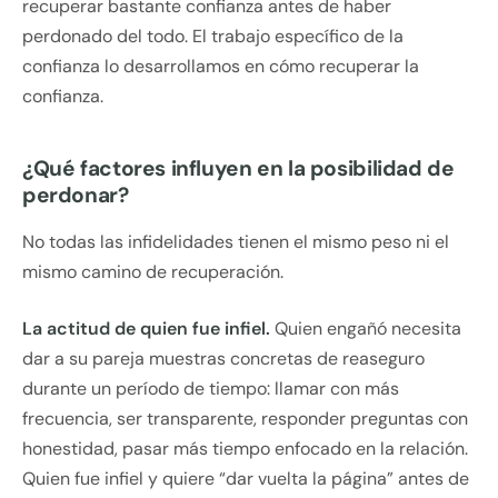
recuperar bastante confianza antes de haber
perdonado del todo. El trabajo específico de la
confianza lo desarrollamos en cómo recuperar la
confianza.
¿Qué factores influyen en la posibilidad de
perdonar?
No todas las infidelidades tienen el mismo peso ni el
mismo camino de recuperación.
La actitud de quien fue infiel.
Quien engañó necesita
dar a su pareja muestras concretas de reaseguro
durante un período de tiempo: llamar con más
frecuencia, ser transparente, responder preguntas con
honestidad, pasar más tiempo enfocado en la relación.
Quien fue infiel y quiere “dar vuelta la página” antes de