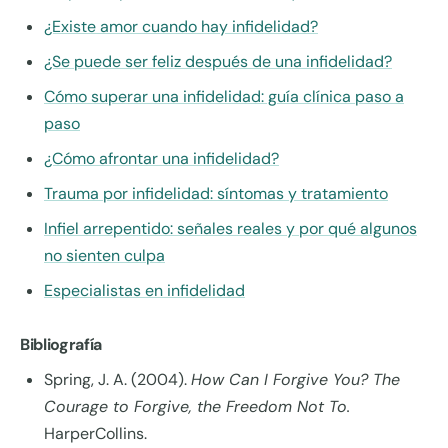
¿Existe amor cuando hay infidelidad?
¿Se puede ser feliz después de una infidelidad?
Cómo superar una infidelidad: guía clínica paso a
paso
¿Cómo afrontar una infidelidad?
Trauma por infidelidad: síntomas y tratamiento
Infiel arrepentido: señales reales y por qué algunos
no sienten culpa
Especialistas en infidelidad
Bibliografía
Spring, J. A. (2004).
How Can I Forgive You? The
Courage to Forgive, the Freedom Not To.
HarperCollins.