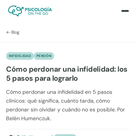
← Blog
INFIDELIDAD
PERDÓN
Cómo perdonar una infidelidad: los
5 pasos para lograrlo
Cómo perdonar una infidelidad en 5 pasos
clínicos: qué significa, cuánto tarda, cómo
perdonar sin olvidar y cuándo no es posible. Por
Belén Humenczuk.