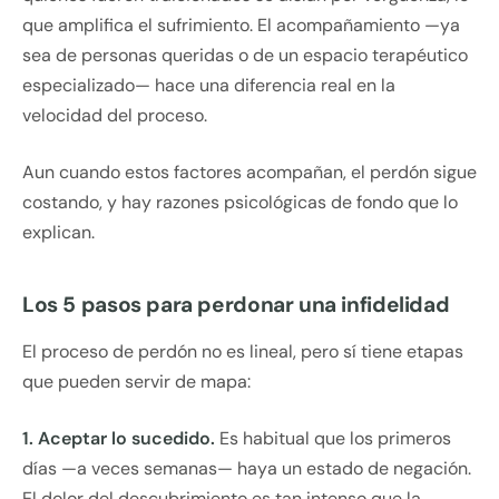
que amplifica el sufrimiento. El acompañamiento —ya
sea de personas queridas o de un espacio terapéutico
especializado— hace una diferencia real en la
velocidad del proceso.
Aun cuando estos factores acompañan, el perdón sigue
costando, y hay razones psicológicas de fondo que lo
explican.
Los 5 pasos para perdonar una infidelidad
El proceso de perdón no es lineal, pero sí tiene etapas
que pueden servir de mapa:
1. Aceptar lo sucedido.
Es habitual que los primeros
días —a veces semanas— haya un estado de negación.
El dolor del descubrimiento es tan intenso que la