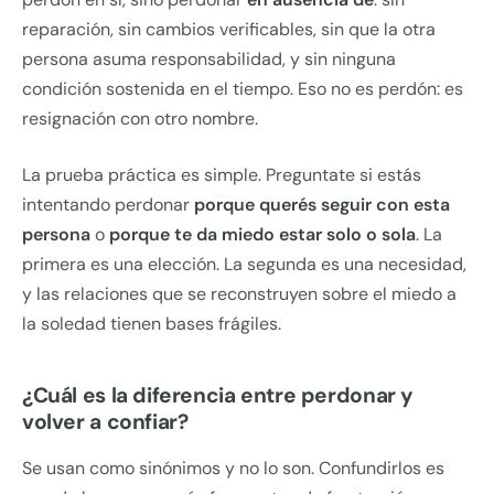
reparación, sin cambios verificables, sin que la otra
persona asuma responsabilidad, y sin ninguna
condición sostenida en el tiempo. Eso no es perdón: es
resignación con otro nombre.
La prueba práctica es simple. Preguntate si estás
intentando perdonar
porque querés seguir con esta
persona
o
porque te da miedo estar solo o sola
. La
primera es una elección. La segunda es una necesidad,
y las relaciones que se reconstruyen sobre el miedo a
la soledad tienen bases frágiles.
¿Cuál es la diferencia entre perdonar y
volver a confiar?
Se usan como sinónimos y no lo son. Confundirlos es