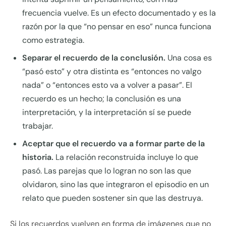
frecuencia vuelve. Es un efecto documentado y es la
razón por la que “no pensar en eso” nunca funciona
como estrategia.
Separar el recuerdo de la conclusión.
Una cosa es
“pasó esto” y otra distinta es “entonces no valgo
nada” o “entonces esto va a volver a pasar”. El
recuerdo es un hecho; la conclusión es una
interpretación, y la interpretación sí se puede
trabajar.
Aceptar que el recuerdo va a formar parte de la
historia.
La relación reconstruida incluye lo que
pasó. Las parejas que lo logran no son las que
olvidaron, sino las que integraron el episodio en un
relato que pueden sostener sin que las destruya.
Si los recuerdos vuelven en forma de imágenes que no