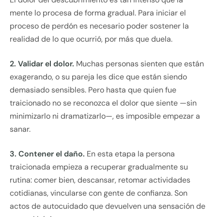
mente lo procesa de forma gradual. Para iniciar el
proceso de perdón es necesario poder sostener la
realidad de lo que ocurrió, por más que duela.
2. Validar el dolor.
Muchas personas sienten que están
exagerando, o su pareja les dice que están siendo
demasiado sensibles. Pero hasta que quien fue
traicionado no se reconozca el dolor que siente —sin
minimizarlo ni dramatizarlo—, es imposible empezar a
sanar.
3. Contener el daño.
En esta etapa la persona
traicionada empieza a recuperar gradualmente su
rutina: comer bien, descansar, retomar actividades
cotidianas, vincularse con gente de confianza. Son
actos de autocuidado que devuelven una sensación de