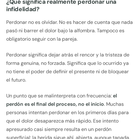
¿Qué significa realmente perdonar una
infidelidad?
Perdonar no es olvidar. No es hacer de cuenta que nada
pasó ni barrer el dolor bajo la alfombra. Tampoco es
obligatorio seguir con la pareja.
Perdonar significa dejar atrás el rencor y la tristeza de
forma genuina, no forzada. Significa que lo ocurrido ya
no tiene el poder de definir el presente ni de bloquear
el futuro.
Un punto que se malinterpreta con frecuencia:
el
perdón es el final del proceso, no el inicio
. Muchas
personas intentan perdonar en los primeros días para
que el dolor desaparezca más rápido. Ese intento
apresurado casi siempre resulta en un perdón
superficial: la herida sigue ahí, abierta, aunque tapada.