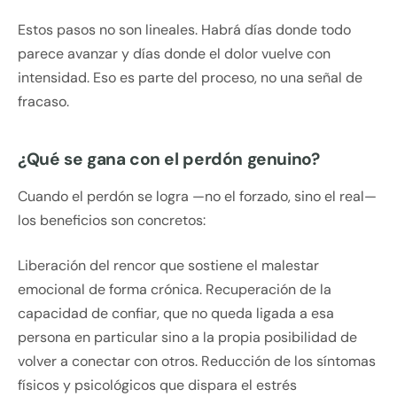
Estos pasos no son lineales. Habrá días donde todo
parece avanzar y días donde el dolor vuelve con
intensidad. Eso es parte del proceso, no una señal de
fracaso.
¿Qué se gana con el perdón genuino?
Cuando el perdón se logra —no el forzado, sino el real—
los beneficios son concretos:
Liberación del rencor que sostiene el malestar
emocional de forma crónica. Recuperación de la
capacidad de confiar, que no queda ligada a esa
persona en particular sino a la propia posibilidad de
volver a conectar con otros. Reducción de los síntomas
físicos y psicológicos que dispara el estrés