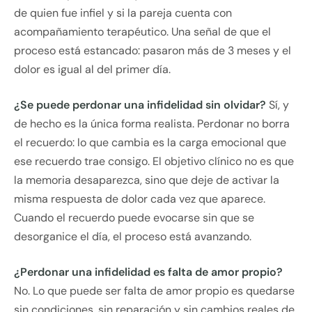
de quien fue infiel y si la pareja cuenta con
acompañamiento terapéutico. Una señal de que el
proceso está estancado: pasaron más de 3 meses y el
dolor es igual al del primer día.
¿Se puede perdonar una infidelidad sin olvidar?
Sí, y
de hecho es la única forma realista. Perdonar no borra
el recuerdo: lo que cambia es la carga emocional que
ese recuerdo trae consigo. El objetivo clínico no es que
la memoria desaparezca, sino que deje de activar la
misma respuesta de dolor cada vez que aparece.
Cuando el recuerdo puede evocarse sin que se
desorganice el día, el proceso está avanzando.
¿Perdonar una infidelidad es falta de amor propio?
No. Lo que puede ser falta de amor propio es quedarse
sin condiciones, sin reparación y sin cambios reales de