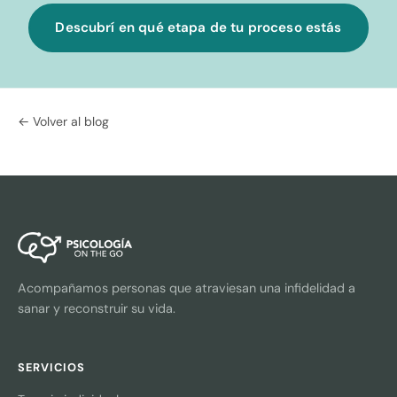
Descubrí en qué etapa de tu proceso estás
← Volver al blog
Acompañamos personas que atraviesan una infidelidad a
sanar y reconstruir su vida.
SERVICIOS