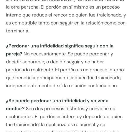
la otra persona. El perdón en sí mismo es un proceso
interno que reduce el rencor de quien fue traicionado, y
es compatible tanto con seguir en la relación como con
terminarla.
¿Perdonar una infidelidad significa seguir con la
pareja?
No necesariamente. Se puede perdonar y
decidir separarse, o decidir seguir y no haber
perdonado realmente. El perdón es un proceso interno
que beneficia principalmente a quien fue traicionado,
independientemente de si la relación continúa o no.
¿Se puede perdonar una infidelidad y volver a
confiar?
Son dos procesos distintos y conviene no
confundirlos. El perdón es interno y depende de quien
fue traicionado; la confianza es relacional y se