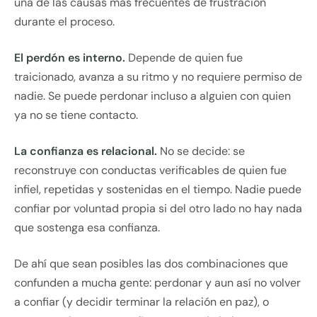
una de las causas más frecuentes de frustración
durante el proceso.
El perdón es interno.
Depende de quien fue
traicionado, avanza a su ritmo y no requiere permiso de
nadie. Se puede perdonar incluso a alguien con quien
ya no se tiene contacto.
La confianza es relacional.
No se decide: se
reconstruye con conductas verificables de quien fue
infiel, repetidas y sostenidas en el tiempo. Nadie puede
confiar por voluntad propia si del otro lado no hay nada
que sostenga esa confianza.
De ahí que sean posibles las dos combinaciones que
confunden a mucha gente: perdonar y aun así no volver
a confiar (y decidir terminar la relación en paz), o