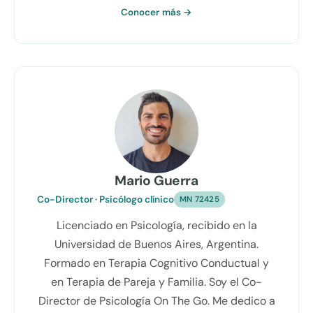
Conocer más →
Mario Guerra
Co-Director · Psicólogo clínico
MN 72425
Licenciado en Psicología, recibido en la
Universidad de Buenos Aires, Argentina.
Formado en Terapia Cognitivo Conductual y
en Terapia de Pareja y Familia. Soy el Co-
Director de Psicología On The Go. Me dedico a