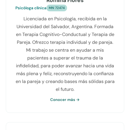
Romina Flores
Psicóloga clínica
MN 72474
Licenciada en Psicología, recibida en la
Universidad del Salvador, Argentina. Formada
en Terapia Cognitivo-Conductual y Terapia de
Pareja. Ofrezco terapia individual y de pareja.
Mi trabajo se centra en ayudar a mis
pacientes a superar el trauma de la
infidelidad, para poder avanzar hacia una vida
más plena y feliz, reconstruyendo la confianza
en la pareja y creando bases más sólidas para
el futuro.
Conocer más →