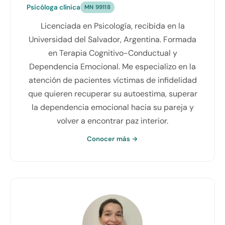
Psicóloga clínica
MN 99118
Licenciada en Psicología, recibida en la
Universidad del Salvador, Argentina. Formada
en Terapia Cognitivo-Conductual y
Dependencia Emocional. Me especializo en la
atención de pacientes víctimas de infidelidad
que quieren recuperar su autoestima, superar
la dependencia emocional hacia su pareja y
volver a encontrar paz interior.
Conocer más →