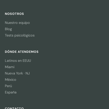
NOSOTROS
Nuestro equipo
Blog
Tests psicológicos
DÓNDE ATENDEMOS
Latinos en EEUU
Miami
Nueva York · NJ
México
Perú
España
CONTACTO