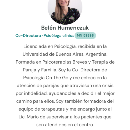
Belén Humenczuk
Co-Directora · Psicóloga clínica
MN 59898
Licenciada en Psicología, recibida en la
Universidad de Buenos Aires, Argentina.
Formada en Psicoterapias Breves y Terapia de
Pareja y Familia. Soy la Co-Directora de
Psicología On The Go y me enfoco en la
atención de parejas que atraviesan una crisis
por infidelidad, ayudándoles a decidir el mejor
camino para ellos. Soy también formadora del
equipo de terapeutas y me encargo junto al
Lic. Mario de supervisar a los pacientes que
son atendidos en el centro.