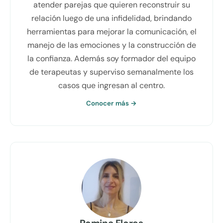
atender parejas que quieren reconstruir su
relación luego de una infidelidad, brindando
herramientas para mejorar la comunicación, el
manejo de las emociones y la construcción de
la confianza. Además soy formador del equipo
de terapeutas y superviso semanalmente los
casos que ingresan al centro.
Conocer más →