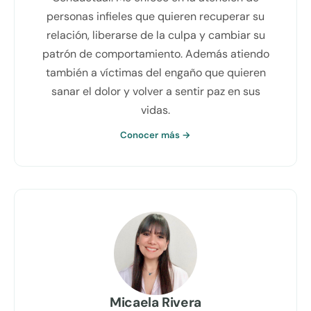
personas infieles que quieren recuperar su
relación, liberarse de la culpa y cambiar su
patrón de comportamiento. Además atiendo
también a víctimas del engaño que quieren
sanar el dolor y volver a sentir paz en sus
vidas.
Conocer más →
Micaela Rivera