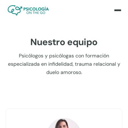
Nuestro equipo
Psicólogos y psicólogas con formación
especializada en infidelidad, trauma relacional y
duelo amoroso.