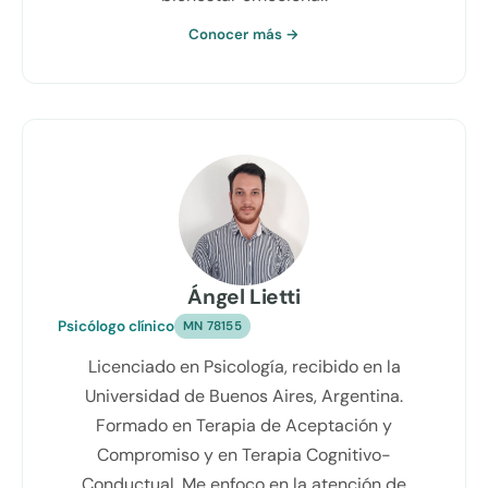
Conocer más →
Ángel Lietti
Psicólogo clínico
MN 78155
Licenciado en Psicología, recibido en la
Universidad de Buenos Aires, Argentina.
Formado en Terapia de Aceptación y
Compromiso y en Terapia Cognitivo-
Conductual. Me enfoco en la atención de