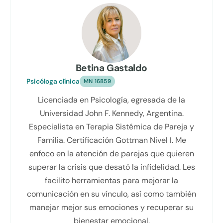
Betina Gastaldo
Psicóloga clínica
MN 16859
Licenciada en Psicología, egresada de la
Universidad John F. Kennedy, Argentina.
Especialista en Terapia Sistémica de Pareja y
Familia. Certificación Gottman Nivel I. Me
enfoco en la atención de parejas que quieren
superar la crisis que desató la infidelidad. Les
facilito herramientas para mejorar la
comunicación en su vínculo, así como también
manejar mejor sus emociones y recuperar su
bienestar emocional.