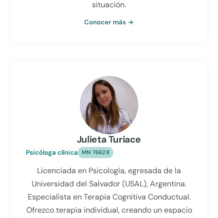
situación.
Conocer más →
Julieta Turiace
Psicóloga clínica
MN 76628
Licenciada en Psicología, egresada de la
Universidad del Salvador (USAL), Argentina.
Especialista en Terapia Cognitiva Conductual.
Ofrezco terapia individual, creando un espacio