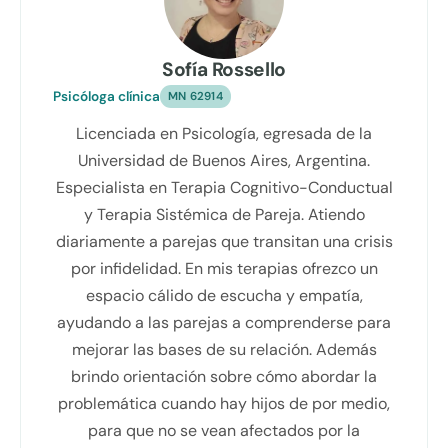
Sofía Rossello
Psicóloga clínica
MN 62914
Licenciada en Psicología, egresada de la
Universidad de Buenos Aires, Argentina.
Especialista en Terapia Cognitivo-Conductual
y Terapia Sistémica de Pareja. Atiendo
diariamente a parejas que transitan una crisis
por infidelidad. En mis terapias ofrezco un
espacio cálido de escucha y empatía,
ayudando a las parejas a comprenderse para
mejorar las bases de su relación. Además
brindo orientación sobre cómo abordar la
problemática cuando hay hijos de por medio,
para que no se vean afectados por la