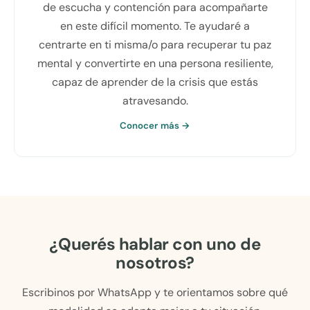
de escucha y contención para acompañarte
en este difícil momento. Te ayudaré a
centrarte en ti misma/o para recuperar tu paz
mental y convertirte en una persona resiliente,
capaz de aprender de la crisis que estás
atravesando.
Conocer más →
¿Querés hablar con uno de
nosotros?
Escribinos por WhatsApp y te orientamos sobre qué