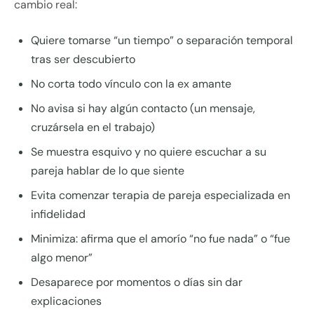
cambio real:
Quiere tomarse “un tiempo” o separación temporal
tras ser descubierto
No corta todo vínculo con la ex amante
No avisa si hay algún contacto (un mensaje,
cruzársela en el trabajo)
Se muestra esquivo y no quiere escuchar a su
pareja hablar de lo que siente
Evita comenzar terapia de pareja especializada en
infidelidad
Minimiza: afirma que el amorío “no fue nada” o “fue
algo menor”
Desaparece por momentos o días sin dar
explicaciones