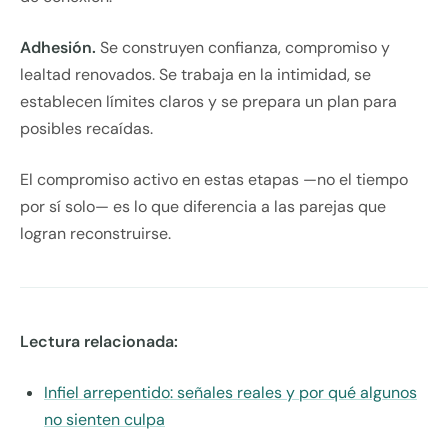
Adhesión.
Se construyen confianza, compromiso y
lealtad renovados. Se trabaja en la intimidad, se
establecen límites claros y se prepara un plan para
posibles recaídas.
El compromiso activo en estas etapas —no el tiempo
por sí solo— es lo que diferencia a las parejas que
logran reconstruirse.
Lectura relacionada:
Infiel arrepentido: señales reales y por qué algunos
no sienten culpa