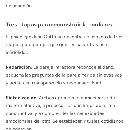
de sanación.
Tres etapas para reconstruir la confianza
El psicólogo John Gottman describe un camino de tres
etapas para parejas que quieren sanar tras una
infidelidad:
Reparación.
La pareja infractora reconoce el daño,
escucha las preguntas de la pareja herida sin evasivas
y actúa con transparencia y responsabilidad.
Sintonización.
Ambos aprenden a comunicarse de
manera efectiva, a procesar los conflictos de forma
constructiva, y a comprender las necesidades
emocionales del otro. Se establecen rituales cotidianos
de conexión.