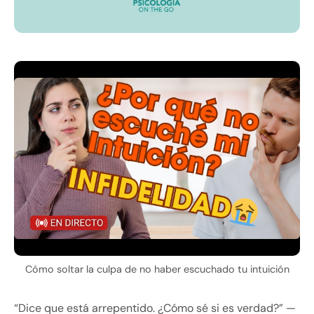
Cómo soltar la culpa de no haber escuchado tu intuición
“Dice que está arrepentido. ¿Cómo sé si es verdad?” —