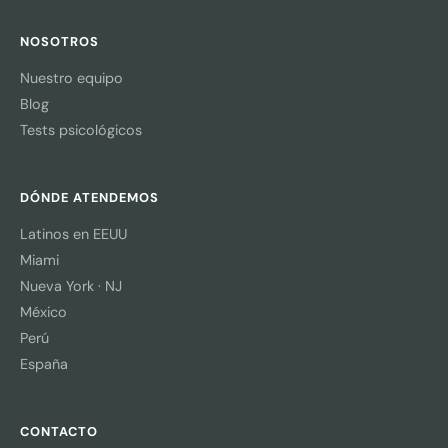
NOSOTROS
Nuestro equipo
Blog
Tests psicológicos
DÓNDE ATENDEMOS
Latinos en EEUU
Miami
Nueva York · NJ
México
Perú
España
CONTACTO