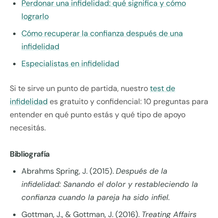
Perdonar una infidelidad: qué significa y cómo
lograrlo
Cómo recuperar la confianza después de una
infidelidad
Especialistas en infidelidad
Si te sirve un punto de partida, nuestro
test de
infidelidad
es gratuito y confidencial: 10 preguntas para
entender en qué punto estás y qué tipo de apoyo
necesitás.
Bibliografía
Abrahms Spring, J. (2015).
Después de la
infidelidad: Sanando el dolor y restableciendo la
confianza cuando la pareja ha sido infiel.
Gottman, J., & Gottman, J. (2016).
Treating Affairs