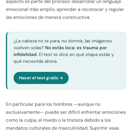
aspecto es parte del proceso: desarrollar un lenguaje
emocional más amplio, aprender a reconocer y regular
las emociones de manera constructiva.
¿La cabeza no te para, no dormís, las imágenes
vuelven solas?
No estás loca: es trauma por
infidelidad.
El test te dice en qué etapa estás y
qué necesitás ahora.
Hacer el test gratis →
En particular para los hombres —aunque no
exclusivamente— puede ser difícil enfrentar emociones
como la culpa, el miedo o la tristeza debido a los
mandatos culturales de masculinidad. Suprimir esas