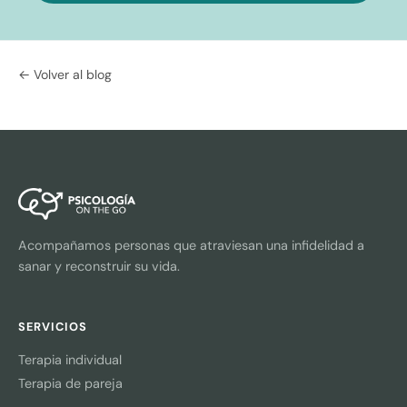
← Volver al blog
Acompañamos personas que atraviesan una infidelidad a
sanar y reconstruir su vida.
SERVICIOS
Terapia individual
Terapia de pareja