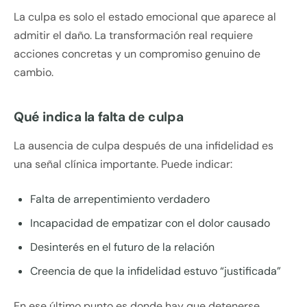
La culpa es solo el estado emocional que aparece al
admitir el daño. La transformación real requiere
acciones concretas y un compromiso genuino de
cambio.
Qué indica la falta de culpa
La ausencia de culpa después de una infidelidad es
una señal clínica importante. Puede indicar:
Falta de arrepentimiento verdadero
Incapacidad de empatizar con el dolor causado
Desinterés en el futuro de la relación
Creencia de que la infidelidad estuvo “justificada”
En ese último punto es donde hay que detenerse.