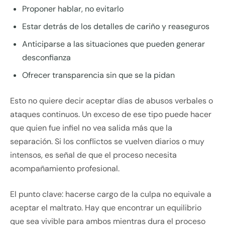
Proponer hablar, no evitarlo
Estar detrás de los detalles de cariño y reaseguros
Anticiparse a las situaciones que pueden generar
desconfianza
Ofrecer transparencia sin que se la pidan
Esto no quiere decir aceptar días de abusos verbales o
ataques continuos. Un exceso de ese tipo puede hacer
que quien fue infiel no vea salida más que la
separación. Si los conflictos se vuelven diarios o muy
intensos, es señal de que el proceso necesita
acompañamiento profesional.
El punto clave: hacerse cargo de la culpa no equivale a
aceptar el maltrato. Hay que encontrar un equilibrio
que sea vivible para ambos mientras dura el proceso