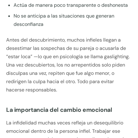
Actúa de manera poco transparente o deshonesta
No se anticipa a las situaciones que generan
desconfianza
Antes del descubrimiento, muchos infieles llegan a
desestimar las sospechas de su pareja o acusarla de
“estar loca” —lo que en psicología se llama gaslighting.
Una vez descubiertos, los no arrepentidos solo piden
disculpas una vez, repiten que fue algo menor, o
redirigen la culpa hacia el otro. Todo para evitar
hacerse responsables.
La importancia del cambio emocional
La infidelidad muchas veces refleja un desequilibrio
emocional dentro de la persona infiel. Trabajar ese