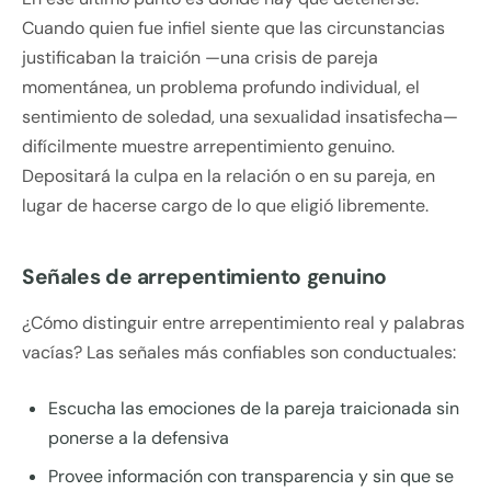
Cuando quien fue infiel siente que las circunstancias
justificaban la traición —una crisis de pareja
momentánea, un problema profundo individual, el
sentimiento de soledad, una sexualidad insatisfecha—
difícilmente muestre arrepentimiento genuino.
Depositará la culpa en la relación o en su pareja, en
lugar de hacerse cargo de lo que eligió libremente.
Señales de arrepentimiento genuino
¿Cómo distinguir entre arrepentimiento real y palabras
vacías? Las señales más confiables son conductuales:
Escucha las emociones de la pareja traicionada sin
ponerse a la defensiva
Provee información con transparencia y sin que se