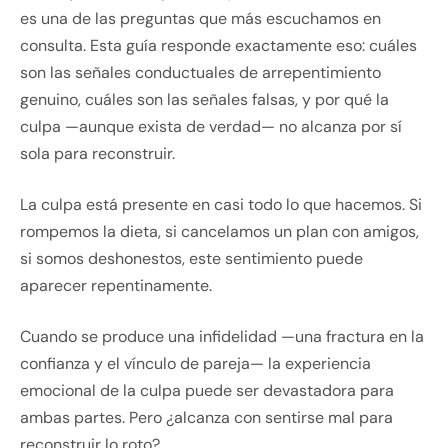
es una de las preguntas que más escuchamos en
consulta. Esta guía responde exactamente eso: cuáles
son las señales conductuales de arrepentimiento
genuino, cuáles son las señales falsas, y por qué la
culpa —aunque exista de verdad— no alcanza por sí
sola para reconstruir.
La culpa está presente en casi todo lo que hacemos. Si
rompemos la dieta, si cancelamos un plan con amigos,
si somos deshonestos, este sentimiento puede
aparecer repentinamente.
Cuando se produce una infidelidad —una fractura en la
confianza y el vínculo de pareja— la experiencia
emocional de la culpa puede ser devastadora para
ambas partes. Pero ¿alcanza con sentirse mal para
reconstruir lo roto?