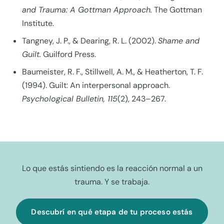
and Trauma: A Gottman Approach.
The Gottman
Institute.
Tangney, J. P., & Dearing, R. L. (2002).
Shame and
Guilt.
Guilford Press.
Baumeister, R. F., Stillwell, A. M., & Heatherton, T. F.
(1994). Guilt: An interpersonal approach.
Psychological Bulletin, 115
(2), 243–267.
Lo que estás sintiendo es la reacción normal a un
trauma. Y se trabaja.
Descubrí en qué etapa de tu proceso estás