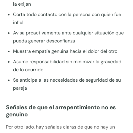
la exijan
Corta todo contacto con la persona con quien fue
infiel
Avisa proactivamente ante cualquier situación que
pueda generar desconfianza
Muestra empatía genuina hacia el dolor del otro
Asume responsabilidad sin minimizar la gravedad
de lo ocurrido
Se anticipa a las necesidades de seguridad de su
pareja
Señales de que el arrepentimiento no es
genuino
Por otro lado, hay señales claras de que no hay un