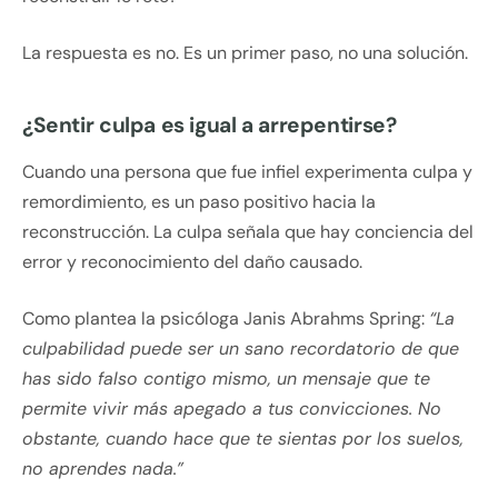
La respuesta es no. Es un primer paso, no una solución.
¿Sentir culpa es igual a arrepentirse?
Cuando una persona que fue infiel experimenta culpa y
remordimiento, es un paso positivo hacia la
reconstrucción. La culpa señala que hay conciencia del
error y reconocimiento del daño causado.
Como plantea la psicóloga Janis Abrahms Spring:
“La
culpabilidad puede ser un sano recordatorio de que
has sido falso contigo mismo, un mensaje que te
permite vivir más apegado a tus convicciones. No
obstante, cuando hace que te sientas por los suelos,
no aprendes nada.”