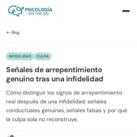
← Blog
INFIDELIDAD
CULPA
Señales de arrepentimiento
genuino tras una infidelidad
Cómo distinguir los signos de arrepentimiento
real después de una infidelidad: señales
conductuales genuinas, señales falsas y por qué
la culpa sola no reconstruye.