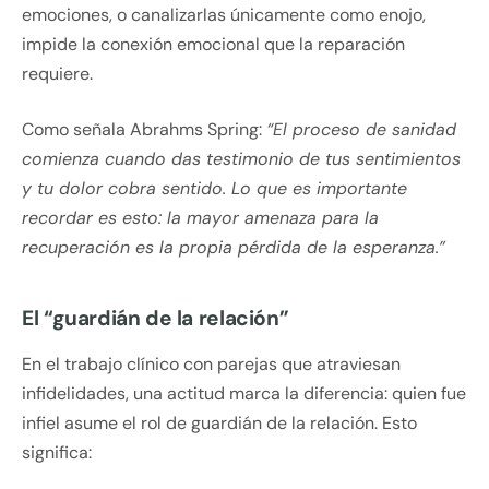
emociones, o canalizarlas únicamente como enojo,
impide la conexión emocional que la reparación
requiere.
Como señala Abrahms Spring:
“El proceso de sanidad
comienza cuando das testimonio de tus sentimientos
y tu dolor cobra sentido. Lo que es importante
recordar es esto: la mayor amenaza para la
recuperación es la propia pérdida de la esperanza.”
El “guardián de la relación”
En el trabajo clínico con parejas que atraviesan
infidelidades, una actitud marca la diferencia: quien fue
infiel asume el rol de guardián de la relación. Esto
significa: