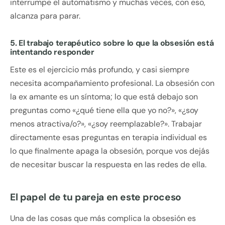
interrumpe el automatismo y muchas veces, con eso,
alcanza para parar.
5. El trabajo terapéutico sobre lo que la obsesión está
intentando responder
Este es el ejercicio más profundo, y casi siempre
necesita acompañamiento profesional. La obsesión con
la ex amante es un síntoma; lo que está debajo son
preguntas como «¿qué tiene ella que yo no?», «¿soy
menos atractiva/o?», «¿soy reemplazable?». Trabajar
directamente esas preguntas en terapia individual es
lo que finalmente apaga la obsesión, porque vos dejás
de necesitar buscar la respuesta en las redes de ella.
El papel de tu pareja en este proceso
Una de las cosas que más complica la obsesión es