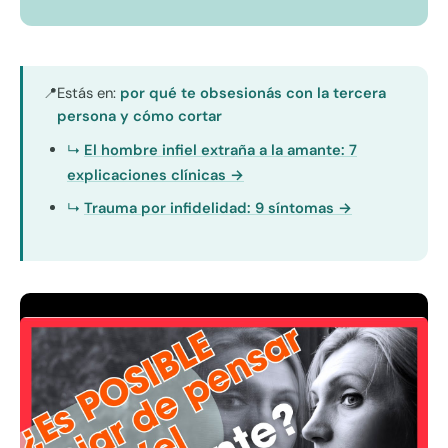
Estás en:
por qué te obsesionás con la tercera
📍
persona y cómo cortar
El hombre infiel extraña a la amante: 7
explicaciones clínicas →
Trauma por infidelidad: 9 síntomas →