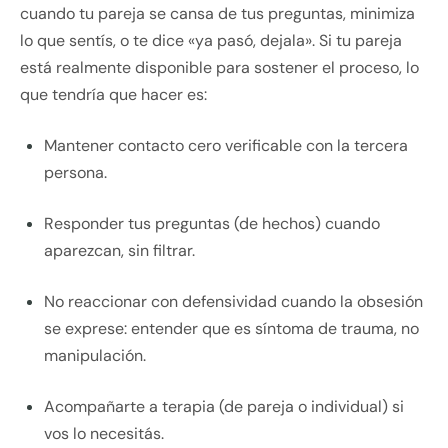
cuando tu pareja se cansa de tus preguntas, minimiza
lo que sentís, o te dice «ya pasó, dejala». Si tu pareja
está realmente disponible para sostener el proceso, lo
que tendría que hacer es:
Mantener contacto cero verificable con la tercera
persona.
Responder tus preguntas (de hechos) cuando
aparezcan, sin filtrar.
No reaccionar con defensividad cuando la obsesión
se exprese: entender que es síntoma de trauma, no
manipulación.
Acompañarte a terapia (de pareja o individual) si
vos lo necesitás.