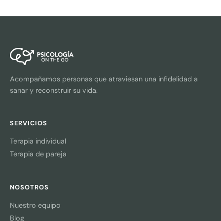
Acompañamos personas que atraviesan una infidelidad a
sanar y reconstruir su vida.
SERVICIOS
Terapia individual
Terapia de pareja
NOSOTROS
Nuestro equipo
Blog