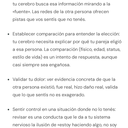
tu cerebro busca esa información mirando a la
«fuente». Las redes de la otra persona ofrecen
pistas que vos sentís que no tenés.
Establecer comparación para entender la elección:
tu cerebro necesita explicar por qué tu pareja eligió
a esa persona. La comparación (físico, edad, status,
estilo de vida) es un intento de respuesta, aunque
casi siempre sea engañosa.
Validar tu dolor: ver evidencia concreta de que la
otra persona existió, fue real, hizo daño real, valida
que lo que sentís no es exagerado.
Sentir control en una situación donde no lo tenés:
revisar es una conducta que le da a tu sistema
nervioso la ilusión de «estoy haciendo algo, no soy