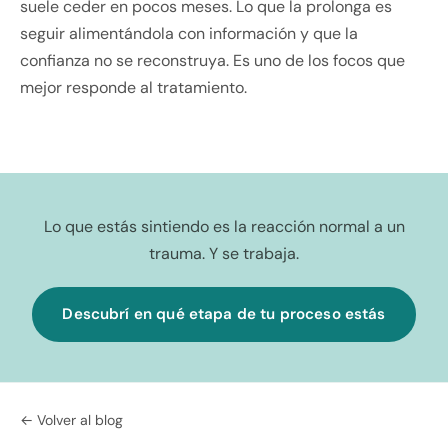
suele ceder en pocos meses. Lo que la prolonga es
seguir alimentándola con información y que la
confianza no se reconstruya. Es uno de los focos que
mejor responde al tratamiento.
Lo que estás sintiendo es la reacción normal a un
trauma. Y se trabaja.
Descubrí en qué etapa de tu proceso estás
← Volver al blog