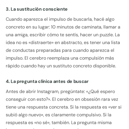
3. La sustitución consciente
Cuando aparezca el impulso de buscarla, hacé algo
concreto en su lugar: 10 minutos de caminata, llamar a
una amiga, escribir cómo te sentís, hacer un puzzle. La
idea no es «distraerte» en abstracto, es tener una lista
de conductas preparadas para cuando aparezca el
impulso. El cerebro reemplaza una compulsión más
rápido cuando hay un sustituto concreto disponible.
4. La pregunta clínica antes de buscar
Antes de abrir Instagram, pregúntate: «¿Qué espero
conseguir con esto?». El cerebro en obsesión rara vez
tiene una respuesta concreta. Si la respuesta es «ver si
subió algo nuevo», es claramente compulsivo. Si la
respuesta es «no sé», también. La pregunta misma