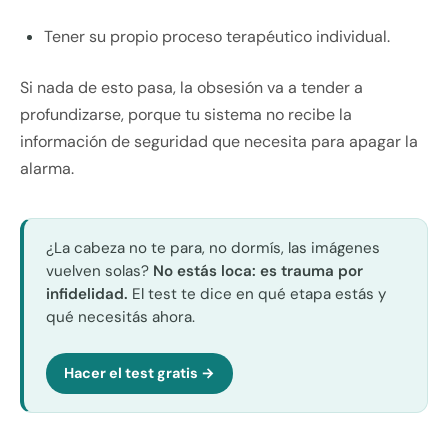
Tener su propio proceso terapéutico individual.
Si nada de esto pasa, la obsesión va a tender a
profundizarse, porque tu sistema no recibe la
información de seguridad que necesita para apagar la
alarma.
¿La cabeza no te para, no dormís, las imágenes
vuelven solas?
No estás loca: es trauma por
infidelidad.
El test te dice en qué etapa estás y
qué necesitás ahora.
Hacer el test gratis →