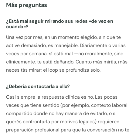
Más preguntas
¿Está mal seguir mirando sus redes «de vez en
cuando»?
Una vez por mes, en un momento elegido, sin que te
active demasiado, es manejable. Diariamente o varias
veces por semana, sí está mal —no moralmente, sino
clínicamente: te está dañando. Cuanto más mirás, más
necesitás mirar; el loop se profundiza solo.
¿Debería contactarla a ella?
Casi siempre la respuesta clínica es no. Las pocas
veces que tiene sentido (por ejemplo, contexto laboral
compartido donde no hay manera de evitarlo, o si
querés confrontarla por motivos legales) requieren
preparación profesional para que la conversación no te