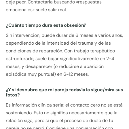
deje peor. Contactarla buscando «respuestas
emocionales» suele salir mal.
¿Cuánto tiempo dura esta obsesión?
Sin intervención, puede durar de 6 meses a varios años,
dependiendo de la intensidad del trauma y de las
condiciones de reparación. Con trabajo terapéutico
estructurado, suele bajar significativamente en 2-4
meses, y desaparecer (o reducirse a aparición
episódica muy puntual) en 6-12 meses.
¿Y si descubro que mi pareja todavía la sigue/mira sus
fotos?
Es información clínica seria: el contacto cero no se está
sosteniendo. Esto no significa necesariamente que la
relación siga, pero sí que el proceso de duelo de tu
pareja no se cerró. Conviene una conversación con