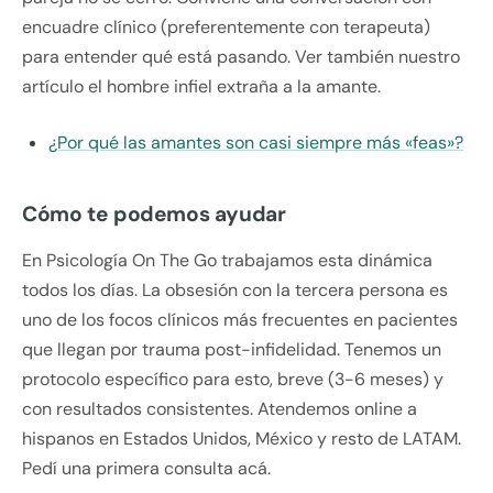
encuadre clínico (preferentemente con terapeuta)
para entender qué está pasando. Ver también nuestro
artículo el hombre infiel extraña a la amante.
¿Por qué las amantes son casi siempre más «feas»?
Cómo te podemos ayudar
En Psicología On The Go trabajamos esta dinámica
todos los días. La obsesión con la tercera persona es
uno de los focos clínicos más frecuentes en pacientes
que llegan por trauma post-infidelidad. Tenemos un
protocolo específico para esto, breve (3-6 meses) y
con resultados consistentes. Atendemos online a
hispanos en Estados Unidos, México y resto de LATAM.
Pedí una primera consulta acá.