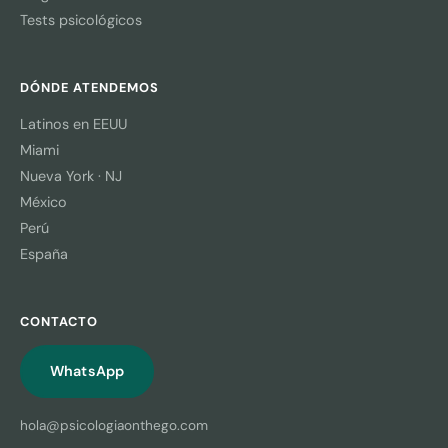
Tests psicológicos
DÓNDE ATENDEMOS
Latinos en EEUU
Miami
Nueva York · NJ
México
Perú
España
CONTACTO
WhatsApp
hola@psicologiaonthego.com