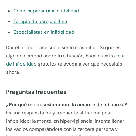
Cómo superar una infidelidad
Terapia de pareja online
Especialistas en infidelidad
Dar el primer paso suele ser lo más difícil. Si querés
algo de claridad sobre tu situación, hacé nuestro
test
de infidelidad
gratuito: te ayuda a ver qué necesitás
ahora.
Preguntas frecuentes
¿Por qué me obsesiono con la amante de mi pareja?
Es una respuesta muy frecuente al trauma post-
infidelidad: la mente, en hipervigilancia, intenta llenar
los vacíos comparándote con la tercera persona y