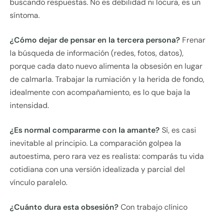
buscando respuestas. No es debilidad ni locura, es un
síntoma.
¿Cómo dejar de pensar en la tercera persona?
Frenar
la búsqueda de información (redes, fotos, datos),
porque cada dato nuevo alimenta la obsesión en lugar
de calmarla. Trabajar la rumiación y la herida de fondo,
idealmente con acompañamiento, es lo que baja la
intensidad.
¿Es normal compararme con la amante?
Sí, es casi
inevitable al principio. La comparación golpea la
autoestima, pero rara vez es realista: comparás tu vida
cotidiana con una versión idealizada y parcial del
vínculo paralelo.
¿Cuánto dura esta obsesión?
Con trabajo clínico