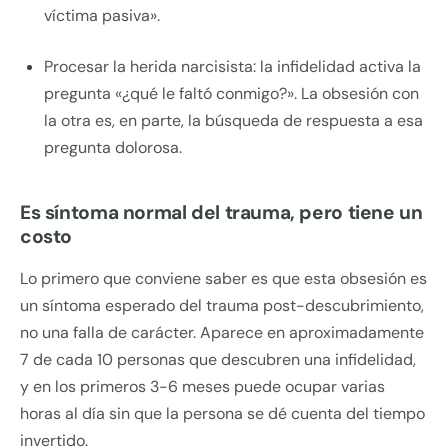
víctima pasiva».
Procesar la herida narcisista: la infidelidad activa la
pregunta «¿qué le faltó conmigo?». La obsesión con
la otra es, en parte, la búsqueda de respuesta a esa
pregunta dolorosa.
Es síntoma normal del trauma, pero tiene un
costo
Lo primero que conviene saber es que esta obsesión es
un síntoma esperado del trauma post-descubrimiento,
no una falla de carácter. Aparece en aproximadamente
7 de cada 10 personas que descubren una infidelidad,
y en los primeros 3-6 meses puede ocupar varias
horas al día sin que la persona se dé cuenta del tiempo
invertido.