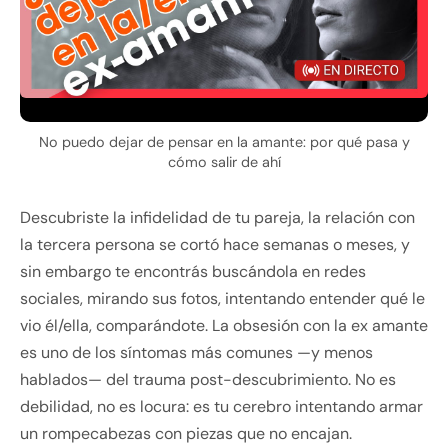
No puedo dejar de pensar en la amante: por qué pasa y
cómo salir de ahí
Descubriste la infidelidad de tu pareja, la relación con
la tercera persona se cortó hace semanas o meses, y
sin embargo te encontrás buscándola en redes
sociales, mirando sus fotos, intentando entender qué le
vio él/ella, comparándote. La obsesión con la ex amante
es uno de los síntomas más comunes —y menos
hablados— del trauma post-descubrimiento. No es
debilidad, no es locura: es tu cerebro intentando armar
un rompecabezas con piezas que no encajan.