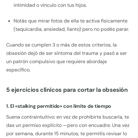
intimidad o vínculo con tus hijos.
Notás que mirar fotos de ella te activa físicamente
(taquicardia, ansiedad, llanto) pero no podés parar.
Cuando se cumplen 3 o más de estos criterios, la
obsesión dejó de ser síntoma del trauma y pasó a ser
un patrón compulsivo que requiere abordaje
específico.
5 ejercicios clínicos para cortar la obsesión
1. El «stalking permitido» con límite de tiempo
Suena contraintuitivo: en vez de prohibirte buscarla, te
das un permiso explícito —pero con encuadre. Una vez
por semana, durante 15 minutos, te permitís revisar lo