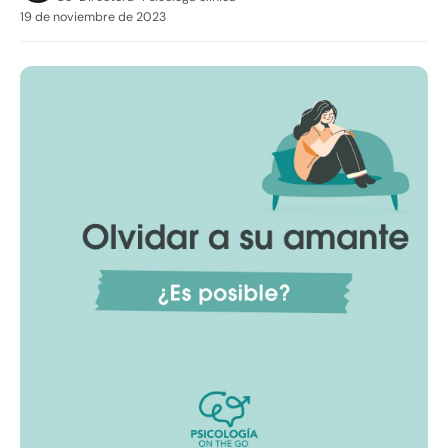
19 de noviembre de 2023