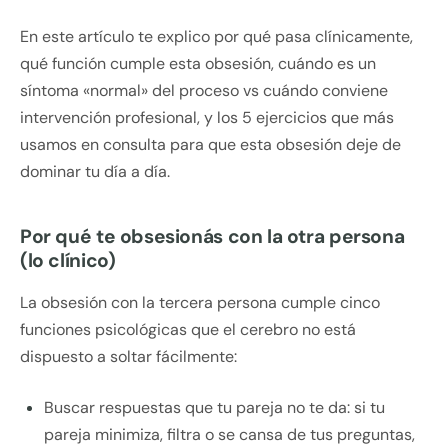
En este artículo te explico por qué pasa clínicamente,
qué función cumple esta obsesión, cuándo es un
síntoma «normal» del proceso vs cuándo conviene
intervención profesional, y los 5 ejercicios que más
usamos en consulta para que esta obsesión deje de
dominar tu día a día.
Por qué te obsesionás con la otra persona
(lo clínico)
La obsesión con la tercera persona cumple cinco
funciones psicológicas que el cerebro no está
dispuesto a soltar fácilmente:
Buscar respuestas que tu pareja no te da: si tu
pareja minimiza, filtra o se cansa de tus preguntas,