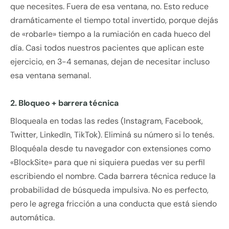
que necesites. Fuera de esa ventana, no. Esto reduce
dramáticamente el tiempo total invertido, porque dejás
de «robarle» tiempo a la rumiación en cada hueco del
día. Casi todos nuestros pacientes que aplican este
ejercicio, en 3-4 semanas, dejan de necesitar incluso
esa ventana semanal.
2. Bloqueo + barrera técnica
Bloqueala en todas las redes (Instagram, Facebook,
Twitter, LinkedIn, TikTok). Eliminá su número si lo tenés.
Bloquéala desde tu navegador con extensiones como
«BlockSite» para que ni siquiera puedas ver su perfil
escribiendo el nombre. Cada barrera técnica reduce la
probabilidad de búsqueda impulsiva. No es perfecto,
pero le agrega fricción a una conducta que está siendo
automática.