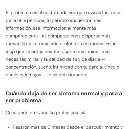
El problema es el costo: cada vez que revisás las redes
de la otra persona, tu cerebro encuentra más
información, esa información alimenta más
comparaciones, las comparaciones disparan más
rumiación, y la rumiación profundiza el trauma. Es un
loop que se autoalimenta. Cuanto más mirás, más
necesitás mirar. Y la calidad de tu vida diaria —
concentración, sueño, intimidad con tu pareja, vínculo
con hijos/amigos— se va deteriorando.
Cuándo deja de ser síntoma normal y pasa a
ser problema
Considerá intervención profesional si:
Pasaron más de 6 meses desde el descubrimiento y