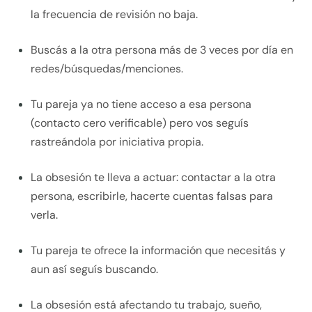
la frecuencia de revisión no baja.
Buscás a la otra persona más de 3 veces por día en
redes/búsquedas/menciones.
Tu pareja ya no tiene acceso a esa persona
(contacto cero verificable) pero vos seguís
rastreándola por iniciativa propia.
La obsesión te lleva a actuar: contactar a la otra
persona, escribirle, hacerte cuentas falsas para
verla.
Tu pareja te ofrece la información que necesitás y
aun así seguís buscando.
La obsesión está afectando tu trabajo, sueño,