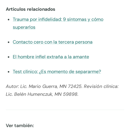
Artículos relacionados
Trauma por infidelidad: 9 síntomas y cómo
superarlos
Contacto cero con la tercera persona
El hombre infiel extraña a la amante
Test clínico: ¿Es momento de separarme?
Autor: Lic. Mario Guerra, MN 72425. Revisión clínica:
Lic. Belén Humenczuk, MN 59898.
Ver también: