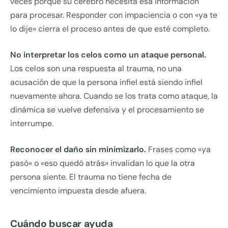
veces porque su cerebro necesita esa información
para procesar. Responder con impaciencia o con «ya te
lo dije» cierra el proceso antes de que esté completo.
No interpretar los celos como un ataque personal.
Los celos son una respuesta al trauma, no una
acusación de que la persona infiel está siendo infiel
nuevamente ahora. Cuando se los trata como ataque, la
dinámica se vuelve defensiva y el procesamiento se
interrumpe.
Reconocer el daño sin minimizarlo.
Frases como «ya
pasó» o «eso quedó atrás» invalidan lo que la otra
persona siente. El trauma no tiene fecha de
vencimiento impuesta desde afuera.
Cuándo buscar ayuda