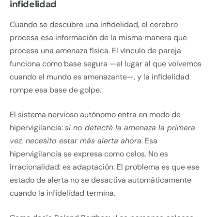
infidelidad
Cuando se descubre una infidelidad, el cerebro
procesa esa información de la misma manera que
procesa una amenaza física. El vínculo de pareja
funciona como base segura —el lugar al que volvemos
cuando el mundo es amenazante—, y la infidelidad
rompe esa base de golpe.
El sistema nervioso autónomo entra en modo de
hipervigilancia:
si no detecté la amenaza la primera
vez, necesito estar más alerta ahora
. Esa
hipervigilancia se expresa como celos. No es
irracionalidad: es adaptación. El problema es que ese
estado de alerta no se desactiva automáticamente
cuando la infidelidad termina.