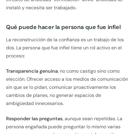
instaló y necesita ser trabajado.
Qué puede hacer la persona que fue infiel
La reconstrucción de la confianza es un trabajo de los
dos. La persona que fue infiel tiene un rol activo en el
proceso:
Transparencia genuina
, no como castigo sino como
elección. Ofrecer acceso a los medios de comunicación
sin que se lo pidan, comunicar proactivamente los
cambios de planes, no generar espacios de
ambigüedad innecesarios.
Responder las preguntas
, aunque sean repetidas. La
persona engañada puede preguntar lo mismo varias