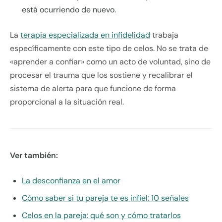
está ocurriendo de nuevo.
La
terapia especializada en infidelidad
trabaja
específicamente con este tipo de celos. No se trata de
«aprender a confiar» como un acto de voluntad, sino de
procesar el trauma que los sostiene y recalibrar el
sistema de alerta para que funcione de forma
proporcional a la situación real.
Ver también:
La desconfianza en el amor
Cómo saber si tu pareja te es infiel: 10 señales
Celos en la pareja: qué son y cómo tratarlos