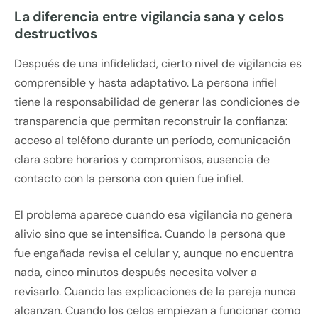
La diferencia entre vigilancia sana y celos
destructivos
Después de una infidelidad, cierto nivel de vigilancia es
comprensible y hasta adaptativo. La persona infiel
tiene la responsabilidad de generar las condiciones de
transparencia que permitan reconstruir la confianza:
acceso al teléfono durante un período, comunicación
clara sobre horarios y compromisos, ausencia de
contacto con la persona con quien fue infiel.
El problema aparece cuando esa vigilancia no genera
alivio sino que se intensifica. Cuando la persona que
fue engañada revisa el celular y, aunque no encuentra
nada, cinco minutos después necesita volver a
revisarlo. Cuando las explicaciones de la pareja nunca
alcanzan. Cuando los celos empiezan a funcionar como