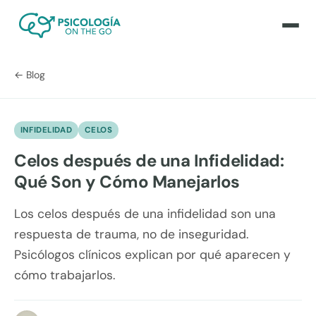
← Blog
INFIDELIDAD
CELOS
Celos después de una Infidelidad:
Qué Son y Cómo Manejarlos
Los celos después de una infidelidad son una
respuesta de trauma, no de inseguridad.
Psicólogos clínicos explican por qué aparecen y
cómo trabajarlos.