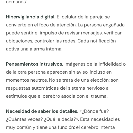
comunes:
Hipervigilancia digital.
El celular de la pareja se
convierte en el foco de atención. La persona engañada
puede sentir el impulso de revisar mensajes, verificar
ubicaciones, controlar las redes. Cada notificación
activa una alarma interna.
Pensamientos intrusivos.
Imágenes de la infidelidad o
de la otra persona aparecen sin aviso, incluso en
momentos neutros. No se trata de una elección: son
respuestas automáticas del sistema nervioso a
estímulos que el cerebro asocia con el trauma.
Necesidad de saber los detalles.
«¿Dónde fue?
¿Cuántas veces? ¿Qué le decía?». Esta necesidad es
muy común y tiene una función: el cerebro intenta