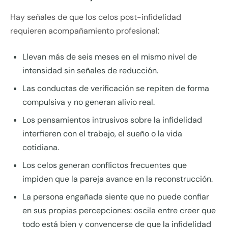
Hay señales de que los celos post-infidelidad
requieren acompañamiento profesional:
Llevan más de seis meses en el mismo nivel de
intensidad sin señales de reducción.
Las conductas de verificación se repiten de forma
compulsiva y no generan alivio real.
Los pensamientos intrusivos sobre la infidelidad
interfieren con el trabajo, el sueño o la vida
cotidiana.
Los celos generan conflictos frecuentes que
impiden que la pareja avance en la reconstrucción.
La persona engañada siente que no puede confiar
en sus propias percepciones: oscila entre creer que
todo está bien y convencerse de que la infidelidad