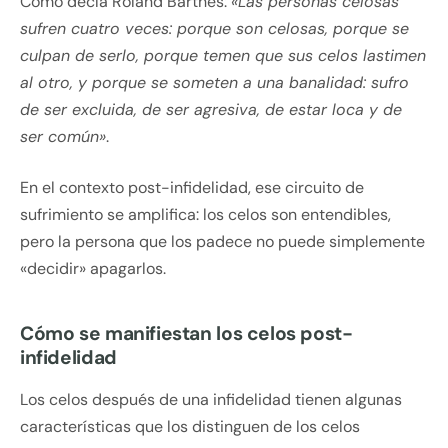
Como decía Roland Barthes:
«Las personas celosas
sufren cuatro veces: porque son celosas, porque se
culpan de serlo, porque temen que sus celos lastimen
al otro, y porque se someten a una banalidad: sufro
de ser excluida, de ser agresiva, de estar loca y de
ser común»
.
En el contexto post-infidelidad, ese circuito de
sufrimiento se amplifica: los celos son entendibles,
pero la persona que los padece no puede simplemente
«decidir» apagarlos.
Cómo se manifiestan los celos post-
infidelidad
Los celos después de una infidelidad tienen algunas
características que los distinguen de los celos