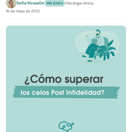
Sofía Rossello
·
Psicóloga clínica
MN 62914
16 de mayo de 2022