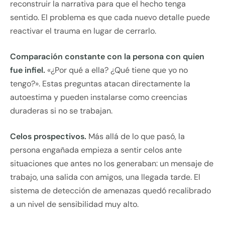
reconstruir la narrativa para que el hecho tenga
sentido. El problema es que cada nuevo detalle puede
reactivar el trauma en lugar de cerrarlo.
Comparación constante con la persona con quien
fue infiel.
«¿Por qué a ella? ¿Qué tiene que yo no
tengo?». Estas preguntas atacan directamente la
autoestima y pueden instalarse como creencias
duraderas si no se trabajan.
Celos prospectivos.
Más allá de lo que pasó, la
persona engañada empieza a sentir celos ante
situaciones que antes no los generaban: un mensaje de
trabajo, una salida con amigos, una llegada tarde. El
sistema de detección de amenazas quedó recalibrado
a un nivel de sensibilidad muy alto.