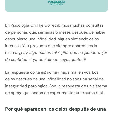
En Psicología On The Go recibimos muchas consultas
de personas que, semanas o meses después de haber
descubierto una infidelidad, siguen sintiendo celos
intensos. Y la pregunta que siempre aparece es la
misma:
¿hay algo mal en mí? ¿Por qué no puedo dejar
de sentirlos si ya decidimos seguir juntos?
La respuesta corta es: no hay nada mal en vos. Los
celos después de una infidelidad no son una señal de
inseguridad patológica. Son la respuesta de un sistema
de apego que acaba de experimentar un trauma real.
Por qué aparecen los celos después de una