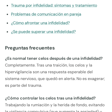
Trauma por infidelidad: síntomas y tratamiento
Problemas de comunicación en pareja
¿Cómo afrontar una infidelidad?
¿Se puede superar una infidelidad?
Preguntas frecuentes
¿Es normal tener celos después de una infidelidad?
Completamente. Tras una traición, los celos y la
hipervigilancia son una respuesta esperable del
sistema nervioso, que quedó en alerta. No es exagerar;
es parte del trauma.
¿Cómo controlar los celos tras una infidelidad?
Trabajando la rumiación y la herida de fondo, evitando
la vigilancia compulsiva (que aumenta la ansiedad) y