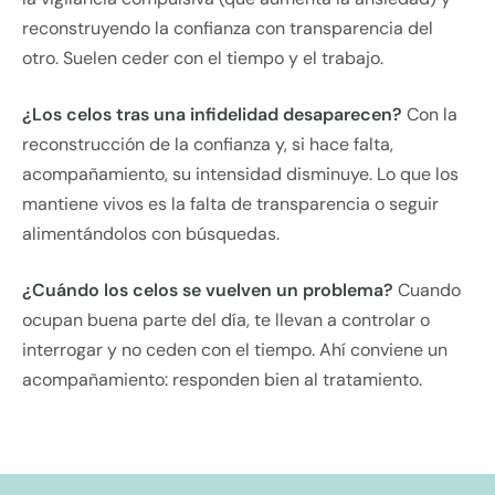
reconstruyendo la confianza con transparencia del
otro. Suelen ceder con el tiempo y el trabajo.
¿Los celos tras una infidelidad desaparecen?
Con la
reconstrucción de la confianza y, si hace falta,
acompañamiento, su intensidad disminuye. Lo que los
mantiene vivos es la falta de transparencia o seguir
alimentándolos con búsquedas.
¿Cuándo los celos se vuelven un problema?
Cuando
ocupan buena parte del día, te llevan a controlar o
interrogar y no ceden con el tiempo. Ahí conviene un
acompañamiento: responden bien al tratamiento.