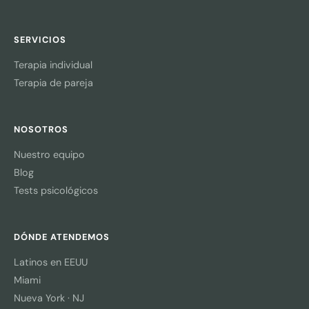
SERVICIOS
Terapia individual
Terapia de pareja
NOSOTROS
Nuestro equipo
Blog
Tests psicológicos
DÓNDE ATENDEMOS
Latinos en EEUU
Miami
Nueva York · NJ