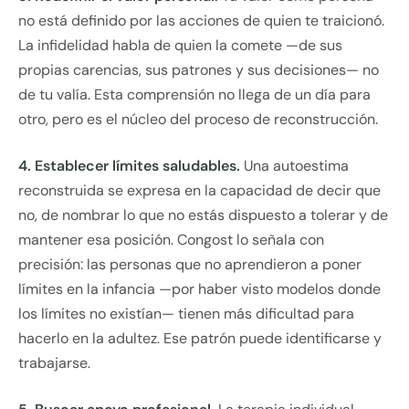
no está definido por las acciones de quien te traicionó.
La infidelidad habla de quien la comete —de sus
propias carencias, sus patrones y sus decisiones— no
de tu valía. Esta comprensión no llega de un día para
otro, pero es el núcleo del proceso de reconstrucción.
4. Establecer límites saludables.
Una autoestima
reconstruida se expresa en la capacidad de decir que
no, de nombrar lo que no estás dispuesto a tolerar y de
mantener esa posición. Congost lo señala con
precisión: las personas que no aprendieron a poner
límites en la infancia —por haber visto modelos donde
los límites no existían— tienen más dificultad para
hacerlo en la adultez. Ese patrón puede identificarse y
trabajarse.