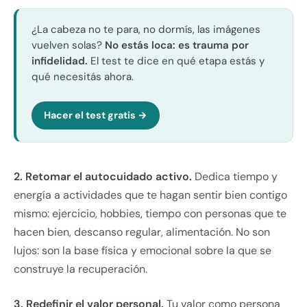
¿La cabeza no te para, no dormís, las imágenes
vuelven solas?
No estás loca: es trauma por
infidelidad.
El test te dice en qué etapa estás y
qué necesitás ahora.
Hacer el test gratis →
2. Retomar el autocuidado activo.
Dedica tiempo y
energía a actividades que te hagan sentir bien contigo
mismo: ejercicio, hobbies, tiempo con personas que te
hacen bien, descanso regular, alimentación. No son
lujos: son la base física y emocional sobre la que se
construye la recuperación.
3. Redefinir el valor personal.
Tu valor como persona