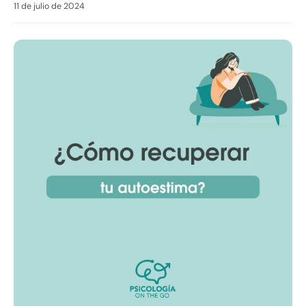
11 de julio de 2024