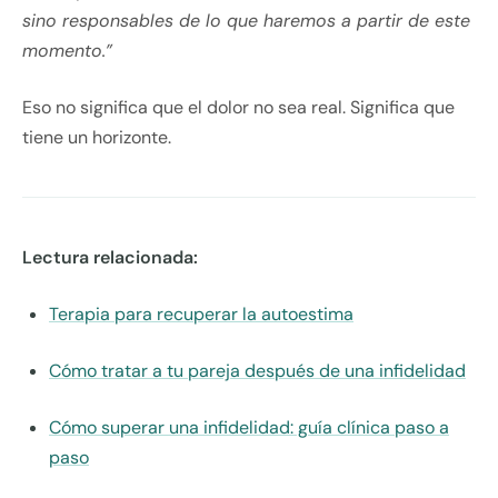
sino responsables de lo que haremos a partir de este
momento.”
Eso no significa que el dolor no sea real. Significa que
tiene un horizonte.
Lectura relacionada:
Terapia para recuperar la autoestima
Cómo tratar a tu pareja después de una infidelidad
Cómo superar una infidelidad: guía clínica paso a
paso