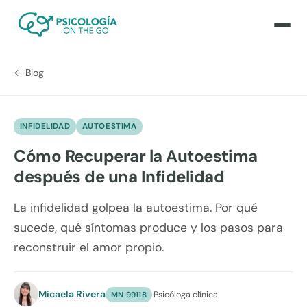
← Blog
INFIDELIDAD
AUTOESTIMA
Cómo Recuperar la Autoestima
después de una Infidelidad
La infidelidad golpea la autoestima. Por qué
sucede, qué síntomas produce y los pasos para
reconstruir el amor propio.
Micaela Rivera
·
Psicóloga clínica
MN 99118