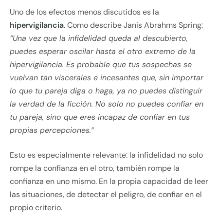
Uno de los efectos menos discutidos es la
hipervigilancia
. Como describe Janis Abrahms Spring:
“Una vez que la infidelidad queda al descubierto,
puedes esperar oscilar hasta el otro extremo de la
hipervigilancia. Es probable que tus sospechas se
vuelvan tan viscerales e incesantes que, sin importar
lo que tu pareja diga o haga, ya no puedes distinguir
la verdad de la ficción. No solo no puedes confiar en
tu pareja, sino que eres incapaz de confiar en tus
propias percepciones.”
Esto es especialmente relevante: la infidelidad no solo
rompe la confianza en el otro, también rompe la
confianza en uno mismo. En la propia capacidad de leer
las situaciones, de detectar el peligro, de confiar en el
propio criterio.