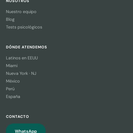
NOSOTROS
Nuestro equipo
Blog
Tests psicológicos
DÓNDE ATENDEMOS
Latinos en EEUU
Miami
Nueva York · NJ
México
Perú
España
CONTACTO
WhatsApp