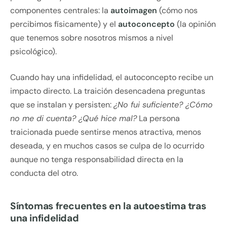
componentes centrales: la
autoimagen
(cómo nos
percibimos físicamente) y el
autoconcepto
(la opinión
que tenemos sobre nosotros mismos a nivel
psicológico).
Cuando hay una infidelidad, el autoconcepto recibe un
impacto directo. La traición desencadena preguntas
que se instalan y persisten:
¿No fui suficiente? ¿Cómo
no me di cuenta? ¿Qué hice mal?
La persona
traicionada puede sentirse menos atractiva, menos
deseada, y en muchos casos se culpa de lo ocurrido
aunque no tenga responsabilidad directa en la
conducta del otro.
Síntomas frecuentes en la autoestima tras
una infidelidad