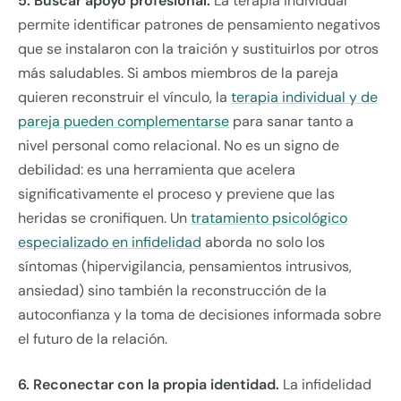
5. Buscar apoyo profesional.
La terapia individual
permite identificar patrones de pensamiento negativos
que se instalaron con la traición y sustituirlos por otros
más saludables. Si ambos miembros de la pareja
quieren reconstruir el vínculo, la
terapia individual y de
pareja pueden complementarse
para sanar tanto a
nivel personal como relacional. No es un signo de
debilidad: es una herramienta que acelera
significativamente el proceso y previene que las
heridas se cronifiquen. Un
tratamiento psicológico
especializado en infidelidad
aborda no solo los
síntomas (hipervigilancia, pensamientos intrusivos,
ansiedad) sino también la reconstrucción de la
autoconfianza y la toma de decisiones informada sobre
el futuro de la relación.
6. Reconectar con la propia identidad.
La infidelidad