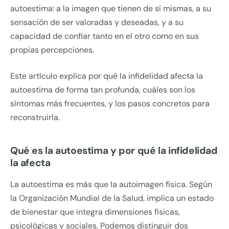
autoestima: a la imagen que tienen de sí mismas, a su
sensación de ser valoradas y deseadas, y a su
capacidad de confiar tanto en el otro como en sus
propias percepciones.
Este artículo explica por qué la infidelidad afecta la
autoestima de forma tan profunda, cuáles son los
síntomas más frecuentes, y los pasos concretos para
reconstruirla.
Qué es la autoestima y por qué la infidelidad
la afecta
La autoestima es más que la autoimagen física. Según
la Organización Mundial de la Salud, implica un estado
de bienestar que integra dimensiones físicas,
psicológicas y sociales. Podemos distinguir dos