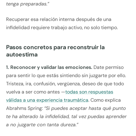
tenga preparadas.”
Recuperar esa relación interna después de una
infidelidad requiere trabajo activo, no solo tiempo.
Pasos concretos para reconstruir la
autoestima
1. Reconocer y validar las emociones.
Date permiso
para sentir lo que estás sintiendo sin juzgarte por ello.
Tristeza, ira, confusión, vergüenza, deseo de que todo
vuelva a ser como antes —
todas son respuestas
válidas a una experiencia traumática
. Como explica
Abrahms Spring:
“Si puedes aceptar hasta qué punto
te ha alterado la infidelidad, tal vez puedas aprender
a no juzgarte con tanta dureza.”