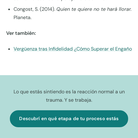
Congost, S. (2014).
Quien te quiere no te hará llorar.
Planeta.
Ver también:
Vergüenza tras Infidelidad ¿Cómo Superar el Engaño
Lo que estás sintiendo es la reacción normal a un
trauma. Y se trabaja.
Descubrí en qué etapa de tu proceso estás