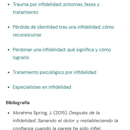
Trauma por infidelidad: síntomas, fases y
tratamiento
Pérdida de identidad tras una infidelidad: cómo
reconstruirse
Perdonar una infidelidad: qué significa y cómo
lograrlo
Tratamiento psicológico por infidelidad
Especialistas en infidelidad
Bibliografía
Abrahms Spring, J. (2015).
Después de la
infidelidad: Sanando el dolor y restableciendo la
confianza cuando la pareja ha sido infiel.