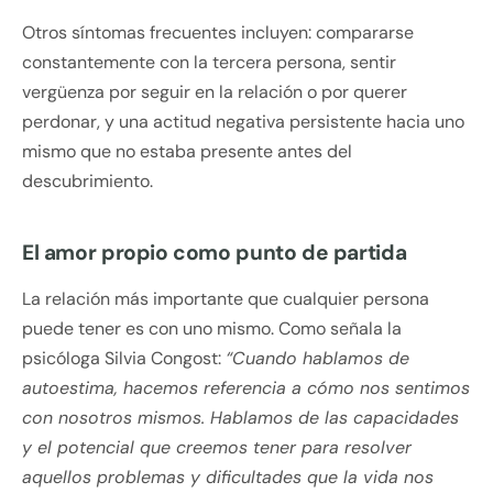
Otros síntomas frecuentes incluyen: compararse
constantemente con la tercera persona, sentir
vergüenza por seguir en la relación o por querer
perdonar, y una actitud negativa persistente hacia uno
mismo que no estaba presente antes del
descubrimiento.
El amor propio como punto de partida
La relación más importante que cualquier persona
puede tener es con uno mismo. Como señala la
psicóloga Silvia Congost:
“Cuando hablamos de
autoestima, hacemos referencia a cómo nos sentimos
con nosotros mismos. Hablamos de las capacidades
y el potencial que creemos tener para resolver
aquellos problemas y dificultades que la vida nos