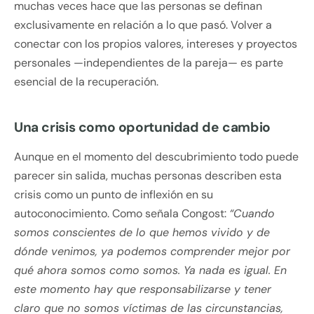
muchas veces hace que las personas se definan
exclusivamente en relación a lo que pasó. Volver a
conectar con los propios valores, intereses y proyectos
personales —independientes de la pareja— es parte
esencial de la recuperación.
Una crisis como oportunidad de cambio
Aunque en el momento del descubrimiento todo puede
parecer sin salida, muchas personas describen esta
crisis como un punto de inflexión en su
autoconocimiento. Como señala Congost:
“Cuando
somos conscientes de lo que hemos vivido y de
dónde venimos, ya podemos comprender mejor por
qué ahora somos como somos. Ya nada es igual. En
este momento hay que responsabilizarse y tener
claro que no somos víctimas de las circunstancias,