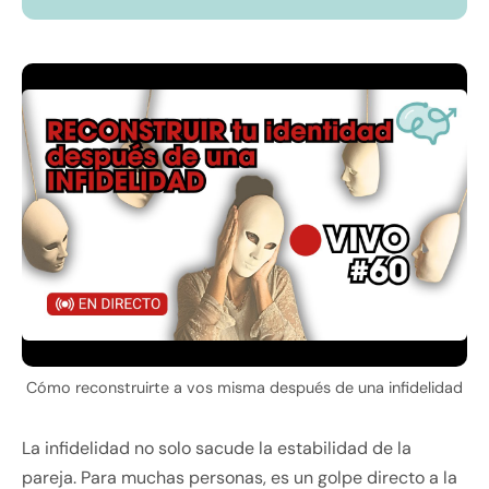
Cómo reconstruirte a vos misma después de una infidelidad
La infidelidad no solo sacude la estabilidad de la
pareja. Para muchas personas, es un golpe directo a la