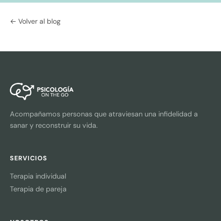
← Volver al blog
Acompañamos personas que atraviesan una infidelidad a
sanar y reconstruir su vida.
SERVICIOS
Terapia individual
Terapia de pareja