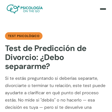
TEST PSICOLÓGICO
Test de Predicción de
Divorcio: ¿Debo
separarme?
Si te estás preguntando si deberías separarte,
divorciarte o terminar tu relación, este test puede
ayudarte a clarificar en qué punto del proceso
estás. No mide si "debés" o no hacerlo — esa
decisión es tuya — pero sí te devuelve una