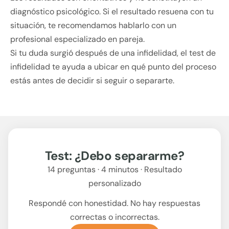
diagnóstico psicológico. Si el resultado resuena con tu
situación, te recomendamos hablarlo con un
profesional especializado en pareja.
Si tu duda surgió después de una infidelidad, el
test de
infidelidad
te ayuda a ubicar en qué punto del proceso
estás antes de decidir si seguir o separarte.
Test: ¿Debo separarme?
14 preguntas · 4 minutos · Resultado
personalizado
Respondé con honestidad. No hay respuestas
correctas o incorrectas.