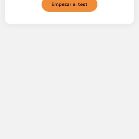
Empezar el test