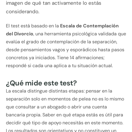
imagen de qué tan activamente lo estás
considerando.
El test está basado en la
Escala de Contemplación
del Divorcio
, una herramienta psicológica validada que
evalúa el grado de contemplación de la separación,
desde pensamientos vagos y esporádicos hasta pasos
concretos ya iniciados. Tiene 14 afirmaciones;
respondé si cada una aplica a tu situación actual.
¿Qué mide este test?
La escala distingue distintas etapas: pensar en la
separación solo en momentos de pelea no es lo mismo
que consultar a un abogado o abrir una cuenta
bancaria propia. Saber en qué etapa estás es útil para
decidir qué tipo de apoyo necesitás en este momento.
Los resultados son orientativos y no constituyen un