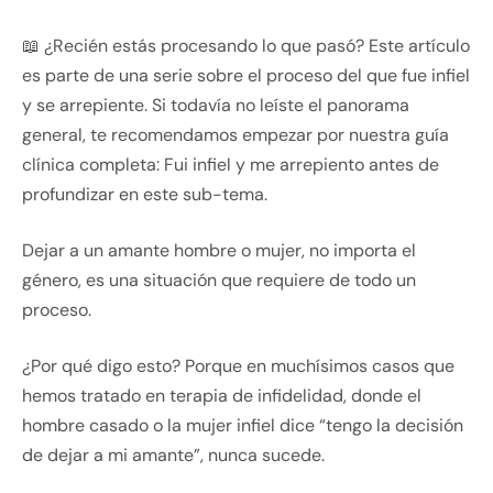
📖 ¿Recién estás procesando lo que pasó? Este artículo
es parte de una serie sobre el proceso del que fue infiel
y se arrepiente. Si todavía no leíste el panorama
general, te recomendamos empezar por nuestra guía
clínica completa: Fui infiel y me arrepiento antes de
profundizar en este sub-tema.
Dejar a un amante hombre o mujer, no importa el
género, es una situación que requiere de todo un
proceso.
¿Por qué digo esto? Porque en muchísimos casos que
hemos tratado en terapia de infidelidad, donde el
hombre casado o la mujer infiel dice “tengo la decisión
de dejar a mi amante”, nunca sucede.