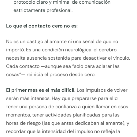
protocolo claro y minimal de comunicación
estrictamente profesional.
Lo que el contacto cero no es:
No es un castigo al amante ni una señal de que no
importó. Es una condición neurológica: el cerebro
necesita ausencia sostenida para desactivar el vínculo.
Cada contacto —aunque sea “solo para aclarar las
cosas”— reinicia el proceso desde cero.
El primer mes es el más difícil.
Los impulsos de volver
serán más intensos. Hay que prepararse para ello:
tener una persona de confianza a quien llamar en esos
momentos, tener actividades planificadas para las
horas de riesgo (las que antes dedicaban al amante), y
recordar que la intensidad del impulso no refleja la