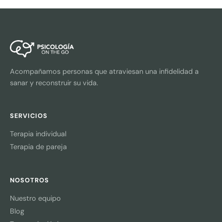
Acompañamos personas que atraviesan una infidelidad a
sanar y reconstruir su vida.
SERVICIOS
Terapia individual
Terapia de pareja
NOSOTROS
Nuestro equipo
Blog