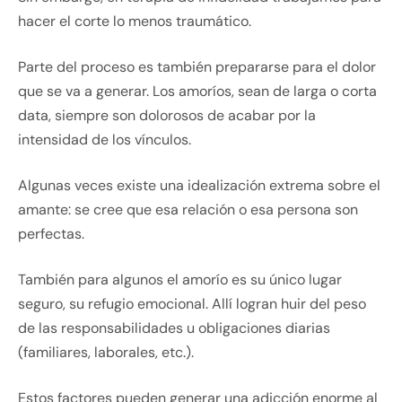
hacer el corte lo menos traumático.
Parte del proceso es también prepararse para el dolor
que se va a generar. Los amoríos, sean de larga o corta
data, siempre son dolorosos de acabar por la
intensidad de los vínculos.
Algunas veces existe una idealización extrema sobre el
amante: se cree que esa relación o esa persona son
perfectas.
También para algunos el amorío es su único lugar
seguro, su refugio emocional. Allí logran huir del peso
de las responsabilidades u obligaciones diarias
(familiares, laborales, etc.).
Estos factores pueden generar una adicción enorme al