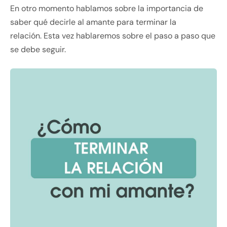
En otro momento hablamos sobre la importancia de
saber qué decirle al amante para terminar la
relación. Esta vez hablaremos sobre el paso a paso que
se debe seguir.