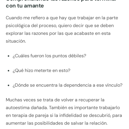
con tu amante
Cuando me refiero a que hay que trabajar en la parte
psicológica del proceso, quiero decir que se deben
explorar las razones por las que acabaste en esta
situación.
¿Cuáles fueron los puntos débiles?
¿Qué hizo meterte en esto?
¿Dónde se encuentra la dependencia a ese vínculo?
Muchas veces se trata de volver a recuperar la
autoestima dañada. También es importante trabajarlo
en terapia de pareja si la infidelidad se descubrió, para
aumentar las posibilidades de salvar la relación.