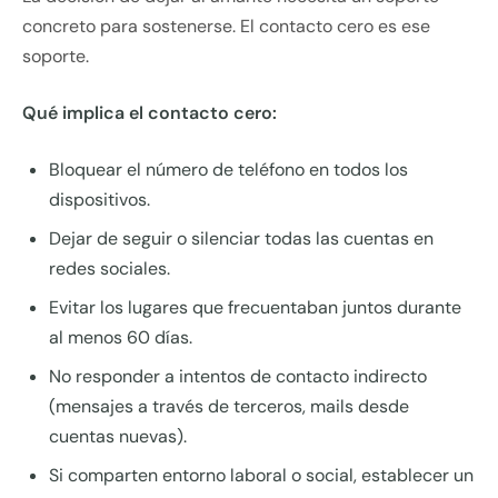
concreto para sostenerse. El contacto cero es ese
soporte.
Qué implica el contacto cero:
Bloquear el número de teléfono en todos los
dispositivos.
Dejar de seguir o silenciar todas las cuentas en
redes sociales.
Evitar los lugares que frecuentaban juntos durante
al menos 60 días.
No responder a intentos de contacto indirecto
(mensajes a través de terceros, mails desde
cuentas nuevas).
Si comparten entorno laboral o social, establecer un