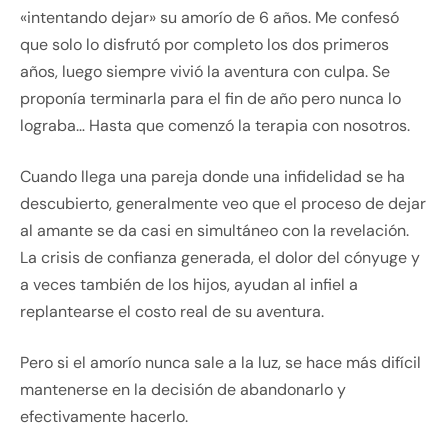
«intentando dejar» su amorío de 6 años. Me confesó
que solo lo disfrutó por completo los dos primeros
años, luego siempre vivió la aventura con culpa. Se
proponía terminarla para el fin de año pero nunca lo
lograba… Hasta que comenzó la terapia con nosotros.
Cuando llega una pareja donde una infidelidad se ha
descubierto, generalmente veo que el proceso de dejar
al amante se da casi en simultáneo con la revelación.
La crisis de confianza generada, el dolor del cónyuge y
a veces también de los hijos, ayudan al infiel a
replantearse el costo real de su aventura.
Pero si el amorío nunca sale a la luz, se hace más difícil
mantenerse en la decisión de abandonarlo y
efectivamente hacerlo.