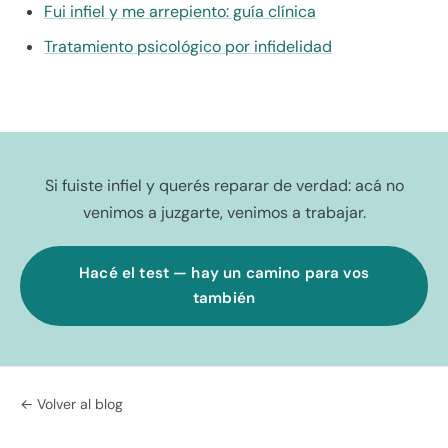
Fui infiel y me arrepiento: guía clínica
Tratamiento psicológico por infidelidad
Si fuiste infiel y querés reparar de verdad: acá no
venimos a juzgarte, venimos a trabajar.
Hacé el test — hay un camino para vos
también
← Volver al blog