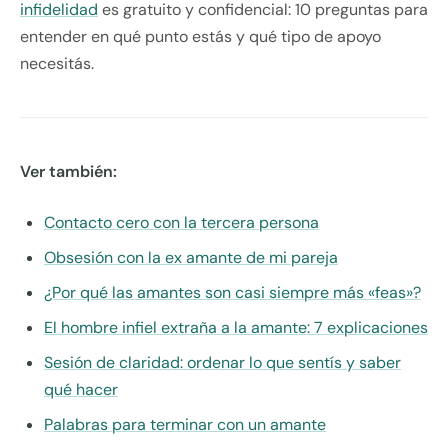
infidelidad
es gratuito y confidencial: 10 preguntas para
entender en qué punto estás y qué tipo de apoyo
necesitás.
Ver también:
Contacto cero con la tercera persona
Obsesión con la ex amante de mi pareja
¿Por qué las amantes son casi siempre más «feas»?
El hombre infiel extraña a la amante: 7 explicaciones
Sesión de claridad: ordenar lo que sentís y saber
qué hacer
Palabras para terminar con un amante