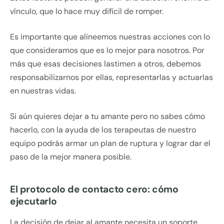
vínculo, que lo hace muy difícil de romper.
Es importante que alineemos nuestras acciones con lo
que consideramos que es lo mejor para nosotros. Por
más que esas decisiones lastimen a otros, debemos
responsabilizarnos por ellas, representarlas y actuarlas
en nuestras vidas.
Si aún quieres dejar a tu amante pero no sabes cómo
hacerlo, con la ayuda de los terapeutas de nuestro
equipo podrás armar un plan de ruptura y lograr dar el
paso de la mejor manera posible.
El protocolo de contacto cero: cómo
ejecutarlo
La decisión de dejar al amante necesita un soporte