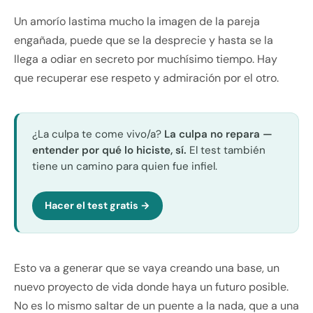
Un amorío lastima mucho la imagen de la pareja
engañada, puede que se la desprecie y hasta se la
llega a odiar en secreto por muchísimo tiempo. Hay
que recuperar ese respeto y admiración por el otro.
¿La culpa te come vivo/a?
La culpa no repara —
entender por qué lo hiciste, sí.
El test también
tiene un camino para quien fue infiel.
Hacer el test gratis →
Esto va a generar que se vaya creando una base, un
nuevo proyecto de vida donde haya un futuro posible.
No es lo mismo saltar de un puente a la nada, que a una