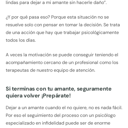
lindas para dejar a mi amante sin hacerle daño”.
¿Y por qué pasa eso? Porque esta situación no se
resuelve solo con pensar en tomar la decisión. Se trata
de una acción que hay que trabajar psicológicamente
todos los días.
A veces la motivación se puede conseguir teniendo el
acompañamiento cercano de un profesional como los
terapeutas de nuestro equipo de atención.
Si terminas con tu amante, seguramente
quiera volver ¡Prepárate!
Dejar a un amante cuando el no quiere, no es nada fácil.
Por eso el seguimiento del proceso con un psicólogo
especializado en infidelidad puede ser de enorme