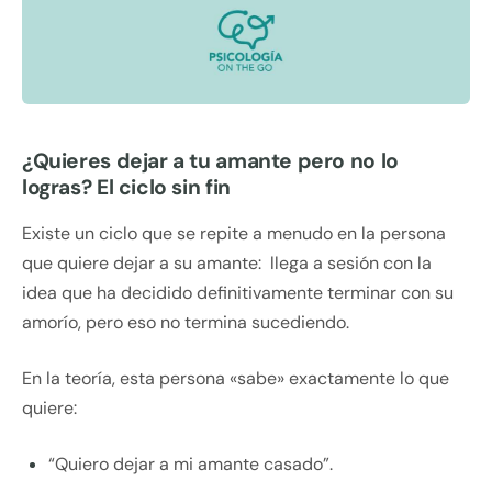
¿Quieres dejar a tu amante pero no lo
logras? El ciclo sin fin
Existe un ciclo que se repite a menudo en la persona
que quiere dejar a su amante: llega a sesión con la
idea que ha decidido definitivamente terminar con su
amorío, pero eso no termina sucediendo.
En la teoría, esta persona «sabe» exactamente lo que
quiere:
“Quiero dejar a mi amante casado”.