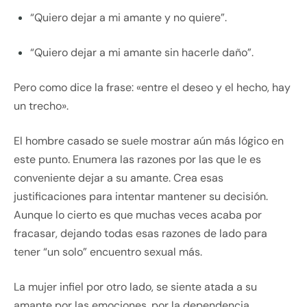
“Quiero dejar a mi amante y no quiere”.
“Quiero dejar a mi amante sin hacerle daño”.
Pero como dice la frase: «entre el deseo y el hecho, hay
un trecho».
El hombre casado se suele mostrar aún más lógico en
este punto. Enumera las razones por las que le es
conveniente dejar a su amante. Crea esas
justificaciones para intentar mantener su decisión.
Aunque lo cierto es que muchas veces acaba por
fracasar, dejando todas esas razones de lado para
tener “un solo” encuentro sexual más.
La mujer infiel por otro lado, se siente atada a su
amante por las emociones, por la dependencia