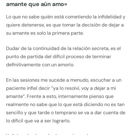
amante que aún amo»
Lo que no sabe quién está cometiendo la infidelidad y
quiere detenerse, es que tomar la decisión de dejar a
su amante es solo la primera parte.
Dudar de la continuidad de la relación secreta, es el
punto de partida del difícil proceso de terminar
definitivamente con un amorío.
En las sesiones me sucede a menudo, escuchar a un
paciente infiel decir “ya lo resolví, voy a dejar a mi
amante”. Frente a esto, internamente pienso que
realmente no sabe que lo que está diciendo no es tan
sencillo y que tarde o temprano se va a dar cuenta de
lo difícil que va a ser lograrlo.