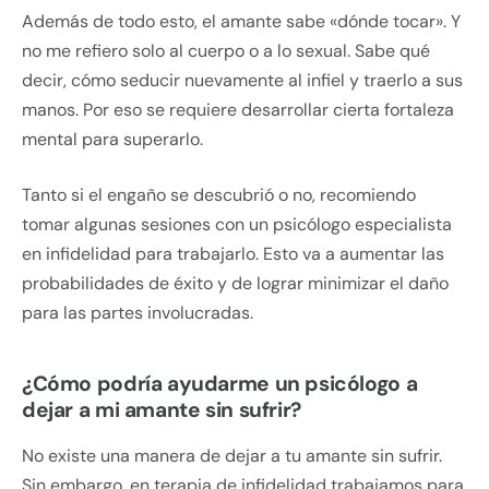
Además de todo esto, el amante sabe «dónde tocar». Y
no me refiero solo al cuerpo o a lo sexual. Sabe qué
decir, cómo seducir nuevamente al infiel y traerlo a sus
manos. Por eso se requiere desarrollar cierta fortaleza
mental para superarlo.
Tanto si el engaño se descubrió o no, recomiendo
tomar algunas sesiones con un psicólogo especialista
en infidelidad para trabajarlo. Esto va a aumentar las
probabilidades de éxito y de lograr minimizar el daño
para las partes involucradas.
¿Cómo podría ayudarme un psicólogo a
dejar a mi amante sin sufrir?
No existe una manera de dejar a tu amante sin sufrir.
Sin embargo, en terapia de infidelidad trabajamos para