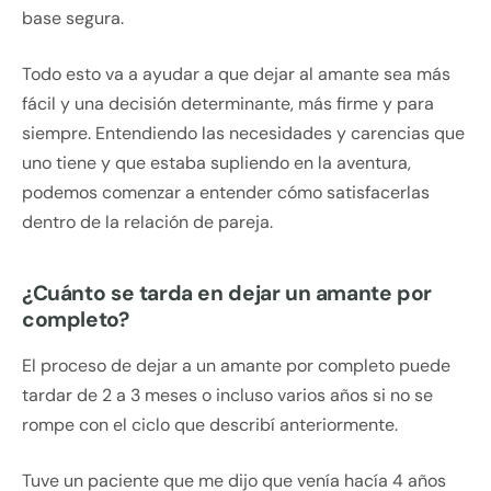
base segura.
Todo esto va a ayudar a que dejar al amante sea más
fácil y una decisión determinante, más firme y para
siempre. Entendiendo las necesidades y carencias que
uno tiene y que estaba supliendo en la aventura,
podemos comenzar a entender cómo satisfacerlas
dentro de la relación de pareja.
¿Cuánto se tarda en dejar un amante por
completo?
El proceso de dejar a un amante por completo puede
tardar de 2 a 3 meses o incluso varios años si no se
rompe con el ciclo que describí anteriormente.
Tuve un paciente que me dijo que venía hacía 4 años