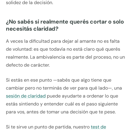
solidez de la decisión.
¿No sabés si realmente querés cortar o solo
necesitás claridad?
A veces la dificultad para dejar al amante no es falta
de voluntad: es que todavía no está claro qué querés
realmente. La ambivalencia es parte del proceso, no un
defecto de carácter.
Si estás en ese punto —sabés que algo tiene que
cambiar pero no terminás de ver para qué lado—, una
sesión de claridad
puede ayudarte a ordenar lo que
estás sintiendo y entender cuál es el paso siguiente
para vos, antes de tomar una decisión que te pese.
Si te sirve un punto de partida, nuestro
test de