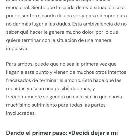
emocional. Siente que la salida de esta situación solo
puede ser terminando de una vez y para siempre para
no dar más lugar a las dudas. Esta ambivalencia de no
saber qué hacer le genera mucho dolor, por lo que
quiere terminar con la situación de una manera
impulsiva.
Para ambos, puede que no sea la primera vez que
llegan a este punto y vienen de muchos otros intentos
fracasados de terminar el amorío. Esto hace que las
recaídas ya sean una posibilidad más, y
frecuentemente se genera un ciclo sin fin que causa
muchísimo sufrimiento para todas las partes
involucradas.
Dando el primer paso: «Decidí dejar a mi