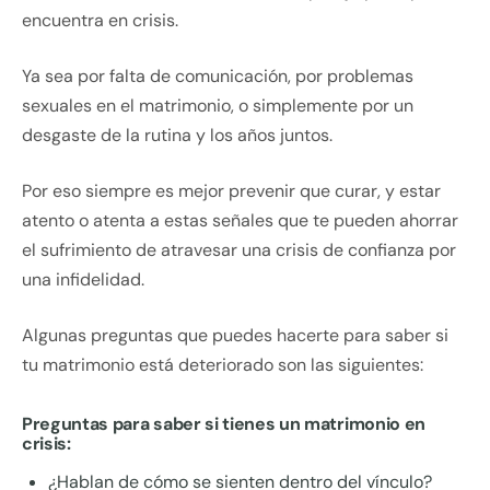
encuentra en crisis.
Ya sea por falta de comunicación, por problemas
sexuales en el matrimonio, o simplemente por un
desgaste de la rutina y los años juntos.
Por eso siempre es mejor prevenir que curar, y estar
atento o atenta a estas señales que te pueden ahorrar
el sufrimiento de atravesar una crisis de confianza por
una infidelidad.
Algunas preguntas que puedes hacerte para saber si
tu matrimonio está deteriorado son las siguientes:
Preguntas para saber si tienes un matrimonio en
crisis:
¿Hablan de cómo se sienten dentro del vínculo?