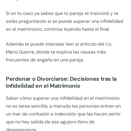
Si en tu caso ya sabes que tu pareja te traicionó y te
estás preguntando si se puede superar una infidelidad
en el matrimonio, continúa leyendo hasta el final.
Además te puede interesar leer el artículo del Lic.
Mario Guerra, donde te explica las causas más
frecuentes de engaño en una pareja.
Perdonar o Divorciarse: Decisiones tras la
Infidelidad en el Matrimonio
Saber cómo superar una infidelidad en el matrimonio
no es tarea sencilla, a menudo las personas entran en
un mar de confusión e indecisión que las hacen sentir
que no hay salida de ese agujero lleno de
desesperanza.