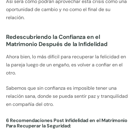
Así será cómo podrán aprovechar esta crisis como una
oportunidad de cambio y no como el final de su
relación.
Redescubriendo la Confianza en el
Matrimonio Después de la Infidelidad
Ahora bien, lo más difícil para recuperar la felicidad en
la pareja luego de un engaño, es volver a confiar en el
otro.
Sabemos que sin confianza es imposible tener una
relación sana, donde se pueda sentir paz y tranquilidad
en compañía del otro.
6 Recomendaciones Post Infidelidad en el Matrimonio
Para Recuperar la Seguridad: