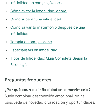
Infidelidad en parejas jóvenes
Cómo evitar la infidelidad laboral
Cómo superar una infidelidad
Cómo salvar tu matrimonio después de una
infidelidad
Terapia de pareja online
Especialistas en infidelidad
Tipos de Infidelidad: Guía Completa Según la
Psicología
Preguntas frecuentes
¿Por qué ocurre la infidelidad en el matrimonio?
Suele combinar desconexión emocional, rutina,
búsqueda de novedad o validación y oportunidades.