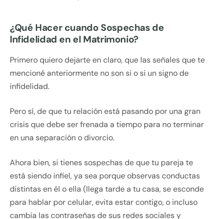
¿Qué Hacer cuando Sospechas de
Infidelidad en el Matrimonio?
Primero quiero dejarte en claro, que las señales que te
mencioné anteriormente no son si o si un signo de
infidelidad.
Pero sí, de que tu relación está pasando por una gran
crisis que debe ser frenada a tiempo para no terminar
en una separación o divorcio.
Ahora bien, si tienes sospechas de que tu pareja te
está siendo infiel, ya sea porque observas conductas
distintas en él o ella (llega tarde a tu casa, se esconde
para hablar por celular, evita estar contigo, o incluso
cambia las contraseñas de sus redes sociales y