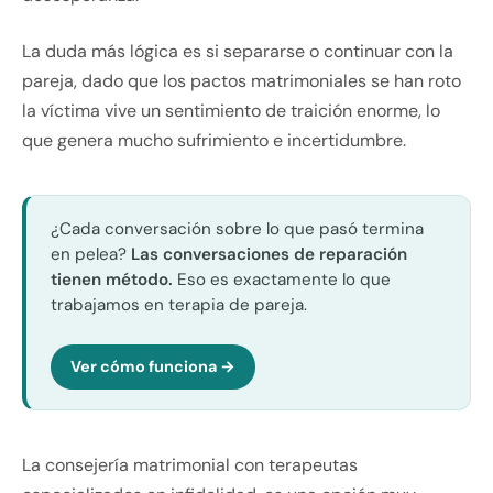
La duda más lógica es si separarse o continuar con la
pareja, dado que los pactos matrimoniales se han roto
la víctima vive un sentimiento de traición enorme, lo
que genera mucho sufrimiento e incertidumbre.
¿Cada conversación sobre lo que pasó termina
en pelea?
Las conversaciones de reparación
tienen método.
Eso es exactamente lo que
trabajamos en terapia de pareja.
Ver cómo funciona →
La consejería matrimonial con terapeutas