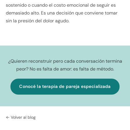
sostenido o cuando el costo emocional de seguir es
demasiado alto. Es una decisión que conviene tomar
sin la presión del dolor agudo.
¿Quieren reconstruir pero cada conversación termina
peor? No es falta de amor: es falta de método.
Conocé la terapia de pareja especializada
← Volver al blog