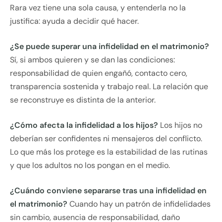
Rara vez tiene una sola causa, y entenderla no la
justifica: ayuda a decidir qué hacer.
¿Se puede superar una infidelidad en el matrimonio?
Sí, si ambos quieren y se dan las condiciones:
responsabilidad de quien engañó, contacto cero,
transparencia sostenida y trabajo real. La relación que
se reconstruye es distinta de la anterior.
¿Cómo afecta la infidelidad a los hijos?
Los hijos no
deberían ser confidentes ni mensajeros del conflicto.
Lo que más los protege es la estabilidad de las rutinas
y que los adultos no los pongan en el medio.
¿Cuándo conviene separarse tras una infidelidad en
el matrimonio?
Cuando hay un patrón de infidelidades
sin cambio, ausencia de responsabilidad, daño