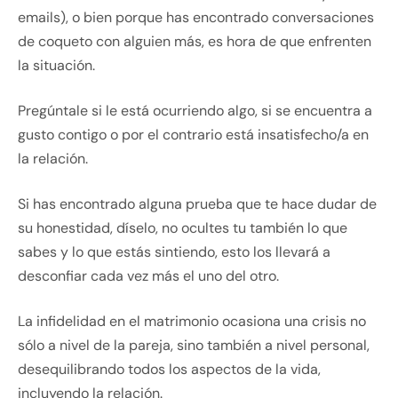
emails), o bien porque has encontrado conversaciones
de coqueto con alguien más, es hora de que enfrenten
la situación.
Pregúntale si le está ocurriendo algo, si se encuentra a
gusto contigo o por el contrario está insatisfecho/a en
la relación.
Si has encontrado alguna prueba que te hace dudar de
su honestidad, díselo, no ocultes tu también lo que
sabes y lo que estás sintiendo, esto los llevará a
desconfiar cada vez más el uno del otro.
La infidelidad en el matrimonio ocasiona una crisis no
sólo a nivel de la pareja, sino también a nivel personal,
desequilibrando todos los aspectos de la vida,
incluyendo la relación.