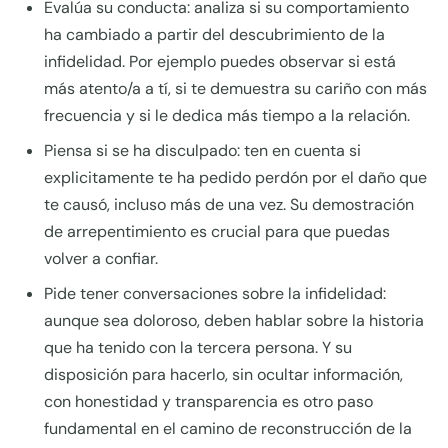
Evalúa su conducta: analiza si su comportamiento
ha cambiado a partir del descubrimiento de la
infidelidad. Por ejemplo puedes observar si está
más atento/a a tí, si te demuestra su cariño con más
frecuencia y si le dedica más tiempo a la relación.
Piensa si se ha disculpado: ten en cuenta si
explicitamente te ha pedido perdón por el daño que
te causó, incluso más de una vez. Su demostración
de arrepentimiento es crucial para que puedas
volver a confiar.
Pide tener conversaciones sobre la infidelidad:
aunque sea doloroso, deben hablar sobre la historia
que ha tenido con la tercera persona. Y su
disposición para hacerlo, sin ocultar información,
con honestidad y transparencia es otro paso
fundamental en el camino de reconstrucción de la