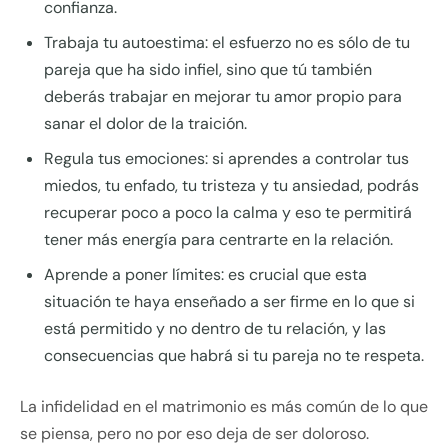
confianza.
Trabaja tu autoestima: el esfuerzo no es sólo de tu
pareja que ha sido infiel, sino que tú también
deberás trabajar en mejorar tu amor propio para
sanar el dolor de la traición.
Regula tus emociones: si aprendes a controlar tus
miedos, tu enfado, tu tristeza y tu ansiedad, podrás
recuperar poco a poco la calma y eso te permitirá
tener más energía para centrarte en la relación.
Aprende a poner límites: es crucial que esta
situación te haya enseñado a ser firme en lo que si
está permitido y no dentro de tu relación, y las
consecuencias que habrá si tu pareja no te respeta.
La infidelidad en el matrimonio es más común de lo que
se piensa, pero no por eso deja de ser doloroso.