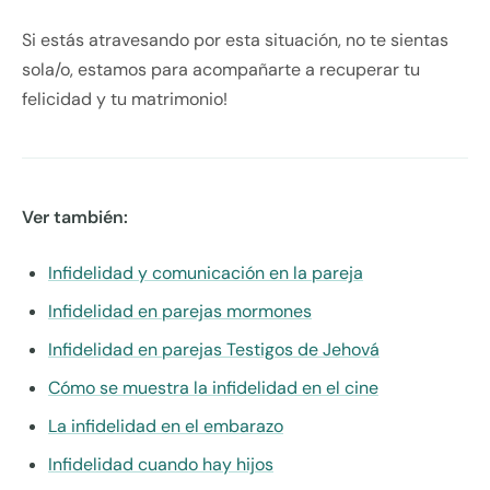
Si estás atravesando por esta situación, no te sientas
sola/o, estamos para acompañarte a recuperar tu
felicidad y tu matrimonio!
Ver también:
Infidelidad y comunicación en la pareja
Infidelidad en parejas mormones
Infidelidad en parejas Testigos de Jehová
Cómo se muestra la infidelidad en el cine
La infidelidad en el embarazo
Infidelidad cuando hay hijos