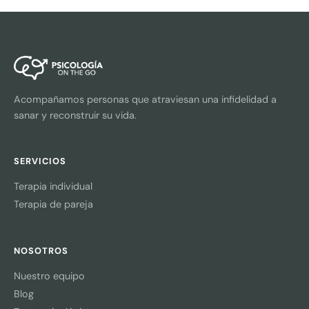
Acompañamos personas que atraviesan una infidelidad a
sanar y reconstruir su vida.
SERVICIOS
Terapia individual
Terapia de pareja
NOSOTROS
Nuestro equipo
Blog