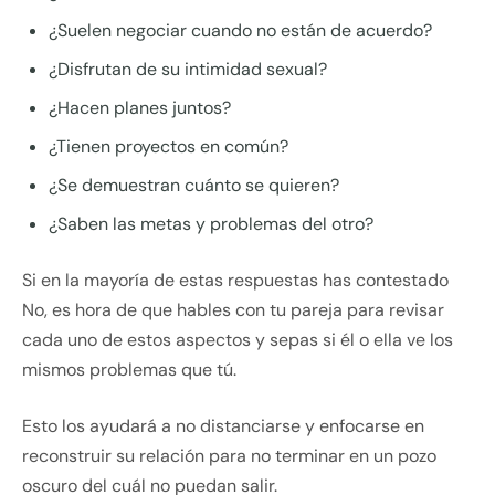
¿Suelen negociar cuando no están de acuerdo?
¿Disfrutan de su intimidad sexual?
¿Hacen planes juntos?
¿Tienen proyectos en común?
¿Se demuestran cuánto se quieren?
¿Saben las metas y problemas del otro?
Si en la mayoría de estas respuestas has contestado
No, es hora de que hables con tu pareja para revisar
cada uno de estos aspectos y sepas si él o ella ve los
mismos problemas que tú.
Esto los ayudará a no distanciarse y enfocarse en
reconstruir su relación para no terminar en un pozo
oscuro del cuál no puedan salir.