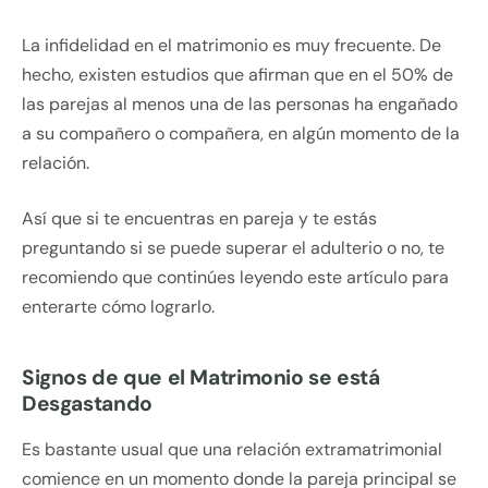
La infidelidad en el matrimonio es muy frecuente. De
hecho, existen estudios que afirman que en el 50% de
las parejas al menos una de las personas ha engañado
a su compañero o compañera, en algún momento de la
relación.
Así que si te encuentras en pareja y te estás
preguntando si se puede superar el adulterio o no, te
recomiendo que continúes leyendo este artículo para
enterarte cómo lograrlo.
Signos de que el Matrimonio se está
Desgastando
Es bastante usual que una relación extramatrimonial
comience en un momento donde la pareja principal se