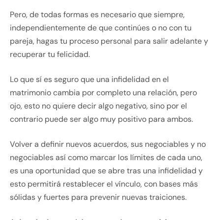
Pero, de todas formas es necesario que siempre,
independientemente de que continúes o no con tu
pareja, hagas tu proceso personal para salir adelante y
recuperar tu felicidad.
Lo que sí es seguro que una infidelidad en el
matrimonio cambia por completo una relación, pero
ojo, esto no quiere decir algo negativo, sino por el
contrario puede ser algo muy positivo para ambos.
Volver a definir nuevos acuerdos, sus negociables y no
negociables así como marcar los límites de cada uno,
es una oportunidad que se abre tras una infidelidad y
esto permitirá restablecer el vínculo, con bases más
sólidas y fuertes para prevenir nuevas traiciones.