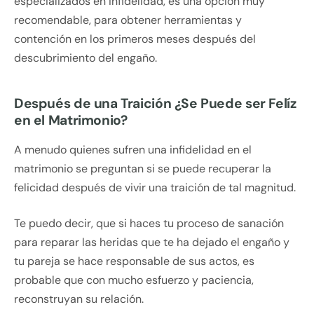
especializados en infidelidad, es una opción muy
recomendable, para obtener herramientas y
contención en los primeros meses después del
descubrimiento del engaño.
Después de una Traición ¿Se Puede ser Felíz
en el Matrimonio?
A menudo quienes sufren una infidelidad en el
matrimonio se preguntan si se puede recuperar la
felicidad después de vivir una traición de tal magnitud.
Te puedo decir, que si haces tu proceso de sanación
para reparar las heridas que te ha dejado el engaño y
tu pareja se hace responsable de sus actos, es
probable que con mucho esfuerzo y paciencia,
reconstruyan su relación.