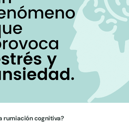
a rumiación cognitiva?