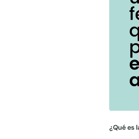
¿Qué es l