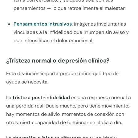
pensamientos — lo que retroalimenta el malestar.
Pensamientos intrusivos
: imágenes involuntarias
vinculadas a la infidelidad que irrumpen sin aviso y
que intensifican el dolor emocional.
¿Tristeza normal o depresión clínica?
Esta distinción importa porque define qué tipo de
ayuda se necesita.
La
tristeza post-infidelidad
es una respuesta normal a
una pérdida real. Duele mucho, pero tiene movimiento:
hay momentos de alivio, momentos de conexión con
otros, cierta capacidad de funcionar en el día a día.