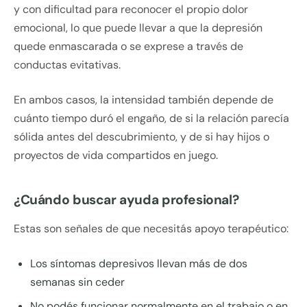
y con dificultad para reconocer el propio dolor
emocional, lo que puede llevar a que la depresión
quede enmascarada o se exprese a través de
conductas evitativas.
En ambos casos, la intensidad también depende de
cuánto tiempo duró el engaño, de si la relación parecía
sólida antes del descubrimiento, y de si hay hijos o
proyectos de vida compartidos en juego.
¿Cuándo buscar ayuda profesional?
Estas son señales de que necesitás apoyo terapéutico:
Los síntomas depresivos llevan más de dos
semanas sin ceder
No podés funcionar normalmente en el trabajo o en