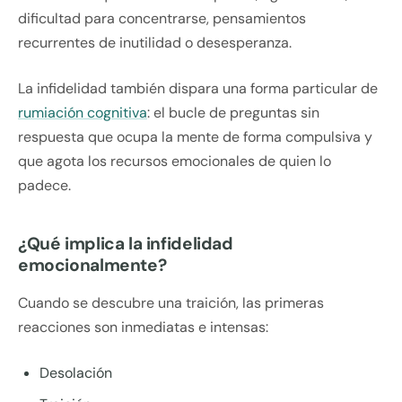
dificultad para concentrarse, pensamientos
recurrentes de inutilidad o desesperanza.
La infidelidad también dispara una forma particular de
rumiación cognitiva
: el bucle de preguntas sin
respuesta que ocupa la mente de forma compulsiva y
que agota los recursos emocionales de quien lo
padece.
¿Qué implica la infidelidad
emocionalmente?
Cuando se descubre una traición, las primeras
reacciones son inmediatas e intensas:
Desolación