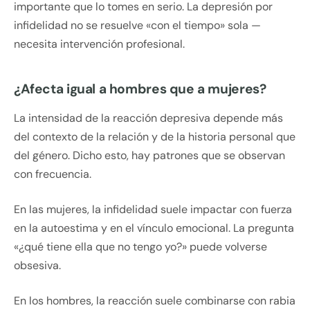
importante que lo tomes en serio. La depresión por
infidelidad no se resuelve «con el tiempo» sola —
necesita intervención profesional.
¿Afecta igual a hombres que a mujeres?
La intensidad de la reacción depresiva depende más
del contexto de la relación y de la historia personal que
del género. Dicho esto, hay patrones que se observan
con frecuencia.
En las mujeres, la infidelidad suele impactar con fuerza
en la autoestima y en el vínculo emocional. La pregunta
«¿qué tiene ella que no tengo yo?» puede volverse
obsesiva.
En los hombres, la reacción suele combinarse con rabia