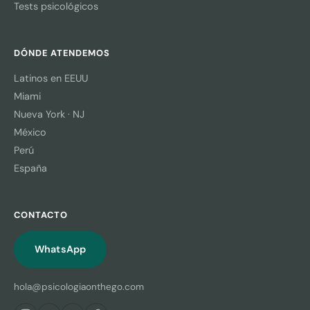
Tests psicológicos
DÓNDE ATENDEMOS
Latinos en EEUU
Miami
Nueva York · NJ
México
Perú
España
CONTACTO
WhatsApp
hola@psicologiaonthego.com