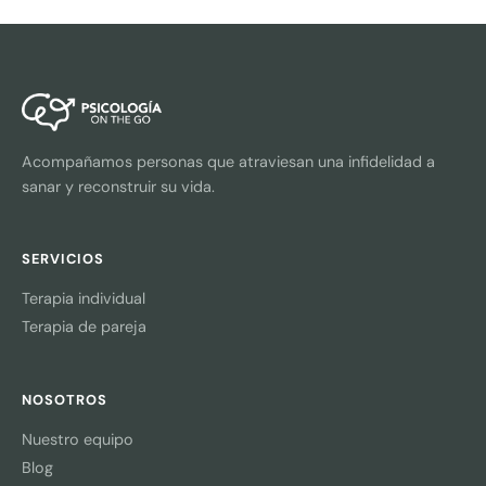
Acompañamos personas que atraviesan una infidelidad a
sanar y reconstruir su vida.
SERVICIOS
Terapia individual
Terapia de pareja
NOSOTROS
Nuestro equipo
Blog