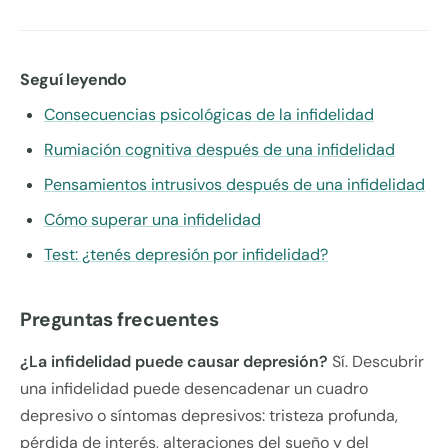
Seguí leyendo
Consecuencias psicológicas de la infidelidad
Rumiación cognitiva después de una infidelidad
Pensamientos intrusivos después de una infidelidad
Cómo superar una infidelidad
Test: ¿tenés depresión por infidelidad?
Preguntas frecuentes
¿La infidelidad puede causar depresión?
Sí. Descubrir
una infidelidad puede desencadenar un cuadro
depresivo o síntomas depresivos: tristeza profunda,
pérdida de interés, alteraciones del sueño y del