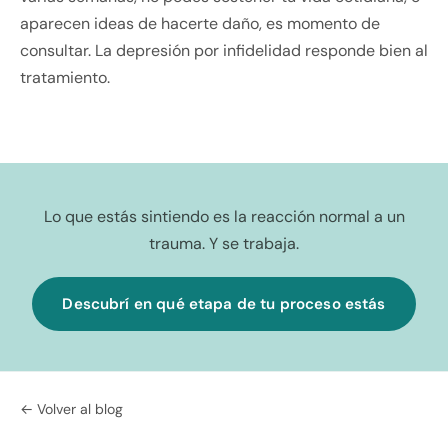
aparecen ideas de hacerte daño, es momento de
consultar. La depresión por infidelidad responde bien al
tratamiento.
Lo que estás sintiendo es la reacción normal a un
trauma. Y se trabaja.
Descubrí en qué etapa de tu proceso estás
← Volver al blog