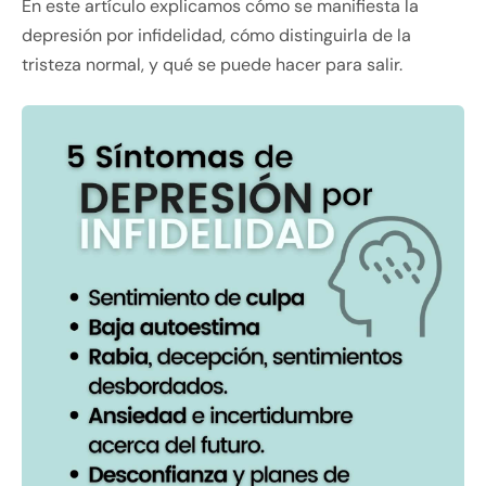
En este artículo explicamos cómo se manifiesta la
depresión por infidelidad, cómo distinguirla de la
tristeza normal, y qué se puede hacer para salir.