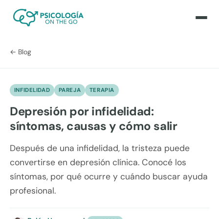
← Blog
INFIDELIDAD
PAREJA
TERAPIA
Depresión por infidelidad:
síntomas, causas y cómo salir
Después de una infidelidad, la tristeza puede
convertirse en depresión clínica. Conocé los
síntomas, por qué ocurre y cuándo buscar ayuda
profesional.