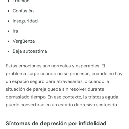
Traición
Confusión
Inseguridad
Ira
Vergüenza
Baja autoestima
Estas emociones son normales y esperables. El
problema surge cuando no se procesan, cuando no hay
un espacio seguro para atravesarlas, o cuando la
situación de pareja queda sin resolver durante
demasiado tiempo. En ese contexto, la tristeza aguda
puede convertirse en un estado depresivo sostenido.
Síntomas de depresión por infidelidad