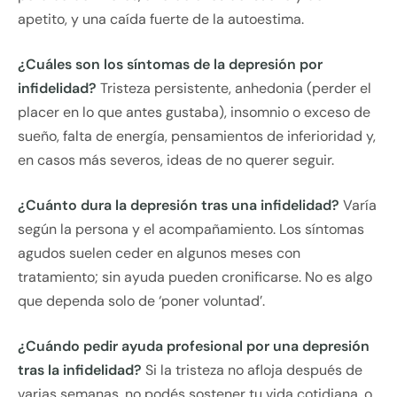
apetito, y una caída fuerte de la autoestima.
¿Cuáles son los síntomas de la depresión por
infidelidad?
Tristeza persistente, anhedonia (perder el
placer en lo que antes gustaba), insomnio o exceso de
sueño, falta de energía, pensamientos de inferioridad y,
en casos más severos, ideas de no querer seguir.
¿Cuánto dura la depresión tras una infidelidad?
Varía
según la persona y el acompañamiento. Los síntomas
agudos suelen ceder en algunos meses con
tratamiento; sin ayuda pueden cronificarse. No es algo
que dependa solo de ‘poner voluntad’.
¿Cuándo pedir ayuda profesional por una depresión
tras la infidelidad?
Si la tristeza no afloja después de
varias semanas, no podés sostener tu vida cotidiana, o