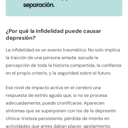
¿Por qué la infidelidad puede causar
depresión?
La infidelidad es un evento traumático. No solo implica
la traición de una persona amada: sacude la
percepción de toda la historia compartida, la confianza
en el propio criterio, y la seguridad sobre el futuro.
Ese nivel de impacto activa en el cerebro una
respuesta de estrés agudo que, si no se procesa
adecuadamente, puede cronificarse. Aparecen
síntomas que se superponen con los de la depresión
clínica: tristeza persistente, pérdida de interés en
actividades que antes daban placer, agotamiento,