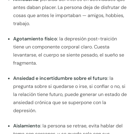
antes daban placer. La persona deja de disfrutar de
cosas que antes le importaban — amigos, hobbies,
trabajo.
Agotamiento físico
: la depresión post-traición
tiene un componente corporal claro. Cuesta
levantarse, el cuerpo se siente pesado, el sueño se
fragmenta.
Ansiedad e incertidumbre sobre el futuro
: la
pregunta sobre si quedarse o irse, si confiar o no, si
la relación tiene futuro, puede generar un estado de
ansiedad crónica que se superpone con la
depresión.
Aislamiento
: la persona se retrae, evita hablar del
tema con cercanos, y se queda sola con sus