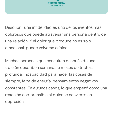
Descubrir una infidelidad es uno de los eventos más
dolorosos que puede atravesar una persona dentro de
una relación. Y el dolor que produce no es solo
emocional: puede volverse clínico.
Muchas personas que consultan después de una
traición describen semanas o meses de tristeza
profunda, incapacidad para hacer las cosas de
siempre, falta de energía, pensamientos negativos
constantes. En algunos casos, lo que empezó como una
reacción comprensible al dolor se convierte en
depresión.