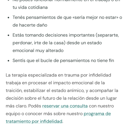
tu vida cotidiana
Tenés pensamientos de que «sería mejor no estar» o
de hacerte daño
Estás tomando decisiones importantes (separarte,
perdonar, irte de la casa) desde un estado
emocional muy alterado
Sentís que el bucle de pensamientos no tiene fin
La terapia especializada en trauma por infidelidad
trabaja en procesar el impacto emocional de la
traición, estabilizar el estado anímico, y acompañar la
decisión sobre el futuro de la relación desde un lugar
más claro. Podés
reservar una consulta
con nuestro
equipo o conocer más sobre nuestro
programa de
tratamiento por infidelidad
.