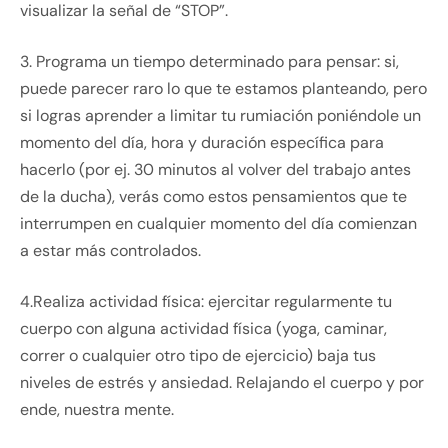
visualizar la señal de “STOP”.
3. Programa un tiempo determinado para pensar: si,
puede parecer raro lo que te estamos planteando, pero
si logras aprender a limitar tu rumiación poniéndole un
momento del día, hora y duración específica para
hacerlo (por ej. 30 minutos al volver del trabajo antes
de la ducha), verás como estos pensamientos que te
interrumpen en cualquier momento del día comienzan
a estar más controlados.
4.Realiza actividad física: ejercitar regularmente tu
cuerpo con alguna actividad física (yoga, caminar,
correr o cualquier otro tipo de ejercicio) baja tus
niveles de estrés y ansiedad. Relajando el cuerpo y por
ende, nuestra mente.