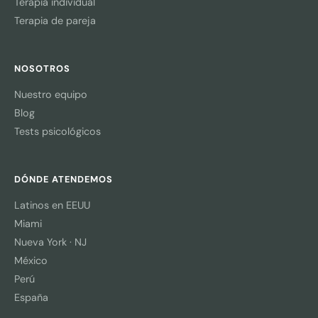
Terapia individual
Terapia de pareja
NOSOTROS
Nuestro equipo
Blog
Tests psicológicos
DÓNDE ATENDEMOS
Latinos en EEUU
Miami
Nueva York · NJ
México
Perú
España