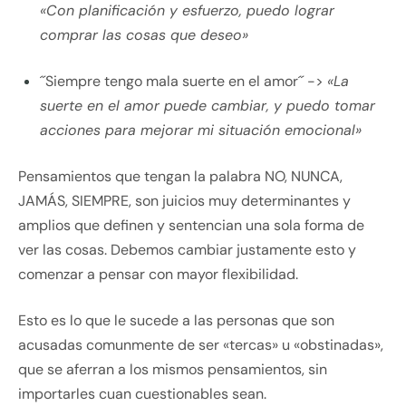
«Con planificación y esfuerzo, puedo lograr
comprar las cosas que deseo»
´´Siempre tengo mala suerte en el amor´´ ->
«La
suerte en el amor puede cambiar, y puedo tomar
acciones para mejorar mi situación emocional»
Pensamientos que tengan la palabra NO, NUNCA,
JAMÁS, SIEMPRE, son juicios muy determinantes y
amplios que definen y sentencian una sola forma de
ver las cosas. Debemos cambiar justamente esto y
comenzar a pensar con mayor flexibilidad.
Esto es lo que le sucede a las personas que son
acusadas comunmente de ser «tercas» u «obstinadas»,
que se aferran a los mismos pensamientos, sin
importarles cuan cuestionables sean.