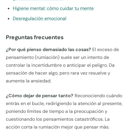
Higiene mental: cómo cuidar tu mente
Desregulación emocional
Preguntas frecuentes
¿Por qué pienso demasiado las cosas?
El exceso de
pensamiento (rumiación) suele ser un intento de
controlar la incertidumbre o anticipar el peligro. Da
sensación de hacer algo, pero rara vez resuelve y
aumenta la ansiedad.
¿Cómo dejar de pensar tanto?
Reconociendo cuándo
entrás en el bucle, redirigiendo la atención al presente,
poniendo límites de tiempo a la preocupación y
cuestionando los pensamientos catastróficos. La
acción corta la rumiación mejor que pensar más.