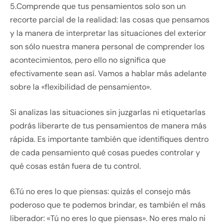
5.Comprende que tus pensamientos solo son un
recorte parcial de la realidad: las cosas que pensamos
y la manera de interpretar las situaciones del exterior
son sólo nuestra manera personal de comprender los
acontecimientos, pero ello no significa que
efectivamente sean así. Vamos a hablar más adelante
sobre la «flexibilidad de pensamiento».
Si analizas las situaciones sin juzgarlas ni etiquetarlas
podrás liberarte de tus pensamientos de manera más
rápida. Es importante también que identifiques dentro
de cada pensamiento qué cosas puedes controlar y
qué cosas están fuera de tu control.
6.Tú no eres lo que piensas: quizás el consejo más
poderoso que te podemos brindar, es también el más
liberador: «Tú no eres lo que piensas». No eres malo ni