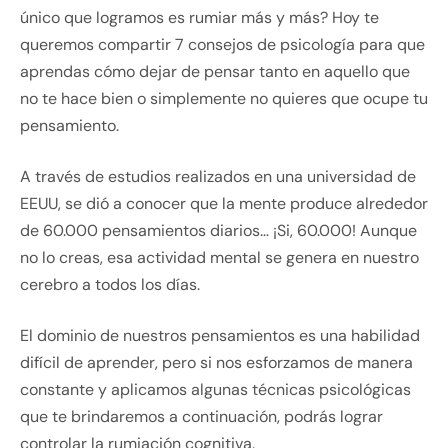
único que logramos es rumiar más y más? Hoy te
queremos compartir 7 consejos de psicología para que
aprendas cómo dejar de pensar tanto en aquello que
no te hace bien o simplemente no quieres que ocupe tu
pensamiento.
A través de estudios realizados en una universidad de
EEUU, se dió a conocer que la mente produce alrededor
de 60.000 pensamientos diarios… ¡Si, 60.000! Aunque
no lo creas, esa actividad mental se genera en nuestro
cerebro a todos los días.
El dominio de nuestros pensamientos es una habilidad
difícil de aprender, pero si nos esforzamos de manera
constante y aplicamos algunas técnicas psicológicas
que te brindaremos a continuación, podrás lograr
controlar la rumiación cognitiva.