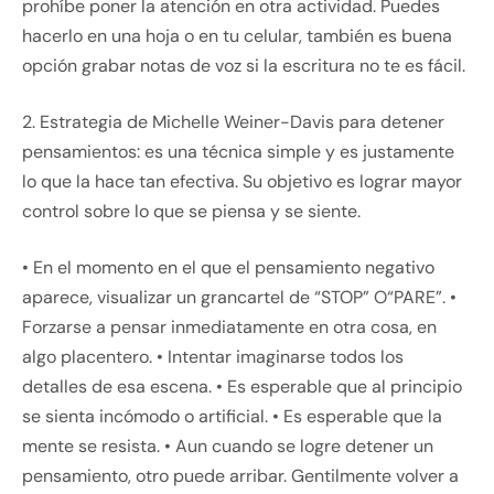
prohíbe poner la atención en otra actividad. Puedes
hacerlo en una hoja o en tu celular, también es buena
opción grabar notas de voz si la escritura no te es fácil.
2. Estrategia de Michelle Weiner-Davis para detener
pensamientos: es una técnica simple y es justamente
lo que la hace tan efectiva. Su objetivo es lograr mayor
control sobre lo que se piensa y se siente.
• En el momento en el que el pensamiento negativo
aparece, visualizar un grancartel de “STOP” O“PARE”. •
Forzarse a pensar inmediatamente en otra cosa, en
algo placentero. • Intentar imaginarse todos los
detalles de esa escena. • Es esperable que al principio
se sienta incómodo o artificial. • Es esperable que la
mente se resista. • Aun cuando se logre detener un
pensamiento, otro puede arribar. Gentilmente volver a