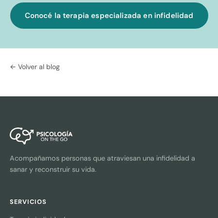
Conocé la terapia especializada en infidelidad
← Volver al blog
Acompañamos personas que atraviesan una infidelidad a
sanar y reconstruir su vida.
SERVICIOS