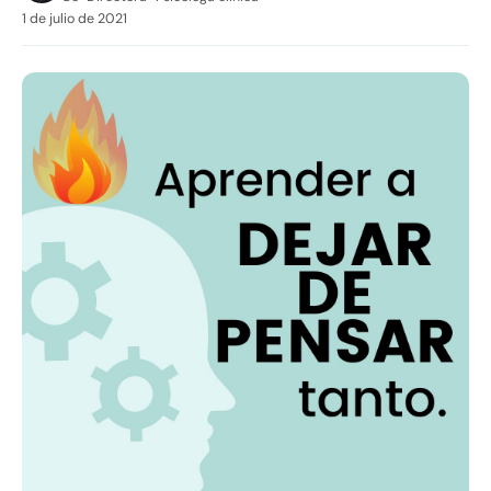
1 de julio de 2021