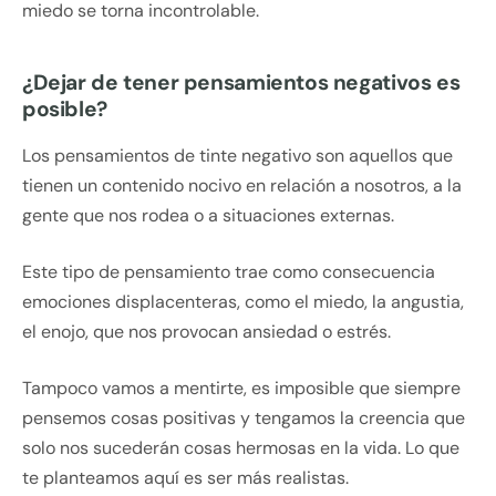
miedo se torna incontrolable.
¿Dejar de tener pensamientos negativos es
posible?
Los pensamientos de tinte negativo son aquellos que
tienen un contenido nocivo en relación a nosotros, a la
gente que nos rodea o a situaciones externas.
Este tipo de pensamiento trae como consecuencia
emociones displacenteras, como el miedo, la angustia,
el enojo, que nos provocan ansiedad o estrés.
Tampoco vamos a mentirte, es imposible que siempre
pensemos cosas positivas y tengamos la creencia que
solo nos sucederán cosas hermosas en la vida. Lo que
te planteamos aquí es ser más realistas.