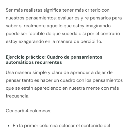
Ser más realistas significa tener más criterio con
nuestros pensamientos: evaluarlos y re pensarlos para
saber si realmente aquello que estoy imaginando
puede ser factible de que suceda o si por el contrario
estoy exagerando en la manera de percibirlo.
Ejercicio práctico: Cuadro de pensamientos
automáticos recurrentes
Una manera simple y clara de aprender a dejar de
pensar tanto es hacer un cuadro con los pensamientos
que se están apareciendo en nuestra mente con más
frecuencia.
Ocupará 4 columnas:
En la primer columna colocar el contenido del