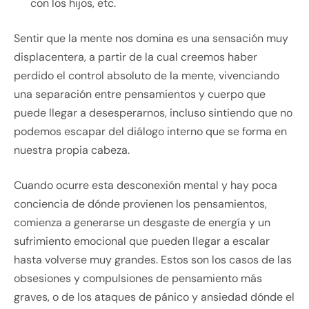
con los hijos, etc.
Sentir que la mente nos domina es una sensación muy
displacentera, a partir de la cual creemos haber
perdido el control absoluto de la mente, vivenciando
una separación entre pensamientos y cuerpo que
puede llegar a desesperarnos, incluso sintiendo que no
podemos escapar del diálogo interno que se forma en
nuestra propia cabeza.
Cuando ocurre esta desconexión mental y hay poca
conciencia de dónde provienen los pensamientos,
comienza a generarse un desgaste de energía y un
sufrimiento emocional que pueden llegar a escalar
hasta volverse muy grandes. Estos son los casos de las
obsesiones y compulsiones de pensamiento más
graves, o de los ataques de pánico y ansiedad dónde el