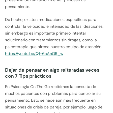
pensamiento.
De hecho, existen medicaciones específicas para
controlar la velocidad e intensidad de las ideaciones,
sin embargo es importante primero intentar
solucionarlo con tratamientos sin drogas, como la
psicoterapia que ofrece nuestro equipo de atención.
https://youtu.be/Q1-6aAnQR_w
Dejar de pensar en algo reiteradas veces
con 7 Tips prácticos
En Psicología On The Go recibimos la consulta de
muchos pacientes con problemas para controlar su
pensamiento. Esto se hace aún más frecuente en
situaciones de crisis de pareja, por ejemplo luego del