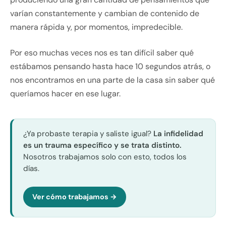
varían constantemente y cambian de contenido de
manera rápida y, por momentos, impredecible.
Por eso muchas veces nos es tan difícil saber qué
estábamos pensando hasta hace 10 segundos atrás, o
nos encontramos en una parte de la casa sin saber qué
queríamos hacer en ese lugar.
¿Ya probaste terapia y saliste igual?
La infidelidad
es un trauma específico y se trata distinto.
Nosotros trabajamos solo con esto, todos los
días.
Ver cómo trabajamos →