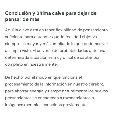
Conclusión y última calve para dejar de
pensar de más
Aquí la clave está en tener flexibilidad de pensamiento
suficiente para entender que: la realidad objetiva
siempre es mayor y más amplia de lo que podemos ver
a simple vista. El universo de probabilidades ante una
determinada situación es muy difícil de captar por
completo en nuestra mente.
De hecho, por el modo en que funciona el
procesamiento de la información en nuestro cerebro,
para ahorrar energía y tiempo naturalmente los nuevos
pensamientos se encadenan a razonamientos o
imágenes mentales conocidas previamente.