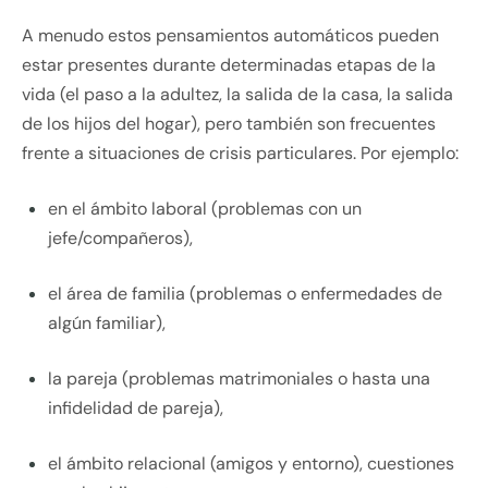
A menudo estos pensamientos automáticos pueden
estar presentes durante determinadas etapas de la
vida (el paso a la adultez, la salida de la casa, la salida
de los hijos del hogar), pero también son frecuentes
frente a situaciones de crisis particulares. Por ejemplo:
en el ámbito laboral (problemas con un
jefe/compañeros),
el área de familia (problemas o enfermedades de
algún familiar),
la pareja (problemas matrimoniales o hasta una
infidelidad de pareja),
el ámbito relacional (amigos y entorno), cuestiones