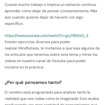
Cuesta mucho trabajo e implica un esfuerzo continuo
aprender cómo dejar de pensar constantemente. Más
aún cuando quieres dejar de hacerlo con algo
específico.
https://www.youtube.com/watch?v=gcjY9AKzG_E
Existen ejercicios diversos para poder
realizar Mindfulness, te invitamos a que leas algunos de
los artículos que tenemos sobre este tema y mires los
videos en nuestro canal de Youtube para poder
iniciarte en la práctica.
¿Por qué pensamos tanto?
El cerebro está programado para analizar tanto la
realidad que nos rodea como la imaginada. Esto acaba
produciendo una gran cantidad de pensamientos que