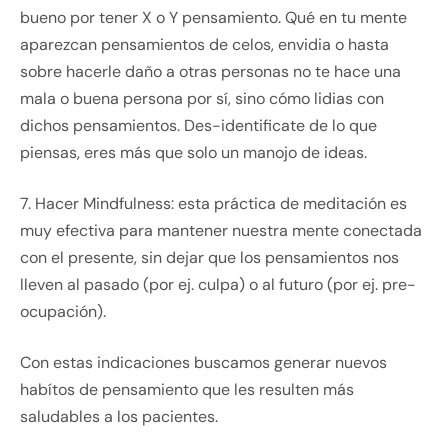
bueno por tener X o Y pensamiento. Qué en tu mente
aparezcan pensamientos de celos, envidia o hasta
sobre hacerle daño a otras personas no te hace una
mala o buena persona por sí, sino cómo lidias con
dichos pensamientos. Des-identificate de lo que
piensas, eres más que solo un manojo de ideas.
7. Hacer Mindfulness: esta práctica de meditación es
muy efectiva para mantener nuestra mente conectada
con el presente, sin dejar que los pensamientos nos
lleven al pasado (por ej. culpa) o al futuro (por ej. pre-
ocupación).
Con estas indicaciones buscamos generar nuevos
habítos de pensamiento que les resulten más
saludables a los pacientes.