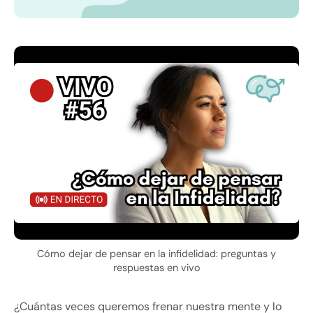
Cómo dejar de pensar en la infidelidad: preguntas y
respuestas en vivo
¿Cuántas veces queremos frenar nuestra mente y lo