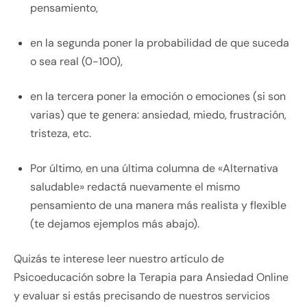
pensamiento,
en la segunda poner la probabilidad de que suceda
o sea real (0-100),
en la tercera poner la emoción o emociones (si son
varias) que te genera: ansiedad, miedo, frustración,
tristeza, etc.
Por último, en una última columna de «Alternativa
saludable» redactá nuevamente el mismo
pensamiento de una manera más realista y flexible
(te dejamos ejemplos más abajo).
Quizás te interese leer nuestro artículo de
Psicoeducación sobre la Terapia para Ansiedad Online
y evaluar si estás precisando de nuestros servicios