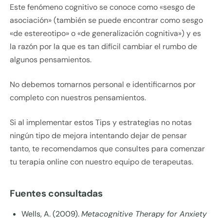
Este fenómeno cognitivo se conoce como «sesgo de
asociación» (también se puede encontrar como sesgo
«de estereotipo» o «de generalización cognitiva») y es
la razón por la que es tan difícil cambiar el rumbo de
algunos pensamientos.
No debemos tomarnos personal e identificarnos por
completo con nuestros pensamientos.
Si al implementar estos Tips y estrategias no notas
ningún tipo de mejora intentando dejar de pensar
tanto, te recomendamos que consultes para comenzar
tu terapia online con nuestro equipo de terapeutas.
Fuentes consultadas
Wells, A. (2009).
Metacognitive Therapy for Anxiety