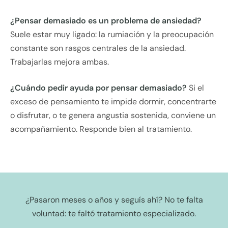
¿Pensar demasiado es un problema de ansiedad?
Suele estar muy ligado: la rumiación y la preocupación
constante son rasgos centrales de la ansiedad.
Trabajarlas mejora ambas.
¿Cuándo pedir ayuda por pensar demasiado?
Si el
exceso de pensamiento te impide dormir, concentrarte
o disfrutar, o te genera angustia sostenida, conviene un
acompañamiento. Responde bien al tratamiento.
¿Pasaron meses o años y seguís ahí? No te falta
voluntad: te faltó tratamiento especializado.