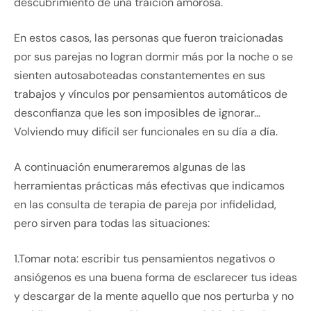
descubrimiento de una traición amorosa.
En estos casos, las personas que fueron traicionadas
por sus parejas no logran dormir más por la noche o se
sienten autosaboteadas constantementes en sus
trabajos y vínculos por pensamientos automáticos de
desconfianza que les son imposibles de ignorar…
Volviendo muy difícil ser funcionales en su día a día.
A continuación enumeraremos algunas de las
herramientas prácticas más efectivas que indicamos
en las consulta de terapia de pareja por infidelidad,
pero sirven para todas las situaciones:
1.Tomar nota: escribir tus pensamientos negativos o
ansiógenos es una buena forma de esclarecer tus ideas
y descargar de la mente aquello que nos perturba y no