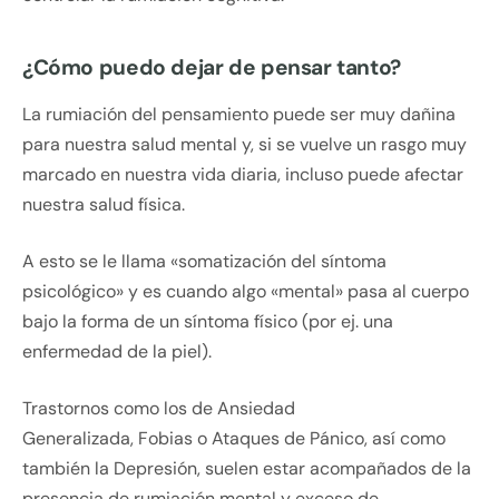
¿Cómo puedo dejar de pensar tanto?
La rumiación del pensamiento puede ser muy dañina
para nuestra salud mental y, si se vuelve un rasgo muy
marcado en nuestra vida diaria, incluso puede afectar
nuestra salud física.
A esto se le llama «somatización del síntoma
psicológico» y es cuando algo «mental» pasa al cuerpo
bajo la forma de un síntoma físico (por ej. una
enfermedad de la piel).
Trastornos como los de Ansiedad
Generalizada, Fobias o Ataques de Pánico, así como
también la Depresión, suelen estar acompañados de la
presencia de rumiación mental y exceso de