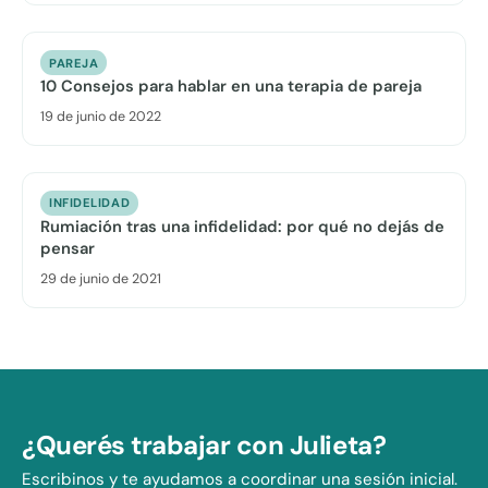
PAREJA
10 Consejos para hablar en una terapia de pareja
19 de junio de 2022
INFIDELIDAD
Rumiación tras una infidelidad: por qué no dejás de
pensar
29 de junio de 2021
¿Querés trabajar con Julieta?
Escribinos y te ayudamos a coordinar una sesión inicial.