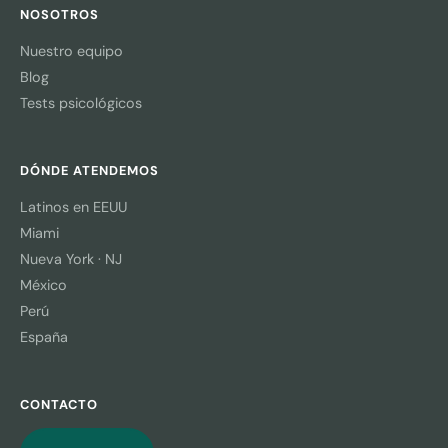
NOSOTROS
Nuestro equipo
Blog
Tests psicológicos
DÓNDE ATENDEMOS
Latinos en EEUU
Miami
Nueva York · NJ
México
Perú
España
CONTACTO