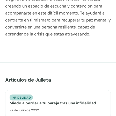
creando un espacio de escucha y contención para
acompañarte en este difícil momento. Te ayudaré a
centrarte en ti misma/o para recuperar tu paz mental y
convertirte en una persona resiliente, capaz de
aprender de la crisis que estás atravesando.
Artículos de Julieta
INFIDELIDAD
Miedo a perder a tu pareja tras una infidelidad
22 de junio de 2022