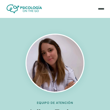
EQUIPO DE ATENCIÓN