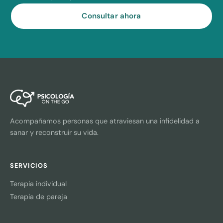
Consultar ahora
Acompañamos personas que atraviesan una infidelidad a
sanar y reconstruir su vida.
SERVICIOS
Terapia individual
Terapia de pareja