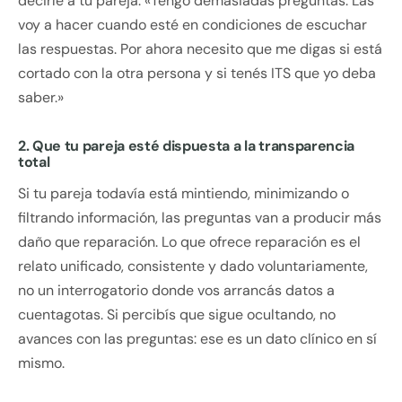
decirle a tu pareja: «Tengo demasiadas preguntas. Las
voy a hacer cuando esté en condiciones de escuchar
las respuestas. Por ahora necesito que me digas si está
cortado con la otra persona y si tenés ITS que yo deba
saber.»
2. Que tu pareja esté dispuesta a la transparencia
total
Si tu pareja todavía está mintiendo, minimizando o
filtrando información, las preguntas van a producir más
daño que reparación. Lo que ofrece reparación es el
relato unificado, consistente y dado voluntariamente,
no un interrogatorio donde vos arrancás datos a
cuentagotas. Si percibís que sigue ocultando, no
avances con las preguntas: ese es un dato clínico en sí
mismo.