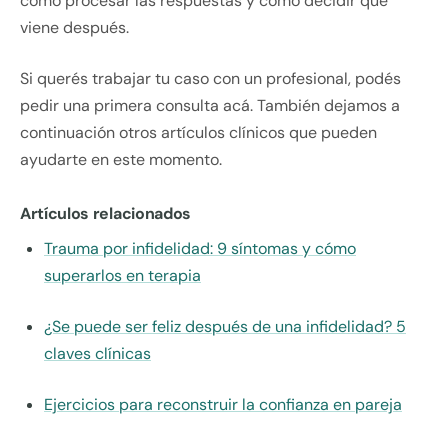
cómo procesar las respuestas y cómo decidir qué
viene después.
Si querés trabajar tu caso con un profesional, podés
pedir una primera consulta acá. También dejamos a
continuación otros artículos clínicos que pueden
ayudarte en este momento.
Artículos relacionados
Trauma por infidelidad: 9 síntomas y cómo
superarlos en terapia
¿Se puede ser feliz después de una infidelidad? 5
claves clínicas
Ejercicios para reconstruir la confianza en pareja