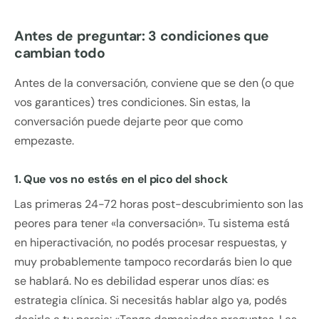
Antes de preguntar: 3 condiciones que
cambian todo
Antes de la conversación, conviene que se den (o que
vos garantices) tres condiciones. Sin estas, la
conversación puede dejarte peor que como
empezaste.
1. Que vos no estés en el pico del shock
Las primeras 24-72 horas post-descubrimiento son las
peores para tener «la conversación». Tu sistema está
en hiperactivación, no podés procesar respuestas, y
muy probablemente tampoco recordarás bien lo que
se hablará. No es debilidad esperar unos días: es
estrategia clínica. Si necesitás hablar algo ya, podés