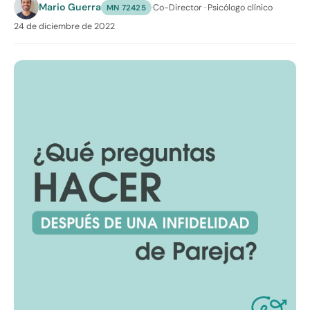
Mario Guerra
·
Co-Director · Psicólogo clínico
MN 72425
24 de diciembre de 2022