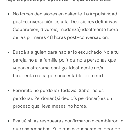
No tomes decisiones en caliente. La impulsividad
post-conversación es alta. Decisiones definitivas
(separación, divorcio, mudanza) idealmente fuera
de las primeras 48 horas post-conversación.
Buscá a alguien para hablar lo escuchado. No a tu
pareja, no a la familia política, no a personas que
vayan a alterarse contigo. Idealmente un/a
terapeuta o una persona estable de tu red.
Permitite no perdonar todavía. Saber no es
perdonar. Perdonar (si decidís perdonar) es un
proceso que lleva meses, no horas.
Evaluá si las respuestas confirmaron o cambiaron lo
que sospechabas. Si lo que escuchaste es peor de