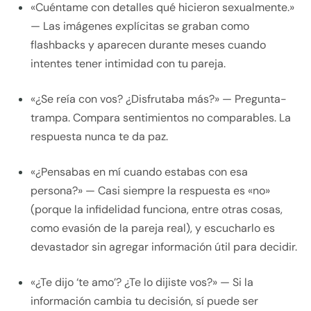
«Cuéntame con detalles qué hicieron sexualmente.»
— Las imágenes explícitas se graban como
flashbacks y aparecen durante meses cuando
intentes tener intimidad con tu pareja.
«¿Se reía con vos? ¿Disfrutaba más?» — Pregunta-
trampa. Compara sentimientos no comparables. La
respuesta nunca te da paz.
«¿Pensabas en mí cuando estabas con esa
persona?» — Casi siempre la respuesta es «no»
(porque la infidelidad funciona, entre otras cosas,
como evasión de la pareja real), y escucharlo es
devastador sin agregar información útil para decidir.
«¿Te dijo ‘te amo’? ¿Te lo dijiste vos?» — Si la
información cambia tu decisión, sí puede ser