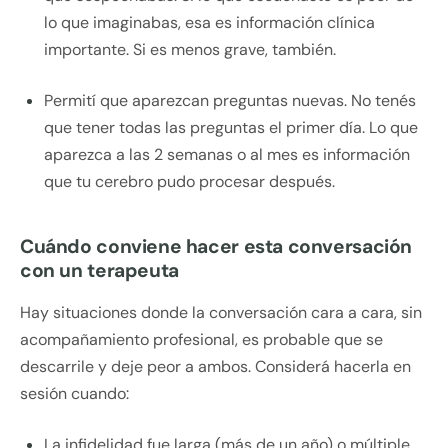
lo que imaginabas, esa es información clínica
importante. Si es menos grave, también.
Permití que aparezcan preguntas nuevas. No tenés
que tener todas las preguntas el primer día. Lo que
aparezca a las 2 semanas o al mes es información
que tu cerebro pudo procesar después.
Cuándo conviene hacer esta conversación
con un terapeuta
Hay situaciones donde la conversación cara a cara, sin
acompañamiento profesional, es probable que se
descarrile y deje peor a ambos. Considerá hacerla en
sesión cuando:
La infidelidad fue larga (más de un año) o múltiple