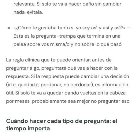
relevante. Si solo te va a hacer daño sin cambiar
nada, evitala.
«¿Cómo te gustaba tanto si yo soy así y así y así?» —
Esta es la pregunta-trampa que termina en una
pelea sobre vos misma/o y no sobre lo que pasó.
La regla clínica que te puede orientar: antes de
preguntar algo, preguntate qué vas a hacer con la
respuesta. Si la respuesta puede cambiar una decisión
(irte, quedarte, perdonar, no perdonar), es información
útil. Si solo te va a quedar dando vueltas en la cabeza
por meses, probablemente sea mejor no preguntar eso.
Cuándo hacer cada tipo de pregunta: el
tiempo importa