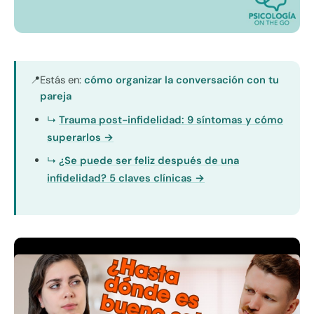
Estás en:
cómo organizar la conversación con tu
📍
pareja
Trauma post-infidelidad: 9 síntomas y cómo
superarlos →
¿Se puede ser feliz después de una
infidelidad? 5 claves clínicas →