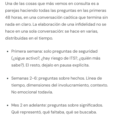
Una de las cosas que más vemos en consulta es a
parejas haciendo todas las preguntas en las primeras
48 horas, en una conversación caótica que termina sin
nada en claro. La elaboración de una infidelidad no se
hace en una sola conversación: se hace en varias,
distribuidas en el tiempo.
Primera semana: solo preguntas de seguridad
(¿sigue activo?, ¿hay riesgo de ITS?, ¿quién más
sabe?). El resto, dejalo en pausa explícita.
Semanas 2-6: preguntas sobre hechos. Línea de
tiempo, dimensiones del involucramiento, contexto.
No emocional todavía.
Mes 2 en adelante: preguntas sobre significados.
Qué representó, qué faltaba, qué se buscaba.