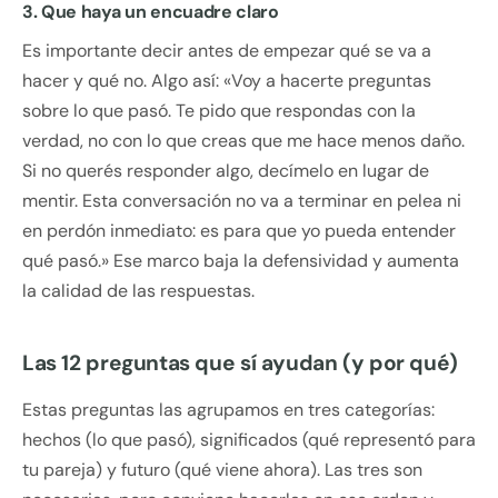
3. Que haya un encuadre claro
Es importante decir antes de empezar qué se va a
hacer y qué no. Algo así: «Voy a hacerte preguntas
sobre lo que pasó. Te pido que respondas con la
verdad, no con lo que creas que me hace menos daño.
Si no querés responder algo, decímelo en lugar de
mentir. Esta conversación no va a terminar en pelea ni
en perdón inmediato: es para que yo pueda entender
qué pasó.» Ese marco baja la defensividad y aumenta
la calidad de las respuestas.
Las 12 preguntas que sí ayudan (y por qué)
Estas preguntas las agrupamos en tres categorías:
hechos (lo que pasó), significados (qué representó para
tu pareja) y futuro (qué viene ahora). Las tres son