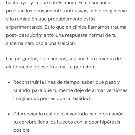
hasta ayer y la que sabés ahora. Esa disonancia
produce los pensamientos intrusivos, la hipervigilancia
y la rumiación que probablemente estás
experimentando. Es lo que en clínica llamamos trauma
post-descubrimiento: una respuesta normal de tu
sistema nervioso a una traición.
Las preguntas, bien hechas, son una herramienta de
elaboración de ese trauma. Te permiten:
Reconstruir la línea de tiempo: saber qué pasó y
cuándo, para que tu mente deje de armar versiones
imaginarias peores que la realidad.
Diferenciar lo real de lo inventado: sin información,
tu cerebro llena los huecos con la peor hipótesis
posible.