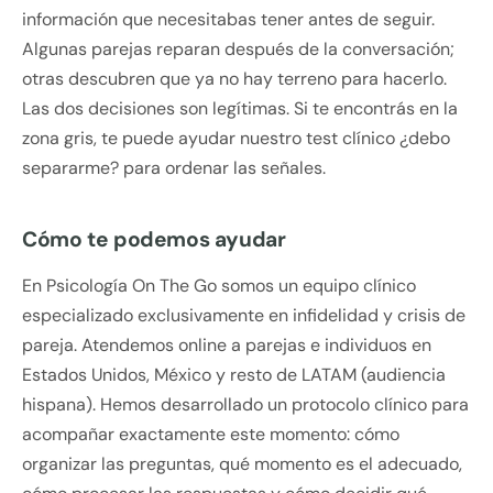
información que necesitabas tener antes de seguir.
Algunas parejas reparan después de la conversación;
otras descubren que ya no hay terreno para hacerlo.
Las dos decisiones son legítimas. Si te encontrás en la
zona gris, te puede ayudar nuestro test clínico ¿debo
separarme? para ordenar las señales.
Cómo te podemos ayudar
En Psicología On The Go somos un equipo clínico
especializado exclusivamente en infidelidad y crisis de
pareja. Atendemos online a parejas e individuos en
Estados Unidos, México y resto de LATAM (audiencia
hispana). Hemos desarrollado un protocolo clínico para
acompañar exactamente este momento: cómo
organizar las preguntas, qué momento es el adecuado,