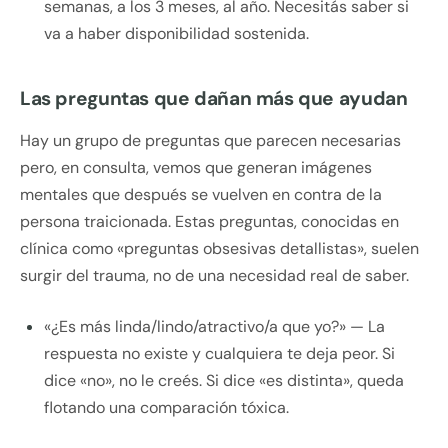
semanas, a los 3 meses, al año. Necesitás saber si
va a haber disponibilidad sostenida.
Las preguntas que dañan más que ayudan
Hay un grupo de preguntas que parecen necesarias
pero, en consulta, vemos que generan imágenes
mentales que después se vuelven en contra de la
persona traicionada. Estas preguntas, conocidas en
clínica como «preguntas obsesivas detallistas», suelen
surgir del trauma, no de una necesidad real de saber.
«¿Es más linda/lindo/atractivo/a que yo?» — La
respuesta no existe y cualquiera te deja peor. Si
dice «no», no le creés. Si dice «es distinta», queda
flotando una comparación tóxica.