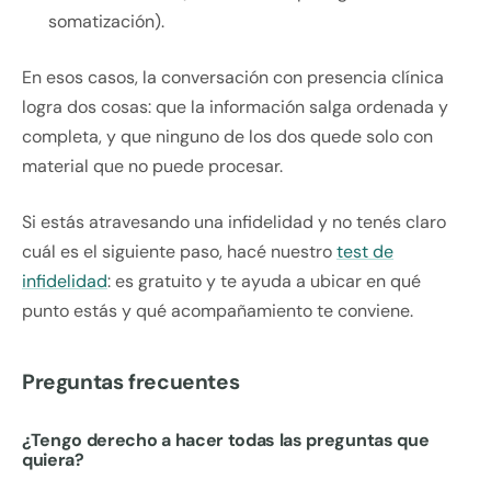
somatización).
En esos casos, la conversación con presencia clínica
logra dos cosas: que la información salga ordenada y
completa, y que ninguno de los dos quede solo con
material que no puede procesar.
Si estás atravesando una infidelidad y no tenés claro
cuál es el siguiente paso, hacé nuestro
test de
infidelidad
: es gratuito y te ayuda a ubicar en qué
punto estás y qué acompañamiento te conviene.
Preguntas frecuentes
¿Tengo derecho a hacer todas las preguntas que
quiera?