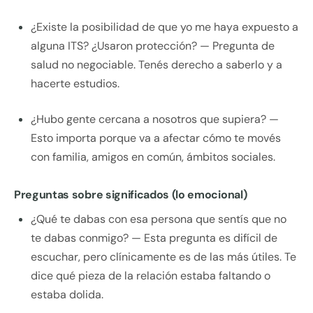
¿Existe la posibilidad de que yo me haya expuesto a
alguna ITS? ¿Usaron protección? — Pregunta de
salud no negociable. Tenés derecho a saberlo y a
hacerte estudios.
¿Hubo gente cercana a nosotros que supiera? —
Esto importa porque va a afectar cómo te movés
con familia, amigos en común, ámbitos sociales.
Preguntas sobre significados (lo emocional)
¿Qué te dabas con esa persona que sentís que no
te dabas conmigo? — Esta pregunta es difícil de
escuchar, pero clínicamente es de las más útiles. Te
dice qué pieza de la relación estaba faltando o
estaba dolida.