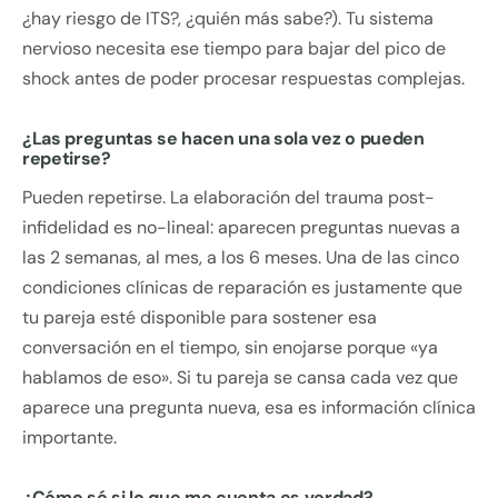
¿hay riesgo de ITS?, ¿quién más sabe?). Tu sistema
nervioso necesita ese tiempo para bajar del pico de
shock antes de poder procesar respuestas complejas.
¿Las preguntas se hacen una sola vez o pueden
repetirse?
Pueden repetirse. La elaboración del trauma post-
infidelidad es no-lineal: aparecen preguntas nuevas a
las 2 semanas, al mes, a los 6 meses. Una de las cinco
condiciones clínicas de reparación es justamente que
tu pareja esté disponible para sostener esa
conversación en el tiempo, sin enojarse porque «ya
hablamos de eso». Si tu pareja se cansa cada vez que
aparece una pregunta nueva, esa es información clínica
importante.
¿Cómo sé si lo que me cuenta es verdad?