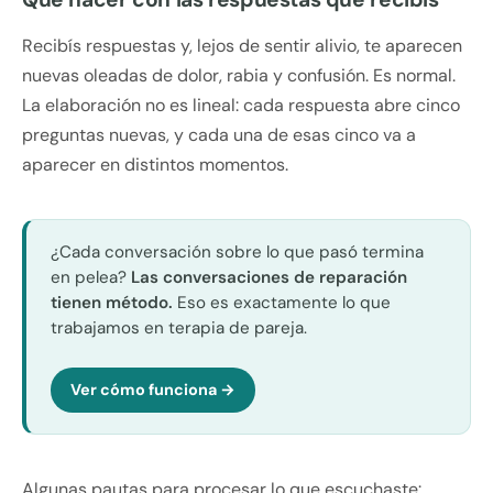
Recibís respuestas y, lejos de sentir alivio, te aparecen
nuevas oleadas de dolor, rabia y confusión. Es normal.
La elaboración no es lineal: cada respuesta abre cinco
preguntas nuevas, y cada una de esas cinco va a
aparecer en distintos momentos.
¿Cada conversación sobre lo que pasó termina
en pelea?
Las conversaciones de reparación
tienen método.
Eso es exactamente lo que
trabajamos en terapia de pareja.
Ver cómo funciona →
Algunas pautas para procesar lo que escuchaste: