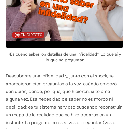
¿Es bueno saber los detalles de una infidelidad? Lo que sí y
lo que no preguntar
Descubriste una infidelidad y, junto con el shock, te
aparecieron cien preguntas a la vez: cuándo empezó,
con quién, dónde, por qué, qué hicieron, si te amó
alguna vez. Esa necesidad de saber no es morbo ni
debilidad: es tu sistema nervioso buscando reconstruir
un mapa de la realidad que se hizo pedazos en un
instante. La pregunta no es si vas a preguntar (vas a