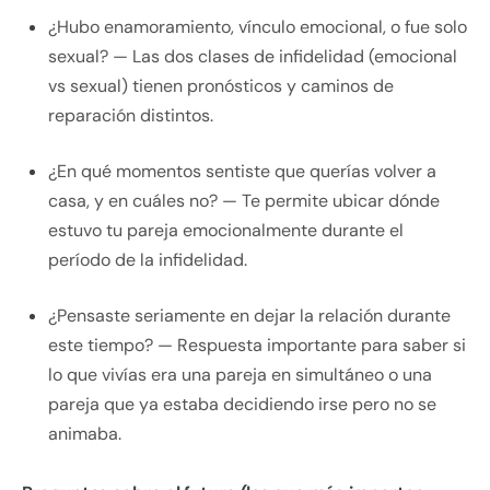
¿Hubo enamoramiento, vínculo emocional, o fue solo
sexual? — Las dos clases de infidelidad (emocional
vs sexual) tienen pronósticos y caminos de
reparación distintos.
¿En qué momentos sentiste que querías volver a
casa, y en cuáles no? — Te permite ubicar dónde
estuvo tu pareja emocionalmente durante el
período de la infidelidad.
¿Pensaste seriamente en dejar la relación durante
este tiempo? — Respuesta importante para saber si
lo que vivías era una pareja en simultáneo o una
pareja que ya estaba decidiendo irse pero no se
animaba.