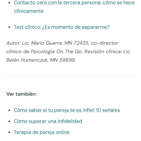
Contacto cero con la tercera persona: cómo se hace
clínicamente
Test clínico: ¿Es momento de separarme?
Autor: Lic. Mario Guerra, MN 72425, co-director
clínico de Psicología On The Go. Revisión clínica: Lic.
Belén Humenczuk, MN 59898.
Ver también:
Cómo saber si tu pareja te es infiel: 10 señales
Cómo superar una infidelidad
Terapia de pareja online