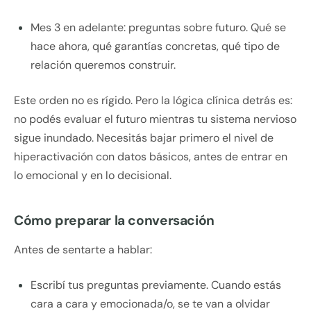
Mes 3 en adelante: preguntas sobre futuro. Qué se
hace ahora, qué garantías concretas, qué tipo de
relación queremos construir.
Este orden no es rígido. Pero la lógica clínica detrás es:
no podés evaluar el futuro mientras tu sistema nervioso
sigue inundado. Necesitás bajar primero el nivel de
hiperactivación con datos básicos, antes de entrar en
lo emocional y en lo decisional.
Cómo preparar la conversación
Antes de sentarte a hablar:
Escribí tus preguntas previamente. Cuando estás
cara a cara y emocionada/o, se te van a olvidar