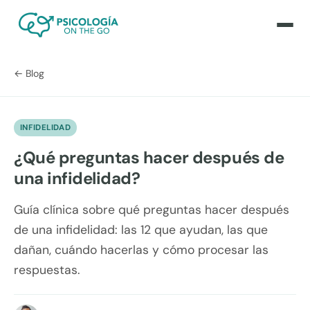
← Blog
INFIDELIDAD
¿Qué preguntas hacer después de
una infidelidad?
Guía clínica sobre qué preguntas hacer después
de una infidelidad: las 12 que ayudan, las que
dañan, cuándo hacerlas y cómo procesar las
respuestas.