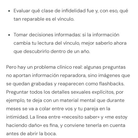
Evaluar qué clase de infidelidad fue y, con eso, qué
tan reparable es el vínculo.
Tomar decisiones informadas: si la información
cambia tu lectura del vínculo, mejor saberlo ahora
que descubrirlo dentro de un año.
Pero hay un problema clínico real: algunas preguntas
no aportan información reparadora, sino imágenes que
se quedan grabadas y reaparecen como flashbacks.
Preguntar todos los detalles sexuales explícitos, por
ejemplo, te deja con un material mental que durante
meses se va a colar entre vos y tu pareja en la
intimidad. La línea entre «necesito saber» y «me estoy
haciendo daño» es fina, y conviene tenerla en cuenta
antes de abrir la boca.