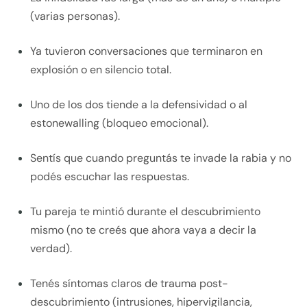
(varias personas).
Ya tuvieron conversaciones que terminaron en
explosión o en silencio total.
Uno de los dos tiende a la defensividad o al
estonewalling (bloqueo emocional).
Sentís que cuando preguntás te invade la rabia y no
podés escuchar las respuestas.
Tu pareja te mintió durante el descubrimiento
mismo (no te creés que ahora vaya a decir la
verdad).
Tenés síntomas claros de trauma post-
descubrimiento (intrusiones, hipervigilancia,