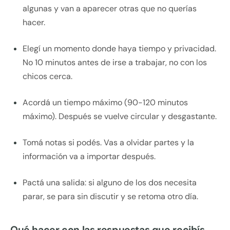
algunas y van a aparecer otras que no querías
hacer.
Elegí un momento donde haya tiempo y privacidad.
No 10 minutos antes de irse a trabajar, no con los
chicos cerca.
Acordá un tiempo máximo (90-120 minutos
máximo). Después se vuelve circular y desgastante.
Tomá notas si podés. Vas a olvidar partes y la
información va a importar después.
Pactá una salida: si alguno de los dos necesita
parar, se para sin discutir y se retoma otro día.
Qué hacer con las respuestas que recibís