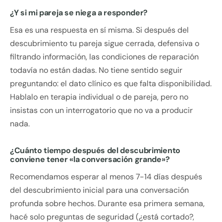
¿Y si mi pareja se niega a responder?
Esa es una respuesta en sí misma. Si después del
descubrimiento tu pareja sigue cerrada, defensiva o
filtrando información, las condiciones de reparación
todavía no están dadas. No tiene sentido seguir
preguntando: el dato clínico es que falta disponibilidad.
Hablalo en terapia individual o de pareja, pero no
insistas con un interrogatorio que no va a producir
nada.
¿Cuánto tiempo después del descubrimiento
conviene tener «la conversación grande»?
Recomendamos esperar al menos 7-14 días después
del descubrimiento inicial para una conversación
profunda sobre hechos. Durante esa primera semana,
hacé solo preguntas de seguridad (¿está cortado?,