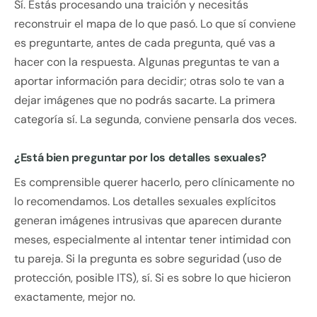
Sí. Estás procesando una traición y necesitás
reconstruir el mapa de lo que pasó. Lo que sí conviene
es preguntarte, antes de cada pregunta, qué vas a
hacer con la respuesta. Algunas preguntas te van a
aportar información para decidir; otras solo te van a
dejar imágenes que no podrás sacarte. La primera
categoría sí. La segunda, conviene pensarla dos veces.
¿Está bien preguntar por los detalles sexuales?
Es comprensible querer hacerlo, pero clínicamente no
lo recomendamos. Los detalles sexuales explícitos
generan imágenes intrusivas que aparecen durante
meses, especialmente al intentar tener intimidad con
tu pareja. Si la pregunta es sobre seguridad (uso de
protección, posible ITS), sí. Si es sobre lo que hicieron
exactamente, mejor no.