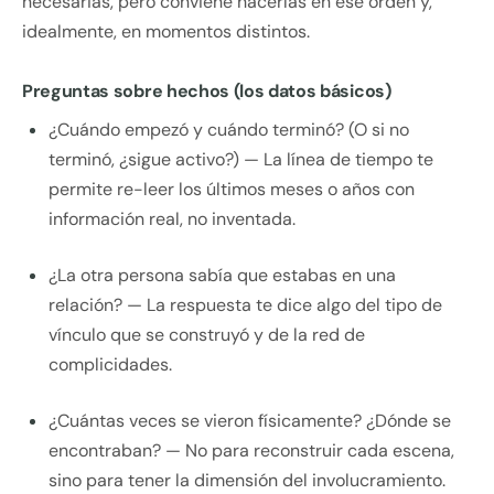
necesarias, pero conviene hacerlas en ese orden y,
idealmente, en momentos distintos.
Preguntas sobre hechos (los datos básicos)
¿Cuándo empezó y cuándo terminó? (O si no
terminó, ¿sigue activo?) — La línea de tiempo te
permite re-leer los últimos meses o años con
información real, no inventada.
¿La otra persona sabía que estabas en una
relación? — La respuesta te dice algo del tipo de
vínculo que se construyó y de la red de
complicidades.
¿Cuántas veces se vieron físicamente? ¿Dónde se
encontraban? — No para reconstruir cada escena,
sino para tener la dimensión del involucramiento.