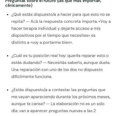
Preguntas sobre el futuro (las que más importan,
clínicamente)
¿Qué estás dispuesto/a a hacer para que esto no se
repita? — Acá la respuesta concreta importa. «Voy a
hacer terapia individual y dejarte acceso a mis
dispositivos por el tiempo que necesites» es
distinto a «voy a portarme bien».
¿Cuál es tu posición real hoy: querés reparar esto o
estás dudando? — Necesitás saberlo, aunque duela.
Una reparación con uno de los dos no dispuesto
difícilmente funciona.
¿Estás dispuesto/a a contestar las preguntas que
me vayan apareciendo durante los próximos meses,
aunque te canse? — La elaboración no es un solo
día: van a aparecer preguntas nuevas a las 2