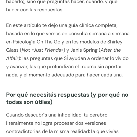
hacerlo), sino qué preguntas hacer, cuándo, y qué
hacer con las respuestas.
En este artículo te dejo una guía clínica completa,
basada en lo que vemos en consulta semana a semana
en Psicología On The Go y en los modelos de Shirley
Glass (
Not «Just Friends»
) y Janis Spring (
After the
Affair
): las preguntas que SÍ ayudan a ordenar lo vivido
y avanzar, las que profundizan el trauma sin aportar
nada, y el momento adecuado para hacer cada una.
Por qué necesitás respuestas (y por qué no
todas son útiles)
Cuando descubrís una infidelidad, tu cerebro
literalmente no logra procesar dos versiones
contradictorias de la misma realidad: la que vivías