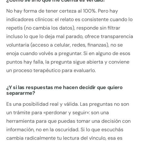
No hay forma de tener certeza al 100%. Pero hay
indicadores clínicos: el relato es consistente cuando lo
repetís (no cambia los datos), responde sin filtrar
incluso lo que lo deja mal parado, ofrece transparencia
voluntaria (acceso a celular, redes, finanzas), no se
enoja cuando volvés a preguntar. Si en alguno de esos
puntos hay falla, la pregunta sigue abierta y conviene
un proceso terapéutico para evaluarlo.
¿Y si las respuestas me hacen decidir que quiero
separarme?
Es una posibilidad real y válida. Las preguntas no son
un trámite para «perdonar y seguir»: son una
herramienta para que puedas tomar una decisión con
información, no en la oscuridad. Si lo que escuchás
cambia radicalmente tu lectura del vínculo, esa es