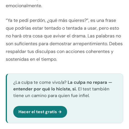
emocionalmente.
“Ya te pedí perdón, ¿qué más quieres?”, es una frase
que podrías estar tentado o tentada a usar, pero esto
no hará otra cosa que avivar el drama. Las palabras no
son suficientes para demostrar arrepentimiento. Debes
respaldar tus disculpas con acciones coherentes y
sostenidas en el tiempo.
¿La culpa te come vivo/a?
La culpa no repara —
entender por qué lo hiciste, sí.
El test también
tiene un camino para quien fue infiel.
Hacer el test gratis →