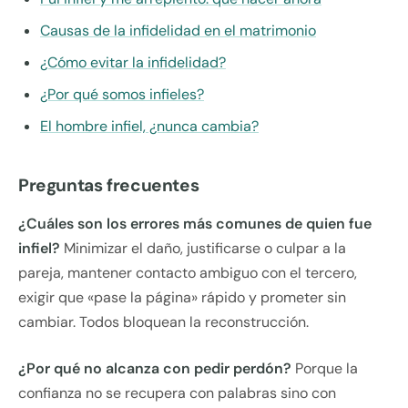
Causas de la infidelidad en el matrimonio
¿Cómo evitar la infidelidad?
¿Por qué somos infieles?
El hombre infiel, ¿nunca cambia?
Preguntas frecuentes
¿Cuáles son los errores más comunes de quien fue
infiel?
Minimizar el daño, justificarse o culpar a la
pareja, mantener contacto ambiguo con el tercero,
exigir que «pase la página» rápido y prometer sin
cambiar. Todos bloquean la reconstrucción.
¿Por qué no alcanza con pedir perdón?
Porque la
confianza no se recupera con palabras sino con