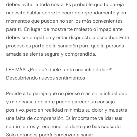
debes evitar a toda costa. Es probable que tu pareja
necesite hablar sobre lo ocurrido repetidamente y en
momentos que pueden no ser los más convenientes
para ti. En lugar de mostrarte molesto o impaciente,
debes ser empático y estar dispuesto a escuchar. Este
proceso es parte de la sanación para que la persona
amada se sienta segura y comprendida.
LEE MÁS: ¿Por qué duele tanto una infidelidad?:
Descubriendo nuevos sentimientos
Pedirle a tu pareja que no piense más en la infidelidad
y mire hacia adelante puede parecer un consejo
positivo, pero en realidad minimiza su dolor y muestra
una falta de comprensión. Es importante validar sus
sentimientos y reconocer el daño que has causado.
Solo entonces podrá comenzar a sanar