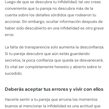
Luego de que se descubra tu infidelidad, tal vez creas
conveniente que tu pareja no descubra más de la
cuenta sobre los detalles sórdidos que rodearon tu
accionar. Sin embargo, ocultar información después de
haber sido descubierto en una infidelidad es otro grave
error.
La falta de transparencia solo aumenta la desconfianza.
Si tu pareja descubre que aún estás guardando
secretos, la poca confianza que queda se desvanecerá.
Es vital ser completamente honesto y abierto sobre lo
sucedido.
Deberás aceptar tus errores y vivir con ellos
Hacerle sentir a tu pareja que arruina los momentos
buenos al mencionar la infidelidad es una actitud que