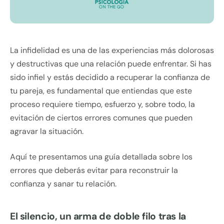
La infidelidad es una de las experiencias más dolorosas
y destructivas que una relación puede enfrentar. Si has
sido infiel y estás decidido a recuperar la confianza de
tu pareja, es fundamental que entiendas que este
proceso requiere tiempo, esfuerzo y, sobre todo, la
evitación de ciertos errores comunes que pueden
agravar la situación.
Aquí te presentamos una guía detallada sobre los
errores que deberás evitar para reconstruir la
confianza y sanar tu relación.
El silencio, un arma de doble filo tras la