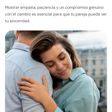
Mostrar empatía, paciencia y un compromiso genuino
con el cambio es esencial para que tu pareja pueda ver
tu sinceridad.