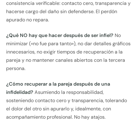
consistencia verificable: contacto cero, transparencia y
hacerse cargo del daño sin defenderse. El perdón
apurado no repara.
¿Qué NO hay que hacer después de ser infiel?
No
minimizar («no fue para tanto»), no dar detalles gráficos
innecesarios, no exigir tiempos de recuperación a la
pareja y no mantener canales abiertos con la tercera
persona.
¿Cómo recuperar a la pareja después de una
infidelidad?
Asumiendo la responsabilidad,
sosteniendo contacto cero y transparencia, tolerando
el dolor del otro sin apurarlo y, idealmente, con
acompañamiento profesional. No hay atajos.