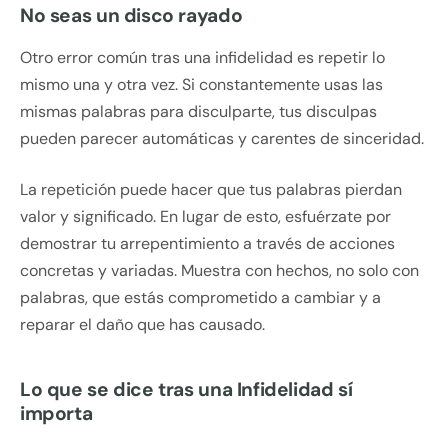
No seas un disco rayado
Otro error común tras una infidelidad es repetir lo
mismo una y otra vez. Si constantemente usas las
mismas palabras para disculparte, tus disculpas
pueden parecer automáticas y carentes de sinceridad.
La repetición puede hacer que tus palabras pierdan
valor y significado. En lugar de esto, esfuérzate por
demostrar tu arrepentimiento a través de acciones
concretas y variadas. Muestra con hechos, no solo con
palabras, que estás comprometido a cambiar y a
reparar el daño que has causado.
Lo que se dice tras una Infidelidad sí
importa