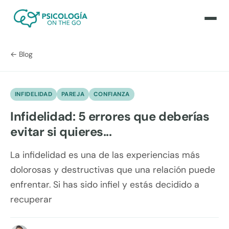
← Blog
INFIDELIDAD
PAREJA
CONFIANZA
Infidelidad: 5 errores que deberías
evitar si quieres...
La infidelidad es una de las experiencias más
dolorosas y destructivas que una relación puede
enfrentar. Si has sido infiel y estás decidido a
recuperar