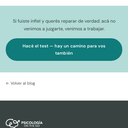
Si fuiste infiel y querés reparar de verdad: acá no
venimos a juzgarte, venimos a trabajar.
Hacé el test — hay un camino para vos
también
← Volver al blog