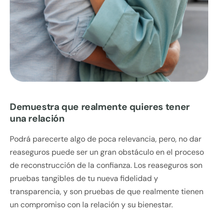
Demuestra que realmente quieres tener
una relación
Podrá parecerte algo de poca relevancia, pero, no dar
reaseguros puede ser un gran obstáculo en el proceso
de reconstrucción de la confianza. Los reaseguros son
pruebas tangibles de tu nueva fidelidad y
transparencia, y son pruebas de que realmente tienen
un compromiso con la relación y su bienestar.