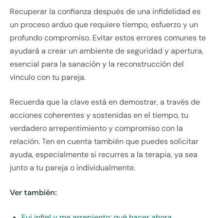
Recuperar la confianza después de una infidelidad es
un proceso arduo que requiere tiempo, esfuerzo y un
profundo compromiso. Evitar estos errores comunes te
ayudará a crear un ambiente de seguridad y apertura,
esencial para la sanación y la reconstrucción del
vínculo con tu pareja.
Recuerda que la clave está en demostrar, a través de
acciones coherentes y sostenidas en el tiempo, tu
verdadero arrepentimiento y compromiso con la
relación. Ten en cuenta también que puedes solicitar
ayuda, especialmente si recurres a la terapia, ya sea
junto a tu pareja o individualmente.
Ver también:
Fui infiel y me arrepiento: qué hacer ahora