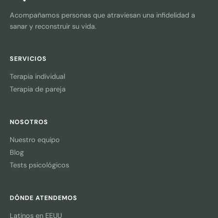
Acompañamos personas que atraviesan una infidelidad a
sanar y reconstruir su vida.
SERVICIOS
Terapia individual
Terapia de pareja
NOSOTROS
Nuestro equipo
Blog
Tests psicológicos
DÓNDE ATENDEMOS
Latinos en EEUU