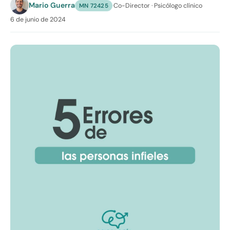
Mario Guerra
·
Co-Director · Psicólogo clínico
MN 72425
6 de junio de 2024