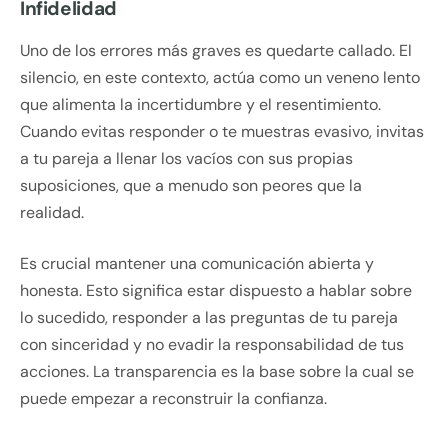
Infidelidad
Uno de los errores más graves es quedarte callado. El
silencio, en este contexto, actúa como un veneno lento
que alimenta la incertidumbre y el resentimiento.
Cuando evitas responder o te muestras evasivo, invitas
a tu pareja a llenar los vacíos con sus propias
suposiciones, que a menudo son peores que la
realidad.
Es crucial mantener una comunicación abierta y
honesta. Esto significa estar dispuesto a hablar sobre
lo sucedido, responder a las preguntas de tu pareja
con sinceridad y no evadir la responsabilidad de tus
acciones. La transparencia es la base sobre la cual se
puede empezar a reconstruir la confianza.