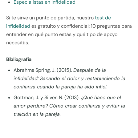
Especialistas en infidelidad
Si te sirve un punto de partida, nuestro
test de
infidelidad
es gratuito y confidencial: 10 preguntas para
entender en qué punto estás y qué tipo de apoyo
necesitás.
Bibliografía
Abrahms Spring, J. (2015).
Después de la
infidelidad: Sanando el dolor y restableciendo la
confianza cuando la pareja ha sido infiel.
Gottman, J. y Silver, N. (2013).
¿Qué hace que el
amor perdure? Cómo crear confianza y evitar la
traición en la pareja.