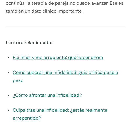
continúa, la terapia de pareja no puede avanzar. Ese es
también un dato clínico importante.
Lectura relacionada:
Fui infiel y me arrepiento: qué hacer ahora
Cómo superar una infidelidad: guía clínica paso a
paso
¿Cómo afrontar una infidelidad?
Culpa tras una infidelidad: ¿estás realmente
arrepentido?