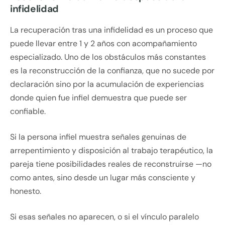
infidelidad
La recuperación tras una infidelidad es un proceso que
puede llevar entre 1 y 2 años con acompañamiento
especializado. Uno de los obstáculos más constantes
es la reconstrucción de la confianza, que no sucede por
declaración sino por la acumulación de experiencias
donde quien fue infiel demuestra que puede ser
confiable.
Si la persona infiel muestra señales genuinas de
arrepentimiento y disposición al trabajo terapéutico, la
pareja tiene posibilidades reales de reconstruirse —no
como antes, sino desde un lugar más consciente y
honesto.
Si esas señales no aparecen, o si el vínculo paralelo