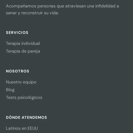
Acompañamos personas que atraviesan una infidelidad a
sanar y reconstruir su vida.
SERVICIOS
Terapia individual
Terapia de pareja
NOSOTROS
Nuestro equipo
Blog
Tests psicológicos
DÓNDE ATENDEMOS
Latinos en EEUU