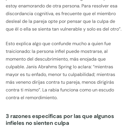
estoy enamorando de otra persona. Para resolver esa
discordancia cognitiva, es frecuente que el miembro
desleal de la pareja opte por pensar que la culpa de
que él o ella se sienta tan vulnerable y solo es del otro”.
Esto explica algo que confunde mucho a quien fue
traicionado: la persona infiel puede mostrarse, al
momento del descubrimiento, más enojada que
culpable. Janis Abrahms Spring lo aclara: “mientras
mayor es tu enfado, menor tu culpabilidad; mientras
más veneno dirijas contra tu pareja, menos dirigirás
contra ti mismo”. La rabia funciona como un escudo
contra el remordimiento.
3 razones específicas por las que algunos
infieles no sienten culpa