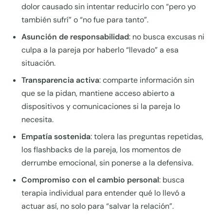
dolor causado sin intentar reducirlo con “pero yo
también sufrí” o “no fue para tanto”.
Asunción de responsabilidad
: no busca excusas ni
culpa a la pareja por haberlo “llevado” a esa
situación.
Transparencia activa
: comparte información sin
que se la pidan, mantiene acceso abierto a
dispositivos y comunicaciones si la pareja lo
necesita.
Empatía sostenida
: tolera las preguntas repetidas,
los flashbacks de la pareja, los momentos de
derrumbe emocional, sin ponerse a la defensiva.
Compromiso con el cambio personal
: busca
terapia individual para entender qué lo llevó a
actuar así, no solo para “salvar la relación”.