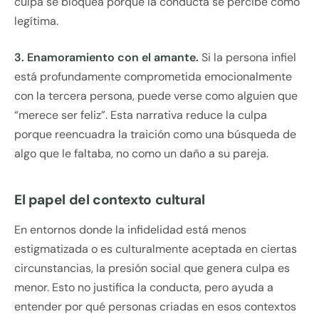
culpa se bloquea porque la conducta se percibe como
legítima.
3. Enamoramiento con el amante.
Si la persona infiel
está profundamente comprometida emocionalmente
con la tercera persona, puede verse como alguien que
“merece ser feliz”. Esta narrativa reduce la culpa
porque reencuadra la traición como una búsqueda de
algo que le faltaba, no como un daño a su pareja.
El papel del contexto cultural
En entornos donde la infidelidad está menos
estigmatizada o es culturalmente aceptada en ciertas
circunstancias, la presión social que genera culpa es
menor. Esto no justifica la conducta, pero ayuda a
entender por qué personas criadas en esos contextos