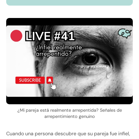
¿Mi pareja está realmente arrepentida? Señales de
arrepentimiento genuino
Cuando una persona descubre que su pareja fue infiel,