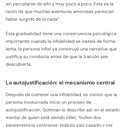
sin percatarse de ello y muy poco a poco. Esta es la
razón de que muchas aventuras amorosas parezcan
haber surgido de la nada”.
Esta gradualidad tiene una consecuencia psicológica
importante: cuando la infidelidad se instala de forma
lenta, la persona infiel ya construyó una narrativa que
justifica su conducta antes de que la traición sea
descubierta.
La autojustificación: el mecanismo central
Después de cometer una infidelidad, es común que la
persona involucrada inicie un proceso de
autojustificación. Gottman lo describe así: en el estado
mental de quien está siendo infiel, “bullen dos
pensamientos contrarios: todavía sigo casado y me