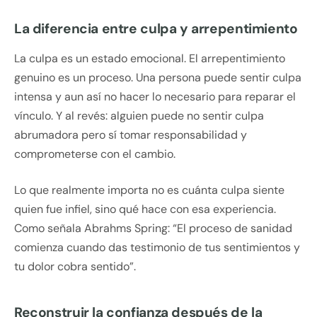
La diferencia entre culpa y arrepentimiento
La culpa es un estado emocional. El arrepentimiento
genuino es un proceso. Una persona puede sentir culpa
intensa y aun así no hacer lo necesario para reparar el
vínculo. Y al revés: alguien puede no sentir culpa
abrumadora pero sí tomar responsabilidad y
comprometerse con el cambio.
Lo que realmente importa no es cuánta culpa siente
quien fue infiel, sino qué hace con esa experiencia.
Como señala Abrahms Spring: “El proceso de sanidad
comienza cuando das testimonio de tus sentimientos y
tu dolor cobra sentido”.
Reconstruir la confianza después de la