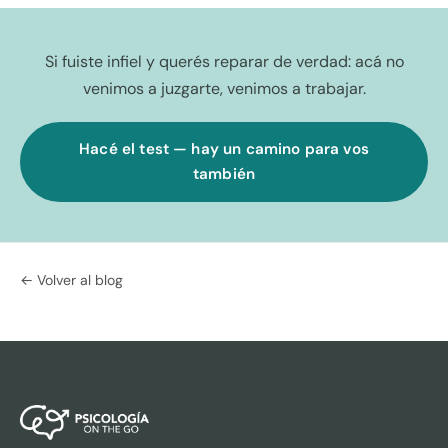
Si fuiste infiel y querés reparar de verdad: acá no
venimos a juzgarte, venimos a trabajar.
Hacé el test — hay un camino para vos
también
← Volver al blog