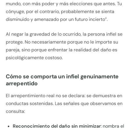
mundo, con más poder y más elecciones que antes. Tu
cónyuge, por el contrario, probablemente se sienta
disminuido y amenazado por un futuro incierto”.
Al negar la gravedad de lo ocurrido, la persona infiel se
protege. No necesariamente porque no le importe su
pareja, sino porque enfrentar la realidad del daño es
psicológicamente costoso.
Cómo se comporta un infiel genuinamente
arrepentido
El arrepentimiento real no se declara: se demuestra en
conductas sostenidas. Las señales que observamos en
consulta:
Reconocimiento del daño sin minimizar
: nombra el