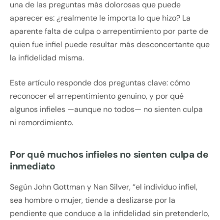
una de las preguntas más dolorosas que puede
aparecer es: ¿realmente le importa lo que hizo? La
aparente falta de culpa o arrepentimiento por parte de
quien fue infiel puede resultar más desconcertante que
la infidelidad misma.
Este artículo responde dos preguntas clave: cómo
reconocer el arrepentimiento genuino, y por qué
algunos infieles —aunque no todos— no sienten culpa
ni remordimiento.
Por qué muchos infieles no sienten culpa de
inmediato
Según John Gottman y Nan Silver, “el individuo infiel,
sea hombre o mujer, tiende a deslizarse por la
pendiente que conduce a la infidelidad sin pretenderlo,