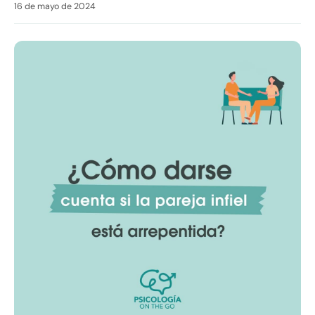
16 de mayo de 2024