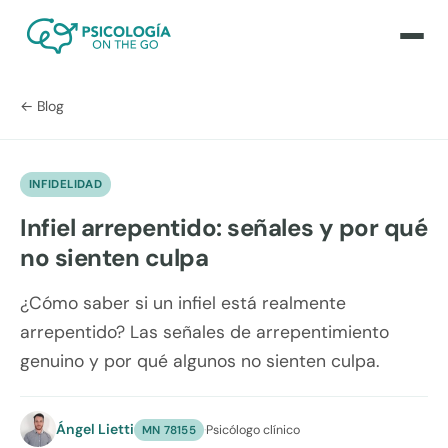
← Blog
INFIDELIDAD
Infiel arrepentido: señales y por qué
no sienten culpa
¿Cómo saber si un infiel está realmente
arrepentido? Las señales de arrepentimiento
genuino y por qué algunos no sienten culpa.
Ángel Lietti
·
Psicólogo clínico
MN 78155