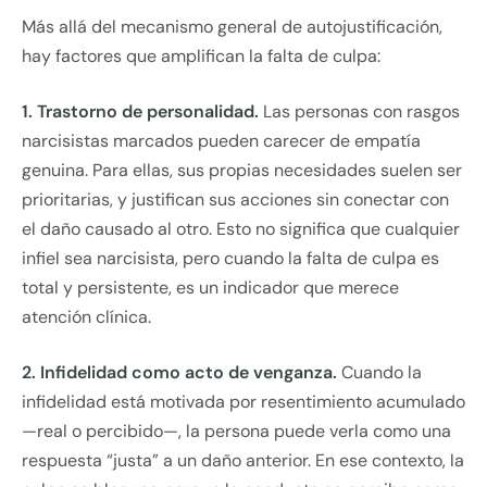
Más allá del mecanismo general de autojustificación,
hay factores que amplifican la falta de culpa:
1. Trastorno de personalidad.
Las personas con rasgos
narcisistas marcados pueden carecer de empatía
genuina. Para ellas, sus propias necesidades suelen ser
prioritarias, y justifican sus acciones sin conectar con
el daño causado al otro. Esto no significa que cualquier
infiel sea narcisista, pero cuando la falta de culpa es
total y persistente, es un indicador que merece
atención clínica.
2. Infidelidad como acto de venganza.
Cuando la
infidelidad está motivada por resentimiento acumulado
—real o percibido—, la persona puede verla como una
respuesta “justa” a un daño anterior. En ese contexto, la