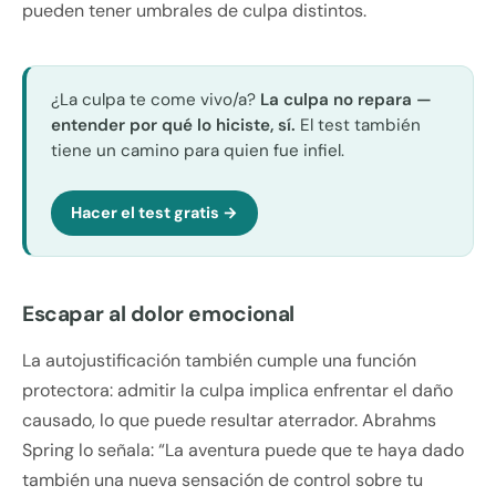
pueden tener umbrales de culpa distintos.
¿La culpa te come vivo/a?
La culpa no repara —
entender por qué lo hiciste, sí.
El test también
tiene un camino para quien fue infiel.
Hacer el test gratis →
Escapar al dolor emocional
La autojustificación también cumple una función
protectora: admitir la culpa implica enfrentar el daño
causado, lo que puede resultar aterrador. Abrahms
Spring lo señala: “La aventura puede que te haya dado
también una nueva sensación de control sobre tu