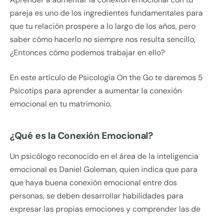
pareja es uno de los ingredientes fundamentales para
que tu relación prospere a lo largo de los años, pero
saber cómo hacerlo no siempre nos resulta sencillo,
¿Entonces cómo podemos trabajar en ello?
En este artículo de Psicología On the Go te daremos 5
Psicotips para aprender a aumentar la conexión
emocional en tu matrimonio.
¿Qué es la Conexión Emocional?
Un psicólogo reconocido en el área de la inteligencia
emocional es Daniel Goleman, quien indica que para
que haya buena conexión emocional entre dos
personas, se deben desarrollar habilidades para
expresar las propias emociones y comprender las de