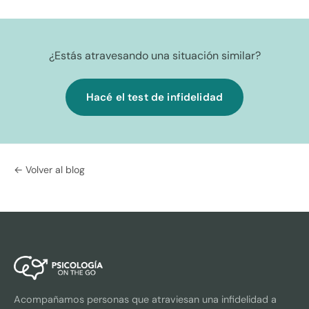
¿Estás atravesando una situación similar?
Hacé el test de infidelidad
← Volver al blog
Acompañamos personas que atraviesan una infidelidad a