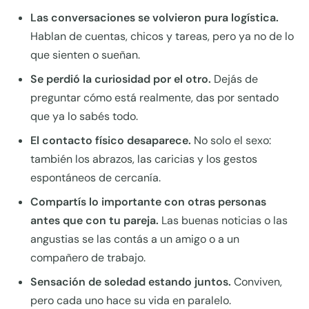
Las conversaciones se volvieron pura logística.
Hablan de cuentas, chicos y tareas, pero ya no de lo
que sienten o sueñan.
Se perdió la curiosidad por el otro.
Dejás de
preguntar cómo está realmente, das por sentado
que ya lo sabés todo.
El contacto físico desaparece.
No solo el sexo:
también los abrazos, las caricias y los gestos
espontáneos de cercanía.
Compartís lo importante con otras personas
antes que con tu pareja.
Las buenas noticias o las
angustias se las contás a un amigo o a un
compañero de trabajo.
Sensación de soledad estando juntos.
Conviven,
pero cada uno hace su vida en paralelo.