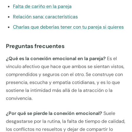
Falta de cariño en la pareja
Relación sana: características
Charlas que deberías tener con tu pareja si quieres
Preguntas frecuentes
¿Qué es la conexión emocional en la pareja?
Es el
vínculo afectivo que hace que ambos se sientan vistos,
comprendidos y seguros con el otro. Se construye con
presencia, escucha y empatía cotidianas, y es lo que
sostiene la intimidad más allá de la atracción o la
convivencia.
¿Por qué se pierde la conexión emocional?
Suele
desgastarse por la rutina, la falta de tiempo de calidad,
los conflictos no resueltos y dejar de compartir lo