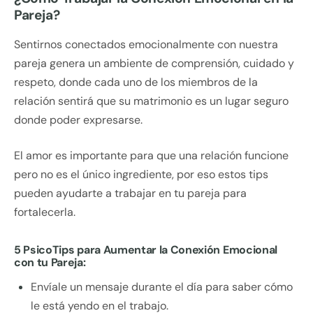
Pareja?
Sentirnos conectados emocionalmente con nuestra
pareja genera un ambiente de comprensión, cuidado y
respeto, donde cada uno de los miembros de la
relación sentirá que su matrimonio es un lugar seguro
donde poder expresarse.
El amor es importante para que una relación funcione
pero no es el único ingrediente, por eso estos tips
pueden ayudarte a trabajar en tu pareja para
fortalecerla.
5 PsicoTips para Aumentar la Conexión Emocional
con tu Pareja:
Envíale un mensaje durante el día para saber cómo
le está yendo en el trabajo.