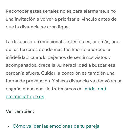
Reconocer estas señales no es para alarmarse, sino
una invitación a volver a priorizar el vínculo antes de
que la distancia se cronifique.
La desconexión emocional sostenida es, además, uno
de los terrenos donde más fácilmente aparece la
infidelidad: cuando dejamos de sentirnos vistos y
acompañados, crece la vulnerabilidad a buscar esa
cercanía afuera. Cuidar la conexión es también una
forma de prevención. Y si esa distancia ya derivó en un
engaño emocional, lo trabajamos en
infidelidad
emocional: qué es
.
Ver también:
Cómo validar las emociones de tu pareja