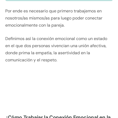
Por ende es necesario que primero trabajemos en
nosotros/as mismos/as para luego poder conectar
emocionalmente con la pareja.
Definimos así la conexión emocional como un estado
en el que dos personas vivencian una unión afectiva,
donde prima la empatía, la asertividad en la
comunicación y el respeto.
¿Cómo Trabajar la Conexión Emocional en la