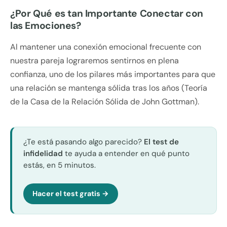
¿Por Qué es tan Importante Conectar con
las Emociones?
Al mantener una conexión emocional frecuente con
nuestra pareja lograremos sentirnos en plena
confianza, uno de los pilares más importantes para que
una relación se mantenga sólida tras los años (Teoría
de la Casa de la Relación Sólida de John Gottman).
¿Te está pasando algo parecido?
El test de
infidelidad
te ayuda a entender en qué punto
estás, en 5 minutos.
Hacer el test gratis →