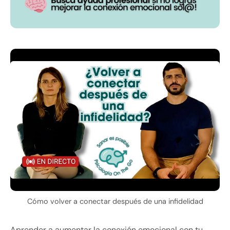
Cómo volver a conectar después de una infidelidad
Aprender a aumentar la conexión emocional con tu