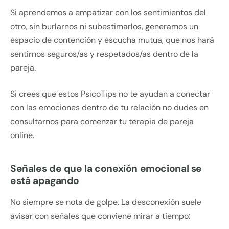
Si aprendemos a empatizar con los sentimientos del
otro, sin burlarnos ni subestimarlos, generamos un
espacio de contención y escucha mutua, que nos hará
sentirnos seguros/as y respetados/as dentro de la
pareja.
Si crees que estos PsicoTips no te ayudan a conectar
con las emociones dentro de tu relación no dudes en
consultarnos para comenzar tu terapia de pareja
online.
Señales de que la conexión emocional se
está apagando
No siempre se nota de golpe. La desconexión suele
avisar con señales que conviene mirar a tiempo: