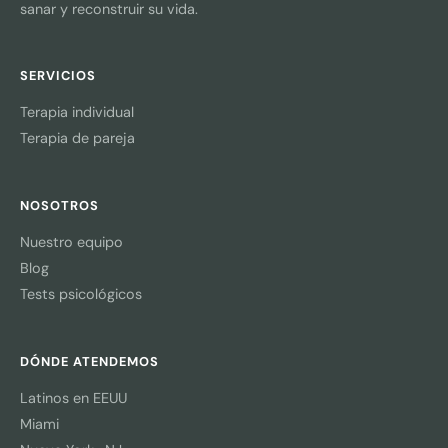
sanar y reconstruir su vida.
SERVICIOS
Terapia individual
Terapia de pareja
NOSOTROS
Nuestro equipo
Blog
Tests psicológicos
DÓNDE ATENDEMOS
Latinos en EEUU
Miami