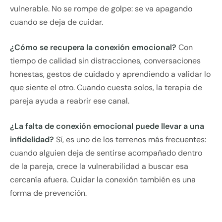
vulnerable. No se rompe de golpe: se va apagando
cuando se deja de cuidar.
¿Cómo se recupera la conexión emocional?
Con
tiempo de calidad sin distracciones, conversaciones
honestas, gestos de cuidado y aprendiendo a validar lo
que siente el otro. Cuando cuesta solos, la terapia de
pareja ayuda a reabrir ese canal.
¿La falta de conexión emocional puede llevar a una
infidelidad?
Sí, es uno de los terrenos más frecuentes:
cuando alguien deja de sentirse acompañado dentro
de la pareja, crece la vulnerabilidad a buscar esa
cercanía afuera. Cuidar la conexión también es una
forma de prevención.