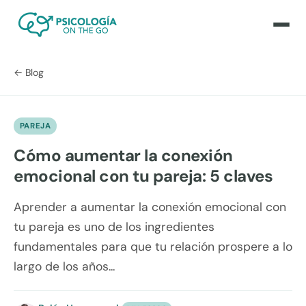
← Blog
PAREJA
Cómo aumentar la conexión
emocional con tu pareja: 5 claves
Aprender a aumentar la conexión emocional con
tu pareja es uno de los ingredientes
fundamentales para que tu relación prospere a lo
largo de los años...