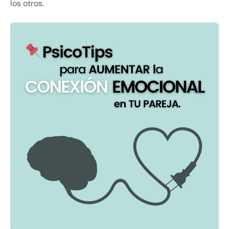
los otros.