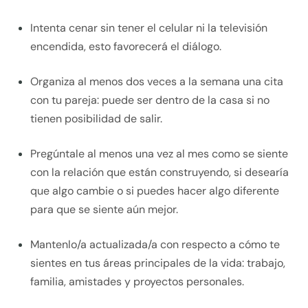
Intenta cenar sin tener el celular ni la televisión
encendida, esto favorecerá el diálogo.
Organiza al menos dos veces a la semana una cita
con tu pareja: puede ser dentro de la casa si no
tienen posibilidad de salir.
Pregúntale al menos una vez al mes como se siente
con la relación que están construyendo, si desearía
que algo cambie o si puedes hacer algo diferente
para que se siente aún mejor.
Mantenlo/a actualizada/a con respecto a cómo te
sientes en tus áreas principales de la vida: trabajo,
familia, amistades y proyectos personales.