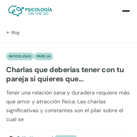
← Blog
INFIDELIDAD
PAREJA
Charlas que deberías tener con tu
pareja si quieres que...
Tener una relación sana y duradera requiere más
que amor y atracción física. Las charlas
significativas y constantes son el pilar sobre el
cual se