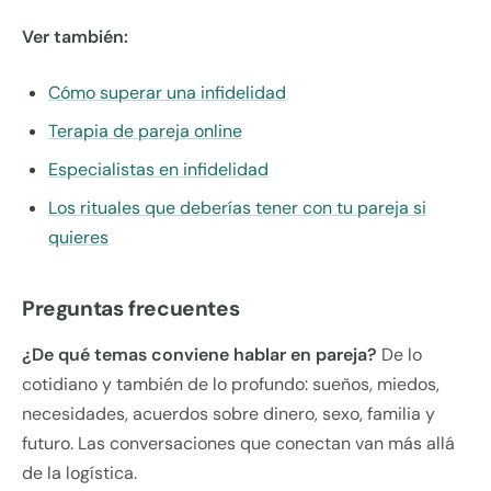
Ver también:
Cómo superar una infidelidad
Terapia de pareja online
Especialistas en infidelidad
Los rituales que deberías tener con tu pareja si
quieres
Preguntas frecuentes
¿De qué temas conviene hablar en pareja?
De lo
cotidiano y también de lo profundo: sueños, miedos,
necesidades, acuerdos sobre dinero, sexo, familia y
futuro. Las conversaciones que conectan van más allá
de la logística.