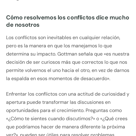
Cómo resolvemos los conflictos dice mucho
de nosotros
Los conflictos son inevitables en cualquier relación,
pero es la manera en que los manejamos lo que
determina su impacto. Gottman señala que «es nuestra
decisión de ser curiosos más que correctos lo que nos
permite volvernos el uno hacia el otro, en vez de darnos
la espalda en esos momentos de desacuerdo».
Enfrentar los conflictos con una actitud de curiosidad y
apertura puede transformar las discusiones en
oportunidades para el crecimiento. Preguntas como
«¿Cómo te sientes cuando discutimos?» o «¿Qué crees
que podríamos hacer de manera diferente la próxima
vez?», pueden ser útiles para resolver problemas