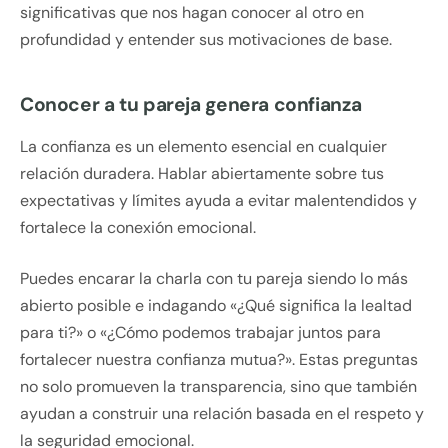
significativas que nos hagan conocer al otro en
profundidad y entender sus motivaciones de base.
Conocer a tu pareja genera confianza
La confianza es un elemento esencial en cualquier
relación duradera. Hablar abiertamente sobre tus
expectativas y límites ayuda a evitar malentendidos y
fortalece la conexión emocional.
Puedes encarar la charla con tu pareja siendo lo más
abierto posible e indagando «¿Qué significa la lealtad
para ti?» o «¿Cómo podemos trabajar juntos para
fortalecer nuestra confianza mutua?». Estas preguntas
no solo promueven la transparencia, sino que también
ayudan a construir una relación basada en el respeto y
la seguridad emocional.