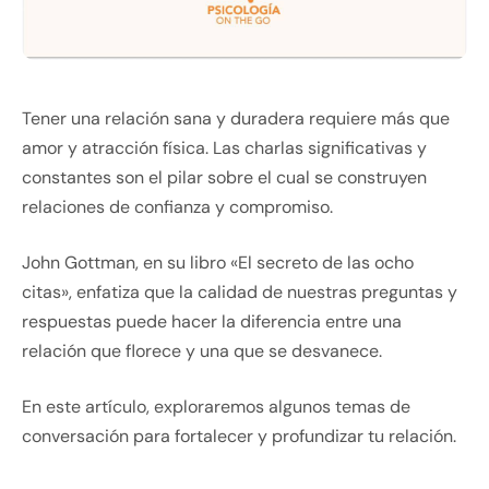
Tener una relación sana y duradera requiere más que
amor y atracción física. Las charlas significativas y
constantes son el pilar sobre el cual se construyen
relaciones de confianza y compromiso.
John Gottman, en su libro «El secreto de las ocho
citas», enfatiza que la calidad de nuestras preguntas y
respuestas puede hacer la diferencia entre una
relación que florece y una que se desvanece.
En este artículo, exploraremos algunos temas de
conversación para fortalecer y profundizar tu relación.