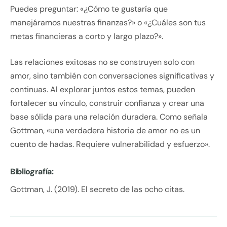
Puedes preguntar: «¿Cómo te gustaría que
manejáramos nuestras finanzas?» o «¿Cuáles son tus
metas financieras a corto y largo plazo?».
Las relaciones exitosas no se construyen solo con
amor, sino también con conversaciones significativas y
continuas. Al explorar juntos estos temas, pueden
fortalecer su vínculo, construir confianza y crear una
base sólida para una relación duradera. Como señala
Gottman, «una verdadera historia de amor no es un
cuento de hadas. Requiere vulnerabilidad y esfuerzo».
Bibliografía:
Gottman, J. (2019). El secreto de las ocho citas.