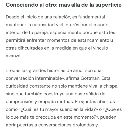
Conociendo al otro: más allá de la superficie
Desde el inicio de una relación, es fundamental
mantener la curiosidad y el interés por el mundo
interior de tu pareja, especialmente porque esto les
permitirá enfrentar momentos de estancamiento u
otras dificultades en la medida en que el vínculo
avanza.
«Todas las grandes historias de amor son una
conversación interminable», afirma Gottman. Esta
curiosidad constante no solo mantiene viva la chispa,
sino que también construye una base sólida de
comprensión y empatía mutuas. Preguntas abiertas
como «¿Cuál es tu mayor sueño en la vida?» o «¿Qué es
lo que más te preocupa en este momento?», pueden
abrir puertas a conversaciones profundas y