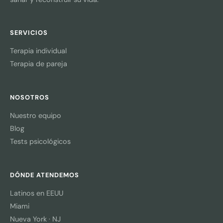
SERVICIOS
Terapia individual
Terapia de pareja
NOSOTROS
Nuestro equipo
Blog
Tests psicológicos
DÓNDE ATENDEMOS
Latinos en EEUU
Miami
Nueva York · NJ