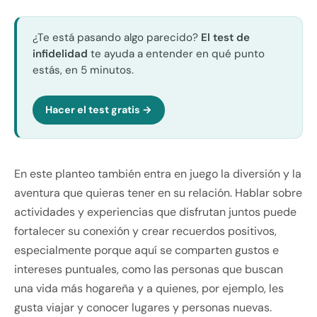
¿Te está pasando algo parecido?
El test de
infidelidad
te ayuda a entender en qué punto
estás, en 5 minutos.
Hacer el test gratis →
En este planteo también entra en juego la diversión y la
aventura que quieras tener en su relación. Hablar sobre
actividades y experiencias que disfrutan juntos puede
fortalecer su conexión y crear recuerdos positivos,
especialmente porque aquí se comparten gustos e
intereses puntuales, como las personas que buscan
una vida más hogareña y a quienes, por ejemplo, les
gusta viajar y conocer lugares y personas nuevas.