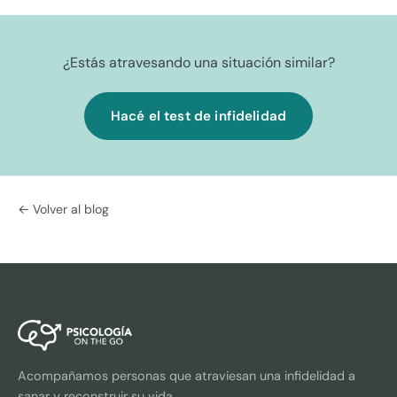
¿Estás atravesando una situación similar?
Hacé el test de infidelidad
← Volver al blog
Acompañamos personas que atraviesan una infidelidad a
sanar y reconstruir su vida.