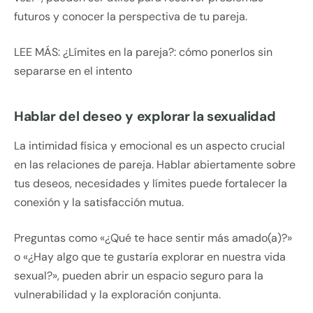
futuros y conocer la perspectiva de tu pareja.
LEE MÁS: ¿Límites en la pareja?: cómo ponerlos sin
separarse en el intento
Hablar del deseo y explorar la sexualidad
La intimidad física y emocional es un aspecto crucial
en las relaciones de pareja. Hablar abiertamente sobre
tus deseos, necesidades y límites puede fortalecer la
conexión y la satisfacción mutua.
Preguntas como «¿Qué te hace sentir más amado(a)?»
o «¿Hay algo que te gustaría explorar en nuestra vida
sexual?», pueden abrir un espacio seguro para la
vulnerabilidad y la exploración conjunta.