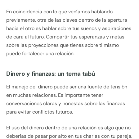
En coincidencia con lo que veníamos hablando
previamente, otra de las claves dentro de la apertura
hacia el otro es hablar sobre tus sueños y aspiraciones
de cara al futuro. Compartir tus esperanzas y metas
sobre las proyecciones que tienes sobre ti mismo
puede fortalecer una relación.
Dinero y finanzas: un tema tabú
El manejo del dinero puede ser una fuente de tensión
en muchas relaciones. Es importante tener
conversaciones claras y honestas sobre las finanzas
para evitar conflictos futuros.
El uso del dinero dentro de una relación es algo que no
deberías de pasar por alto en tus charlas con tu pareja.