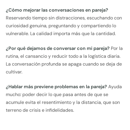
¿Cómo mejorar las conversaciones en pareja?
Reservando tiempo sin distracciones, escuchando con
curiosidad genuina, preguntando y compartiendo lo
vulnerable. La calidad importa más que la cantidad.
¿Por qué dejamos de conversar con mi pareja?
Por la
rutina, el cansancio y reducir todo a la logística diaria.
La conversación profunda se apaga cuando se deja de
cultivar.
¿Hablar más previene problemas en la pareja?
Ayuda
mucho: poder decir lo que pasa antes de que se
acumule evita el resentimiento y la distancia, que son
terreno de crisis e infidelidades.