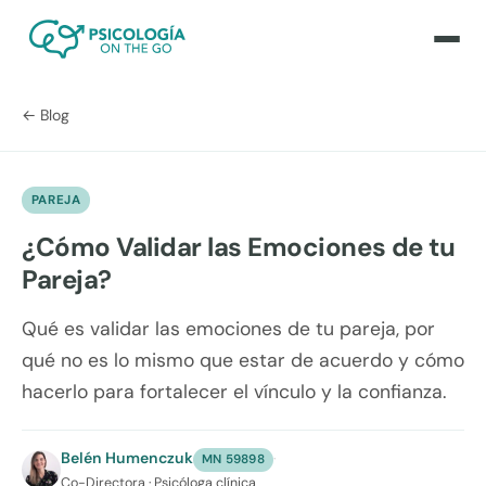
← Blog
PAREJA
¿Cómo Validar las Emociones de tu
Pareja?
Qué es validar las emociones de tu pareja, por
qué no es lo mismo que estar de acuerdo y cómo
hacerlo para fortalecer el vínculo y la confianza.
Belén Humenczuk
·
MN 59898
Co-Directora · Psicóloga clínica