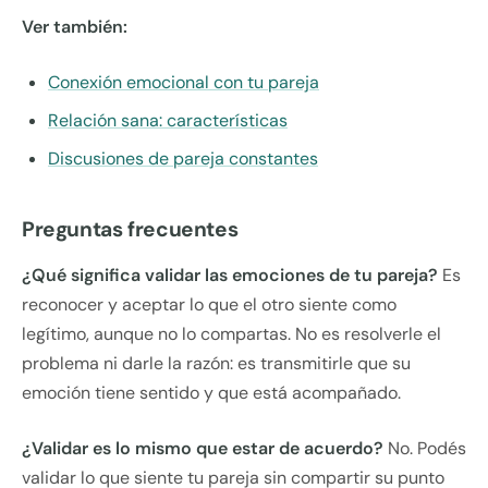
Ver también:
Conexión emocional con tu pareja
Relación sana: características
Discusiones de pareja constantes
Preguntas frecuentes
¿Qué significa validar las emociones de tu pareja?
Es
reconocer y aceptar lo que el otro siente como
legítimo, aunque no lo compartas. No es resolverle el
problema ni darle la razón: es transmitirle que su
emoción tiene sentido y que está acompañado.
¿Validar es lo mismo que estar de acuerdo?
No. Podés
validar lo que siente tu pareja sin compartir su punto