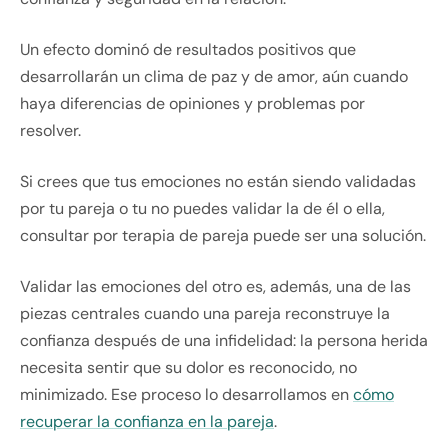
Un efecto dominó de resultados positivos que
desarrollarán un clima de paz y de amor, aún cuando
haya diferencias de opiniones y problemas por
resolver.
Si crees que tus emociones no están siendo validadas
por tu pareja o tu no puedes validar la de él o ella,
consultar por terapia de pareja puede ser una solución.
Validar las emociones del otro es, además, una de las
piezas centrales cuando una pareja reconstruye la
confianza después de una infidelidad: la persona herida
necesita sentir que su dolor es reconocido, no
minimizado. Ese proceso lo desarrollamos en
cómo
recuperar la confianza en la pareja
.