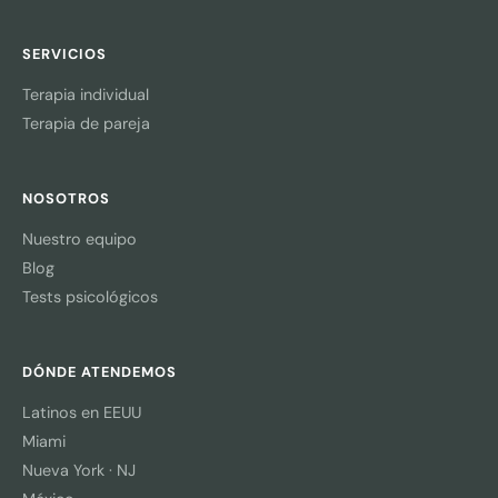
SERVICIOS
Terapia individual
Terapia de pareja
NOSOTROS
Nuestro equipo
Blog
Tests psicológicos
DÓNDE ATENDEMOS
Latinos en EEUU
Miami
Nueva York · NJ