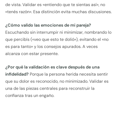
de vista. Validar es «entiendo que te sientas así», no
«tenés razón». Esa distinción evita muchas discusiones.
¿Cómo valido las emociones de mi pareja?
Escuchando sin interrumpir ni minimizar, nombrando lo
que percibís («veo que esto te dolió»), evitando el «no
es para tanto» y los consejos apurados. A veces
alcanza con estar presente.
¿Por qué la validación es clave después de una
infidelidad?
Porque la persona herida necesita sentir
que su dolor es reconocido, no minimizado. Validar es
una de las piezas centrales para reconstruir la
confianza tras un engaño.