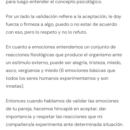
para luego entender el concepto psicológico.
Por un lado la validación refiere a la aceptación, le doy
fuerza o firmeza a algo, puedo o no estar de acuerdo
con eso, pero lo respeto y no lo refuto.
En cuanto a emociones entendemos un conjunto de
reacciones fisiológicas que produce el organismo ante
un estímulo externo, puede ser alegría, tristeza, miedo,
asco, vergüenza y miedo (6 emociones básicas que
todos los seres humanos experimentamos y son
innatas).
Entonces cuando hablamos de validar las emociones
de tu pareja, hacemos hincapié en aceptar, dar
importancia y respetar las reacciones que mi
compañero/a experimenta ante determinada situación.