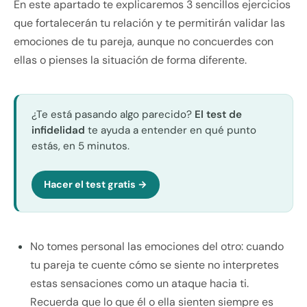
En este apartado te explicaremos 3 sencillos ejercicios
que fortalecerán tu relación y te permitirán validar las
emociones de tu pareja, aunque no concuerdes con
ellas o pienses la situación de forma diferente.
¿Te está pasando algo parecido?
El test de
infidelidad
te ayuda a entender en qué punto
estás, en 5 minutos.
Hacer el test gratis →
No tomes personal las emociones del otro: cuando
tu pareja te cuente cómo se siente no interpretes
estas sensaciones como un ataque hacia ti.
Recuerda que lo que él o ella sienten siempre es