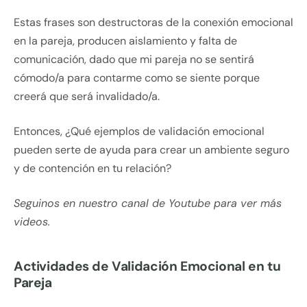
Estas frases son destructoras de la conexión emocional
en la pareja, producen aislamiento y falta de
comunicación, dado que mi pareja no se sentirá
cómodo/a para contarme como se siente porque
creerá que será invalidado/a.
Entonces, ¿Qué ejemplos de validación emocional
pueden serte de ayuda para crear un ambiente seguro
y de contención en tu relación?
Seguinos en nuestro canal de Youtube para ver más
videos.
Actividades de Validación Emocional en tu
Pareja