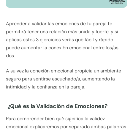
Aprender a validar las emociones de tu pareja te
permitirá tener una relación más unida y fuerte, y si
aplicas estos 3 ejercicios verás qué fácil y rápido
puede aumentar la conexión emocional entre los/as
dos.
A su vez la conexión emocional propicia un ambiente
seguro para sentirse escuchado/a, aumentando la
intimidad y la confianza en la pareja.
¿Qué es la Validación de Emociones?
Para comprender bien qué significa la validez
emocional explicaremos por separado ambas palabras