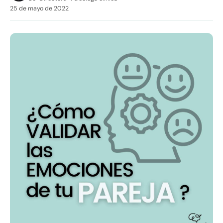
25 de mayo de 2022