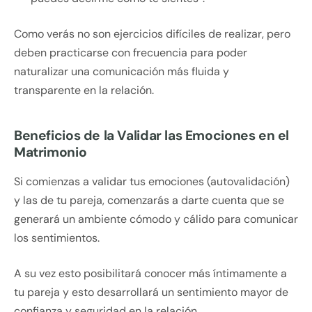
Como verás no son ejercicios difíciles de realizar, pero
deben practicarse con frecuencia para poder
naturalizar una comunicación más fluida y
transparente en la relación.
Beneficios de la Validar las Emociones en el
Matrimonio
Si comienzas a validar tus emociones (autovalidación)
y las de tu pareja, comenzarás a darte cuenta que se
generará un ambiente cómodo y cálido para comunicar
los sentimientos.
A su vez esto posibilitará conocer más íntimamente a
tu pareja y esto desarrollará un sentimiento mayor de
confianza y seguridad en la relación.