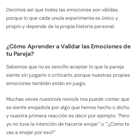
Decimos así que todas las emociones son válidas,
porque lo que cada uno/a experimenta es único y
propio y depende de la propia historia personal.
¿Cómo Aprender a Validar las Emociones de
tu Pareja?
Sabemos que no es sencillo aceptar lo que la pareja
siente sin juzgarlo o criticarlo, porque nuestras propias
emociones también están en juego.
Muchas veces nuestro/a novio/a nos puede contar que
se siente enojado/a por algo que hemos hecho o dicho,
y nuestra primera reacción es decir por ejemplo: ´´Pero
yo no tuve la intención de hacerte enojar´´ o ´´’¿Como te
vas a enojar por eso?´´