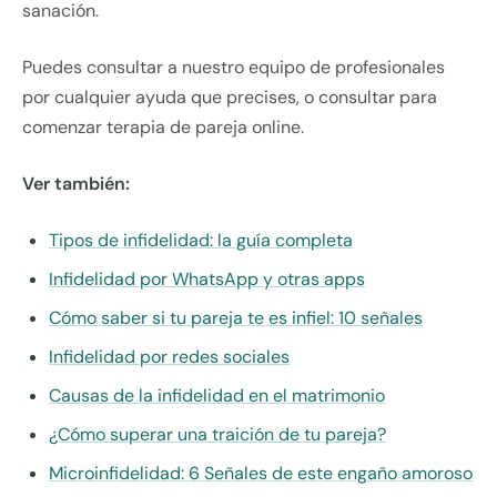
sanación.
Puedes consultar a nuestro equipo de profesionales
por cualquier ayuda que precises, o consultar para
comenzar terapia de pareja online.
Ver también:
Tipos de infidelidad: la guía completa
Infidelidad por WhatsApp y otras apps
Cómo saber si tu pareja te es infiel: 10 señales
Infidelidad por redes sociales
Causas de la infidelidad en el matrimonio
¿Cómo superar una traición de tu pareja?
Microinfidelidad: 6 Señales de este engaño amoroso