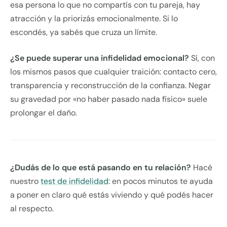
esa persona lo que no compartís con tu pareja, hay
atracción y la priorizás emocionalmente. Si lo
escondés, ya sabés que cruza un límite.
¿Se puede superar una infidelidad emocional?
Sí, con
los mismos pasos que cualquier traición: contacto cero,
transparencia y reconstrucción de la confianza. Negar
su gravedad por «no haber pasado nada físico» suele
prolongar el daño.
¿Dudás de lo que está pasando en tu relación?
Hacé
nuestro
test de infidelidad
: en pocos minutos te ayuda
a poner en claro qué estás viviendo y qué podés hacer
al respecto.