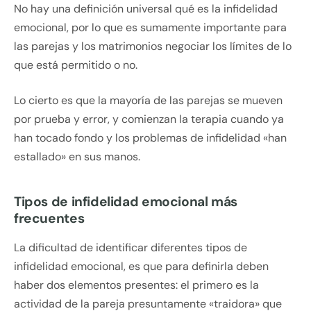
No hay una definición universal qué es la infidelidad
emocional, por lo que es sumamente importante para
las parejas y los matrimonios negociar los límites de lo
que está permitido o no.
Lo cierto es que la mayoría de las parejas se mueven
por prueba y error, y comienzan la terapia cuando ya
han tocado fondo y los problemas de infidelidad «han
estallado» en sus manos.
Tipos de infidelidad emocional más
frecuentes
La dificultad de identificar diferentes tipos de
infidelidad emocional, es que para definirla deben
haber dos elementos presentes: el primero es la
actividad de la pareja presuntamente «traidora» que