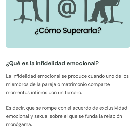
¿Qué es la infidelidad emocional?
La infidelidad emocional se produce cuando uno de los
miembros de la pareja o matrimonio comparte
momentos íntimos con un tercero.
Es decir, que se rompe con el acuerdo de exclusividad
emocional y sexual sobre el que se funda la relación
monógama.