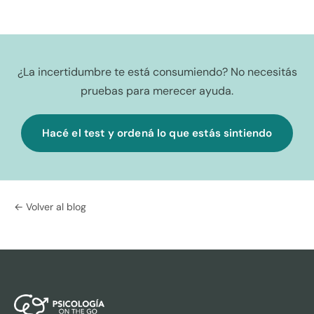
¿La incertidumbre te está consumiendo? No necesitás
pruebas para merecer ayuda.
Hacé el test y ordená lo que estás sintiendo
← Volver al blog