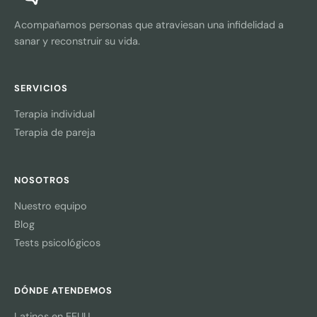
Acompañamos personas que atraviesan una infidelidad a
sanar y reconstruir su vida.
SERVICIOS
Terapia individual
Terapia de pareja
NOSOTROS
Nuestro equipo
Blog
Tests psicológicos
DÓNDE ATENDEMOS
Latinos en EEUU