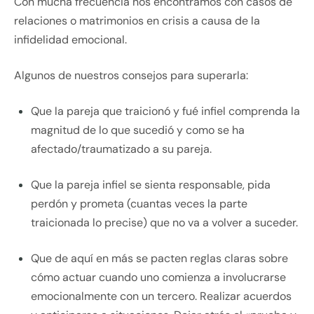
Con mucha frecuencia nos encontramos con casos de
relaciones o matrimonios en crisis a causa de la
infidelidad emocional.
Algunos de nuestros consejos para superarla:
Que la pareja que traicionó y fué infiel comprenda la
magnitud de lo que sucedió y como se ha
afectado/traumatizado a su pareja.
Que la pareja infiel se sienta responsable, pida
perdón y prometa (cuantas veces la parte
traicionada lo precise) que no va a volver a suceder.
Que de aquí en más se pacten reglas claras sobre
cómo actuar cuando uno comienza a involucrarse
emocionalmente con un tercero. Realizar acuerdos