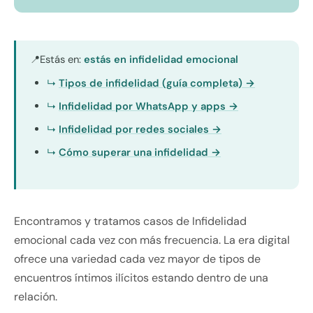
Estás en:
estás en infidelidad emocional
📍
Tipos de infidelidad (guía completa) →
Infidelidad por WhatsApp y apps →
Infidelidad por redes sociales →
Cómo superar una infidelidad →
Encontramos y tratamos casos de Infidelidad
emocional cada vez con más frecuencia. La era digital
ofrece una variedad cada vez mayor de tipos de
encuentros íntimos ilícitos estando dentro de una
relación.