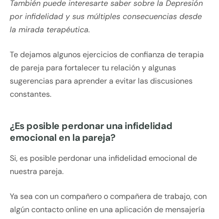
También puede interesarte saber sobre la Depresión
por infidelidad y sus múltiples consecuencias desde
la mirada terapéutica.
Te dejamos algunos ejercicios de confianza de terapia
de pareja para fortalecer tu relación y algunas
sugerencias para aprender a evitar las discusiones
constantes.
¿Es posible perdonar una infidelidad
emocional en la pareja?
Si, es posible perdonar una infidelidad emocional de
nuestra pareja.
Ya sea con un compañero o compañera de trabajo, con
algún contacto online en una aplicación de mensajería