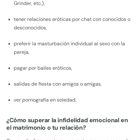
Grinder, etc.),
tener relaciones eróticas por chat con conocidos o
desconocidos,
preferir la masturbación individual al sexo con la
pareja,
pagar por bailes eróticos,
salidas de fiesta con amigos o amigas,
ver pornografía en soledad.
¿Cómo superar la infidelidad emocional en
el matrimonio o tu relación?