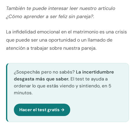
También te puede interesar leer nuestro articulo
¿Cómo aprender a ser feliz sin pareja?
.
La infidelidad emocional en el matrimonio es una crisis
que puede ser una oportunidad o un llamado de
atención a trabajar sobre nuestra pareja.
¿Sospechás pero no sabés?
La incertidumbre
desgasta más que saber.
El test te ayuda a
ordenar lo que estás viendo y sintiendo, en 5
minutos.
Hacer el test gratis →