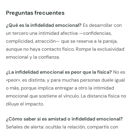
Preguntas frecuentes
¿Qué es la infidelidad emocional?
Es desarrollar con
un tercero una intimidad afectiva —confidencias,
complicidad, atracción— que se reserva a la pareja,
aunque no haya contacto físico. Rompe la exclusividad
emocional y la confianza.
¿La infidelidad emocional es peor que la física?
No es
«peor», es distinta, y para muchas personas duele igual
o más, porque implica entregar a otro la intimidad
emocional que sostiene el vínculo. La distancia física no
diluye el impacto.
¿Cómo saber si es amistad o infidelidad emocional?
Señales de alerta: ocultás la relación, compartís con