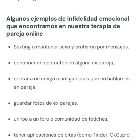
Algunos ejemplos de infidelidad emocional
que encontramos en nuestra terapia de
pareja online
Sexting o mantener sexo y erotismo por mensajes,
continuar en contacto con alguna ex pareja,
contar a un amigo o amiga cosas que no hablamos
en pareja,
guardar fotos de ex parejas,
unirse a un foro o comunidad de fetiches,
tener aplicaciones de citas (como Tinder, OkCupid,