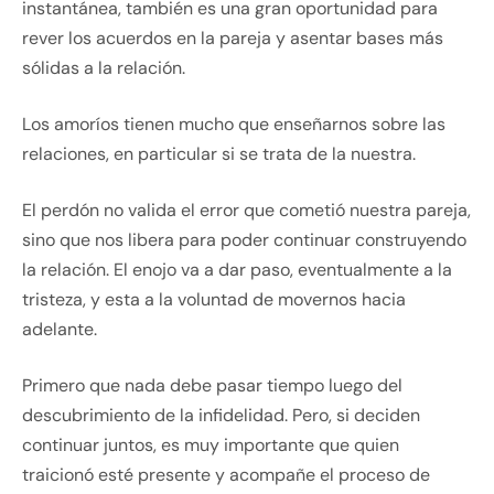
instantánea, también es una gran oportunidad para
rever los acuerdos en la pareja y asentar bases más
sólidas a la relación.
Los amoríos tienen mucho que enseñarnos sobre las
relaciones, en particular si se trata de la nuestra.
El perdón no valida el error que cometió nuestra pareja,
sino que nos libera para poder continuar construyendo
la relación. El enojo va a dar paso, eventualmente a la
tristeza, y esta a la voluntad de movernos hacia
adelante.
Primero que nada debe pasar tiempo luego del
descubrimiento de la infidelidad. Pero, si deciden
continuar juntos, es muy importante que quien
traicionó esté presente y acompañe el proceso de