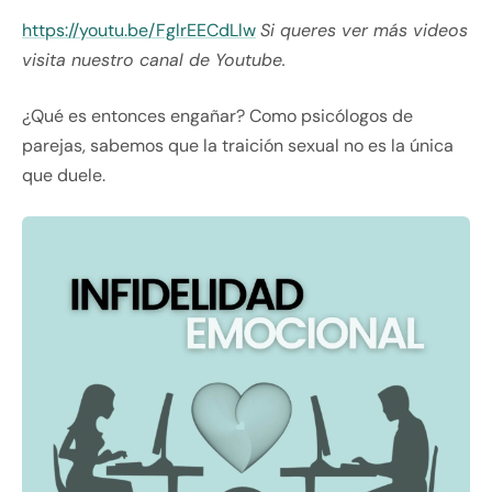
https://youtu.be/FglrEECdLlw
Si queres ver más videos
visita nuestro canal de Youtube.
¿Qué es entonces engañar? Como psicólogos de
parejas, sabemos que la traición sexual no es la única
que duele.