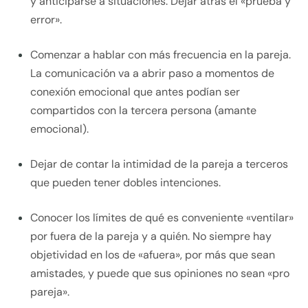
y anticiparse a situaciones. Dejar atrás el «prueba y
error».
Comenzar a hablar con más frecuencia en la pareja.
La comunicación va a abrir paso a momentos de
conexión emocional que antes podían ser
compartidos con la tercera persona (amante
emocional).
Dejar de contar la intimidad de la pareja a terceros
que pueden tener dobles intenciones.
Conocer los límites de qué es conveniente «ventilar»
por fuera de la pareja y a quién. No siempre hay
objetividad en los de «afuera», por más que sean
amistades, y puede que sus opiniones no sean «pro
pareja».