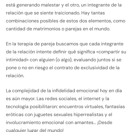
está generando malestar y el otro, un integrante de la
relación que se siente traicionado. Hay tantas
combinaciones posibles de estos dos elementos, como
cantidad de matrimonios o parejas en el mundo.
En la terapia de pareja buscamos que cada integrante
de la relación intente definir qué significa «compartir su
intimidad» con alguien (o algo), evaluando juntos si se
pone o no en riesgo el contrato de exclusividad de la
relación.
La complejidad de la infidelidad emocional hoy en día
es aún mayor. Las redes sociales, el internet y la
tecnología posibilitaron: encuentros virtuales, fantasías
eróticas con juguetes sexuales hiperrealistas y el
involucramiento emocional con amantes… ¡Desde
cualquier lugar del mundo!