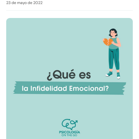
23 de mayo de 2022