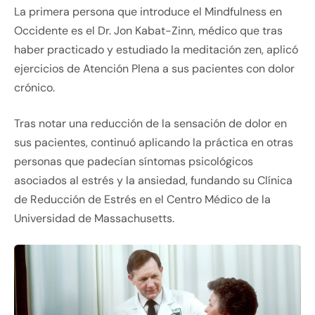
La primera persona que introduce el Mindfulness en
Occidente es el Dr. Jon Kabat-Zinn, médico que tras
haber practicado y estudiado la meditación zen, aplicó
ejercicios de Atención Plena a sus pacientes con dolor
crónico.
Tras notar una reducción de la sensación de dolor en
sus pacientes, continuó aplicando la práctica en otras
personas que padecían síntomas psicológicos
asociados al estrés y la ansiedad, fundando su Clínica
de Reducción de Estrés en el Centro Médico de la
Universidad de Massachusetts.