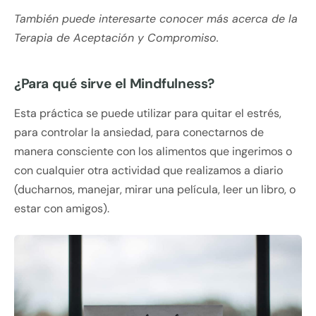
También puede interesarte conocer más acerca de la
Terapia de Aceptación y Compromiso.
¿Para qué sirve el Mindfulness?
Esta práctica se puede utilizar para quitar el estrés,
para controlar la ansiedad, para conectarnos de
manera consciente con los alimentos que ingerimos o
con cualquier otra actividad que realizamos a diario
(ducharnos, manejar, mirar una película, leer un libro, o
estar con amigos).