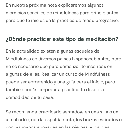
En nuestra próxima nota explicaremos algunos
ejercicios sencillos de mindfulness para principiantes
para que te inicies en la práctica de modo progresivo.
¿Dónde practicar este tipo de meditación?
En la actualidad existen algunas escuelas de
Mindfulness en diversos países hispanohablantes, pero
no es necesario que para comenzar te inscribas en
algunas de ellas. Realizar un curso de Mindfulness
puede ser entretenido y una guía para el inicio, pero
también podés empezar a practicarlo desde la
comodidad de tu casa.
Se recomienda practicarlo sentado/a en una silla o un
almohadón, con la espalda recta, los brazos estirados o
con las manos apoyadas en las piernas, y los pies