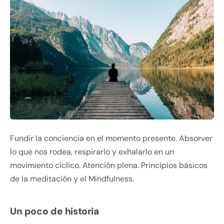
Fundir la conciencia en el momento presente. Absorver
lo que nos rodea, respirarlo y exhalarlo en un
movimiento cíclico. Atención plena. Principios básicos
de la meditación y el Mindfulness.
Un poco de historia