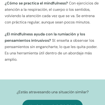
¿Cómo se practica el mindfulness?
Con ejercicios de
atención a la respiración, el cuerpo o los sentidos,
volviendo la atención cada vez que se va. Se entrena
con práctica regular, aunque sean pocos minutos.
¿El mindfulness ayuda con la rumiación y los
pensamientos intrusivos?
Sí: enseña a observar los
pensamientos sin engancharte, lo que les quita poder.
Es una herramienta útil dentro de un abordaje más
amplio.
¿Estás atravesando una situación similar?