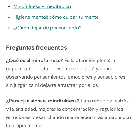
Mindfulness y meditación
Higiene mental: cómo cuidar tu mente
¿Cómo dejar de pensar tanto?
Preguntas frecuentes
¿Qué es el mindfulness?
Es la atención plena: la
capacidad de estar presente en el aquí y ahora,
observando pensamientos, emociones y sensaciones
sin juzgarlos ni dejarte arrastrar por ellos.
¿Para qué sirve el mindfulness?
Para reducir el estrés
y la ansiedad, mejorar la concentración y regular las
emociones, desarrollando una relación más amable con
la propia mente.