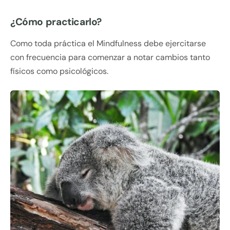
¿Cómo practicarlo?
Como toda práctica el Mindfulness debe ejercitarse
con frecuencia para comenzar a notar cambios tanto
físicos como psicológicos.