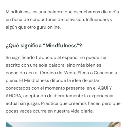
Mindfulness, es una palabra que escuchamos día a día
en boca de conductores de televisión, Influencers y
algún que otro gurú online.
¿Qué significa “Mindfulness”?
Su significado traducido al español no puede ser
escrito con una sola palabra, sino más bien es
conocido con el término de Mente Plena o Conciencia
plena. El Mindfulness difunde la idea de estar
conectados con el momento presente, en el AQUÍ Y
AHORA, aceptando deliberadamente la experiencia
actual sin juzgar. Práctica que creemos hacer, pero que
pocas veces ocurre en nuestra vida diaria.