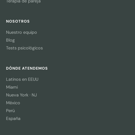
Terapia de pareja
NOSOTROS
Nuestro equipo
Blog
Tests psicológicos
DÓNDE ATENDEMOS
Latinos en EEUU
Miami
Nueva York · NJ
México
Perú
España