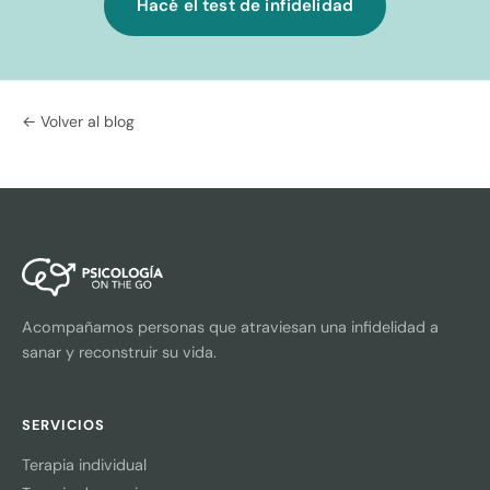
Hacé el test de infidelidad
← Volver al blog
Acompañamos personas que atraviesan una infidelidad a
sanar y reconstruir su vida.
SERVICIOS
Terapia individual