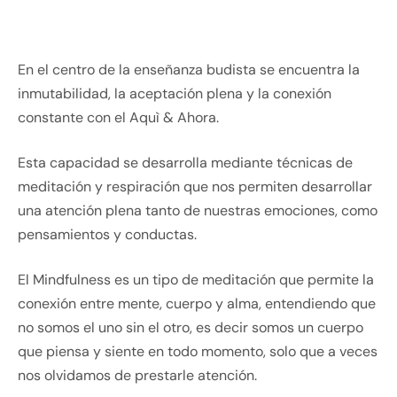
En el centro de la enseñanza budista se encuentra la
inmutabilidad, la aceptación plena y la conexión
constante con el Aquì & Ahora.
Esta capacidad se desarrolla mediante técnicas de
meditación y respiración que nos permiten desarrollar
una atención plena tanto de nuestras emociones, como
pensamientos y conductas.
El Mindfulness es un tipo de meditación que permite la
conexión entre mente, cuerpo y alma, entendiendo que
no somos el uno sin el otro, es decir somos un cuerpo
que piensa y siente en todo momento, solo que a veces
nos olvidamos de prestarle atención.