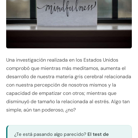
Una investigación realizada en los Estados Unidos
comprobó que mientras más meditamos, aumenta el
desarrollo de nuestra materia gris cerebral relacionada
con nuestra percepción de nosotros mismos y la
capacidad de empatizar con otros; mientras que
disminuyó de tamaño la relacionada al estrés. Algo tan
simple, aún tan poderoso, ¿no?
¿Te está pasando algo parecido?
El test de