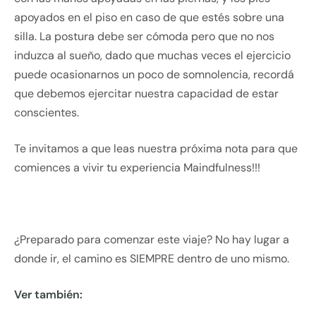
apoyados en el piso en caso de que estés sobre una
silla. La postura debe ser cómoda pero que no nos
induzca al sueño, dado que muchas veces el ejercicio
puede ocasionarnos un poco de somnolencia, recordá
que debemos ejercitar nuestra capacidad de estar
conscientes.
Te invitamos a que leas nuestra próxima nota para que
comiences a vivir tu experiencia Maindfulness!!!
¿Preparado para comenzar este viaje? No hay lugar a
donde ir, el camino es SIEMPRE dentro de uno mismo.
Ver también: