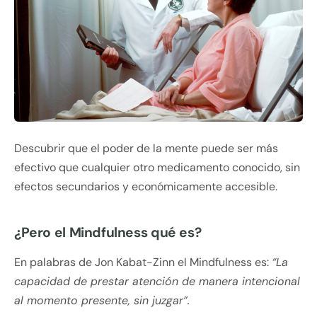
Descubrir que el poder de la mente puede ser más
efectivo que cualquier otro medicamento conocido, sin
efectos secundarios y económicamente accesible.
¿Pero el Mindfulness qué es?
En palabras de Jon Kabat-Zinn el Mindfulness es:
“La
capacidad de prestar atención de manera intencional
al momento presente, sin juzgar”.