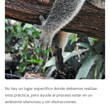
No hay un lugar específico donde debamos realizar
esta práctica, pero ayuda al proceso estar en un
ambiente silencioso y sin distracciones.