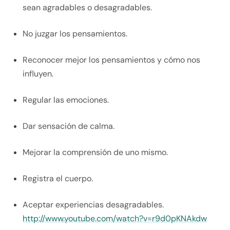
sean agradables o desagradables.
No juzgar los pensamientos.
Reconocer mejor los pensamientos y cómo nos
influyen.
Regular las emociones.
Dar sensación de calma.
Mejorar la comprensión de uno mismo.
Registra el cuerpo.
Aceptar experiencias desagradables.
http://www.youtube.com/watch?v=r9d0pKNAkdw