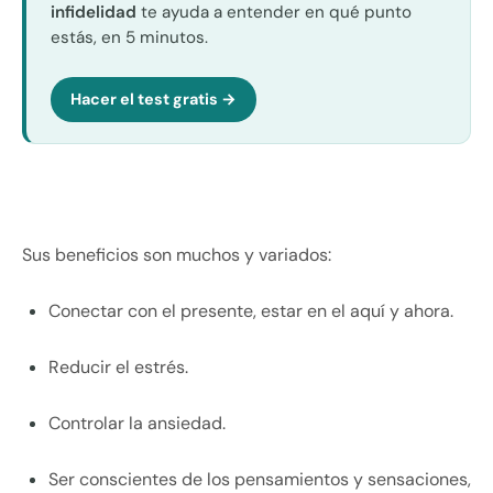
infidelidad
te ayuda a entender en qué punto
estás, en 5 minutos.
Hacer el test gratis →
Sus beneficios son muchos y variados:
Conectar con el presente, estar en el aquí y ahora.
Reducir el estrés.
Controlar la ansiedad.
Ser conscientes de los pensamientos y sensaciones,