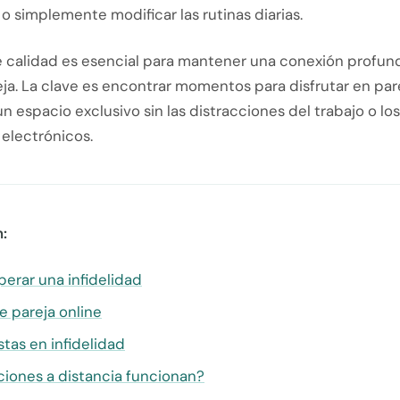
 simplemente modificar las rutinas diarias.
e calidad es esencial para mantener una conexión profun
ja. La clave es encontrar momentos para disfrutar en pare
 espacio exclusivo sin las distracciones del trabajo o los
 electrónicos.
:
erar una infidelidad
e pareja online
stas en infidelidad
ciones a distancia funcionan?