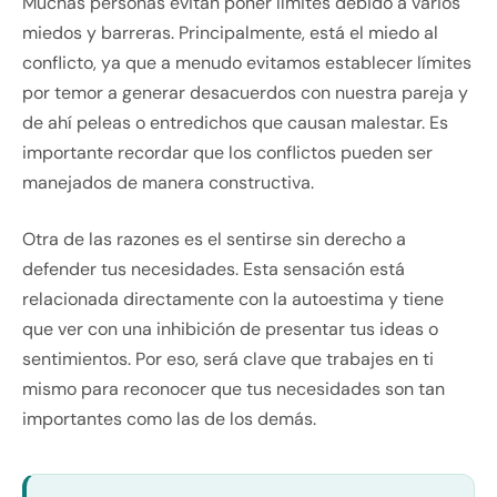
Muchas personas evitan poner límites debido a varios
miedos y barreras. Principalmente, está el miedo al
conflicto, ya que a menudo evitamos establecer límites
por temor a generar desacuerdos con nuestra pareja y
de ahí peleas o entredichos que causan malestar. Es
importante recordar que los conflictos pueden ser
manejados de manera constructiva.
Otra de las razones es el sentirse sin derecho a
defender tus necesidades. Esta sensación está
relacionada directamente con la autoestima y tiene
que ver con una inhibición de presentar tus ideas o
sentimientos. Por eso, será clave que trabajes en ti
mismo para reconocer que tus necesidades son tan
importantes como las de los demás.