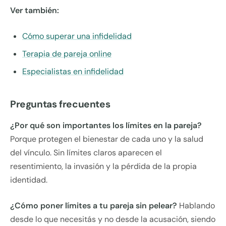
Ver también:
Cómo superar una infidelidad
Terapia de pareja online
Especialistas en infidelidad
Preguntas frecuentes
¿Por qué son importantes los límites en la pareja?
Porque protegen el bienestar de cada uno y la salud
del vínculo. Sin límites claros aparecen el
resentimiento, la invasión y la pérdida de la propia
identidad.
¿Cómo poner límites a tu pareja sin pelear?
Hablando
desde lo que necesitás y no desde la acusación, siendo