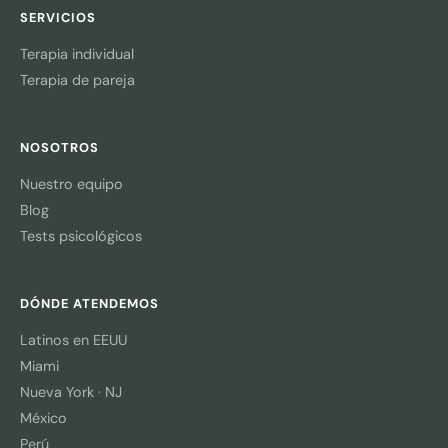
SERVICIOS
Terapia individual
Terapia de pareja
NOSOTROS
Nuestro equipo
Blog
Tests psicológicos
DÓNDE ATENDEMOS
Latinos en EEUU
Miami
Nueva York · NJ
México
Perú