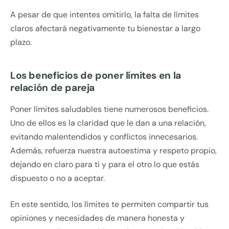
A pesar de que intentes omitirlo, la falta de límites
claros afectará negativamente tu bienestar a largo
plazo.
Los beneficios de poner límites en la
relación de pareja
Poner límites saludables tiene numerosos beneficios.
Uno de ellos es la claridad que le dan a una relación,
evitando malentendidos y conflictos innecesarios.
Además, refuerza nuestra autoestima y respeto propio,
dejando en claro para ti y para el otro lo que estás
dispuesto o no a aceptar.
En este sentido, los límites te permiten compartir tus
opiniones y necesidades de manera honesta y