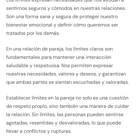
sentirnos seguros y cómodos en nuestras relaciones.
Son una forma sana y segura de proteger nuestro
bienestar emocional y definir cómo queremos ser
tratados por los demás.
En una relación de pareja, los límites claros son
fundamentales para mantener una interacción
saludable y respetuosa. Nos permiten expresar
nuestras necesidades, valores y deseos, y garantizan
que ambas partes se sientan escuchadas y valoradas.
Establecer límites en la pareja no solo es una cuestión
de respeto propio, sino también una manera de cuidar
la relación. Sin límites, las personas pueden sentirse
agotadas, resentidas y desvaloradas, lo que puede
llevar a conflictos y rupturas.