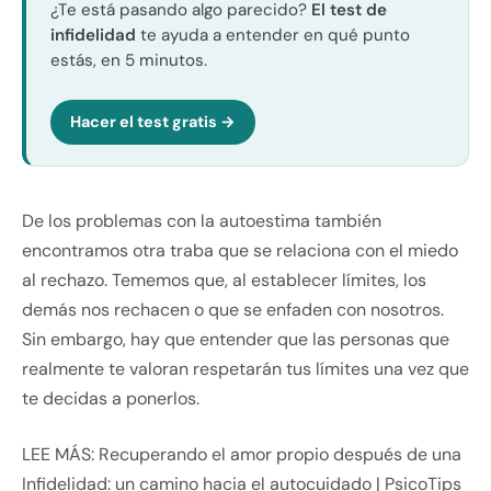
¿Te está pasando algo parecido?
El test de
infidelidad
te ayuda a entender en qué punto
estás, en 5 minutos.
Hacer el test gratis →
De los problemas con la autoestima también
encontramos otra traba que se relaciona con el miedo
al rechazo. Tememos que, al establecer límites, los
demás nos rechacen o que se enfaden con nosotros.
Sin embargo, hay que entender que las personas que
realmente te valoran respetarán tus límites una vez que
te decidas a ponerlos.
LEE MÁS: Recuperando el amor propio después de una
Infidelidad: un camino hacia el autocuidado | PsicoTips