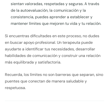
sientan valoradas, respetadas y seguras. A través
de la autoevaluación, la comunicación y la
consistencia, puedes aprender a establecer y
mantener límites que mejoren tu vida y tu relación.
Si encuentras dificultades en este proceso, no dudes
en buscar apoyo profesional. Un terapeuta puede
ayudarte a identificar tus necesidades, desarrollar
habilidades de comunicación y construir una relación
más equilibrada y satisfactoria.
Recuerda, los límites no son barreras que separan, sino
puentes que conectan de manera saludable y
respetuosa.