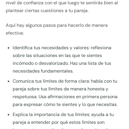
nivel de confianza con el que luego te sentirás bien al
plantear ciertas cuestiones a tu pareja.
Aquí hay algunos pasos para hacerlo de manera
efectiva:
Identifica tus necesidades y valores: reflexiona
sobre las situaciones en las que te sientes
incómodo o desvalorizado. Haz una lista de tus
necesidades fundamentales.
Comunica tus límites de forma clara: habla con tu
pareja sobre tus límites de manera honesta y
respetuosa. Usa afirmaciones en primera persona
para expresar cómo te sientes y lo que necesitas.
Explica la importancia de tus límites: ayuda a tu
pareja a entender por qué estos límites son