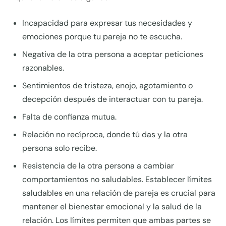
Incapacidad para expresar tus necesidades y
emociones porque tu pareja no te escucha.
Negativa de la otra persona a aceptar peticiones
razonables.
Sentimientos de tristeza, enojo, agotamiento o
decepción después de interactuar con tu pareja.
Falta de confianza mutua.
Relación no recíproca, donde tú das y la otra
persona solo recibe.
Resistencia de la otra persona a cambiar
comportamientos no saludables. Establecer límites
saludables en una relación de pareja es crucial para
mantener el bienestar emocional y la salud de la
relación. Los límites permiten que ambas partes se