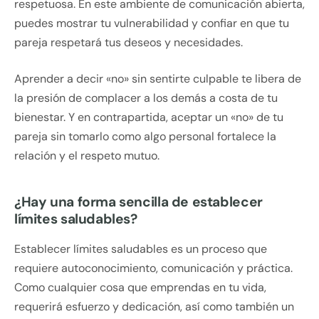
respetuosa. En este ambiente de comunicación abierta,
puedes mostrar tu vulnerabilidad y confiar en que tu
pareja respetará tus deseos y necesidades.
Aprender a decir «no» sin sentirte culpable te libera de
la presión de complacer a los demás a costa de tu
bienestar. Y en contrapartida, aceptar un «no» de tu
pareja sin tomarlo como algo personal fortalece la
relación y el respeto mutuo.
¿Hay una forma sencilla de establecer
límites saludables?
Establecer límites saludables es un proceso que
requiere autoconocimiento, comunicación y práctica.
Como cualquier cosa que emprendas en tu vida,
requerirá esfuerzo y dedicación, así como también un