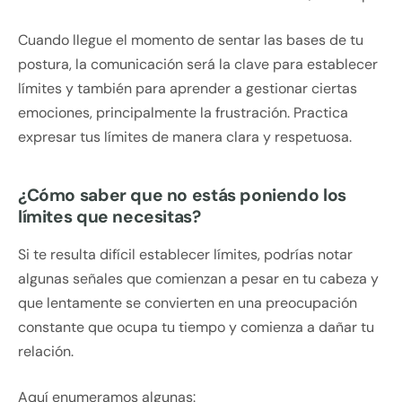
Cuando llegue el momento de sentar las bases de tu
postura, la comunicación será la clave para establecer
límites y también para aprender a gestionar ciertas
emociones, principalmente la frustración. Practica
expresar tus límites de manera clara y respetuosa.
¿Cómo saber que no estás poniendo los
límites que necesitas?
Si te resulta difícil establecer límites, podrías notar
algunas señales que comienzan a pesar en tu cabeza y
que lentamente se convierten en una preocupación
constante que ocupa tu tiempo y comienza a dañar tu
relación.
Aquí enumeramos algunas: