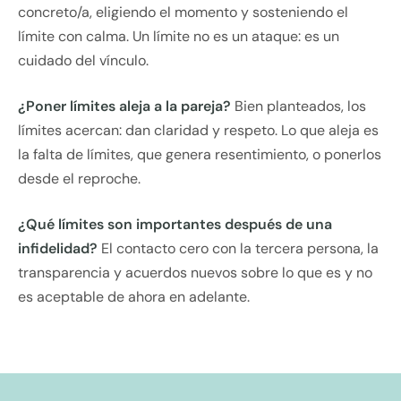
concreto/a, eligiendo el momento y sosteniendo el
límite con calma. Un límite no es un ataque: es un
cuidado del vínculo.
¿Poner límites aleja a la pareja?
Bien planteados, los
límites acercan: dan claridad y respeto. Lo que aleja es
la falta de límites, que genera resentimiento, o ponerlos
desde el reproche.
¿Qué límites son importantes después de una
infidelidad?
El contacto cero con la tercera persona, la
transparencia y acuerdos nuevos sobre lo que es y no
es aceptable de ahora en adelante.