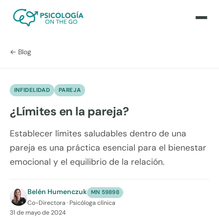
← Blog
INFIDELIDAD
PAREJA
¿Límites en la pareja?
Establecer límites saludables dentro de una
pareja es una práctica esencial para el bienestar
emocional y el equilibrio de la relación.
Belén Humenczuk
·
MN 59898
Co-Directora · Psicóloga clínica
31 de mayo de 2024