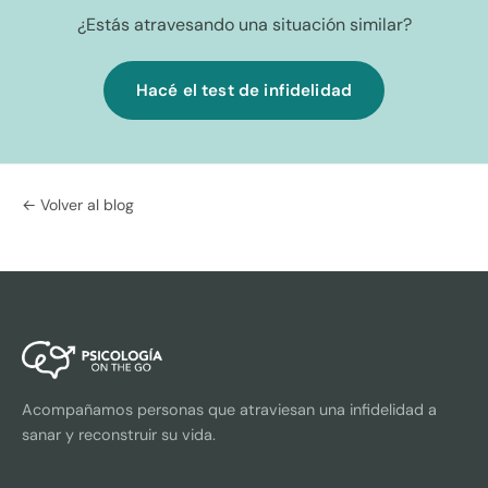
¿Estás atravesando una situación similar?
Hacé el test de infidelidad
← Volver al blog
Acompañamos personas que atraviesan una infidelidad a
sanar y reconstruir su vida.