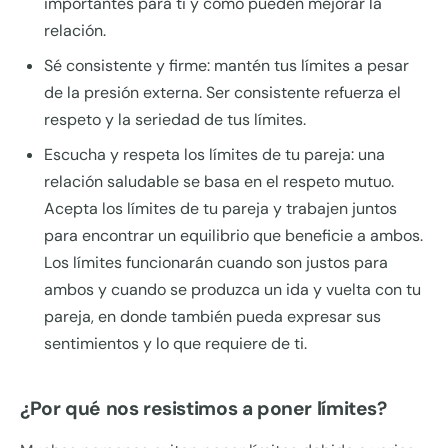
importantes para ti y cómo pueden mejorar la
relación.
Sé consistente y firme: mantén tus límites a pesar
de la presión externa. Ser consistente refuerza el
respeto y la seriedad de tus límites.
Escucha y respeta los límites de tu pareja: una
relación saludable se basa en el respeto mutuo.
Acepta los límites de tu pareja y trabajen juntos
para encontrar un equilibrio que beneficie a ambos.
Los límites funcionarán cuando son justos para
ambos y cuando se produzca un ida y vuelta con tu
pareja, en donde también pueda expresar sus
sentimientos y lo que requiere de ti.
¿Por qué nos resistimos a poner límites?