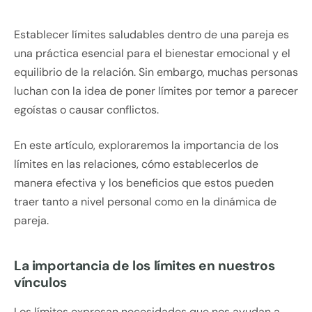
Establecer límites saludables dentro de una pareja es
una práctica esencial para el bienestar emocional y el
equilibrio de la relación. Sin embargo, muchas personas
luchan con la idea de poner límites por temor a parecer
egoístas o causar conflictos.
En este artículo, exploraremos la importancia de los
límites en las relaciones, cómo establecerlos de
manera efectiva y los beneficios que estos pueden
traer tanto a nivel personal como en la dinámica de
pareja.
La importancia de los límites en nuestros
vínculos
Los límites expresan necesidades que nos ayudan a