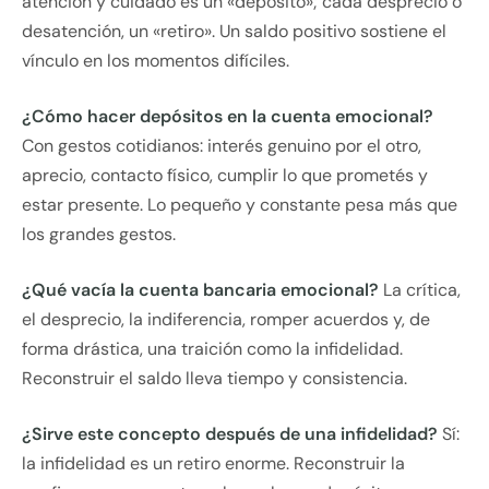
atención y cuidado es un «depósito»; cada desprecio o
desatención, un «retiro». Un saldo positivo sostiene el
vínculo en los momentos difíciles.
¿Cómo hacer depósitos en la cuenta emocional?
Con gestos cotidianos: interés genuino por el otro,
aprecio, contacto físico, cumplir lo que prometés y
estar presente. Lo pequeño y constante pesa más que
los grandes gestos.
¿Qué vacía la cuenta bancaria emocional?
La crítica,
el desprecio, la indiferencia, romper acuerdos y, de
forma drástica, una traición como la infidelidad.
Reconstruir el saldo lleva tiempo y consistencia.
¿Sirve este concepto después de una infidelidad?
Sí:
la infidelidad es un retiro enorme. Reconstruir la