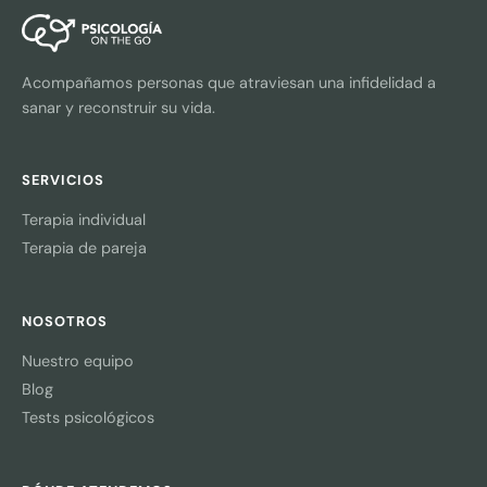
Acompañamos personas que atraviesan una infidelidad a
sanar y reconstruir su vida.
SERVICIOS
Terapia individual
Terapia de pareja
NOSOTROS
Nuestro equipo
Blog
Tests psicológicos