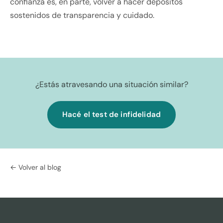
confianza es, en parte, volver a hacer depósitos
sostenidos de transparencia y cuidado.
¿Estás atravesando una situación similar?
Hacé el test de infidelidad
← Volver al blog