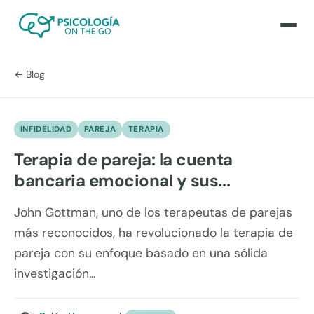
← Blog
INFIDELIDAD
PAREJA
TERAPIA
Terapia de pareja: la cuenta
bancaria emocional y sus...
John Gottman, uno de los terapeutas de parejas
más reconocidos, ha revolucionado la terapia de
pareja con su enfoque basado en una sólida
investigación...