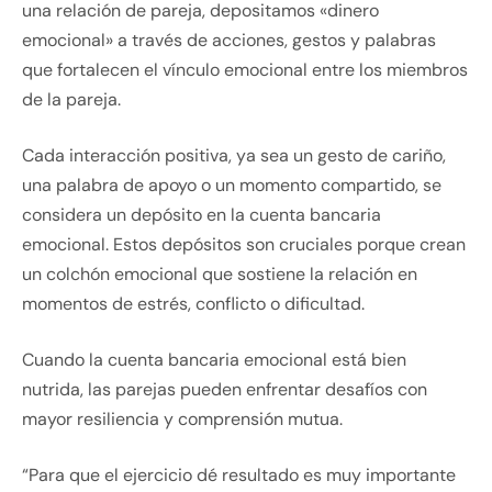
una relación de pareja, depositamos «dinero
emocional» a través de acciones, gestos y palabras
que fortalecen el vínculo emocional entre los miembros
de la pareja.
Cada interacción positiva, ya sea un gesto de cariño,
una palabra de apoyo o un momento compartido, se
considera un depósito en la cuenta bancaria
emocional. Estos depósitos son cruciales porque crean
un colchón emocional que sostiene la relación en
momentos de estrés, conflicto o dificultad.
Cuando la cuenta bancaria emocional está bien
nutrida, las parejas pueden enfrentar desafíos con
mayor resiliencia y comprensión mutua.
“Para que el ejercicio dé resultado es muy importante