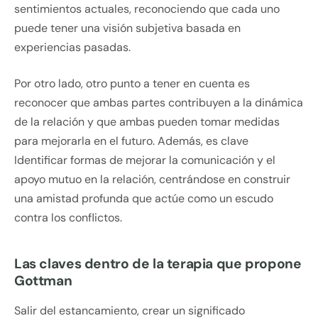
sentimientos actuales, reconociendo que cada uno
puede tener una visión subjetiva basada en
experiencias pasadas.
Por otro lado, otro punto a tener en cuenta es
reconocer que ambas partes contribuyen a la dinámica
de la relación y que ambas pueden tomar medidas
para mejorarla en el futuro. Además, es clave
Identificar formas de mejorar la comunicación y el
apoyo mutuo en la relación, centrándose en construir
una amistad profunda que actúe como un escudo
contra los conflictos.
Las claves dentro de la terapia que propone
Gottman
Salir del estancamiento, crear un significado