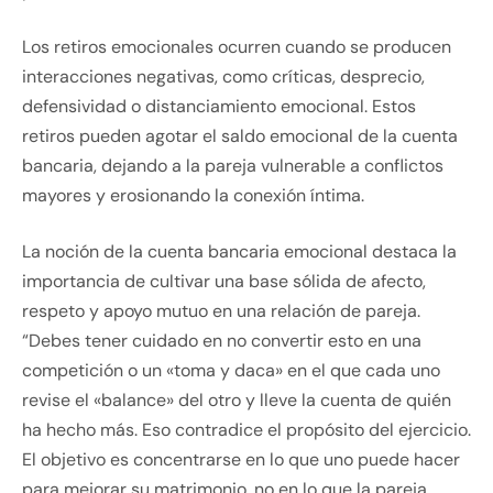
Los retiros emocionales ocurren cuando se producen
interacciones negativas, como críticas, desprecio,
defensividad o distanciamiento emocional. Estos
retiros pueden agotar el saldo emocional de la cuenta
bancaria, dejando a la pareja vulnerable a conflictos
mayores y erosionando la conexión íntima.
La noción de la cuenta bancaria emocional destaca la
importancia de cultivar una base sólida de afecto,
respeto y apoyo mutuo en una relación de pareja.
“Debes tener cuidado en no convertir esto en una
competición o un «toma y daca» en el que cada uno
revise el «balance» del otro y lleve la cuenta de quién
ha hecho más. Eso contradice el propósito del ejercicio.
El objetivo es concentrarse en lo que uno puede hacer
para mejorar su matrimonio, no en lo que la pareja