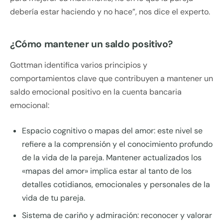
debería estar haciendo y no hace”, nos dice el experto.
¿Cómo mantener un saldo positivo?
Gottman identifica varios principios y
comportamientos clave que contribuyen a mantener un
saldo emocional positivo en la cuenta bancaria
emocional:
Espacio cognitivo o mapas del amor: este nivel se
refiere a la comprensión y el conocimiento profundo
de la vida de la pareja. Mantener actualizados los
«mapas del amor» implica estar al tanto de los
detalles cotidianos, emocionales y personales de la
vida de tu pareja.
Sistema de cariño y admiración: reconocer y valorar