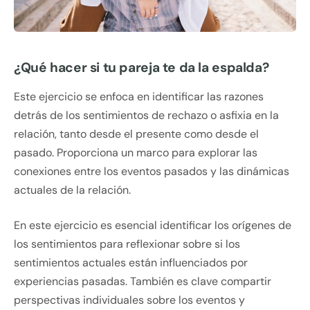
¿Qué hacer si tu pareja te da la espalda?
Este ejercicio se enfoca en identificar las razones
detrás de los sentimientos de rechazo o asfixia en la
relación, tanto desde el presente como desde el
pasado. Proporciona un marco para explorar las
conexiones entre los eventos pasados y las dinámicas
actuales de la relación.
En este ejercicio es esencial identificar los orígenes de
los sentimientos para reflexionar sobre si los
sentimientos actuales están influenciados por
experiencias pasadas. También es clave compartir
perspectivas individuales sobre los eventos y