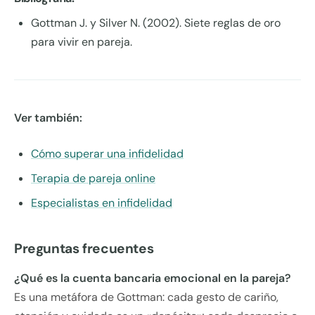
Gottman J. y Silver N. (2002). Siete reglas de oro
para vivir en pareja.
Ver también:
Cómo superar una infidelidad
Terapia de pareja online
Especialistas en infidelidad
Preguntas frecuentes
¿Qué es la cuenta bancaria emocional en la pareja?
Es una metáfora de Gottman: cada gesto de cariño,