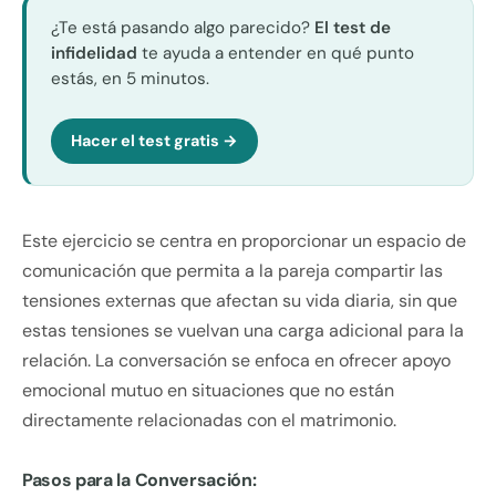
¿Te está pasando algo parecido?
El test de
infidelidad
te ayuda a entender en qué punto
estás, en 5 minutos.
Hacer el test gratis →
Este ejercicio se centra en proporcionar un espacio de
comunicación que permita a la pareja compartir las
tensiones externas que afectan su vida diaria, sin que
estas tensiones se vuelvan una carga adicional para la
relación. La conversación se enfoca en ofrecer apoyo
emocional mutuo en situaciones que no están
directamente relacionadas con el matrimonio.
Pasos para la Conversación: