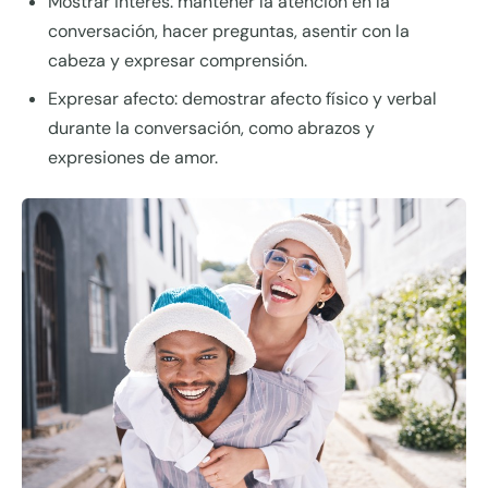
Mostrar interés: mantener la atención en la
conversación, hacer preguntas, asentir con la
cabeza y expresar comprensión.
Expresar afecto: demostrar afecto físico y verbal
durante la conversación, como abrazos y
expresiones de amor.