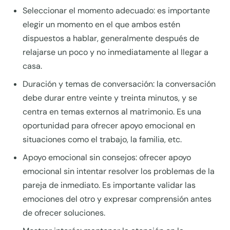
Seleccionar el momento adecuado: es importante
elegir un momento en el que ambos estén
dispuestos a hablar, generalmente después de
relajarse un poco y no inmediatamente al llegar a
casa.
Duración y temas de conversación: la conversación
debe durar entre veinte y treinta minutos, y se
centra en temas externos al matrimonio. Es una
oportunidad para ofrecer apoyo emocional en
situaciones como el trabajo, la familia, etc.
Apoyo emocional sin consejos: ofrecer apoyo
emocional sin intentar resolver los problemas de la
pareja de inmediato. Es importante validar las
emociones del otro y expresar comprensión antes
de ofrecer soluciones.