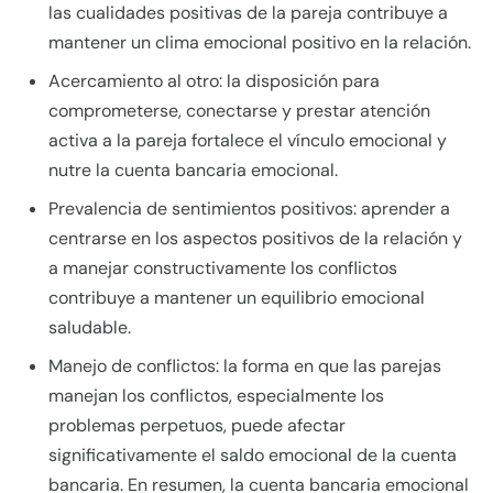
las cualidades positivas de la pareja contribuye a
mantener un clima emocional positivo en la relación.
Acercamiento al otro: la disposición para
comprometerse, conectarse y prestar atención
activa a la pareja fortalece el vínculo emocional y
nutre la cuenta bancaria emocional.
Prevalencia de sentimientos positivos: aprender a
centrarse en los aspectos positivos de la relación y
a manejar constructivamente los conflictos
contribuye a mantener un equilibrio emocional
saludable.
Manejo de conflictos: la forma en que las parejas
manejan los conflictos, especialmente los
problemas perpetuos, puede afectar
significativamente el saldo emocional de la cuenta
bancaria. En resumen, la cuenta bancaria emocional