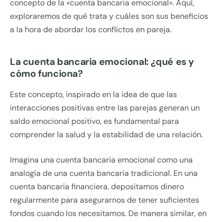
concepto de la «cuenta bancaria emocional». Aquí,
exploraremos de qué trata y cuáles son sus beneficios
a la hora de abordar los conflictos en pareja.
La cuenta bancaria emocional: ¿qué es y
cómo funciona?
Este concepto, inspirado en la idea de que las
interacciones positivas entre las parejas generan un
saldo emocional positivo, es fundamental para
comprender la salud y la estabilidad de una relación.
Imagina una cuenta bancaria emocional como una
analogía de una cuenta bancaria tradicional. En una
cuenta bancaria financiera, depositamos dinero
regularmente para asegurarnos de tener suficientes
fondos cuando los necesitamos. De manera similar, en