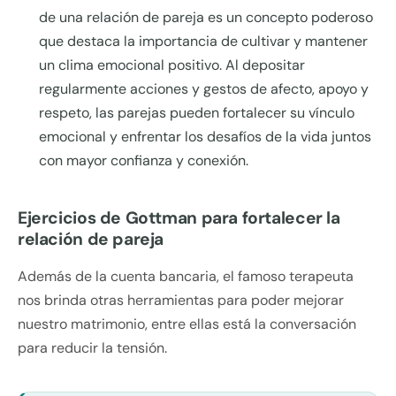
de una relación de pareja es un concepto poderoso
que destaca la importancia de cultivar y mantener
un clima emocional positivo. Al depositar
regularmente acciones y gestos de afecto, apoyo y
respeto, las parejas pueden fortalecer su vínculo
emocional y enfrentar los desafíos de la vida juntos
con mayor confianza y conexión.
Ejercicios de Gottman para fortalecer la
relación de pareja
Además de la cuenta bancaria, el famoso terapeuta
nos brinda otras herramientas para poder mejorar
nuestro matrimonio, entre ellas está la conversación
para reducir la tensión.