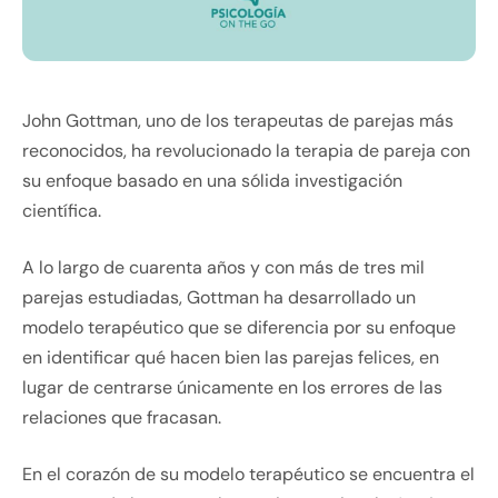
John Gottman, uno de los terapeutas de parejas más
reconocidos, ha revolucionado la terapia de pareja con
su enfoque basado en una sólida investigación
científica.
A lo largo de cuarenta años y con más de tres mil
parejas estudiadas, Gottman ha desarrollado un
modelo terapéutico que se diferencia por su enfoque
en identificar qué hacen bien las parejas felices, en
lugar de centrarse únicamente en los errores de las
relaciones que fracasan.
En el corazón de su modelo terapéutico se encuentra el