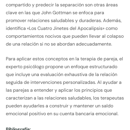
compartido y predecir la separación son otras áreas
clave en las que John Gottman se enfoca para
promover relaciones saludables y duraderas. Además,
identifica «Los Cuatro Jinetes del Apocalipsis» como
comportamientos nocivos que pueden llevar al colapso
de una relación si no se abordan adecuadamente.
Para aplicar estos conceptos en la terapia de pareja, el
experto psicólogo propone un enfoque estructurado
que incluye una evaluación exhaustiva de la relación
seguida de intervenciones personalizadas. Al ayudar a
las parejas a entender y aplicar los principios que
caracterizan a las relaciones saludables, los terapeutas
pueden ayudarles a construir y mantener un saldo
emocional positivo en su cuenta bancaria emocional.
Bibliografía: