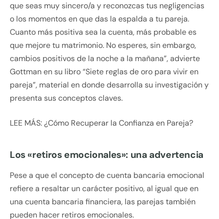
que seas muy sincero/a y reconozcas tus negligencias
o los momentos en que das la espalda a tu pareja.
Cuanto más positiva sea la cuenta, más probable es
que mejore tu matrimonio. No esperes, sin embargo,
cambios positivos de la noche a la mañana”, advierte
Gottman en su libro “Siete reglas de oro para vivir en
pareja”, material en donde desarrolla su investigación y
presenta sus conceptos claves.
LEE MÁS: ¿Cómo Recuperar la Confianza en Pareja?
Los «retiros emocionales»: una advertencia
Pese a que el concepto de cuenta bancaria emocional
refiere a resaltar un carácter positivo, al igual que en
una cuenta bancaria financiera, las parejas también
pueden hacer retiros emocionales.