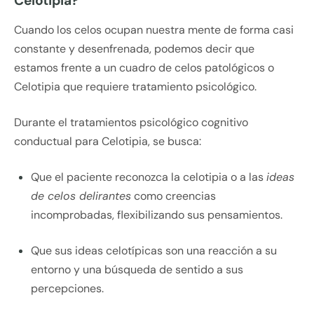
Celotipia?
Cuando los celos ocupan nuestra mente de forma casi
constante y desenfrenada, podemos decir que
estamos frente a un cuadro de celos patológicos o
Celotipia que requiere tratamiento psicológico.
Durante el tratamientos psicológico cognitivo
conductual para Celotipia, se busca:
Que el paciente reconozca la celotipia o a las
ideas
de celos delirantes
como creencias
incomprobadas, flexibilizando sus pensamientos.
Que sus ideas celotípicas son una reacción a su
entorno y una búsqueda de sentido a sus
percepciones.