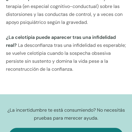
terapia (en especial cognitivo-conductual) sobre las
distorsiones y las conductas de control, y a veces con
apoyo psiquiátrico según la gravedad.
¿La celotipia puede aparecer tras una infidelidad
real?
La desconfianza tras una infidelidad es esperable;
se vuelve celotipia cuando la sospecha obsesiva
persiste sin sustento y domina la vida pese a la
reconstrucción de la confianza.
¿La incertidumbre te está consumiendo? No necesitás
pruebas para merecer ayuda.