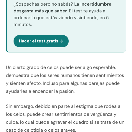
¿Sospechás pero no sabés?
La incertidumbre
desgasta más que saber.
El test te ayuda a
ordenar lo que estás viendo y sintiendo, en 5
minutos.
Hacer el test gratis →
Un cierto grado de celos puede ser algo esperable,
demuestra que los seres humanos tienen sentimientos
y sienten afecto. Incluso para algunas parejas puede
ayudarles a encender la pasión.
Sin embargo, debido en parte al estigma que rodea a
los celos, puede crear sentimientos de vergüenza y
culpa, lo cual puede agravar el cuadro si se trata de un
caso de celotipia o celos graves.