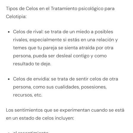
Tipos de Celos en el Tratamiento psicológico para
Celotipia:
Celos de rival: se trata de un miedo a posibles
rivales, especialmente si estás en una relación y
temes que tu pareja se sienta atraída por otra
persona, pueda ser desleal contigo y como
resultado te deje.
Celos de envidia: se trata de sentir celos de otra
persona, como sus cualidades, posesiones,
recursos, etc.
Los sentimientos que se experimentan cuando se está
en un estado de celos incluyen: