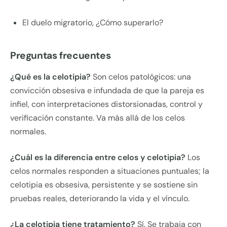
El duelo migratorio, ¿Cómo superarlo?
Preguntas frecuentes
¿Qué es la celotipia?
Son celos patológicos: una
convicción obsesiva e infundada de que la pareja es
infiel, con interpretaciones distorsionadas, control y
verificación constante. Va más allá de los celos
normales.
¿Cuál es la diferencia entre celos y celotipia?
Los
celos normales responden a situaciones puntuales; la
celotipia es obsesiva, persistente y se sostiene sin
pruebas reales, deteriorando la vida y el vínculo.
¿La celotipia tiene tratamiento?
Sí. Se trabaja con