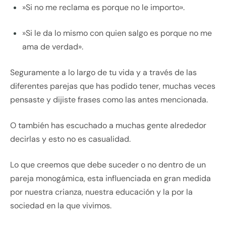
»Si no me reclama es porque no le importo».
»Si le da lo mismo con quien salgo es porque no me
ama de verdad».
Seguramente a lo largo de tu vida y a través de las
diferentes parejas que has podido tener, muchas veces
pensaste y dijiste frases como las antes mencionada.
O también has escuchado a muchas gente alrededor
decirlas y esto no es casualidad.
Lo que creemos que debe suceder o no dentro de un
pareja monogámica, esta influenciada en gran medida
por nuestra crianza, nuestra educación y la por la
sociedad en la que vivimos.