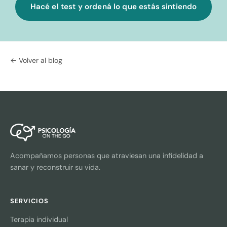
Hacé el test y ordená lo que estás sintiendo
← Volver al blog
Acompañamos personas que atraviesan una infidelidad a
sanar y reconstruir su vida.
SERVICIOS
Terapia individual