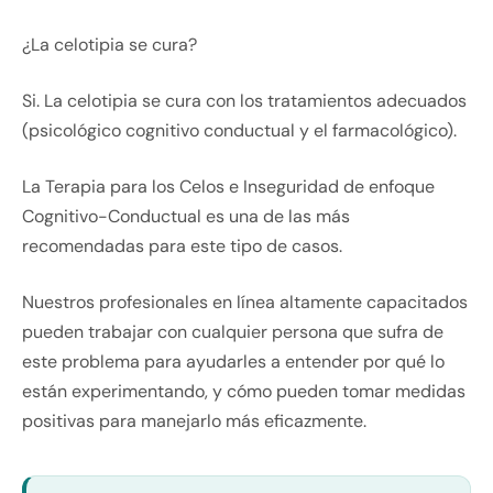
¿La celotipia se cura?
Si. La celotipia se cura con los tratamientos adecuados
(psicológico cognitivo conductual y el farmacológico).
La Terapia para los Celos e Inseguridad de enfoque
Cognitivo-Conductual es una de las más
recomendadas para este tipo de casos.
Nuestros profesionales en línea altamente capacitados
pueden trabajar con cualquier persona que sufra de
este problema para ayudarles a entender por qué lo
están experimentando, y cómo pueden tomar medidas
positivas para manejarlo más eficazmente.