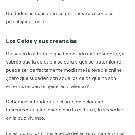
No dudes en consultarnos por nuestros servicios
psicológicos online.
Los Celos y sus creencias
De acuerdo a todo lo que hemos ido informándote, ya
sabrás que la celotipia se cura y que su tratamiento
puede ser perfectamente mediante la terapia online,
¿pero qué suceden con aquellos celos que no son
enfermizos pero sí generan malestar?.
Debemos entender que el acto de celar está
íntimamente relacionado con la cultura y la sociedad
en la que vivimos.
Es así como los mitos acerca del amor romántico, nos