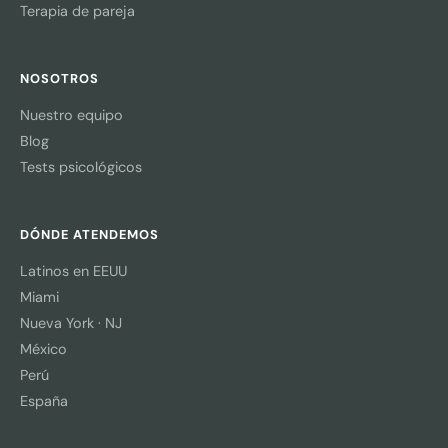
Terapia de pareja
NOSOTROS
Nuestro equipo
Blog
Tests psicológicos
DÓNDE ATENDEMOS
Latinos en EEUU
Miami
Nueva York · NJ
México
Perú
España