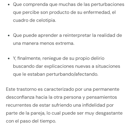
Que comprenda que muchas de las perturbaciones
que percibe son producto de su enfermedad, el
cuadro de celotipia.
Que puede aprender a reinterpretar la realidad de
una manera menos extrema.
Y, finalmente, reniegue de su propio delirio
buscando dar explicaciones nuevas a situaciones
que le estaban perturbando/afectando.
Este trastorno es caracterizado por una permanente
desconfianza hacia la otra persona y pensamientos
recurrentes de estar sufriendo una infidelidad por
parte de la pareja, lo cual puede ser muy desgastante
con el paso del tiempo.