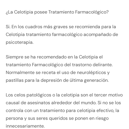
¿La Celotipia posee Tratamiento Farmacológico?
Si. En los cuadros más graves se recomienda para la
Celotipia tratamiento farmacológico acompañado de
psicoterapia.
Siempre se ha recomendado en la Celotipia el
tratamiento Farmacológico del trastorno delirante.
Normalmente se receta el uso de neurolépticos y
pastillas para la depresión de última generación.
Los celos patológicos o la celotipia son el tercer motivo
causal de asesinatos alrededor del mundo. Si no se los
controla con un tratamiento para celotipia efectivo, la
persona y sus seres queridos se ponen en riesgo
innecesariamente.