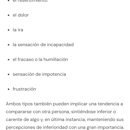
el resentimiento
el dolor
la ira
la sensación de incapacidad
el fracaso o la humillación
sensación de impotencia
frustración
Ambos tipos también pueden implicar una tendencia a
compararse con otra persona, sintiéndose inferior o
carente de algo y, en última instancia, manteniendo sus
percepciones de inferioridad con una gran importancia.