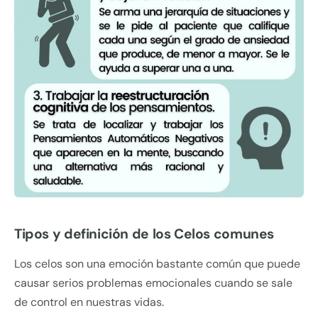
Tipos y definición de los Celos comunes
Los celos son una emoción bastante común que puede
causar serios problemas emocionales cuando se sale
de control en nuestras vidas.