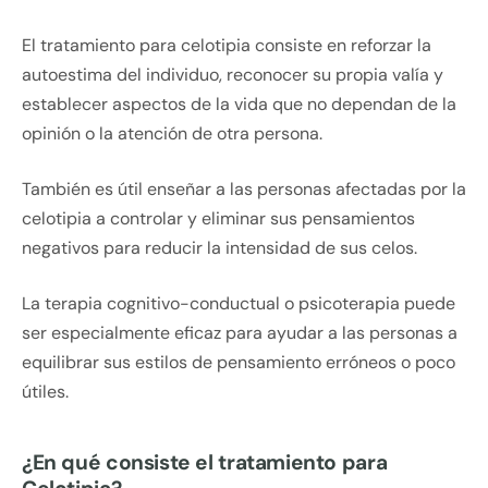
El tratamiento para celotipia consiste en reforzar la
autoestima del individuo, reconocer su propia valía y
establecer aspectos de la vida que no dependan de la
opinión o la atención de otra persona.
También es útil enseñar a las personas afectadas por la
celotipia a controlar y eliminar sus pensamientos
negativos para reducir la intensidad de sus celos.
La terapia cognitivo-conductual o psicoterapia puede
ser especialmente eficaz para ayudar a las personas a
equilibrar sus estilos de pensamiento erróneos o poco
útiles.
¿En qué consiste el tratamiento para