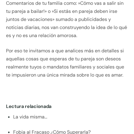
Comentarios de tu familia como: »Cómo vas a salir sin
tu pareja a bailar!» o »Si estás en pareja deben irse
juntos de vacaciones» sumado a publicidades y
noticias diarias, nos van construyendo la idea de lo qué
es y no es una relación amorosa.
Por eso te invitamos a que analices más en detalles si
aquellas cosas que esperas de tu pareja son deseos
realmente tuyos o mandatos familiares y sociales que
te impusieron una única mirada sobre lo que es amar.
Lectura relacionada
La vida misma…
Fobia al Fracaso ¿Cómo Superarla?