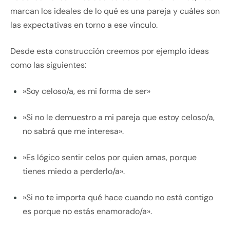
marcan los ideales de lo qué es una pareja y cuáles son
las expectativas en torno a ese vínculo.
Desde esta construcción creemos por ejemplo ideas
como las siguientes:
»Soy celoso/a, es mi forma de ser»
»Si no le demuestro a mi pareja que estoy celoso/a,
no sabrá que me interesa».
»Es lógico sentir celos por quien amas, porque
tienes miedo a perderlo/a».
»Si no te importa qué hace cuando no está contigo
es porque no estás enamorado/a».