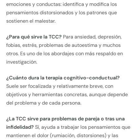
emociones y conductas: identifica y modifica los
pensamientos distorsionados y los patrones que
sostienen el malestar.
¿Para qué sirve la TCC?
Para ansiedad, depresión,
fobias, estrés, problemas de autoestima y muchos
otros. Es uno de los abordajes con más respaldo en
investigación.
¿Cuánto dura la terapia cognitivo-conductual?
Suele ser focalizada y relativamente breve, con
objetivos y herramientas concretas, aunque depende
del problema y de cada persona.
¿La TCC sirve para problemas de pareja o tras una
infidelidad?
Sí, ayuda a trabajar los pensamientos que
mantienen el dolor (rumiación, distorsiones) y las