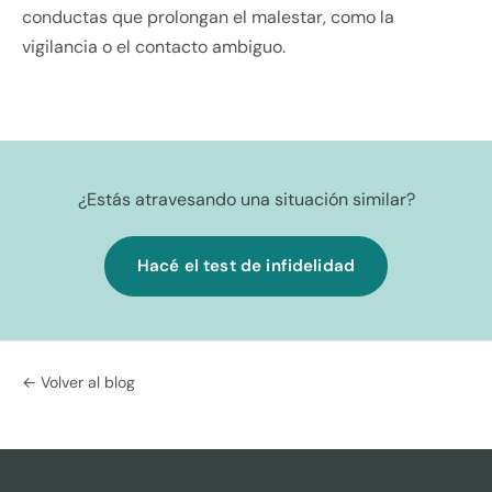
conductas que prolongan el malestar, como la
vigilancia o el contacto ambiguo.
¿Estás atravesando una situación similar?
Hacé el test de infidelidad
← Volver al blog