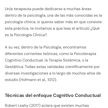
Un/a terapeuta puede dedicarse a muchas áreas
dentro de la psicología, una de las más conocidas es la
psicología clínica, si queres saber más en que consiste
esta práctica, te invitamos a que leas el artículo ¿Qué
es la Psicología Clínica?.
A su vez, dentro de la Psicología, encontramos
diferentes corrientes teóricas, como la Psicoterapia
Cognitivo Conductual, la Terapia Sistémica, o la
Gestáltica. Todas estas validadas científicamente por
diversas investigaciones a lo largo de muchos años de
estudio (Hofmann et al., 1012).
Técnicas del enfoque Cognitivo Conductual
Robert Leahy (2017) aclara que existen muchas