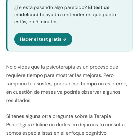
¿Te está pasando algo parecido?
El test de
infidelidad
te ayuda a entender en qué punto
estás, en 5 minutos.
Hacer el test gratis →
No olvides que la psicoterapia es un proceso que
requiere tiempo para mostrar las mejoras. Pero
tampoco te asustes, porque ese tiempo no es eterno,
en cuestión de meses ya podrás observar algunos
resultados.
Si tenes alguna otra pregunta sobre la Terapia
Psicológica Online no dudes en dejarnos tu consulta,
somos especialistas en el enfoque cognitivo