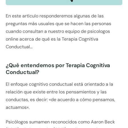
En este artículo responderemos algunas de las
preguntas más usuales que se hacen las personas
cuando consultan a nuestro equipo de psicologos
online acerca de qué es la Terapia Cognitiva
Conductual…
¿Qué entendemos por Terapia Cognitiva
Conductual?
El enfoque cognitivo conductual está orientado a la
relación que existe entre los pensamientos y las
conductas, es decir: «de acuerdo a cómo pensamos,
actuamos».
Psicólogos sumamen reconocidos como Aaron Beck