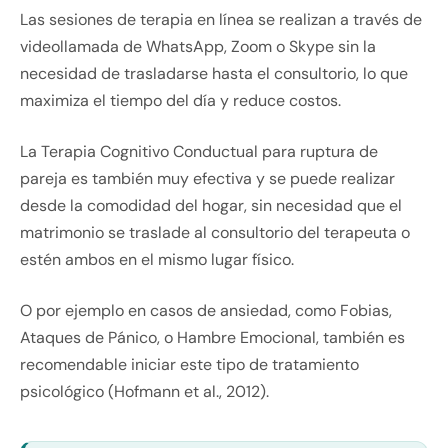
Las sesiones de terapia en línea se realizan a través de
videollamada de WhatsApp, Zoom o Skype sin la
necesidad de trasladarse hasta el consultorio, lo que
maximiza el tiempo del día y reduce costos.
La Terapia Cognitivo Conductual para ruptura de
pareja es también muy efectiva y se puede realizar
desde la comodidad del hogar, sin necesidad que el
matrimonio se traslade al consultorio del terapeuta o
estén ambos en el mismo lugar físico.
O por ejemplo en casos de ansiedad, como Fobias,
Ataques de Pánico, o Hambre Emocional, también es
recomendable iniciar este tipo de tratamiento
psicológico (Hofmann et al., 2012).