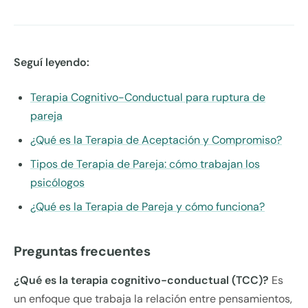
Seguí leyendo:
Terapia Cognitivo-Conductual para ruptura de
pareja
¿Qué es la Terapia de Aceptación y Compromiso?
Tipos de Terapia de Pareja: cómo trabajan los
psicólogos
¿Qué es la Terapia de Pareja y cómo funciona?
Preguntas frecuentes
¿Qué es la terapia cognitivo-conductual (TCC)?
Es
un enfoque que trabaja la relación entre pensamientos,