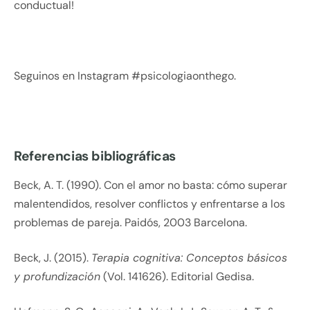
conductual!
Seguinos en Instagram #psicologiaonthego.
Referencias bibliográficas
Beck, A. T. (1990). Con el amor no basta: cómo superar
malentendidos, resolver conflictos y enfrentarse a los
problemas de pareja. Paidós, 2003 Barcelona.
Beck, J. (2015).
Terapia cognitiva: Conceptos básicos
y profundización
(Vol. 141626). Editorial Gedisa.