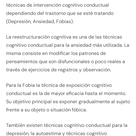
técnicas de intervención cognitivo conductual
dependiendo del trastorno que se esté tratando
(Depresión, Ansiedad, Fobias).
La reestructuración cognitiva es una de las técnicas
cognitivo conductual para la ansiedad más utilizada. La
misma consiste en modificar los patrones de
pensamientos que son disfuncionales o poco reales a
través de ejercicios de registros y observación.
Para la Fobia la técnica de exposición cognitivo
conductual es la de mayor eficacia hasta el momento.
Su objetivo principal es exponer gradualmente al sujeto
frente a su objeto o situación fóbica.
También existen técnicas cognitivo conductual para la
depresión, la autoestima y técnicas cognitivo