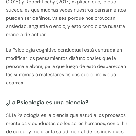
(2015) y Robert Leahy (2017) explican que, lo que
sucede, es que muchas veces nuestros pensamientos
pueden ser dañinos, ya sea porque nos provocan
ansiedad, angustia o enojo, y esto condiciona nuestra
manera de actuar.
La Psicología cognitivo conductual está centrada en
modificar los pensamientos disfuncionales que la
persona elabora, para que luego de esto desparezcan
los síntomas o malestares físicos que el individuo
acarrea.
¿La Psicología es una ciencia?
Si, la Psicología es la ciencia que estudia los procesos
mentales y conductas de los seres humanos, con el fin
de cuidar y mejorar la salud mental de los individuos.