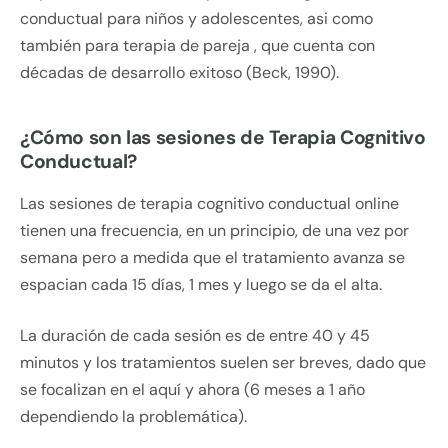
conductual para niños y adolescentes, asi como
también para terapia de pareja , que cuenta con
décadas de desarrollo exitoso (Beck, 1990).
¿Cómo son las sesiones de Terapia Cognitivo
Conductual?
Las sesiones de terapia cognitivo conductual online
tienen una frecuencia, en un principio, de una vez por
semana pero a medida que el tratamiento avanza se
espacian cada 15 días, 1 mes y luego se da el alta.
La duración de cada sesión es de entre 40 y 45
minutos y los tratamientos suelen ser breves, dado que
se focalizan en el aquí y ahora (6 meses a 1 año
dependiendo la problemática).