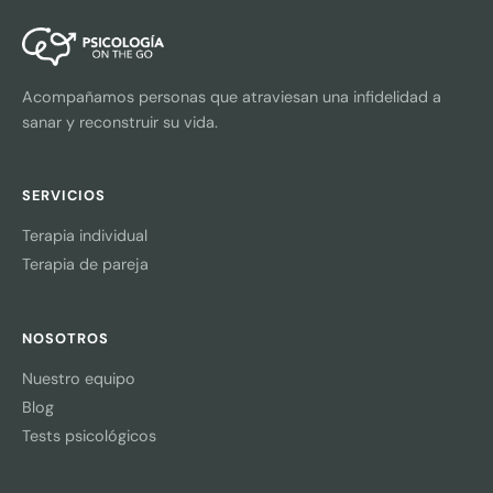
Acompañamos personas que atraviesan una infidelidad a
sanar y reconstruir su vida.
SERVICIOS
Terapia individual
Terapia de pareja
NOSOTROS
Nuestro equipo
Blog
Tests psicológicos