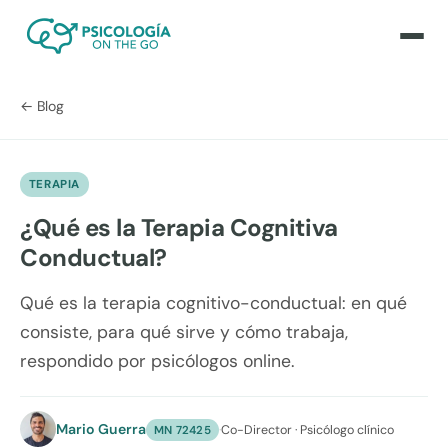
← Blog
TERAPIA
¿Qué es la Terapia Cognitiva
Conductual?
Qué es la terapia cognitivo-conductual: en qué
consiste, para qué sirve y cómo trabaja,
respondido por psicólogos online.
Mario Guerra
·
Co-Director · Psicólogo clínico
MN 72425