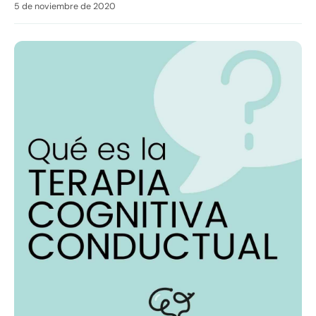
5 de noviembre de 2020