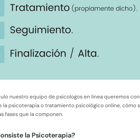
ículo nuestro equipo de psicologos en linea queremos con
 la psicoterapia o tratamiento psicológico online, cómo se
las fases que la componen.
onsiste la Psicoterapia?