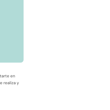
tarte en
 realiza y