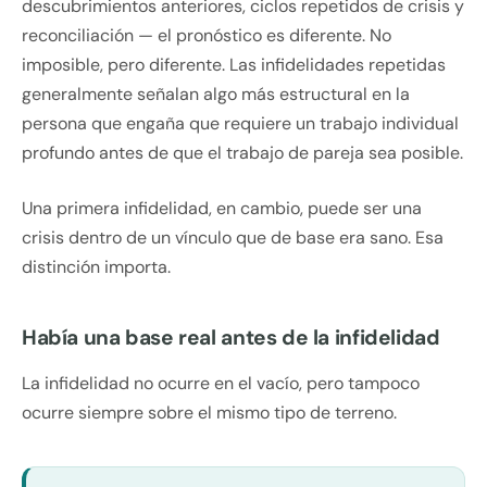
descubrimientos anteriores, ciclos repetidos de crisis y
reconciliación — el pronóstico es diferente. No
imposible, pero diferente. Las infidelidades repetidas
generalmente señalan algo más estructural en la
persona que engaña que requiere un trabajo individual
profundo antes de que el trabajo de pareja sea posible.
Una primera infidelidad, en cambio, puede ser una
crisis dentro de un vínculo que de base era sano. Esa
distinción importa.
Había una base real antes de la infidelidad
La infidelidad no ocurre en el vacío, pero tampoco
ocurre siempre sobre el mismo tipo de terreno.