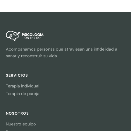
Acompañamos personas que atraviesan una infidelidad a
sanar y reconstruir su vida.
SERVICIOS
Terapia individual
Terapia de pareja
NOSOTROS
Nuestro equipo