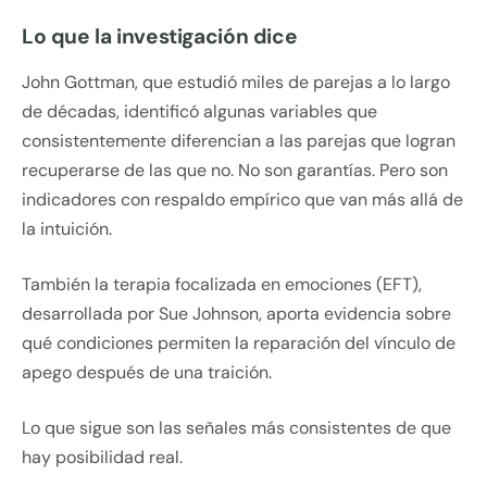
Lo que la investigación dice
John Gottman, que estudió miles de parejas a lo largo
de décadas, identificó algunas variables que
consistentemente diferencian a las parejas que logran
recuperarse de las que no. No son garantías. Pero son
indicadores con respaldo empírico que van más allá de
la intuición.
También la terapia focalizada en emociones (EFT),
desarrollada por Sue Johnson, aporta evidencia sobre
qué condiciones permiten la reparación del vínculo de
apego después de una traición.
Lo que sigue son las señales más consistentes de que
hay posibilidad real.