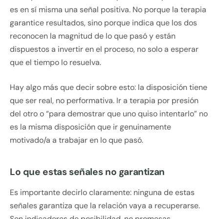
es en sí misma una señal positiva. No porque la terapia
garantice resultados, sino porque indica que los dos
reconocen la magnitud de lo que pasó y están
dispuestos a invertir en el proceso, no solo a esperar
que el tiempo lo resuelva.
Hay algo más que decir sobre esto: la disposición tiene
que ser real, no performativa. Ir a terapia por presión
del otro o “para demostrar que uno quiso intentarlo” no
es la misma disposición que ir genuinamente
motivado/a a trabajar en lo que pasó.
Lo que estas señales no garantizan
Es importante decirlo claramente: ninguna de estas
señales garantiza que la relación vaya a recuperarse.
Son indicadores de posibilidad, no promesas.