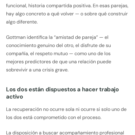
funcional, historia compartida positiva. En esas parejas,
hay algo concreto a qué volver — o sobre qué construir
algo diferente.
Gottman identifica la “amistad de pareja” — el
conocimiento genuino del otro, el disfrute de su
compañía, el respeto mutuo — como uno de los
mejores predictores de que una relación puede
sobrevivir a una crisis grave.
Los dos están dispuestos a hacer trabajo
activo
La recuperación no ocurre sola ni ocurre si solo uno de
los dos está comprometido con el proceso.
La disposición a buscar acompañamiento profesional