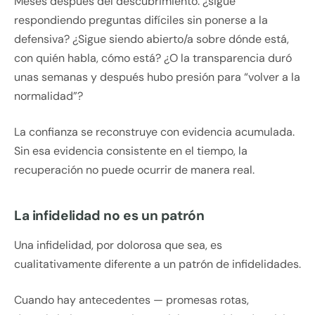
Meses después del descubrimiento: ¿sigue
respondiendo preguntas difíciles sin ponerse a la
defensiva? ¿Sigue siendo abierto/a sobre dónde está,
con quién habla, cómo está? ¿O la transparencia duró
unas semanas y después hubo presión para “volver a la
normalidad”?
La confianza se reconstruye con evidencia acumulada.
Sin esa evidencia consistente en el tiempo, la
recuperación no puede ocurrir de manera real.
La infidelidad no es un patrón
Una infidelidad, por dolorosa que sea, es
cualitativamente diferente a un patrón de infidelidades.
Cuando hay antecedentes — promesas rotas,