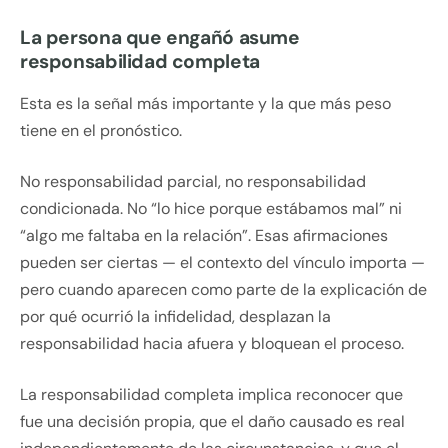
La persona que engañó asume
responsabilidad completa
Esta es la señal más importante y la que más peso
tiene en el pronóstico.
No responsabilidad parcial, no responsabilidad
condicionada. No “lo hice porque estábamos mal” ni
“algo me faltaba en la relación”. Esas afirmaciones
pueden ser ciertas — el contexto del vínculo importa —
pero cuando aparecen como parte de la explicación de
por qué ocurrió la infidelidad, desplazan la
responsabilidad hacia afuera y bloquean el proceso.
La responsabilidad completa implica reconocer que
fue una decisión propia, que el daño causado es real