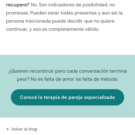
recupere?
No. Son indicadores de posibilidad, no
promesas. Pueden estar todas presentes y aun así la
persona traicionada puede decidir que no quiere
continuar, y eso es completamente válido.
¿Quieren reconstruir pero cada conversación termina
peor? No es falta de amor: es falta de método.
Conocé la terapia de pareja especializada
← Volver al blog