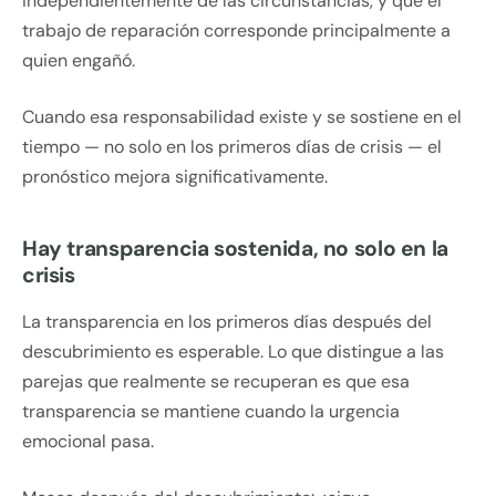
independientemente de las circunstancias, y que el
trabajo de reparación corresponde principalmente a
quien engañó.
Cuando esa responsabilidad existe y se sostiene en el
tiempo — no solo en los primeros días de crisis — el
pronóstico mejora significativamente.
Hay transparencia sostenida, no solo en la
crisis
La transparencia en los primeros días después del
descubrimiento es esperable. Lo que distingue a las
parejas que realmente se recuperan es que esa
transparencia se mantiene cuando la urgencia
emocional pasa.