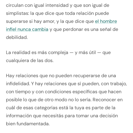
circulan con igual intensidad y que son igual de
simplistas: la que dice que toda relación puede
superarse si hay amor, y la que dice que
el hombre
infiel nunca cambia
y que perdonar es una señal de
debilidad.
La realidad es más compleja — y más útil — que
cualquiera de las dos.
Hay relaciones que no pueden recuperarse de una
infidelidad. Y hay relaciones que sí pueden, con trabajo,
con tiempo y con condiciones específicas que hacen
posible lo que de otro modo no lo sería. Reconocer en
cuál de esas categorías está la tuya es parte de la
información que necesitás para tomar una decisión
bien fundamentada.