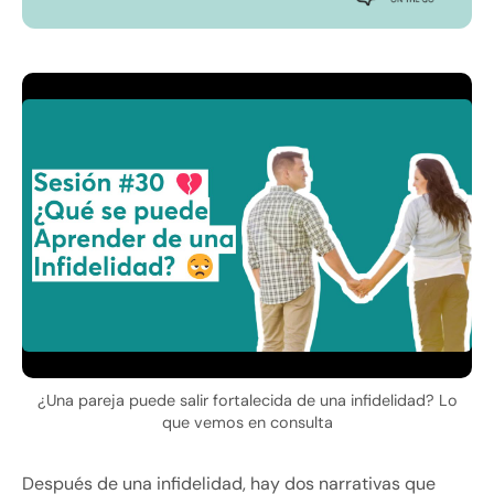
¿Una pareja puede salir fortalecida de una infidelidad? Lo
que vemos en consulta
Después de una infidelidad, hay dos narrativas que