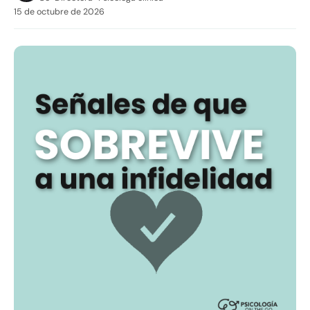
15 de octubre de 2026