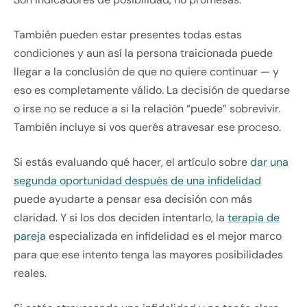
También pueden estar presentes todas estas
condiciones y aun así la persona traicionada puede
llegar a la conclusión de que no quiere continuar — y
eso es completamente válido. La decisión de quedarse
o irse no se reduce a si la relación “puede” sobrevivir.
También incluye si vos querés atravesar ese proceso.
Si estás evaluando qué hacer, el artículo sobre
dar una
segunda oportunidad después de una infidelidad
puede ayudarte a pensar esa decisión con más
claridad. Y si los dos deciden intentarlo, la
terapia de
pareja
especializada en infidelidad es el mejor marco
para que ese intento tenga las mayores posibilidades
reales.