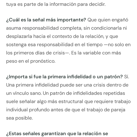
tuya es parte de la información para decidir.
¿Cuál es la señal más importante?
Que quien engañó
asuma responsabilidad completa, sin condicionarla ni
desplazarla hacia el contexto de la relación, y que
sostenga esa responsabilidad en el tiempo —no solo en
los primeros días de crisis—. Es la variable con más
peso en el pronóstico.
¿Importa si fue la primera infidelidad o un patrón?
Sí.
Una primera infidelidad puede ser una crisis dentro de
un vínculo sano. Un patrón de infidelidades repetidas
suele señalar algo más estructural que requiere trabajo
individual profundo antes de que el trabajo de pareja
sea posible.
¿Estas señales garantizan que la relación se