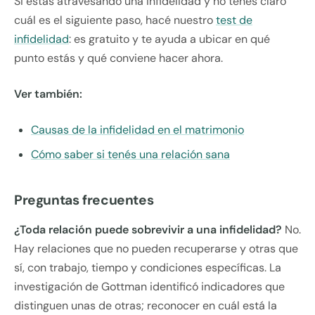
Si estás atravesando una infidelidad y no tenés claro
cuál es el siguiente paso, hacé nuestro
test de
infidelidad
: es gratuito y te ayuda a ubicar en qué
punto estás y qué conviene hacer ahora.
Ver también:
Causas de la infidelidad en el matrimonio
Cómo saber si tenés una relación sana
Preguntas frecuentes
¿Toda relación puede sobrevivir a una infidelidad?
No.
Hay relaciones que no pueden recuperarse y otras que
sí, con trabajo, tiempo y condiciones específicas. La
investigación de Gottman identificó indicadores que
distinguen unas de otras; reconocer en cuál está la