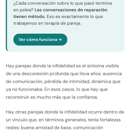
¿Cada conversación sobre lo que pasó termina
en pelea?
Las conversaciones de reparación
tienen método.
Eso es exactamente lo que
trabajamos en terapia de pareja.
Ver cómo funciona →
Hay parejas donde la infidelidad es el síntoma visible
de una desconexión profunda que lleva años: ausencia
de comunicación, pérdida de intimidad, dinámica que
ya no funcionaba. En esos casos, lo que hay que
reconstruir es mucho más que la confianza.
Hay otras parejas donde la infidelidad ocurre dentro de
un vínculo que, en términos generales, tenía fortalezas
reales: buena amistad de base, comunicación