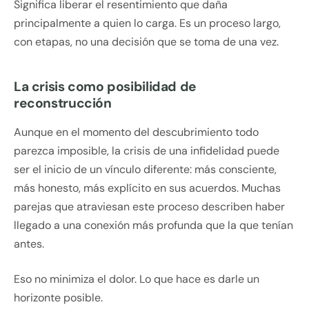
Significa liberar el resentimiento que daña
principalmente a quien lo carga. Es un proceso largo,
con etapas, no una decisión que se toma de una vez.
La crisis como posibilidad de
reconstrucción
Aunque en el momento del descubrimiento todo
parezca imposible, la crisis de una infidelidad puede
ser el inicio de un vínculo diferente: más consciente,
más honesto, más explícito en sus acuerdos. Muchas
parejas que atraviesan este proceso describen haber
llegado a una conexión más profunda que la que tenían
antes.
Eso no minimiza el dolor. Lo que hace es darle un
horizonte posible.