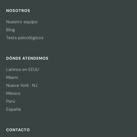
NOSOTROS
Nuestro equipo
Blog
Tests psicológicos
DÓNDE ATENDEMOS
Latinos en EEUU
Miami
Nueva York · NJ
México
Perú
España
CONTACTO