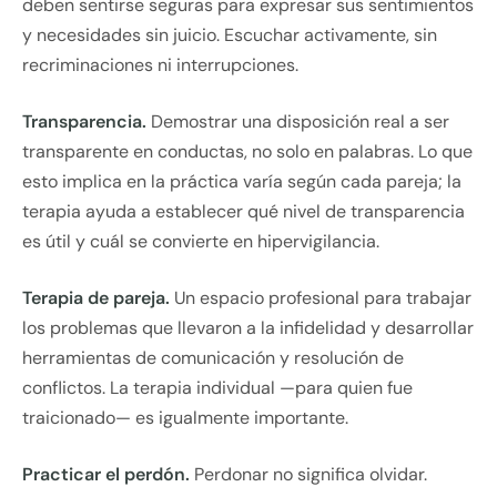
deben sentirse seguras para expresar sus sentimientos
y necesidades sin juicio. Escuchar activamente, sin
recriminaciones ni interrupciones.
Transparencia.
Demostrar una disposición real a ser
transparente en conductas, no solo en palabras. Lo que
esto implica en la práctica varía según cada pareja; la
terapia ayuda a establecer qué nivel de transparencia
es útil y cuál se convierte en hipervigilancia.
Terapia de pareja.
Un espacio profesional para trabajar
los problemas que llevaron a la infidelidad y desarrollar
herramientas de comunicación y resolución de
conflictos. La terapia individual —para quien fue
traicionado— es igualmente importante.
Practicar el perdón.
Perdonar no significa olvidar.