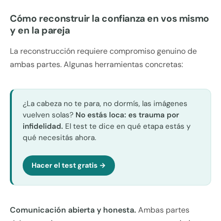
Cómo reconstruir la confianza en vos mismo
y en la pareja
La reconstrucción requiere compromiso genuino de
ambas partes. Algunas herramientas concretas:
¿La cabeza no te para, no dormís, las imágenes
vuelven solas?
No estás loca: es trauma por
infidelidad.
El test te dice en qué etapa estás y
qué necesitás ahora.
Hacer el test gratis →
Comunicación abierta y honesta.
Ambas partes