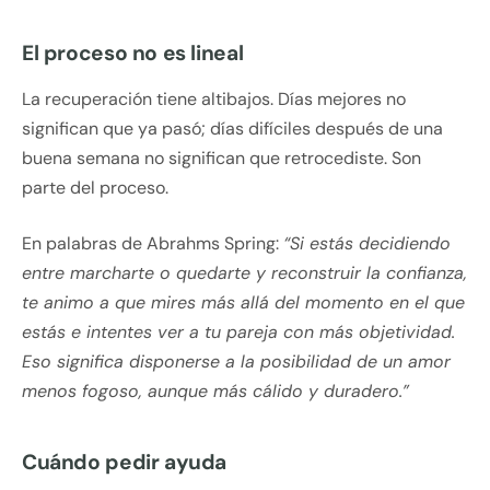
El proceso no es lineal
La recuperación tiene altibajos. Días mejores no
significan que ya pasó; días difíciles después de una
buena semana no significan que retrocediste. Son
parte del proceso.
En palabras de Abrahms Spring:
“Si estás decidiendo
entre marcharte o quedarte y reconstruir la confianza,
te animo a que mires más allá del momento en el que
estás e intentes ver a tu pareja con más objetividad.
Eso significa disponerse a la posibilidad de un amor
menos fogoso, aunque más cálido y duradero.”
Cuándo pedir ayuda