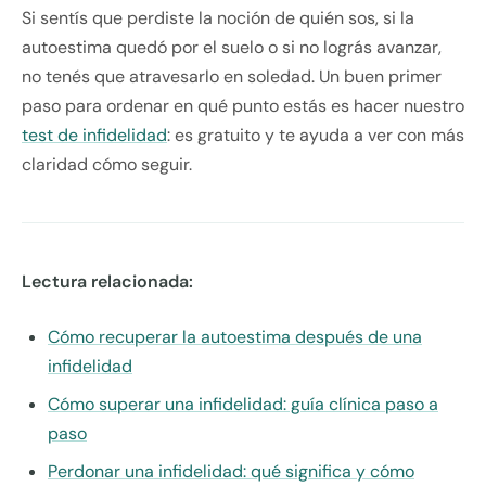
Si sentís que perdiste la noción de quién sos, si la
autoestima quedó por el suelo o si no lográs avanzar,
no tenés que atravesarlo en soledad. Un buen primer
paso para ordenar en qué punto estás es hacer nuestro
test de infidelidad
: es gratuito y te ayuda a ver con más
claridad cómo seguir.
Lectura relacionada:
Cómo recuperar la autoestima después de una
infidelidad
Cómo superar una infidelidad: guía clínica paso a
paso
Perdonar una infidelidad: qué significa y cómo