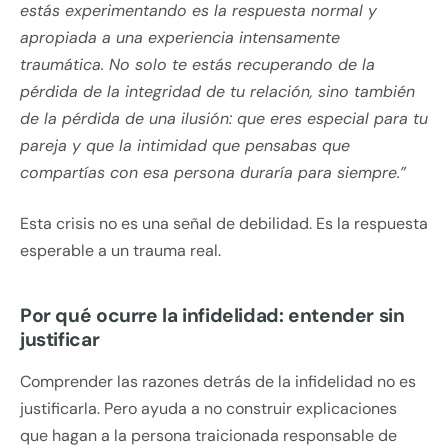
estás experimentando es la respuesta normal y
apropiada a una experiencia intensamente
traumática. No solo te estás recuperando de la
pérdida de la integridad de tu relación, sino también
de la pérdida de una ilusión: que eres especial para tu
pareja y que la intimidad que pensabas que
compartías con esa persona duraría para siempre.”
Esta crisis no es una señal de debilidad. Es la respuesta
esperable a un trauma real.
Por qué ocurre la infidelidad: entender sin
justificar
Comprender las razones detrás de la infidelidad no es
justificarla. Pero ayuda a no construir explicaciones
que hagan a la persona traicionada responsable de