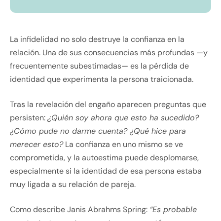
La infidelidad no solo destruye la confianza en la
relación. Una de sus consecuencias más profundas —y
frecuentemente subestimadas— es la pérdida de
identidad que experimenta la persona traicionada.
Tras la revelación del engaño aparecen preguntas que
persisten:
¿Quién soy ahora que esto ha sucedido?
¿Cómo pude no darme cuenta? ¿Qué hice para
merecer esto?
La confianza en uno mismo se ve
comprometida, y la autoestima puede desplomarse,
especialmente si la identidad de esa persona estaba
muy ligada a su relación de pareja.
Como describe Janis Abrahms Spring:
“Es probable