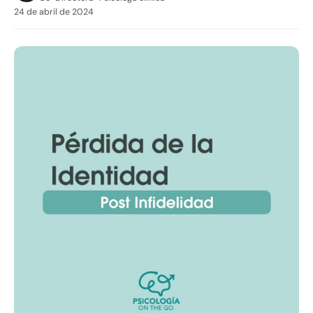
24 de abril de 2024