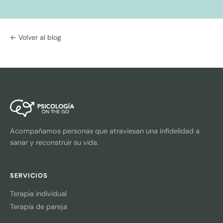
← Volver al blog
Acompañamos personas que atraviesan una infidelidad a
sanar y reconstruir su vida.
SERVICIOS
Terapia individual
Terapia de pareja