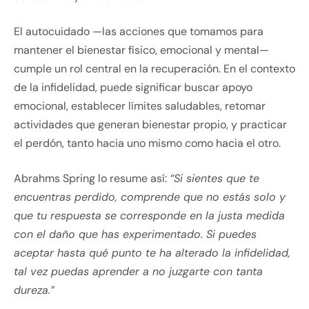
El autocuidado —las acciones que tomamos para
mantener el bienestar físico, emocional y mental—
cumple un rol central en la recuperación. En el contexto
de la infidelidad, puede significar buscar apoyo
emocional, establecer límites saludables, retomar
actividades que generan bienestar propio, y practicar
el perdón, tanto hacia uno mismo como hacia el otro.
Abrahms Spring lo resume así:
“Si sientes que te
encuentras perdido, comprende que no estás solo y
que tu respuesta se corresponde en la justa medida
con el daño que has experimentado. Si puedes
aceptar hasta qué punto te ha alterado la infidelidad,
tal vez puedas aprender a no juzgarte con tanta
dureza.”