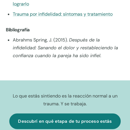
lograrlo
Trauma por infidelidad: síntomas y tratamiento
Bibliografía
Abrahms Spring, J. (2015).
Después de la
infidelidad: Sanando el dolor y restableciendo la
confianza cuando la pareja ha sido infiel.
Lo que estás sintiendo es la reacción normal a un
trauma. Y se trabaja.
Descubrí en qué etapa de tu proceso estás