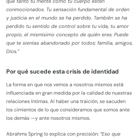
que tanto tu mente como tu cuerpo estén
conmocionados. Tu sensación fundamental de orden
y justicia en el mundo se ha perdido. También se ha
perdido tu sentido de control sobre tu vida, tu amor
propio, el mismísimo concepto de quién eres. Puede
que te sientas abandonado por todos: familia, amigos,
Dios.”
Por qué sucede esta crisis de identidad
La forma en que nos vemos a nosotros mismos está
influenciada en gran medida por la calidad de nuestras
relaciones íntimas. Al haber una traición, se sacuden
los cimientos de lo que consideramos que somos ante
los demás —y ante nosotros mismos.
Abrahms Spring lo explica con precisión:
“Eso que