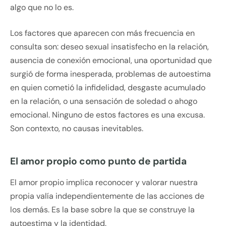
algo que no lo es.
Los factores que aparecen con más frecuencia en
consulta son: deseo sexual insatisfecho en la relación,
ausencia de conexión emocional, una oportunidad que
surgió de forma inesperada, problemas de autoestima
en quien cometió la infidelidad, desgaste acumulado
en la relación, o una sensación de soledad o ahogo
emocional. Ninguno de estos factores es una excusa.
Son contexto, no causas inevitables.
El amor propio como punto de partida
El amor propio implica reconocer y valorar nuestra
propia valía independientemente de las acciones de
los demás. Es la base sobre la que se construye la
autoestima y la identidad.