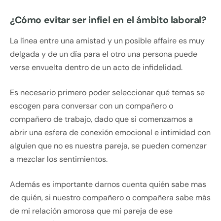
¿Cómo evitar ser infiel en el ámbito laboral?
La línea entre una amistad y un posible affaire es muy
delgada y de un día para el otro una persona puede
verse envuelta dentro de un acto de infidelidad.
Es necesario primero poder seleccionar qué temas se
escogen para conversar con un compañero o
compañero de trabajo, dado que si comenzamos a
abrir una esfera de conexión emocional e intimidad con
alguien que no es nuestra pareja, se pueden comenzar
a mezclar los sentimientos.
Además es importante darnos cuenta quién sabe mas
de quién, si nuestro compañero o compañera sabe más
de mi relación amorosa que mi pareja de ese