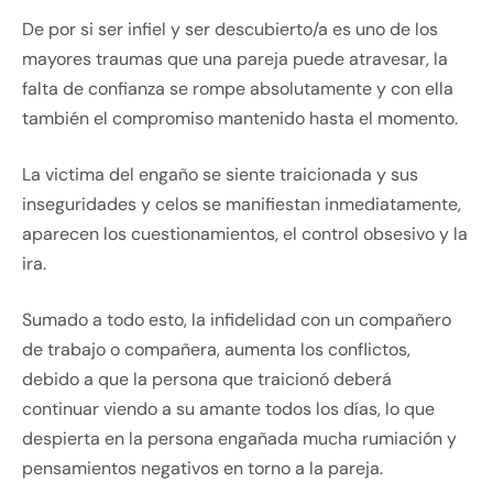
De por si ser infiel y ser descubierto/a es uno de los
mayores traumas que una pareja puede atravesar, la
falta de confianza se rompe absolutamente y con ella
también el compromiso mantenido hasta el momento.
La victima del engaño se siente traicionada y sus
inseguridades y celos se manifiestan inmediatamente,
aparecen los cuestionamientos, el control obsesivo y la
ira.
Sumado a todo esto, la infidelidad con un compañero
de trabajo o compañera, aumenta los conflictos,
debido a que la persona que traicionó deberá
continuar viendo a su amante todos los días, lo que
despierta en la persona engañada mucha rumiación y
pensamientos negativos en torno a la pareja.