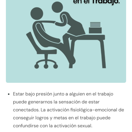
Estar bajo presión junto a alguien en el trabajo
puede generarnos la sensación de estar
conectados. La activación fisiológica-emocional de
conseguir logros y metas en el trabajo puede
confundirse con la activación sexual.