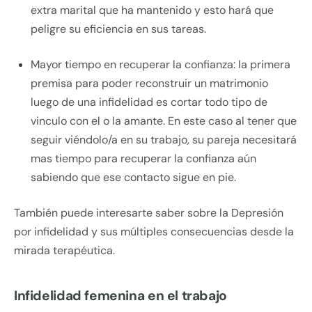
extra marital que ha mantenido y esto hará que
peligre su eficiencia en sus tareas.
Mayor tiempo en recuperar la confianza: la primera
premisa para poder reconstruir un matrimonio
luego de una infidelidad es cortar todo tipo de
vinculo con el o la amante. En este caso al tener que
seguir viéndolo/a en su trabajo, su pareja necesitará
mas tiempo para recuperar la confianza aún
sabiendo que ese contacto sigue en pie.
También puede interesarte saber sobre la Depresión
por infidelidad y sus múltiples consecuencias desde la
mirada terapéutica.
Infidelidad femenina en el trabajo