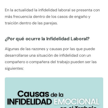
En la actualidad la infidelidad laboral se presenta con
más frecuencia dentro de los casos de engaño y
traición dentro de las parejas.
¿Por qué ocurre la Infidelidad Laboral?
Algunas de las razones y causas por las que puede
desarrollarse una situación de infidelidad con un
compañero o compañera del trabajo pueden ser las
siguientes: