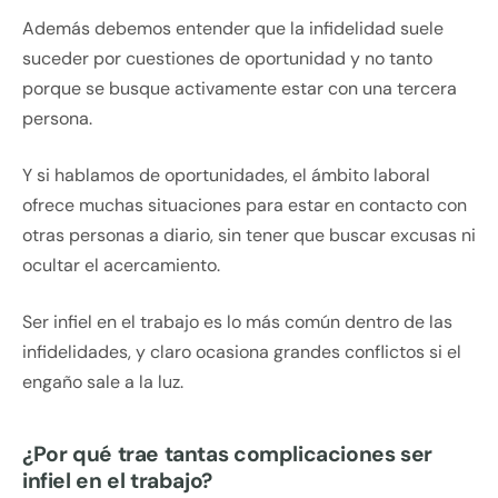
Además debemos entender que la infidelidad suele
suceder por cuestiones de oportunidad y no tanto
porque se busque activamente estar con una tercera
persona.
Y si hablamos de oportunidades, el ámbito laboral
ofrece muchas situaciones para estar en contacto con
otras personas a diario, sin tener que buscar excusas ni
ocultar el acercamiento.
Ser infiel en el trabajo es lo más común dentro de las
infidelidades, y claro ocasiona grandes conflictos si el
engaño sale a la luz.
¿Por qué trae tantas complicaciones ser
infiel en el trabajo?