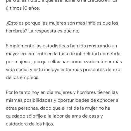
pero si es notable que ese número ha crecido en los
últimos 10 años.
¿Esto es porque las mujeres son mas infieles que los
hombres? La respuesta es que no.
Simplemente las estadísticas han ido mostrando un
mayor crecimiento en la tasa de infidelidad cometida
por mujeres, porque ellas han comenzado a tener más
vida social y esto incluye estar más presentes dentro
de los empleos.
Por lo tanto hoy en día mujeres y hombres tienen las
mismas posibilidades y oportunidades de conocer a
otras personas, dado que el rol de la mujer no ha
quedado sólo fijo a la labor de ama de casa y
cuidadora de los hijos.