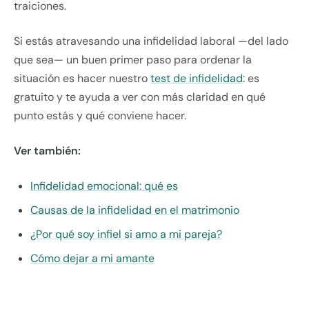
traiciones.
Si estás atravesando una infidelidad laboral —del lado
que sea— un buen primer paso para ordenar la
situación es hacer nuestro
test de infidelidad
: es
gratuito y te ayuda a ver con más claridad en qué
punto estás y qué conviene hacer.
Ver también:
Infidelidad emocional: qué es
Causas de la infidelidad en el matrimonio
¿Por qué soy infiel si amo a mi pareja?
Cómo dejar a mi amante