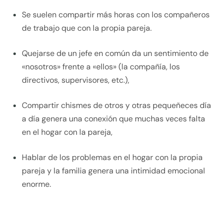
Se suelen compartir más horas con los compañeros
de trabajo que con la propia pareja.
Quejarse de un jefe en común da un sentimiento de
«nosotros» frente a «ellos» (la compañía, los
directivos, supervisores, etc.),
Compartir chismes de otros y otras pequeñeces día
a día genera una conexión que muchas veces falta
en el hogar con la pareja,
Hablar de los problemas en el hogar con la propia
pareja y la familia genera una intimidad emocional
enorme.