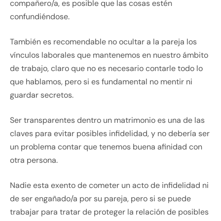
compañero/a, es posible que las cosas estén
confundiéndose.
También es recomendable no ocultar a la pareja los
vínculos laborales que mantenemos en nuestro ámbito
de trabajo, claro que no es necesario contarle todo lo
que hablamos, pero si es fundamental no mentir ni
guardar secretos.
Ser transparentes dentro un matrimonio es una de las
claves para evitar posibles infidelidad, y no debería ser
un problema contar que tenemos buena afinidad con
otra persona.
Nadie esta exento de cometer un acto de infidelidad ni
de ser engañado/a por su pareja, pero si se puede
trabajar para tratar de proteger la relación de posibles