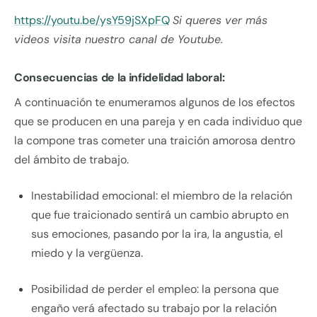
https://youtu.be/ysY59jSXpFQ
Si queres ver más
videos visita nuestro canal de Youtube.
Consecuencias de la infidelidad laboral:
A continuación te enumeramos algunos de los efectos
que se producen en una pareja y en cada individuo que
la compone tras cometer una traición amorosa dentro
del ámbito de trabajo.
Inestabilidad emocional: el miembro de la relación
que fue traicionado sentirá un cambio abrupto en
sus emociones, pasando por la ira, la angustia, el
miedo y la vergüenza.
Posibilidad de perder el empleo: la persona que
engaño verá afectado su trabajo por la relación