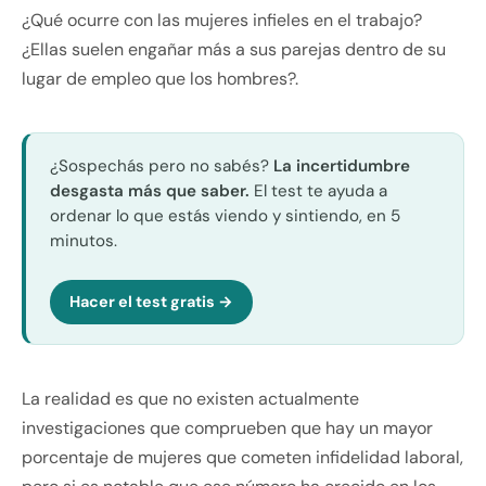
¿Qué ocurre con las mujeres infieles en el trabajo?
¿Ellas suelen engañar más a sus parejas dentro de su
lugar de empleo que los hombres?.
¿Sospechás pero no sabés?
La incertidumbre
desgasta más que saber.
El test te ayuda a
ordenar lo que estás viendo y sintiendo, en 5
minutos.
Hacer el test gratis →
La realidad es que no existen actualmente
investigaciones que comprueben que hay un mayor
porcentaje de mujeres que cometen infidelidad laboral,