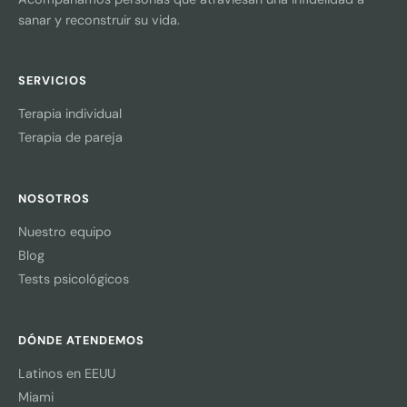
sanar y reconstruir su vida.
SERVICIOS
Terapia individual
Terapia de pareja
NOSOTROS
Nuestro equipo
Blog
Tests psicológicos
DÓNDE ATENDEMOS
Latinos en EEUU
Miami