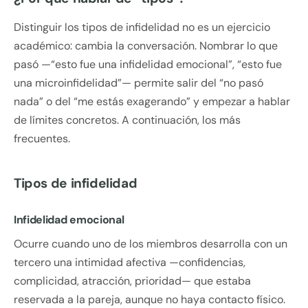
Distinguir los tipos de infidelidad no es un ejercicio
académico: cambia la conversación. Nombrar lo que
pasó —“esto fue una infidelidad emocional”, “esto fue
una microinfidelidad”— permite salir del “no pasó
nada” o del “me estás exagerando” y empezar a hablar
de límites concretos. A continuación, los más
frecuentes.
Tipos de infidelidad
Infidelidad emocional
Ocurre cuando uno de los miembros desarrolla con un
tercero una intimidad afectiva —confidencias,
complicidad, atracción, prioridad— que estaba
reservada a la pareja, aunque no haya contacto físico.