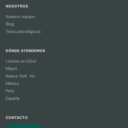
NOSOTROS
Nuestro equipo
Blog
Tests psicológicos
DÓNDE ATENDEMOS
Latinos en EEUU
Miami
Nueva York · NJ
México
Perú
España
CONTACTO