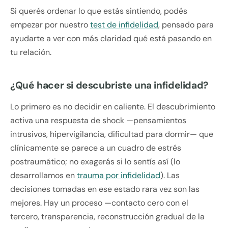
Si querés ordenar lo que estás sintiendo, podés
empezar por nuestro
test de infidelidad
, pensado para
ayudarte a ver con más claridad qué está pasando en
tu relación.
¿Qué hacer si descubriste una infidelidad?
Lo primero es no decidir en caliente. El descubrimiento
activa una respuesta de shock —pensamientos
intrusivos, hipervigilancia, dificultad para dormir— que
clínicamente se parece a un cuadro de estrés
postraumático; no exagerás si lo sentís así (lo
desarrollamos en
trauma por infidelidad
). Las
decisiones tomadas en ese estado rara vez son las
mejores. Hay un proceso —contacto cero con el
tercero, transparencia, reconstrucción gradual de la