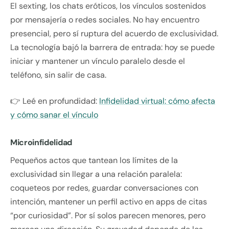
El sexting, los chats eróticos, los vínculos sostenidos
por mensajería o redes sociales. No hay encuentro
presencial, pero sí ruptura del acuerdo de exclusividad.
La tecnología bajó la barrera de entrada: hoy se puede
iniciar y mantener un vínculo paralelo desde el
teléfono, sin salir de casa.
👉 Leé en profundidad:
Infidelidad virtual: cómo afecta
y cómo sanar el vínculo
Microinfidelidad
Pequeños actos que tantean los límites de la
exclusividad sin llegar a una relación paralela:
coqueteos por redes, guardar conversaciones con
intención, mantener un perfil activo en apps de citas
“por curiosidad”. Por sí solos parecen menores, pero