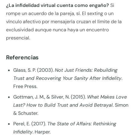
¿La infidelidad virtual cuenta como engaño?
Si
rompe un acuerdo de la pareja, sí. El sexting o un
vínculo afectivo por mensajería cruzan el límite de la
exclusividad aunque nunca haya un encuentro
presencial.
Referencias
Glass, S. P. (2003).
Not Just Friends: Rebuilding
Trust and Recovering Your Sanity After Infidelity
.
Free Press.
Gottman, J. M., & Silver, N. (2015).
What Makes Love
Last? How to Build Trust and Avoid Betrayal
. Simon
& Schuster.
Perel, E. (2017).
The State of Affairs: Rethinking
Infidelity
. Harper.