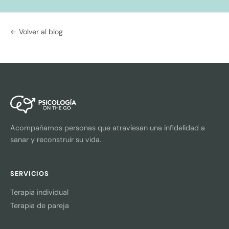
← Volver al blog
Acompañamos personas que atraviesan una infidelidad a
sanar y reconstruir su vida.
SERVICIOS
Terapia individual
Terapia de pareja