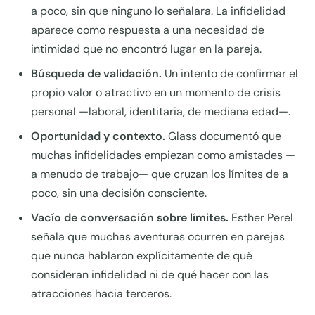
a poco, sin que ninguno lo señalara. La infidelidad
aparece como respuesta a una necesidad de
intimidad que no encontró lugar en la pareja.
Búsqueda de validación.
Un intento de confirmar el
propio valor o atractivo en un momento de crisis
personal —laboral, identitaria, de mediana edad—.
Oportunidad y contexto.
Glass documentó que
muchas infidelidades empiezan como amistades —
a menudo de trabajo— que cruzan los límites de a
poco, sin una decisión consciente.
Vacío de conversación sobre límites.
Esther Perel
señala que muchas aventuras ocurren en parejas
que nunca hablaron explícitamente de qué
consideran infidelidad ni de qué hacer con las
atracciones hacia terceros.