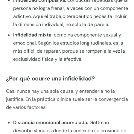
Infidelidad compulsiva:
conductas repetidas que la
persona no logra frenar, a veces con un componente
adictivo. Aquí el trabajo terapéutico necesita incluir
la dimensión individual, no solo la de pareja.
Infidelidad mixta:
combina componente sexual y
emocional. Según los estudios longitudinales, es la
más difícil de reparar, porque se rompen a la vez la
exclusividad física y la afectiva.
¿Por qué ocurre una infidelidad?
Casi nunca hay una sola causa, y entenderla no la
justifica. En la práctica clínica suele ser la convergencia
de varios factores:
Distancia emocional acumulada.
Gottman
describe vínculos donde la conexión se erosionó de