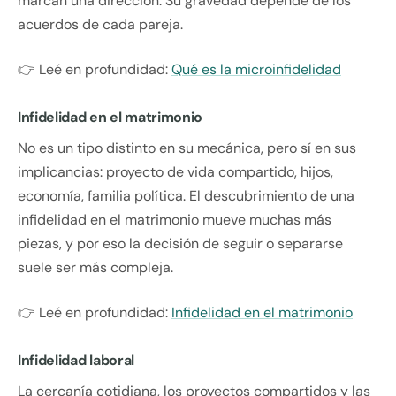
marcan una dirección. Su gravedad depende de los
acuerdos de cada pareja.
👉 Leé en profundidad:
Qué es la microinfidelidad
Infidelidad en el matrimonio
No es un tipo distinto en su mecánica, pero sí en sus
implicancias: proyecto de vida compartido, hijos,
economía, familia política. El descubrimiento de una
infidelidad en el matrimonio mueve muchas más
piezas, y por eso la decisión de seguir o separarse
suele ser más compleja.
👉 Leé en profundidad:
Infidelidad en el matrimonio
Infidelidad laboral
La cercanía cotidiana, los proyectos compartidos y las