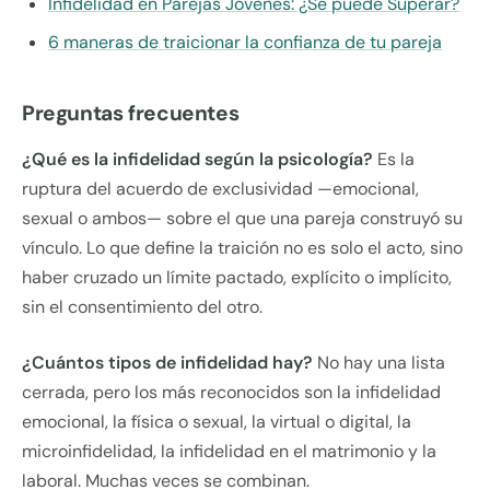
Infidelidad en Parejas Jóvenes: ¿Se puede Superar?
6 maneras de traicionar la confianza de tu pareja
Preguntas frecuentes
¿Qué es la infidelidad según la psicología?
Es la
ruptura del acuerdo de exclusividad —emocional,
sexual o ambos— sobre el que una pareja construyó su
vínculo. Lo que define la traición no es solo el acto, sino
haber cruzado un límite pactado, explícito o implícito,
sin el consentimiento del otro.
¿Cuántos tipos de infidelidad hay?
No hay una lista
cerrada, pero los más reconocidos son la infidelidad
emocional, la física o sexual, la virtual o digital, la
microinfidelidad, la infidelidad en el matrimonio y la
laboral. Muchas veces se combinan.