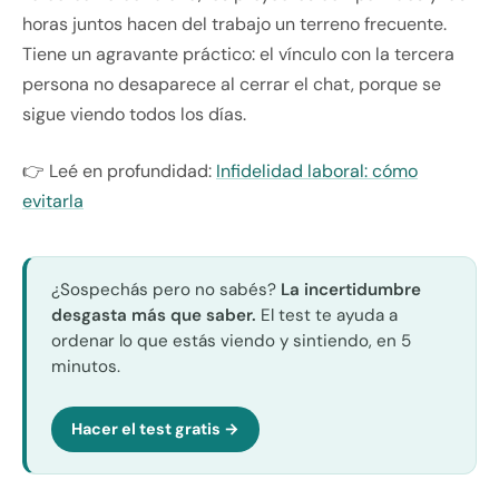
horas juntos hacen del trabajo un terreno frecuente.
Tiene un agravante práctico: el vínculo con la tercera
persona no desaparece al cerrar el chat, porque se
sigue viendo todos los días.
👉 Leé en profundidad:
Infidelidad laboral: cómo
evitarla
¿Sospechás pero no sabés?
La incertidumbre
desgasta más que saber.
El test te ayuda a
ordenar lo que estás viendo y sintiendo, en 5
minutos.
Hacer el test gratis →