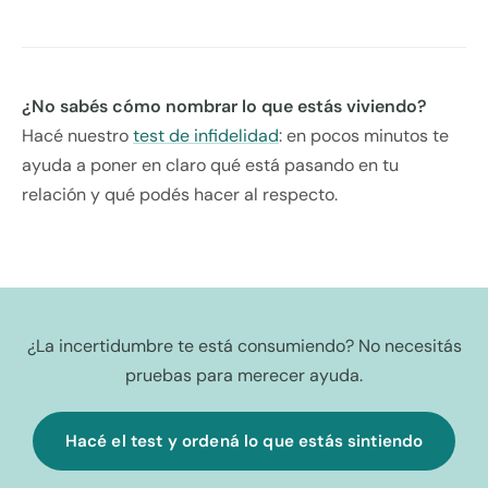
¿No sabés cómo nombrar lo que estás viviendo?
Hacé nuestro
test de infidelidad
: en pocos minutos te
ayuda a poner en claro qué está pasando en tu
relación y qué podés hacer al respecto.
¿La incertidumbre te está consumiendo? No necesitás
pruebas para merecer ayuda.
Hacé el test y ordená lo que estás sintiendo