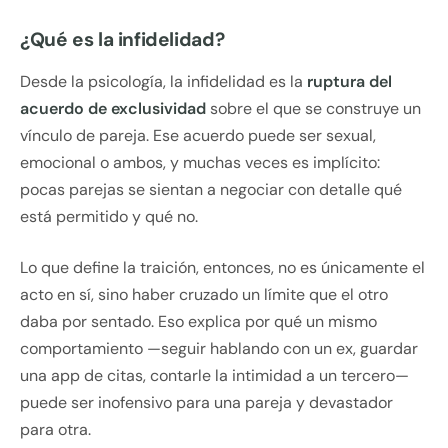
¿Qué es la infidelidad?
Desde la psicología, la infidelidad es la
ruptura del
acuerdo de exclusividad
sobre el que se construye un
vínculo de pareja. Ese acuerdo puede ser sexual,
emocional o ambos, y muchas veces es implícito:
pocas parejas se sientan a negociar con detalle qué
está permitido y qué no.
Lo que define la traición, entonces, no es únicamente el
acto en sí, sino haber cruzado un límite que el otro
daba por sentado. Eso explica por qué un mismo
comportamiento —seguir hablando con un ex, guardar
una app de citas, contarle la intimidad a un tercero—
puede ser inofensivo para una pareja y devastador
para otra.