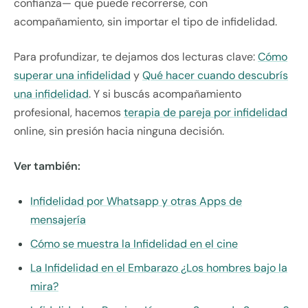
confianza— que puede recorrerse, con
acompañamiento, sin importar el tipo de infidelidad.
Para profundizar, te dejamos dos lecturas clave:
Cómo
superar una infidelidad
y
Qué hacer cuando descubrís
una infidelidad
. Y si buscás acompañamiento
profesional, hacemos
terapia de pareja por infidelidad
online, sin presión hacia ninguna decisión.
Ver también:
Infidelidad por Whatsapp y otras Apps de
mensajería
Cómo se muestra la Infidelidad en el cine
La Infidelidad en el Embarazo ¿Los hombres bajo la
mira?