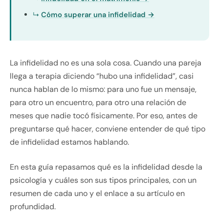
Cómo superar una infidelidad →
La infidelidad no es una sola cosa. Cuando una pareja
llega a terapia diciendo “hubo una infidelidad”, casi
nunca hablan de lo mismo: para uno fue un mensaje,
para otro un encuentro, para otro una relación de
meses que nadie tocó físicamente. Por eso, antes de
preguntarse qué hacer, conviene entender de qué tipo
de infidelidad estamos hablando.
En esta guía repasamos qué es la infidelidad desde la
psicología y cuáles son sus tipos principales, con un
resumen de cada uno y el enlace a su artículo en
profundidad.