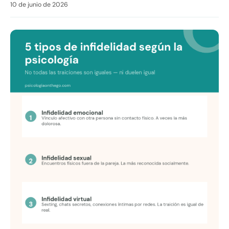
10 de junio de 2026