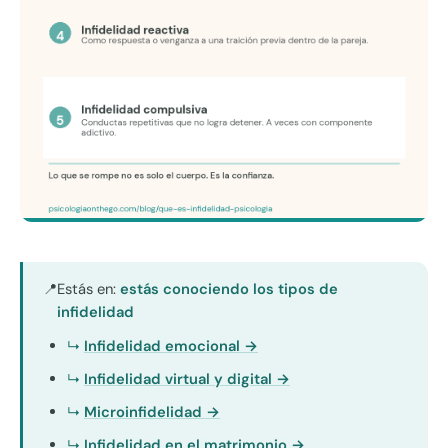
Estás en:
estás conociendo los tipos de
📍
infidelidad
Infidelidad emocional →
Infidelidad virtual y digital →
Microinfidelidad →
Infidelidad en el matrimonio →