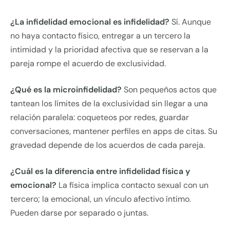
¿La infidelidad emocional es infidelidad?
Sí. Aunque
no haya contacto físico, entregar a un tercero la
intimidad y la prioridad afectiva que se reservan a la
pareja rompe el acuerdo de exclusividad.
¿Qué es la microinfidelidad?
Son pequeños actos que
tantean los límites de la exclusividad sin llegar a una
relación paralela: coqueteos por redes, guardar
conversaciones, mantener perfiles en apps de citas. Su
gravedad depende de los acuerdos de cada pareja.
¿Cuál es la diferencia entre infidelidad física y
emocional?
La física implica contacto sexual con un
tercero; la emocional, un vínculo afectivo íntimo.
Pueden darse por separado o juntas.