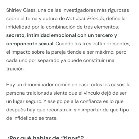
Shirley Glass, una de las investigadoras más rigurosas
sobre el tema y autora de
Not Just Friends
, define la
infidelidad por la combinación de tres elementos:
secreto, intimidad emocional con un tercero y
componente sexual
. Cuando los tres están presentes,
el impacto sobre la pareja tiende a ser máximo; pero
cada uno por separado ya puede constituir una
traición.
Hay un denominador común en casi todos los casos: la
persona traicionada siente que el vínculo dejó de ser
un lugar seguro. Y ese golpe a la confianza es lo que
después hay que reconstruir, sin importar de qué tipo
de infidelidad se trate.
¿Por qué hablar de “tipos”?