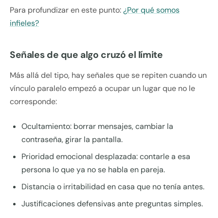
Para profundizar en este punto:
¿Por qué somos
infieles?
Señales de que algo cruzó el límite
Más allá del tipo, hay señales que se repiten cuando un
vínculo paralelo empezó a ocupar un lugar que no le
corresponde:
Ocultamiento: borrar mensajes, cambiar la
contraseña, girar la pantalla.
Prioridad emocional desplazada: contarle a esa
persona lo que ya no se habla en pareja.
Distancia o irritabilidad en casa que no tenía antes.
Justificaciones defensivas ante preguntas simples.