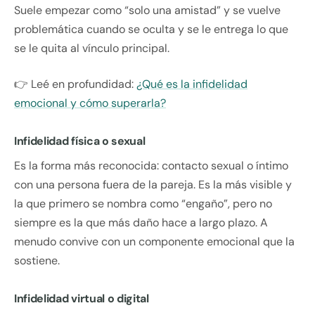
Suele empezar como “solo una amistad” y se vuelve
problemática cuando se oculta y se le entrega lo que
se le quita al vínculo principal.
👉 Leé en profundidad:
¿Qué es la infidelidad
emocional y cómo superarla?
Infidelidad física o sexual
Es la forma más reconocida: contacto sexual o íntimo
con una persona fuera de la pareja. Es la más visible y
la que primero se nombra como “engaño”, pero no
siempre es la que más daño hace a largo plazo. A
menudo convive con un componente emocional que la
sostiene.
Infidelidad virtual o digital