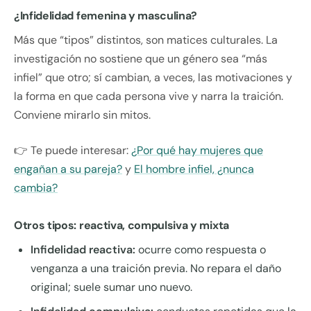
¿Infidelidad femenina y masculina?
Más que “tipos” distintos, son matices culturales. La
investigación no sostiene que un género sea “más
infiel” que otro; sí cambian, a veces, las motivaciones y
la forma en que cada persona vive y narra la traición.
Conviene mirarlo sin mitos.
👉 Te puede interesar:
¿Por qué hay mujeres que
engañan a su pareja?
y
El hombre infiel, ¿nunca
cambia?
Otros tipos: reactiva, compulsiva y mixta
Infidelidad reactiva:
ocurre como respuesta o
venganza a una traición previa. No repara el daño
original; suele sumar uno nuevo.