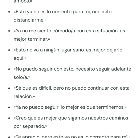
ambos.»
«Esto ya no es lo correcto para mí, necesito
distanciarme.»
«Ya no me siento cómodo/a con esta situación, es
mejor terminar.»
«Esto no va a ningún lugar sano, es mejor dejarlo
aquí.»
«No puedo seguir con esto, necesito seguir adelante
solo/a.»
«Sé que es difícil, pero no puedo continuar con esta
relación.»
«Ya no puedo seguir, lo mejor es que terminemos.»
«Creo que es mejor que sigamos nuestros caminos
por separado.»
«Te aprecio, pero esto ya no es lo correcto para mí.»