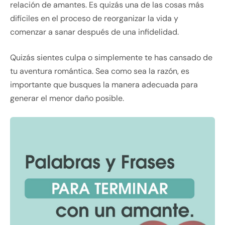
relación de amantes. Es quizás una de las cosas más
difíciles en el proceso de reorganizar la vida y
comenzar a sanar después de una infidelidad.
Quizás sientes culpa o simplemente te has cansado de
tu aventura romántica. Sea como sea la razón, es
importante que busques la manera adecuada para
generar el menor daño posible.