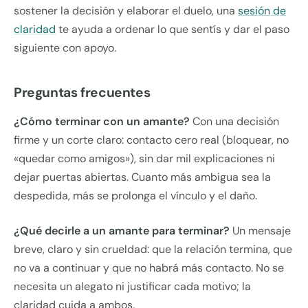
sostener la decisión y elaborar el duelo, una
sesión de
claridad
te ayuda a ordenar lo que sentís y dar el paso
siguiente con apoyo.
Preguntas frecuentes
¿Cómo terminar con un amante?
Con una decisión
firme y un corte claro: contacto cero real (bloquear, no
«quedar como amigos»), sin dar mil explicaciones ni
dejar puertas abiertas. Cuanto más ambigua sea la
despedida, más se prolonga el vínculo y el daño.
¿Qué decirle a un amante para terminar?
Un mensaje
breve, claro y sin crueldad: que la relación termina, que
no va a continuar y que no habrá más contacto. No se
necesita un alegato ni justificar cada motivo; la
claridad cuida a ambos.