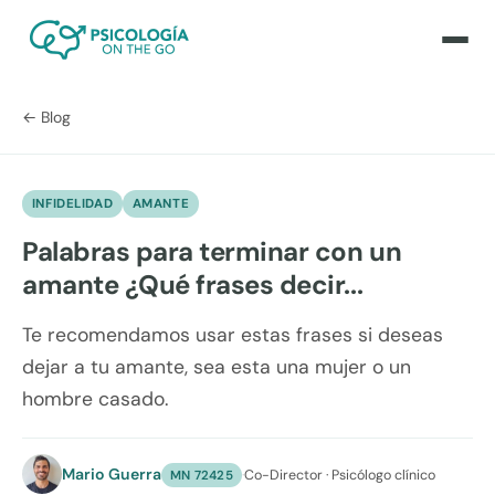
← Blog
INFIDELIDAD
AMANTE
Palabras para terminar con un
amante ¿Qué frases decir...
Te recomendamos usar estas frases si deseas
dejar a tu amante, sea esta una mujer o un
hombre casado.
Mario Guerra
·
Co-Director · Psicólogo clínico
MN 72425