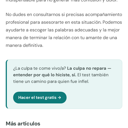
No dudes en consultarnos si precisas acompañamiento
profesional para asesorarte en esta situación. Podemos
ayudarte a escoger las palabras adecuadas y la mejor
manera de terminar la relación con tu amante de una
manera definitiva.
¿La culpa te come vivo/a?
La culpa no repara —
entender por qué lo hiciste, sí.
El test también
tiene un camino para quien fue infiel.
Hacer el test gratis →
Más artículos