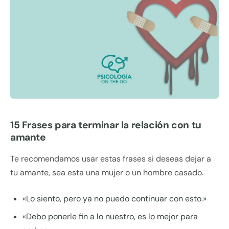
15 Frases para terminar la relación con tu
amante
Te recomendamos usar estas frases si deseas dejar a
tu amante, sea esta una mujer o un hombre casado.
«Lo siento, pero ya no puedo continuar con esto.»
«Debo ponerle fin a lo nuestro, es lo mejor para