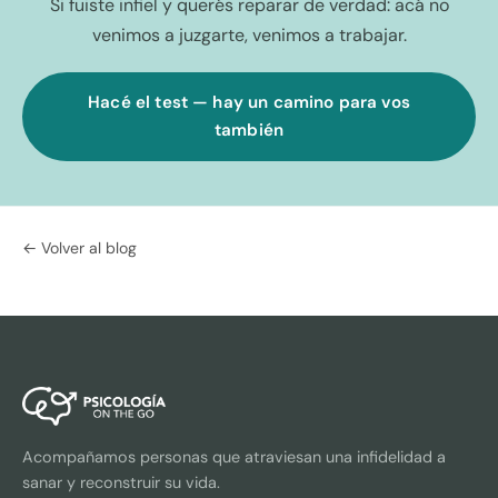
Si fuiste infiel y querés reparar de verdad: acá no
venimos a juzgarte, venimos a trabajar.
Hacé el test — hay un camino para vos
también
← Volver al blog
Acompañamos personas que atraviesan una infidelidad a
sanar y reconstruir su vida.