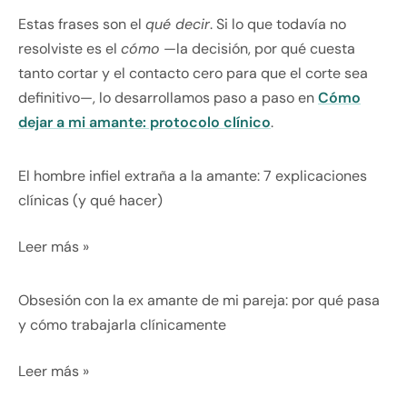
Estas frases son el
qué decir
. Si lo que todavía no
resolviste es el
cómo
—la decisión, por qué cuesta
tanto cortar y el contacto cero para que el corte sea
definitivo—, lo desarrollamos paso a paso en
Cómo
dejar a mi amante: protocolo clínico
.
El hombre infiel extraña a la amante: 7 explicaciones
clínicas (y qué hacer)
Leer más »
Obsesión con la ex amante de mi pareja: por qué pasa
y cómo trabajarla clínicamente
Leer más »