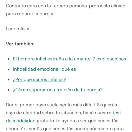
Contacto cero con la tercera persona: protocolo clínico
para reparar la pareja
Leer más »
Ver también:
El hombre infiel extraña a la amante: 7 explicaciones
Infidelidad emocional: qué es
¿Por qué somos infieles?
¿Cómo superar una traición de tu pareja?
Dar el primer paso suele ser lo más difícil. Si querés
algo de claridad sobre tu situación, hacé nuestro
test
de infidelidad
gratuito: te ayuda a ver qué necesitás
ahora. Y si sentís que necesitás acompañamiento para