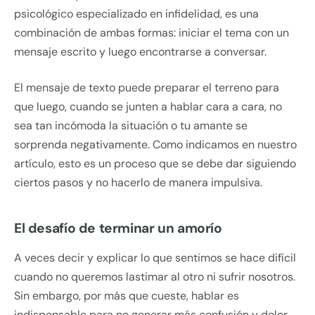
psicológico especializado en infidelidad, es una
combinación de ambas formas: iniciar el tema con un
mensaje escrito y luego encontrarse a conversar.
El mensaje de texto puede preparar el terreno para
que luego, cuando se junten a hablar cara a cara, no
sea tan incómoda la situación o tu amante se
sorprenda negativamente. Como indicamos en nuestro
artículo, esto es un proceso que se debe dar siguiendo
ciertos pasos y no hacerlo de manera impulsiva.
El desafío de terminar un amorío
A veces decir y explicar lo que sentimos se hace difícil
cuando no queremos lastimar al otro ni sufrir nosotros.
Sin embargo, por más que cueste, hablar es
indispensable para no generar más confusión y dolor.