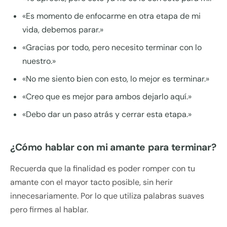
«Es momento de enfocarme en otra etapa de mi
vida, debemos parar.»
«Gracias por todo, pero necesito terminar con lo
nuestro.»
«No me siento bien con esto, lo mejor es terminar.»
«Creo que es mejor para ambos dejarlo aquí.»
«Debo dar un paso atrás y cerrar esta etapa.»
¿Cómo hablar con mi amante para terminar?
Recuerda que la finalidad es poder romper con tu
amante con el mayor tacto posible, sin herir
innecesariamente. Por lo que utiliza palabras suaves
pero firmes al hablar.