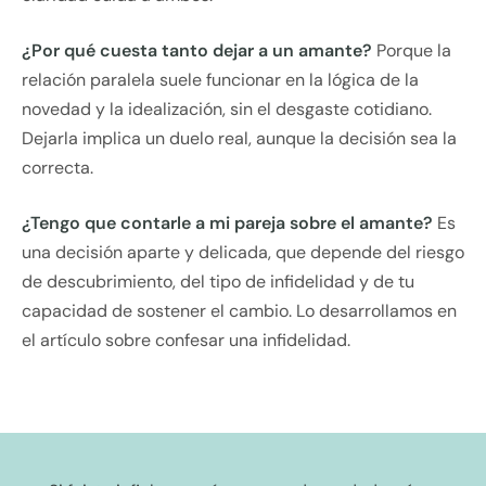
¿Por qué cuesta tanto dejar a un amante?
Porque la
relación paralela suele funcionar en la lógica de la
novedad y la idealización, sin el desgaste cotidiano.
Dejarla implica un duelo real, aunque la decisión sea la
correcta.
¿Tengo que contarle a mi pareja sobre el amante?
Es
una decisión aparte y delicada, que depende del riesgo
de descubrimiento, del tipo de infidelidad y de tu
capacidad de sostener el cambio. Lo desarrollamos en
el artículo sobre confesar una infidelidad.