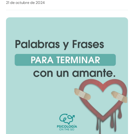
21 de octubre de 2024