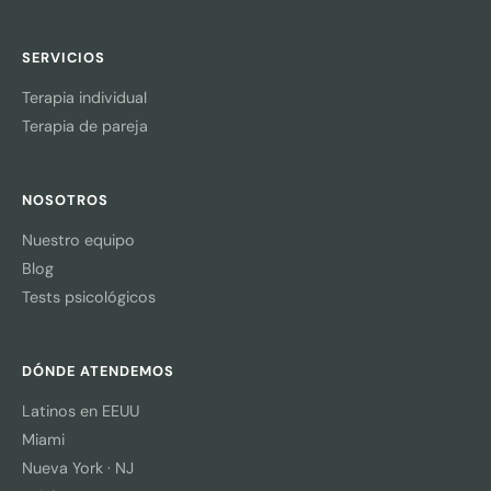
SERVICIOS
Terapia individual
Terapia de pareja
NOSOTROS
Nuestro equipo
Blog
Tests psicológicos
DÓNDE ATENDEMOS
Latinos en EEUU
Miami
Nueva York · NJ