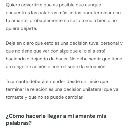
Quiero advertirte que es posible que aunque
encuentres las palabras más lindas para terminar con
tu amante, probablemente no se lo tome a bien o no
quiera dejarte.
Deja en claro que esto es una decisión tuya, personal y
que no tiene que ver con algo que el o ella está
haciendo o dejando de hacer. No debe sentir que tiene
un rango de acción o control sobre la situación.
Tu amante deberá entender desde un inicio que
terminar la relación es una decisión unilateral que ya
tomaste y que no se puede cambiar.
¿Cómo hacerle llegar a mi amante mis
palabras?