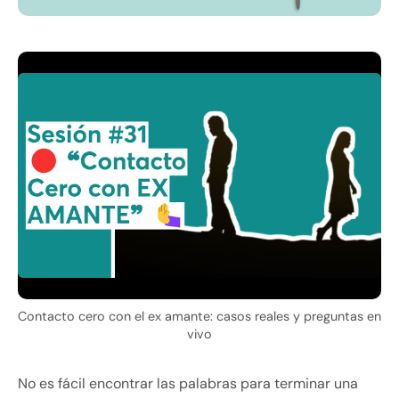
Contacto cero con el ex amante: casos reales y preguntas en
vivo
No es fácil encontrar las palabras para terminar una