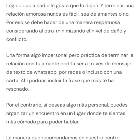
Lógico que a nadie le gusta que lo dejen. Y terminar una
relación amorosa nunca es fácil, sea de amantes o no.
Por eso se debe hacer de una manera respetuosa
considerando al otro, minimizando el nivel de daño y
conflicto.
Una forma algo impersonal pero práctica de terminar la
relación con tu amante podría ser a través de mensaje
de texto de whatsapp, por redes o incluso con una
carta. Allí podrías incluir la frase que más te ha
resonado.
Por el contrario, si deseas algo más personal, puedes
organizar un encuentro en un lugar donde te sientas
más cómodo para poder hablar.
La manera que recomendamos en nuestro centro