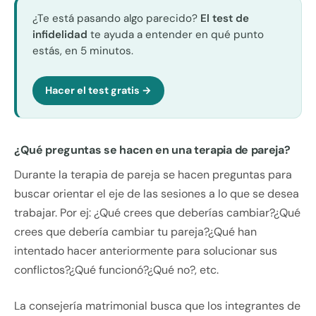
¿Te está pasando algo parecido?
El test de
infidelidad
te ayuda a entender en qué punto
estás, en 5 minutos.
Hacer el test gratis →
¿Qué preguntas se hacen en una terapia de pareja?
Durante la terapia de pareja se hacen preguntas para
buscar orientar el eje de las sesiones a lo que se desea
trabajar. Por ej: ¿Qué crees que deberías cambiar?¿Qué
crees que debería cambiar tu pareja?¿Qué han
intentado hacer anteriormente para solucionar sus
conflictos?¿Qué funcionó?¿Qué no?, etc.
La consejería matrimonial busca que los integrantes de