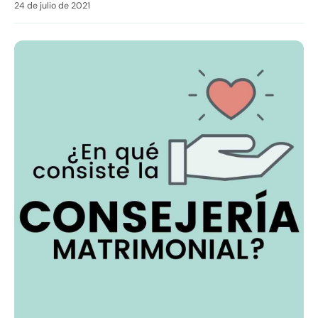
24 de julio de 2021