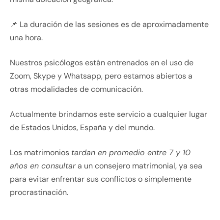
📌 La duración de las sesiones es de aproximadamente
una hora.
Nuestros psicólogos están entrenados en el uso de
Zoom, Skype y Whatsapp, pero estamos abiertos a
otras modalidades de comunicación.
Actualmente brindamos este servicio a cualquier lugar
de Estados Unidos, España y del mundo.
Los matrimonios
tardan en promedio entre 7 y 10
años en consultar
a un consejero matrimonial, ya sea
para evitar enfrentar sus conflictos o simplemente
procrastinación.