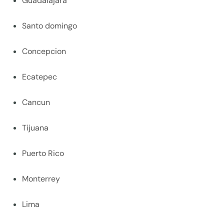
Guadalajara
Santo domingo
Concepcion
Ecatepec
Cancun
Tijuana
Puerto Rico
Monterrey
Lima