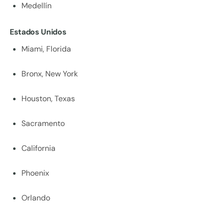
Medellín
Estados Unidos
Miami, Florida
Bronx, New York
Houston, Texas
Sacramento
California
Phoenix
Orlando