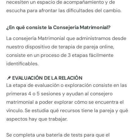
necesiten un espacio de acompañamiento y de
escucha para afrontar las dificultades del cambio.
¿En qué consiste la Consejería Matrimonial?
La consejería Matrimonial que administramos desde
nuestro dispositivo de terapia de pareja online,
consiste en un proceso de 3 etapas fácilmente
identificables.
📌 EVALUACIÓN DE LA RELACIÓN
La etapa de evaluación o exploración consiste en las
primeras 4 o 5 sesiones y ayudan al consejero
matrimonial a poder explorar cómo se encuentra el
vínculo. Se estudia qué recursos tiene la pareja y qué
aspectos hay que trabajar.
Se completa una batería de tests para que el