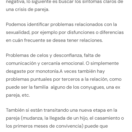
negativa, lo siguiente es buscar los síntomas claros de
una crisis de pareja.
Podemos identificar problemas relacionados con la
sexualidad, por ejemplo por disfunciones o diferencias
en cuán frecuente se desea tener relaciones.
Problemas de celos y desconfianza, falta de
comunicación y cercanía emocional. O simplemente
desgaste por monotonía.A veces también hay
problemas puntuales por terceros a la relación, como
puede ser la familia alguno de los conyugues, una ex
pareja, etc.
También si están transitando una nueva etapa en la
pareja (mudanza, la llegada de un hijo, el casamiento o
los primeros meses de convivencia) puede que