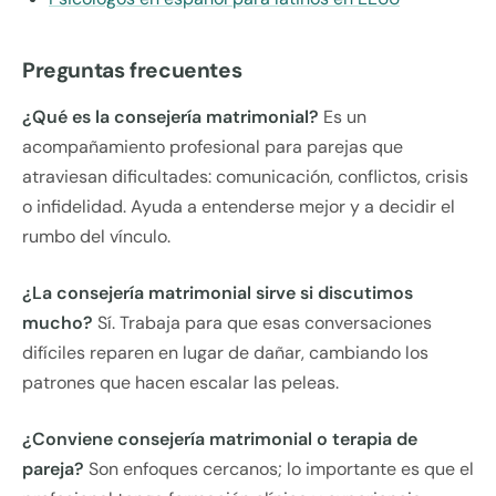
Preguntas frecuentes
¿Qué es la consejería matrimonial?
Es un
acompañamiento profesional para parejas que
atraviesan dificultades: comunicación, conflictos, crisis
o infidelidad. Ayuda a entenderse mejor y a decidir el
rumbo del vínculo.
¿La consejería matrimonial sirve si discutimos
mucho?
Sí. Trabaja para que esas conversaciones
difíciles reparen en lugar de dañar, cambiando los
patrones que hacen escalar las peleas.
¿Conviene consejería matrimonial o terapia de
pareja?
Son enfoques cercanos; lo importante es que el