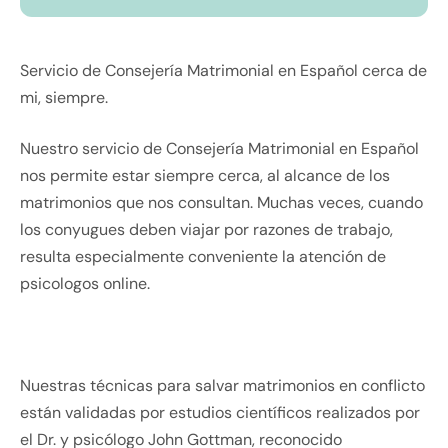
Servicio de Consejería Matrimonial en Español cerca de
mi, siempre.
Nuestro servicio de Consejería Matrimonial en Español
nos permite estar siempre cerca, al alcance de los
matrimonios que nos consultan. Muchas veces, cuando
los conyugues deben viajar por razones de trabajo,
resulta especialmente conveniente la atención de
psicologos online.
Nuestras técnicas para salvar matrimonios en conflicto
están validadas por estudios científicos realizados por
el Dr. y psicólogo John Gottman, reconocido