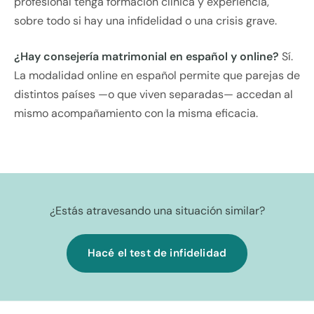
profesional tenga formación clínica y experiencia,
sobre todo si hay una infidelidad o una crisis grave.
¿Hay consejería matrimonial en español y online?
Sí.
La modalidad online en español permite que parejas de
distintos países —o que viven separadas— accedan al
mismo acompañamiento con la misma eficacia.
¿Estás atravesando una situación similar?
Hacé el test de infidelidad