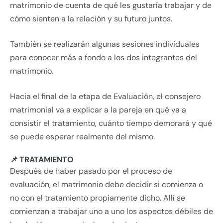
matrimonio de cuenta de qué les gustaría trabajar y de
cómo sienten a la relación y su futuro juntos.
También se realizarán algunas sesiones individuales
para conocer más a fondo a los dos integrantes del
matrimonio.
Hacia el final de la etapa de Evaluación, el consejero
matrimonial va a explicar a la pareja en qué va a
consistir el tratamiento, cuánto tiempo demorará y qué
se puede esperar realmente del mismo.
📌 TRATAMIENTO
Después de haber pasado por el proceso de
evaluación, el matrimonio debe decidir si comienza o
no con el tratamiento propiamente dicho. Allí se
comienzan a trabajar uno a uno los aspectos débiles de