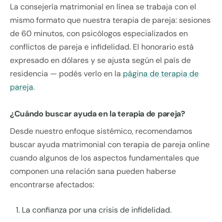
La consejería matrimonial en línea se trabaja con el
mismo formato que nuestra terapia de pareja: sesiones
de 60 minutos, con psicólogos especializados en
conflictos de pareja e infidelidad. El honorario está
expresado en dólares y se ajusta según el país de
residencia — podés verlo en la
página de terapia de
pareja
.
¿Cuándo buscar ayuda en la terapia de pareja?
Desde nuestro enfoque sistémico, recomendamos
buscar ayuda matrimonial con terapia de pareja online
cuando algunos de los aspectos fundamentales que
componen una relación sana pueden haberse
encontrarse afectados:
La confianza por una crisis de infidelidad.