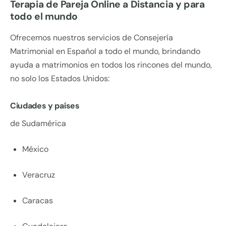
Terapia de Pareja Online a Distancia y para
todo el mundo
Ofrecemos nuestros servicios de Consejería
Matrimonial en Español a todo el mundo, brindando
ayuda a matrimonios en todos los rincones del mundo,
no solo los Estados Unidos:
Ciudades y países
de Sudamérica
México
Veracruz
Caracas