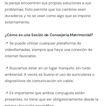
la pareja encuentren sus propias soluciones a sus
problemas. Esto permite que los cambios sean
duraderos y no se vean como algo que se impone
externamente.
¿Cómo es una Sesión de Consejería Matrimonial?
📌 Se puede utilizar cualquier plataforma de
videollamadas, siempre que haya una conexión de
internet favorable.
📌 Buscamos estar en un lugar tranquilo, sin ruido
ambiental. A veces es bueno el uso de auriculares o
dispositivos de comunicación sin cable.
📌 Es importante que ambos conyugues estén
presentes, no tiene que ser obligatoriamente desde la
misma ubicación geográfica.