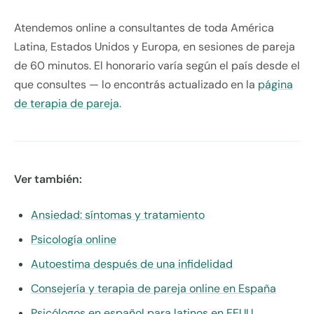
Atendemos online a consultantes de toda América
Latina, Estados Unidos y Europa, en sesiones de pareja
de 60 minutos. El honorario varía según el país desde el
que consultes — lo encontrás actualizado en la
página
de terapia de pareja
.
Ver también:
Ansiedad: síntomas y tratamiento
Psicología online
Autoestima después de una infidelidad
Consejería y terapia de pareja online en España
Psicólogos en español para latinos en EEUU