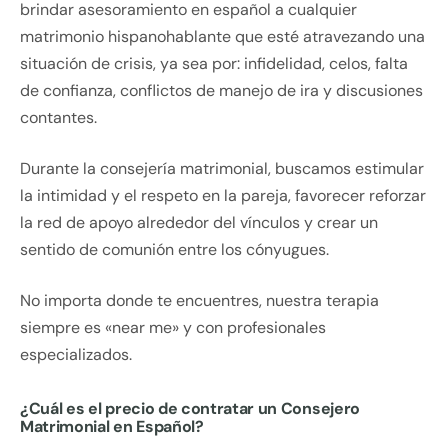
brindar asesoramiento en español a cualquier
matrimonio hispanohablante que esté atravezando una
situación de crisis, ya sea por: infidelidad, celos, falta
de confianza, conflictos de manejo de ira y discusiones
contantes.
Durante la consejería matrimonial, buscamos estimular
la intimidad y el respeto en la pareja, favorecer reforzar
la red de apoyo alrededor del vínculos y crear un
sentido de comunión entre los cónyugues.
No importa donde te encuentres, nuestra terapia
siempre es «near me» y con profesionales
especializados.
¿Cuál es el precio de contratar un Consejero
Matrimonial en Español?