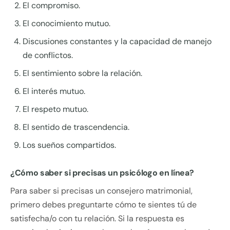
El compromiso.
El conocimiento mutuo.
Discusiones constantes y la capacidad de manejo
de conflictos.
El sentimiento sobre la relación.
El interés mutuo.
El respeto mutuo.
El sentido de trascendencia.
Los sueños compartidos.
¿Cómo saber si precisas un psicólogo en línea?
Para saber si precisas un consejero matrimonial,
primero debes preguntarte cómo te sientes tú de
satisfecha/o con tu relación. Si la respuesta es