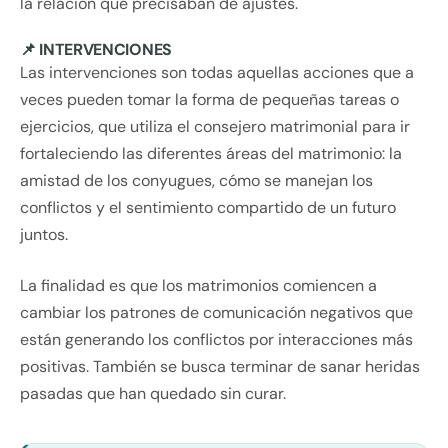
la relación que precisaban de ajustes.
📌 INTERVENCIONES
Las intervenciones son todas aquellas acciones que a
veces pueden tomar la forma de pequeñas tareas o
ejercicios, que utiliza el consejero matrimonial para ir
fortaleciendo las diferentes áreas del matrimonio: la
amistad de los conyugues, cómo se manejan los
conflictos y el sentimiento compartido de un futuro
juntos.
La finalidad es que los matrimonios comiencen a
cambiar los patrones de comunicación negativos que
están generando los conflictos por interacciones más
positivas. También se busca terminar de sanar heridas
pasadas que han quedado sin curar.