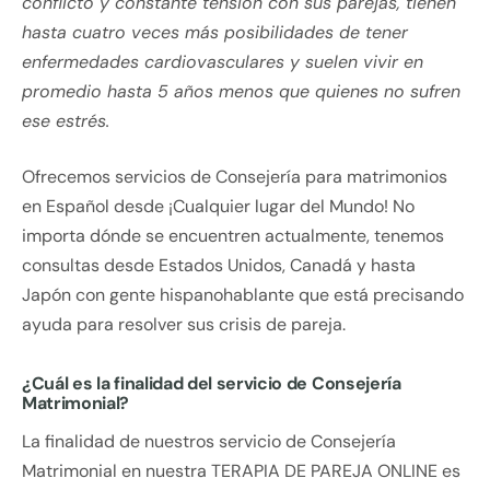
conflicto y constante tensión con sus parejas, tienen
hasta cuatro veces más posibilidades de tener
enfermedades cardiovasculares y suelen vivir en
promedio hasta 5 años menos que quienes no sufren
ese estrés.
Ofrecemos servicios de Consejería para matrimonios
en Español desde ¡Cualquier lugar del Mundo! No
importa dónde se encuentren actualmente, tenemos
consultas desde Estados Unidos, Canadá y hasta
Japón con gente hispanohablante que está precisando
ayuda para resolver sus crisis de pareja.
¿Cuál es la finalidad del servicio de Consejería
Matrimonial?
La finalidad de nuestros servicio de Consejería
Matrimonial en nuestra TERAPIA DE PAREJA ONLINE es