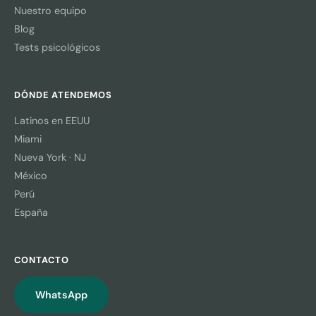
Nuestro equipo
Blog
Tests psicológicos
DÓNDE ATENDEMOS
Latinos en EEUU
Miami
Nueva York · NJ
México
Perú
España
CONTACTO
WhatsApp