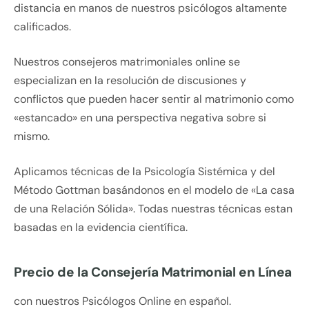
distancia en manos de nuestros psicólogos altamente
calificados.
Nuestros consejeros matrimoniales online se
especializan en la resolución de discusiones y
conflictos que pueden hacer sentir al matrimonio como
«estancado» en una perspectiva negativa sobre si
mismo.
Aplicamos técnicas de la Psicología Sistémica y del
Método Gottman basándonos en el modelo de «La casa
de una Relación Sólida». Todas nuestras técnicas estan
basadas en la evidencia científica.
Precio de la Consejería Matrimonial en Línea
con nuestros Psicólogos Online en español.