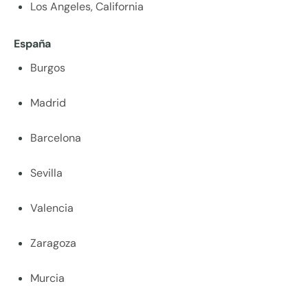
Los Angeles, California
España
Burgos
Madrid
Barcelona
Sevilla
Valencia
Zaragoza
Murcia