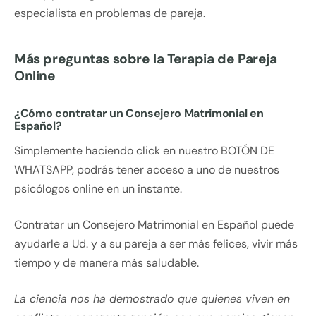
especialista en problemas de pareja.
Más preguntas sobre la Terapia de Pareja
Online
¿Cómo contratar un Consejero Matrimonial en
Español?
Simplemente haciendo click en nuestro BOTÓN DE
WHATSAPP, podrás tener acceso a uno de nuestros
psicólogos online en un instante.
Contratar un Consejero Matrimonial en Español puede
ayudarle a Ud. y a su pareja a ser más felices, vivir más
tiempo y de manera más saludable.
La ciencia nos ha demostrado que quienes viven en