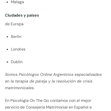
Malaga
Ciudades y países
de Europa
Berlín
Londres
Dublin
Somos Psicólogos Online Argentinos especializados
en la terapia de pareja y la resolución de crisis
matrimonioales.
En Psicología On The Go contamos con el mejor
servicio de Consejería Matrimonial en Español a