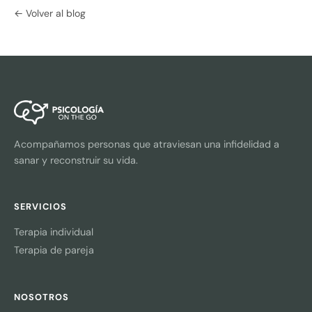
← Volver al blog
Acompañamos personas que atraviesan una infidelidad a
sanar y reconstruir su vida.
SERVICIOS
Terapia individual
Terapia de pareja
NOSOTROS