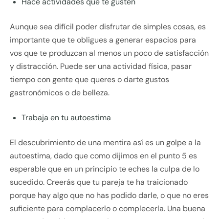
Hace actividades que te gusten
Aunque sea difícil poder disfrutar de simples cosas, es
importante que te obligues a generar espacios para
vos que te produzcan al menos un poco de satisfacción
y distracción. Puede ser una actividad física, pasar
tiempo con gente que queres o darte gustos
gastronómicos o de belleza.
Trabaja en tu autoestima
El descubrimiento de una mentira así es un golpe a la
autoestima, dado que como dijimos en el punto 5 es
esperable que en un principio te eches la culpa de lo
sucedido. Creerás que tu pareja te ha traicionado
porque hay algo que no has podido darle, o que no eres
suficiente para complacerlo o complecerla. Una buena