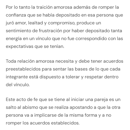
Por lo tanto la traición amorosa además de romper la
confianza que se había depositado en esa persona que
juró amor, lealtad y compromiso, produce un
sentimiento de frustración por haber depositado tanta
energía en un vínculo que no fue correspondido con las
expectativas que se tenían.
Toda relación amorosa necesita y debe tener acuerdos
preestablecidos para sentar las bases de lo que cada
integrante está dispuesto a tolerar y respetar dentro
del vínculo.
Este acto de fe que se tiene al iniciar una pareja es un
salto al abismo que se realiza apostando a que la otra
persona va a implicarse de la misma forma y a no
romper los acuerdos establecidos.