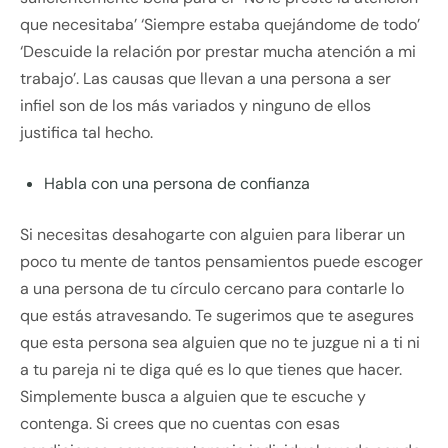
que necesitaba’ ‘Siempre estaba quejándome de todo’
‘Descuide la relación por prestar mucha atención a mi
trabajo’. Las causas que llevan a una persona a ser
infiel son de los más variados y ninguno de ellos
justifica tal hecho.
Habla con una persona de confianza
Si necesitas desahogarte con alguien para liberar un
poco tu mente de tantos pensamientos puede escoger
a una persona de tu círculo cercano para contarle lo
que estás atravesando. Te sugerimos que te asegures
que esta persona sea alguien que no te juzgue ni a ti ni
a tu pareja ni te diga qué es lo que tienes que hacer.
Simplemente busca a alguien que te escuche y
contenga. Si crees que no cuentas con esas