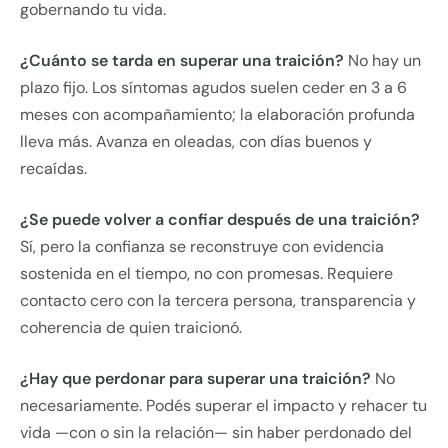
gobernando tu vida.
¿Cuánto se tarda en superar una traición?
No hay un
plazo fijo. Los síntomas agudos suelen ceder en 3 a 6
meses con acompañamiento; la elaboración profunda
lleva más. Avanza en oleadas, con días buenos y
recaídas.
¿Se puede volver a confiar después de una traición?
Sí, pero la confianza se reconstruye con evidencia
sostenida en el tiempo, no con promesas. Requiere
contacto cero con la tercera persona, transparencia y
coherencia de quien traicionó.
¿Hay que perdonar para superar una traición?
No
necesariamente. Podés superar el impacto y rehacer tu
vida —con o sin la relación— sin haber perdonado del