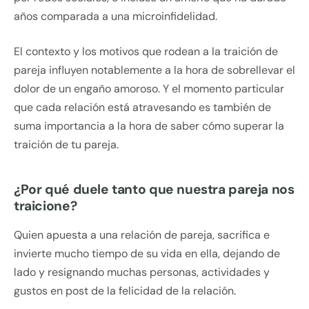
años comparada a una microinfidelidad.
El contexto y los motivos que rodean a la traición de
pareja influyen notablemente a la hora de sobrellevar el
dolor de un engaño amoroso. Y el momento particular
que cada relación está atravesando es también de
suma importancia a la hora de saber cómo superar la
traición de tu pareja.
¿Por qué duele tanto que nuestra pareja nos
traicione?
Quien apuesta a una relación de pareja, sacrifica e
invierte mucho tiempo de su vida en ella, dejando de
lado y resignando muchas personas, actividades y
gustos en post de la felicidad de la relación.