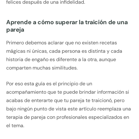
felices después de una infidelidad.
Aprende a cómo superar la traición de una
pareja
Primero debemos aclarar que no existen recetas
mágicas ni únicas, cada persona es distinta y cada
historia de engaño es diferente a la otra, aunque
comparten muchas similitudes.
Por eso esta guía es el principio de un
acompañamiento que te puede brindar información si
acabas de enterarte que tu pareja te traicionó, pero
bajo ningún punto de vista este artículo reemplaza una
terapia de pareja con profesionales especializados en
el tema.