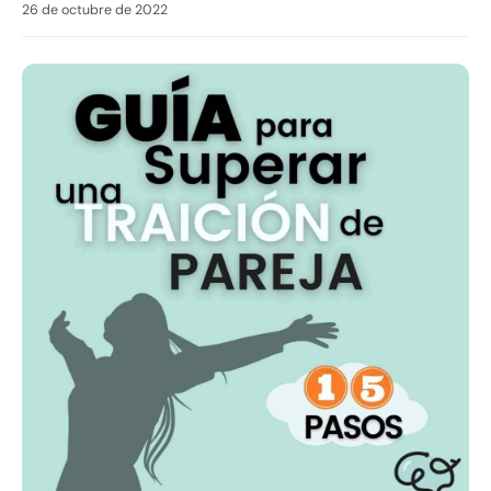
26 de octubre de 2022