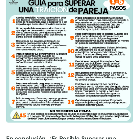
En conclusión, ¿Es Posible Superar una