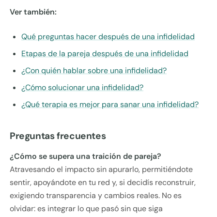
Ver también:
Qué preguntas hacer después de una infidelidad
Etapas de la pareja después de una infidelidad
¿Con quién hablar sobre una infidelidad?
¿Cómo solucionar una infidelidad?
¿Qué terapia es mejor para sanar una infidelidad?
Preguntas frecuentes
¿Cómo se supera una traición de pareja?
Atravesando el impacto sin apurarlo, permitiéndote
sentir, apoyándote en tu red y, si decidís reconstruir,
exigiendo transparencia y cambios reales. No es
olvidar: es integrar lo que pasó sin que siga