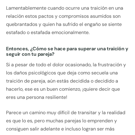
Lamentablemente cuando ocurre una traición en una
relación estos pactos y compromisos asumidos son
quebrantados y quien ha sufrido el engaño se siente
estafado o estafada emocionalmente.
Entonces, ¿Cómo se hace para superar una traición y
seguir con tu pareja?
Si a pesar de todo el dolor ocasionado, la frustración y
los daños psicológicos que deja como secuela una
traición de pareja, aún estás decidida o decidido a
hacerlo, ese es un buen comienzo, ¡quiere decir que
eres una persona resiliente!
Parece un camino muy difícil de transitar y la realidad
es que lo es, pero muchas parejas lo emprenden y
consiguen salir adelante e incluso logran ser más