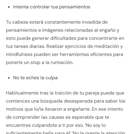
Intenta controlar tus pensamientos
Tu cabeza estará constantemente invadida de
pensamientos e imágenes relacionadas al engaño y
esto puede generar dificultades para concentrarte en
tus tareas diarias. Realizar ejercicios de meditación y
mindfulness pueden ser herramientas eficientes para
ponerle un stop a la rumiación.
No te eches la culpa
Habitualmente tras la traición de tu pareja puede que
comiences una búsqueda desesperada para saber los
motivos que lo/la llevaron a engañarte. En ese intento
de comprender las causas es esperable que te
encuentres culpandote a ti por eso. ‘No soy lo
suficientemente bella para él’ ‘No le preste la atención