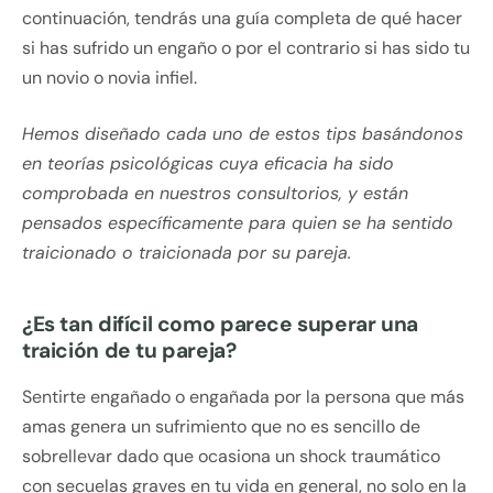
continuación, tendrás una guía completa de qué hacer
si has sufrido un engaño o por el contrario si has sido tu
un novio o novia infiel.
Hemos diseñado cada uno de estos tips basándonos
en teorías psicológicas cuya eficacia ha sido
comprobada en nuestros consultorios, y están
pensados específicamente para quien se ha sentido
traicionado o traicionada por su pareja.
¿Es tan difícil como parece superar una
traición de tu pareja?
Sentirte engañado o engañada por la persona que más
amas genera un sufrimiento que no es sencillo de
sobrellevar dado que ocasiona un shock traumático
con secuelas graves en tu vida en general, no solo en la