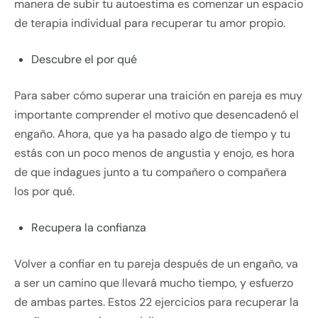
manera de subir tu autoestima es comenzar un espacio
de terapia individual para recuperar tu amor propio.
Descubre el por qué
Para saber cómo superar una traición en pareja es muy
importante comprender el motivo que desencadenó el
engaño. Ahora, que ya ha pasado algo de tiempo y tu
estás con un poco menos de angustia y enojo, es hora
de que indagues junto a tu compañero o compañera
los por qué.
Recupera la confianza
Volver a confiar en tu pareja después de un engaño, va
a ser un camino que llevará mucho tiempo, y esfuerzo
de ambas partes. Estos 22 ejercicios para recuperar la