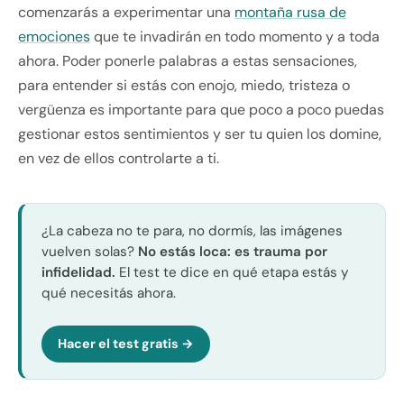
comenzarás a experimentar una
montaña rusa de
emociones
que te invadirán en todo momento y a toda
ahora. Poder ponerle palabras a estas sensaciones,
para entender si estás con enojo, miedo, tristeza o
vergüenza es importante para que poco a poco puedas
gestionar estos sentimientos y ser tu quien los domine,
en vez de ellos controlarte a ti.
¿La cabeza no te para, no dormís, las imágenes
vuelven solas?
No estás loca: es trauma por
infidelidad.
El test te dice en qué etapa estás y
qué necesitás ahora.
Hacer el test gratis →