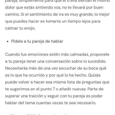
pareja, simplemente para que él o ella sientan el mismo
dolor que estás sintiendo vos, no te llevará por buen
camino. Si el sentimiento de ira es muy grande, lo mejor
que puedes hacer es tomarte un tiempo lejos para
calmar tu enojo.
Pídele a tu pareja de hablar
Cuando tus emociones estén más calmadas, proponele
a tu pareja tener una conversación sobre lo sucedido.
Necesitarás más de una vez escuchar de su boca qué
es lo que ha ocurrido y por qué lo ha hecho. Quizás
puede volver a hacer esa misma lista de preguntas que
te sugerimos en el punto 7 o añadir nuevas. Parte de
superar una traición y seguir con tu pareja es poder
hablar del tema cuantas veces te sea necesario.