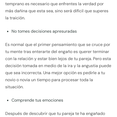
temprano es necesario que enfrentes la verdad por
más dañina que esta sea, sino será difícil que superes
la traición.
No tomes decisiones apresuradas
Es normal que el primer pensamiento que se cruce por
tu mente tras enterarte del engaño es querer terminar
con la relación y estar bien lejos de tu pareja. Pero esta
decisión tomada en medio de la ira y la angustia puede
que sea incorrecta. Una mejor opción es pedirle a tu
novio o novia un tiempo para procesar toda la
situación.
Comprende tus emociones
Después de descubrir que tu pareja te ha engañado