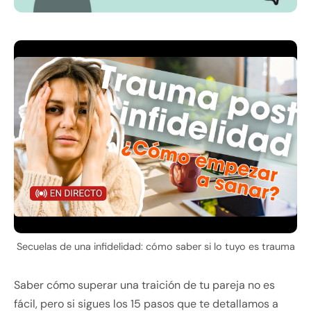
Secuelas de una infidelidad: cómo saber si lo tuyo es trauma
Saber cómo superar una traición de tu pareja no es
fácil, pero si sigues los 15 pasos que te detallamos a