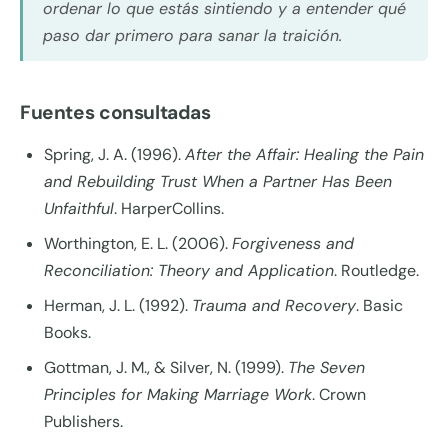
ordenar lo que estás sintiendo y a entender qué
paso dar primero para sanar la traición.
Fuentes consultadas
Spring, J. A. (1996).
After the Affair: Healing the Pain
and Rebuilding Trust When a Partner Has Been
Unfaithful
. HarperCollins.
Worthington, E. L. (2006).
Forgiveness and
Reconciliation: Theory and Application
. Routledge.
Herman, J. L. (1992).
Trauma and Recovery
. Basic
Books.
Gottman, J. M., & Silver, N. (1999).
The Seven
Principles for Making Marriage Work
. Crown
Publishers.