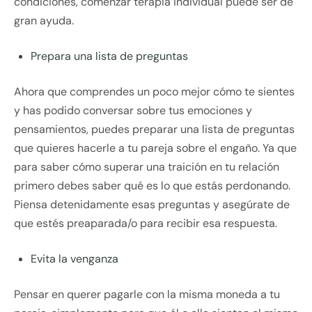
condiciones, comenzar terapia individual puede ser de
gran ayuda.
Prepara una lista de preguntas
Ahora que comprendes un poco mejor cómo te sientes
y has podido conversar sobre tus emociones y
pensamientos, puedes preparar una lista de preguntas
que quieres hacerle a tu pareja sobre el engaño. Ya que
para saber cómo superar una traición en tu relación
primero debes saber qué es lo que estás perdonando.
Piensa detenidamente esas preguntas y asegúrate de
que estés preaparada/o para recibir esa respuesta.
Evita la venganza
Pensar en querer pagarle con la misma moneda a tu