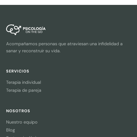
Acompañamos personas que atraviesan una infidelidad a
sanar y reconstruir su vida.
SERVICIOS
Terapia individual
Terapia de pareja
NOSOTROS
Nuestro equipo
Blog