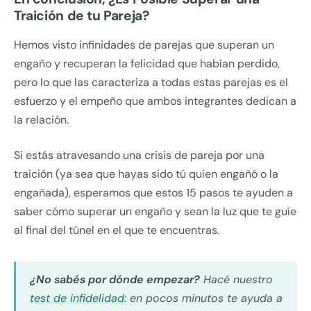
Traición de tu Pareja?
Hemos visto infinidades de parejas que superan un
engaño y recuperan la felicidad que habían perdido,
pero lo que las caracteriza a todas estas parejas es el
esfuerzo y el empeño que ambos integrantes dedican a
la relación.
Si estás atravesando una crisis de pareja por una
traición (ya sea que hayas sido tú quien engañó o la
engañada), esperamos que estos 15 pasos te ayuden a
saber cómo superar un engaño y sean la luz que te guíe
al final del túnel en el que te encuentras.
¿No sabés por dónde empezar?
Hacé nuestro
test de infidelidad
: en pocos minutos te ayuda a