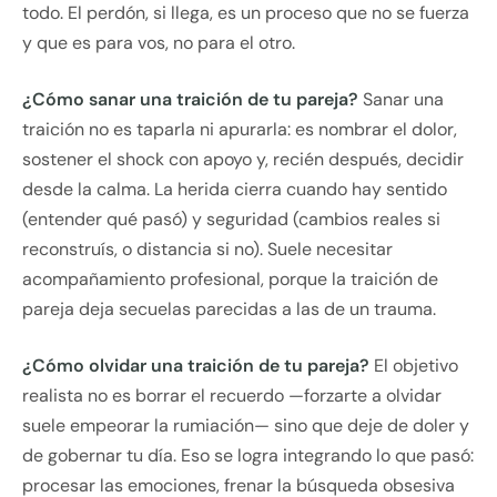
todo. El perdón, si llega, es un proceso que no se fuerza
y que es para vos, no para el otro.
¿Cómo sanar una traición de tu pareja?
Sanar una
traición no es taparla ni apurarla: es nombrar el dolor,
sostener el shock con apoyo y, recién después, decidir
desde la calma. La herida cierra cuando hay sentido
(entender qué pasó) y seguridad (cambios reales si
reconstruís, o distancia si no). Suele necesitar
acompañamiento profesional, porque la traición de
pareja deja secuelas parecidas a las de un trauma.
¿Cómo olvidar una traición de tu pareja?
El objetivo
realista no es borrar el recuerdo —forzarte a olvidar
suele empeorar la rumiación— sino que deje de doler y
de gobernar tu día. Eso se logra integrando lo que pasó:
procesar las emociones, frenar la búsqueda obsesiva