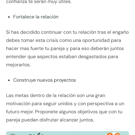
confianza te serán muy útiles.
Fortalece la relación
Si has decidido continuar con tu relación tras el engaño
debes tomar esta crisis como una oportunidad para
hacer mas fuerte tu pareja y para eso deberán juntos
entender que aspectos estaban desgastados para
mejorarlos.
Construye nuevos proyectos
Las metas dentro de la relación son una gran
motivación para seguir unidos y con perspectiva a un
futuro mejor. Proponete algunos objetivos que con tu
pareja puedan disfrutar alcanzar juntos.