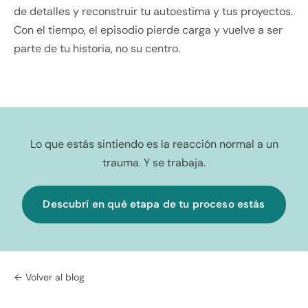
de detalles y reconstruir tu autoestima y tus proyectos.
Con el tiempo, el episodio pierde carga y vuelve a ser
parte de tu historia, no su centro.
Lo que estás sintiendo es la reacción normal a un
trauma. Y se trabaja.
Descubrí en qué etapa de tu proceso estás
← Volver al blog