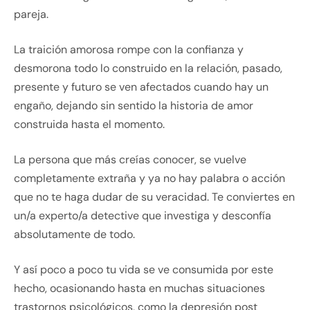
pareja.
La traición amorosa rompe con la confianza y
desmorona todo lo construido en la relación, pasado,
presente y futuro se ven afectados cuando hay un
engaño, dejando sin sentido la historia de amor
construida hasta el momento.
La persona que más creías conocer, se vuelve
completamente extraña y ya no hay palabra o acción
que no te haga dudar de su veracidad. Te conviertes en
un/a experto/a detective que investiga y desconfía
absolutamente de todo.
Y así poco a poco tu vida se ve consumida por este
hecho, ocasionando hasta en muchas situaciones
trastornos psicológicos, como la depresión post