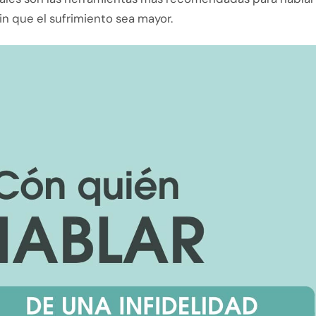
sin que el sufrimiento sea mayor.