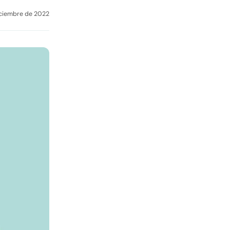
iciembre de 2022