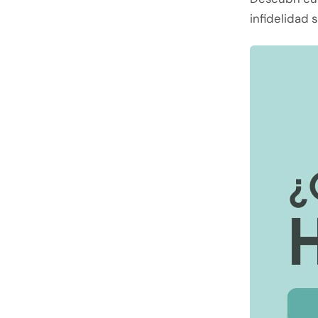
infidelidad 