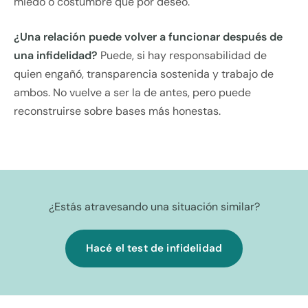
miedo o costumbre que por deseo.
¿Una relación puede volver a funcionar después de
una infidelidad?
Puede, si hay responsabilidad de
quien engañó, transparencia sostenida y trabajo de
ambos. No vuelve a ser la de antes, pero puede
reconstruirse sobre bases más honestas.
¿Estás atravesando una situación similar?
Hacé el test de infidelidad