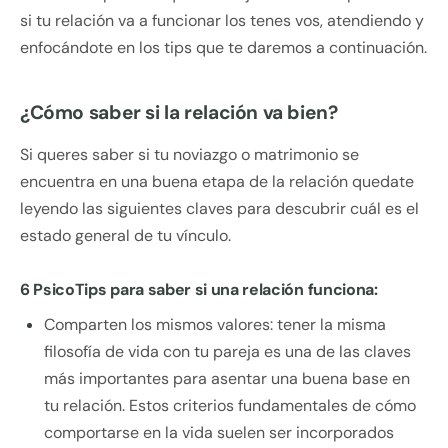
si tu relación va a funcionar los tenes vos, atendiendo y
enfocándote en los tips que te daremos a continuación.
¿Cómo saber si la relación va bien?
Si queres saber si tu noviazgo o matrimonio se
encuentra en una buena etapa de la relación quedate
leyendo las siguientes claves para descubrir cuál es el
estado general de tu vínculo.
6 PsicoTips para saber si una relación funciona:
Comparten los mismos valores: tener la misma
filosofía de vida con tu pareja es una de las claves
más importantes para asentar una buena base en
tu relación. Estos criterios fundamentales de cómo
comportarse en la vida suelen ser incorporados