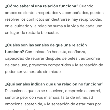
¿Cómo saber si una relación funciona?
Cuando
ambos se sienten respetados y acompañados, pueden
resolver los conflictos sin destruirse, hay reciprocidad
en el cuidado y la relación suma a la vida de cada uno
en lugar de restarle bienestar.
¿Cuáles son las señales de que una relación
funciona?
Comunicación honesta, confianza,
capacidad de reparar después de pelear, autonomía
de cada uno, proyectos compartidos y la sensación de
poder ser vulnerable sin miedo.
¿Qué señales indican que una relación no funciona?
Discusiones que no se resuelven, desprecio o control,
sentirte peor con vos mismo/a, falta de intimidad
emocional sostenida, y la sensación de estar más por