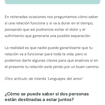
En reiteradas ocasiones nos preguntamos cómo saber
si una relación funciona y si va a durar en el tiempo,
pensando que así podremos evitar el dolor y el
sufrimiento que generaría una posible separación.
La realidad es que nadie puede garantizarte que tu
relación va a funcionar para toda la vida, pero si
podemos darte algunas claves para que analices si en
el presente tu relación está yendo por un buen camino.
Otro artículo de interés ‘Lenguajes del amor’
¿Cómo se puede saber si dos personas
están destinadas a estar juntos?