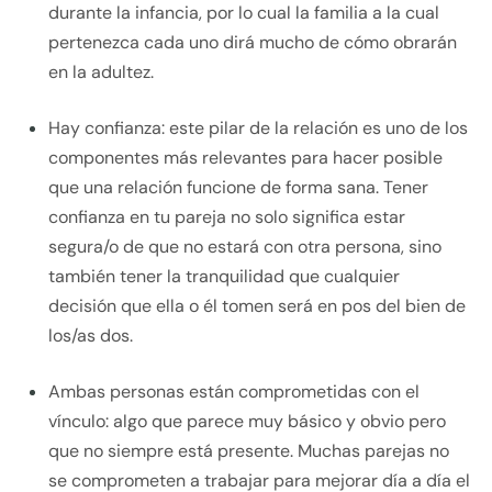
durante la infancia, por lo cual la familia a la cual
pertenezca cada uno dirá mucho de cómo obrarán
en la adultez.
Hay confianza: este pilar de la relación es uno de los
componentes más relevantes para hacer posible
que una relación funcione de forma sana. Tener
confianza en tu pareja no solo significa estar
segura/o de que no estará con otra persona, sino
también tener la tranquilidad que cualquier
decisión que ella o él tomen será en pos del bien de
los/as dos.
Ambas personas están comprometidas con el
vínculo: algo que parece muy básico y obvio pero
que no siempre está presente. Muchas parejas no
se comprometen a trabajar para mejorar día a día el