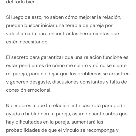
del todo bien.
Si luego de esto, no saben cómo mejorar la relación,
pueden buscar iniciar una terapia de pareja por
videollamada para encontrar las herramientas que
estén necesitando.
El secreto para garantizar que una relación funcione es
estar pendientes de cómo me siento y cómo se siente
mi pareja, para no dejar que los problemas se arrastren
y generen desgaste, discusiones constantes y falta de
conexión emocional.
No esperes a que la relación este casi rota para pedir
ayuda o hablar con tu pareja, asumir cuanto antes que
hay dificultades en la pareja, aumentará las
probabilidades de que el vínculo se recomponga y