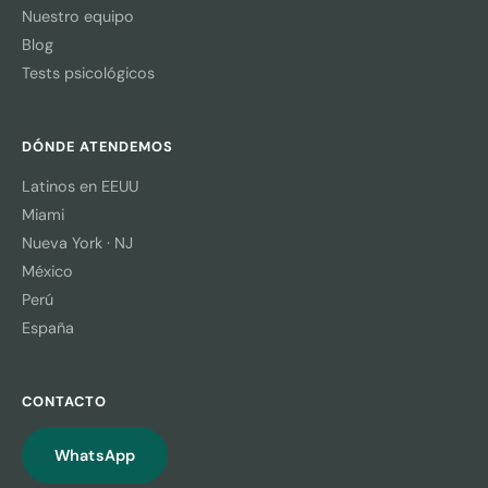
Nuestro equipo
Blog
Tests psicológicos
DÓNDE ATENDEMOS
Latinos en EEUU
Miami
Nueva York · NJ
México
Perú
España
CONTACTO
WhatsApp