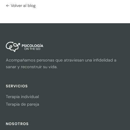
← Volver al blog
Acompañamos personas que atraviesan una infidelidad a
sanar y reconstruir su vida.
SERVICIOS
Terapia individual
Terapia de pareja
NOSOTROS