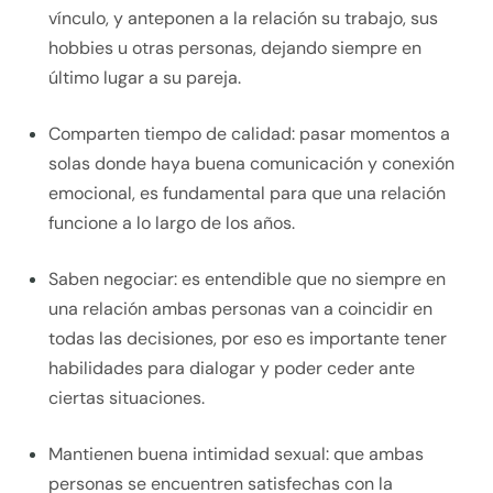
vínculo, y anteponen a la relación su trabajo, sus
hobbies u otras personas, dejando siempre en
último lugar a su pareja.
Comparten tiempo de calidad: pasar momentos a
solas donde haya buena comunicación y conexión
emocional, es fundamental para que una relación
funcione a lo largo de los años.
Saben negociar: es entendible que no siempre en
una relación ambas personas van a coincidir en
todas las decisiones, por eso es importante tener
habilidades para dialogar y poder ceder ante
ciertas situaciones.
Mantienen buena intimidad sexual: que ambas
personas se encuentren satisfechas con la