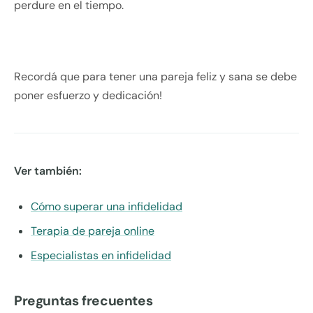
perdure en el tiempo.
Recordá que para tener una pareja feliz y sana se debe
poner esfuerzo y dedicación!
Ver también:
Cómo superar una infidelidad
Terapia de pareja online
Especialistas en infidelidad
Preguntas frecuentes