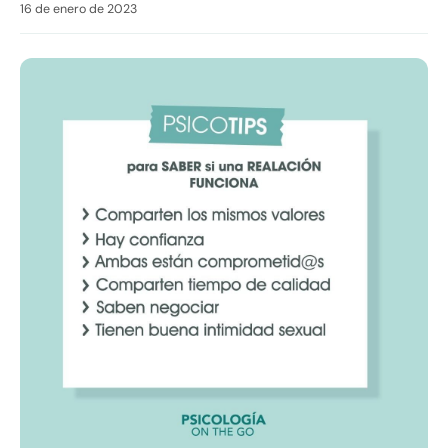
16 de enero de 2023