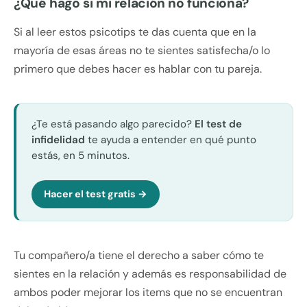
¿Qué hago si mi relación no funciona?
Si al leer estos psicotips te das cuenta que en la
mayoría de esas áreas no te sientes satisfecha/o lo
primero que debes hacer es hablar con tu pareja.
¿Te está pasando algo parecido?
El test de
infidelidad
te ayuda a entender en qué punto
estás, en 5 minutos.
Hacer el test gratis →
Tu compañero/a tiene el derecho a saber cómo te
sientes en la relación y además es responsabilidad de
ambos poder mejorar los items que no se encuentran