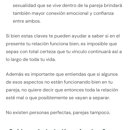
sexualidad que se vive dentro de la pareja brindará
también mayor conexión emocional y confianza
entre ambos.
Si bien estas claves te pueden ayudar a saber si en el
presente tu relación funciona bien, es imposible que
sepas con total certeza que tu vínculo continuará así a
lo largo de toda tu vida.
Además es importante que entiendas que si algunos
de esos aspectos no están funcionando bien en tu
pareja, no quiere decir que entonces toda la relación
esté mal o que posiblemente se vayan a separar.
No existen personas perfectas, parejas tampoco.