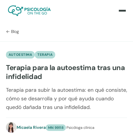
← Blog
AUTOESTIMA
TERAPIA
Terapia para la autoestima tras una
infidelidad
Terapia para subir la autoestima: en qué consiste,
cómo se desarrolla y por qué ayuda cuando
quedó dañada tras una infidelidad.
Micaela Rivera
·
Psicóloga clínica
MN 99118