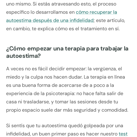
uno mismo. Si estás atravesando esto, el proceso
específico lo desarrollamos en
cómo recuperar la
autoestima después de una infidelidad
; este artículo,
en cambio, te explica cómo es el tratamiento en sí.
¿Cómo empezar una terapia para trabajar la
autoestima?
A veces no es fácil decidir empezar: la vergüenza, el
miedo y la culpa nos hacen dudar. La terapia en línea
es una buena forma de acercarse de a poco a la
experiencia de la psicoterapia: no hace falta salir de
casa ni trasladarse, y tomar las sesiones desde tu
propio espacio suele dar más seguridad y comodidad.
Si sentís que tu autoestima quedó golpeada por una
infidelidad, un buen primer paso es hacer nuestro
test