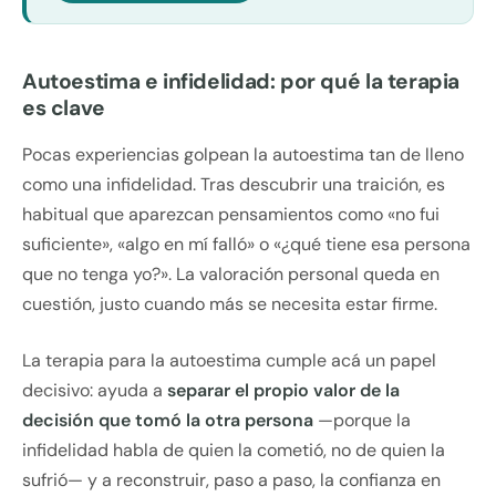
Autoestima e infidelidad: por qué la terapia
es clave
Pocas experiencias golpean la autoestima tan de lleno
como una infidelidad. Tras descubrir una traición, es
habitual que aparezcan pensamientos como «no fui
suficiente», «algo en mí falló» o «¿qué tiene esa persona
que no tenga yo?». La valoración personal queda en
cuestión, justo cuando más se necesita estar firme.
La terapia para la autoestima cumple acá un papel
decisivo: ayuda a
separar el propio valor de la
decisión que tomó la otra persona
—porque la
infidelidad habla de quien la cometió, no de quien la
sufrió— y a reconstruir, paso a paso, la confianza en