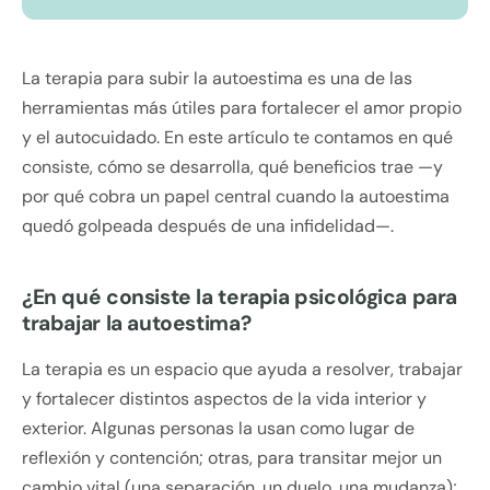
La terapia para subir la autoestima es una de las
herramientas más útiles para fortalecer el amor propio
y el autocuidado. En este artículo te contamos en qué
consiste, cómo se desarrolla, qué beneficios trae —y
por qué cobra un papel central cuando la autoestima
quedó golpeada después de una infidelidad—.
¿En qué consiste la terapia psicológica para
trabajar la autoestima?
La terapia es un espacio que ayuda a resolver, trabajar
y fortalecer distintos aspectos de la vida interior y
exterior. Algunas personas la usan como lugar de
reflexión y contención; otras, para transitar mejor un
cambio vital (una separación, un duelo, una mudanza);