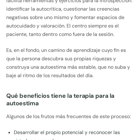
facilita herramientas y ejercicios para la introspección:
identificar la autocrítica, cuestionar las creencias
negativas sobre uno mismo y fomentar espacios de
autocuidado y valoración. El centro siempre es el
paciente, tanto dentro como fuera de la sesión.
Es, en el fondo, un camino de aprendizaje cuyo fin es
que la persona descubra sus propias riquezas y
construya una autoestima más estable, que no suba y
baje al ritmo de los resultados del día.
Qué beneficios tiene la terapia para la
autoestima
Algunos de los frutos más frecuentes de este proceso:
Desarrollar el propio potencial y reconocer las