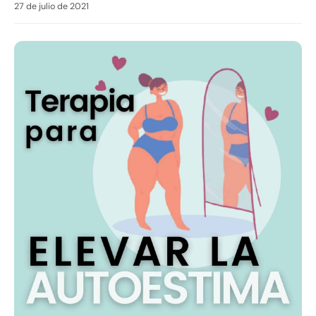
27 de julio de 2021