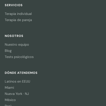
SERVICIOS
Terapia individual
Terapia de pareja
NOSOTROS
Nuestro equipo
Blog
Tests psicológicos
DÓNDE ATENDEMOS
Latinos en EEUU
Miami
Nueva York · NJ
México
Perú