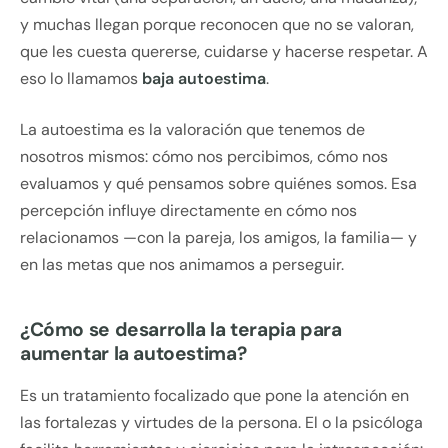
y muchas llegan porque reconocen que no se valoran,
que les cuesta quererse, cuidarse y hacerse respetar. A
eso lo llamamos
baja autoestima
.
La autoestima es la valoración que tenemos de
nosotros mismos: cómo nos percibimos, cómo nos
evaluamos y qué pensamos sobre quiénes somos. Esa
percepción influye directamente en cómo nos
relacionamos —con la pareja, los amigos, la familia— y
en las metas que nos animamos a perseguir.
¿Cómo se desarrolla la terapia para
aumentar la autoestima?
Es un tratamiento focalizado que pone la atención en
las fortalezas y virtudes de la persona. El o la psicóloga