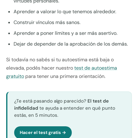
virtudes personales.
Aprender a valorar lo que tenemos alrededor.
Construir vínculos más sanos.
Aprender a poner límites y a ser más asertivo.
Dejar de depender de la aprobación de los demás.
Si todavía no sabés si tu autoestima está baja o
elevada, podés hacer nuestro
test de autoestima
gratuito
para tener una primera orientación.
¿Te está pasando algo parecido?
El test de
infidelidad
te ayuda a entender en qué punto
estás, en 5 minutos.
Hacer el test gratis →